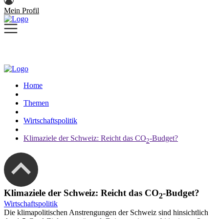
Mein Profil
Home
Themen
Wirtschaftspolitik
Klimaziele der Schweiz: Reicht das CO
-Budget?
2
Klimaziele der Schweiz: Reicht das CO
-Budget?
2
Wirtschaftspolitik
Die klimapolitischen Anstrengungen der Schweiz sind hinsichtlich