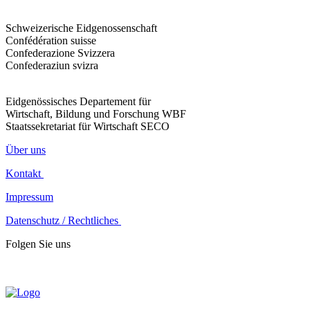
Schweizerische Eidgenossenschaft
Confédération suisse
Confederazione Svizzera
Confederaziun svizra
Eidgenössisches Departement für
Wirtschaft, Bildung und Forschung WBF
Staatssekretariat für Wirtschaft SECO
Über uns
Kontakt
Impressum
Datenschutz / Rechtliches
Folgen Sie uns