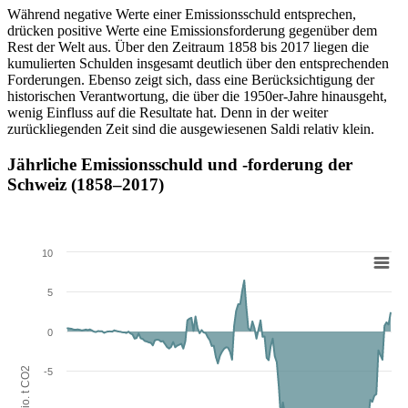
Während negative Werte einer Emissionsschuld entsprechen,
drücken positive Werte eine Emissionsforderung gegenüber dem
Rest der Welt aus. Über den Zeitraum 1858 bis 2017 liegen die
kumulierten Schulden insgesamt deutlich über den entsprechenden
Forderungen. Ebenso zeigt sich, dass eine Berücksichtigung der
historischen Verantwortung, die über die 1950er-Jahre hinausgeht,
wenig Einfluss auf die Resultate hat. Denn in der weiter
zurückliegenden Zeit sind die ausgewiesenen Saldi relativ klein.
Jährliche Emissionsschuld und -forderung der
Schweiz (1858–2017)
10
5
0
2
-5
Mio. t CO