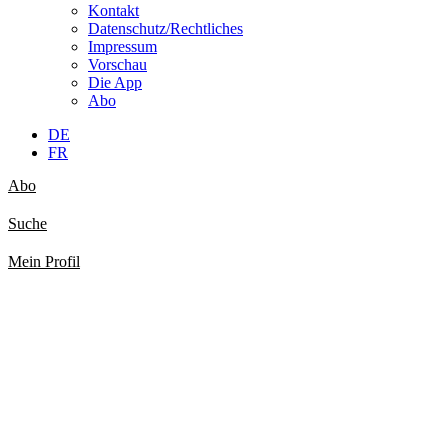
Kontakt
Datenschutz/Rechtliches
Impressum
Vorschau
Die App
Abo
DE
FR
Abo
Suche
Mein Profil