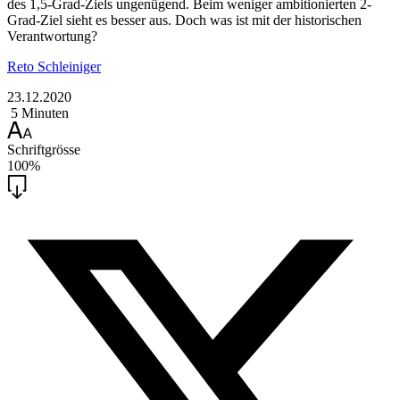
des 1,5-Grad-Ziels ungenügend. Beim weniger ambitionierten 2-
Grad-Ziel sieht es besser aus. Doch was ist mit der historischen
Verantwortung?
Reto Schleiniger
23.12.2020
5 Minuten
Schriftgrösse
100%