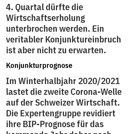
4. Quartal dürfte die
Wirtschaftserholung
unterbrochen werden. Ein
veritabler Konjunktureinbruch
ist aber nicht zu erwarten.
Konjunkturprognose
Im Winterhalbjahr 2020/2021
lastet die zweite Corona-Welle
auf der Schweizer Wirtschaft.
Die Expertengruppe revidiert
ihre BIP-Prognose für das