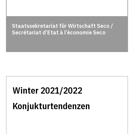
Staatssekretariat für Wirtschaft Seco /
Secrétariat d’Etat à l’économie Seco
Winter 2021/2022
Konjukturtendenzen