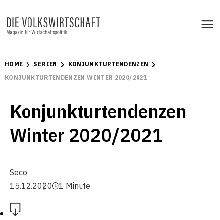
HOME
SERIEN
KONJUNKTURTENDENZEN
KONJUNKTURTENDENZEN WINTER 2020/2021
Konjunkturtendenzen
Winter 2020/2021
Seco
15.12.2020
1 Minute