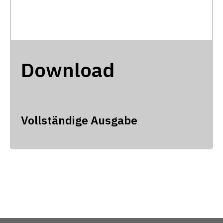
Download
Vollständige Ausgabe