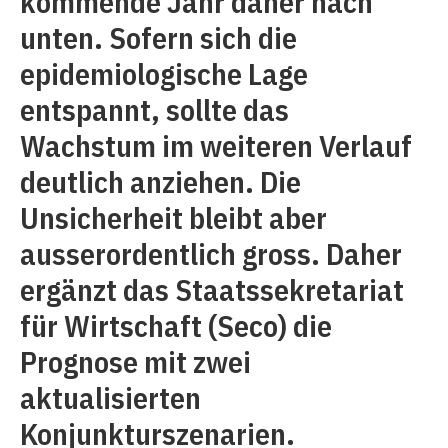
kommende Jahr daher nach
unten. Sofern sich die
epidemiologische Lage
entspannt, sollte das
Wachstum im weiteren Verlauf
deutlich anziehen. Die
Unsicherheit bleibt aber
ausserordentlich gross. Daher
ergänzt das Staatssekretariat
für Wirtschaft (Seco) die
Prognose mit zwei
aktualisierten
Konjunkturszenarien.