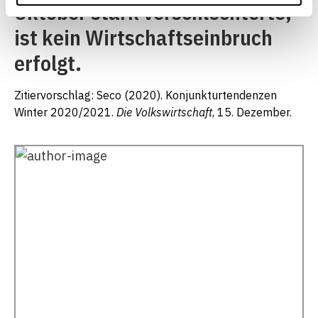
Oktober stark verschlechterte,
ist kein Wirtschaftseinbruch
erfolgt.
Zitiervorschlag: Seco (2020). Konjunkturtendenzen
Winter 2020/2021.
Die Volkswirtschaft
, 15. Dezember.