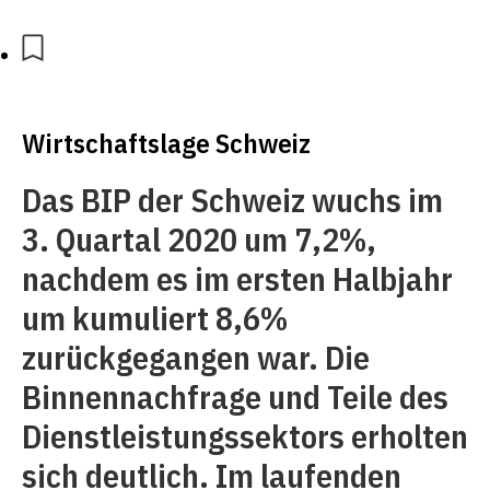
Wirtschaftslage Schweiz
Das BIP der Schweiz wuchs im
3. Quartal 2020 um 7,2%,
nachdem es im ersten Halbjahr
um kumuliert 8,6%
zurückgegangen war. Die
Binnennachfrage und Teile des
Dienstleistungssektors erholten
sich deutlich. Im laufenden