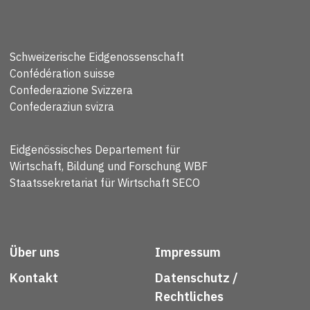
Schweizerische Eidgenossenschaft
Confédération suisse
Confederazione Svizzera
Confederaziun svizra
Eidgenössisches Departement für
Wirtschaft, Bildung und Forschung WBF
Staatssekretariat für Wirtschaft SECO
Über uns
Impressum
Kontakt
Datenschutz /
Rechtliches