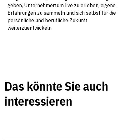
geben, Unternehmertum live zu erleben, eigene
Erfahrungen zu sammeln und sich selbst für die
persönliche und berufliche Zukunft
weiterzuentwickeln.
Das könnte Sie auch
interessieren