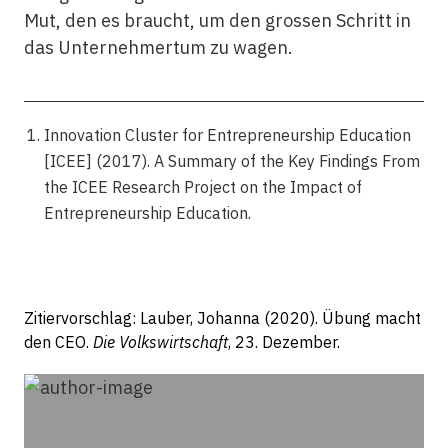
Mut, den es braucht, um den grossen Schritt in
das Unternehmertum zu wagen.
Innovation Cluster for Entrepreneurship Education
[ICEE] (2017). A Summary of the Key Findings From
the ICEE Research Project on the Impact of
Entrepreneurship Education.
Zitiervorschlag: Lauber, Johanna (2020). Übung macht
den CEO.
Die Volkswirtschaft
, 23. Dezember.