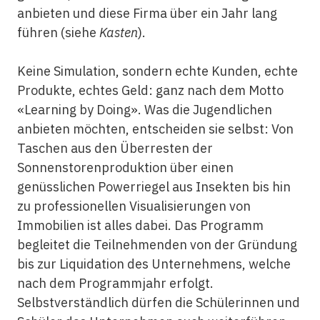
anbieten und diese Firma über ein Jahr lang
führen (siehe
Kasten
).
Keine Simulation, sondern echte Kunden, echte
Produkte, echtes Geld: ganz nach dem Motto
«Learning by Doing». Was die Jugendlichen
anbieten möchten, entscheiden sie selbst: Von
Taschen aus den Überresten der
Sonnenstorenproduktion über einen
genüsslichen Powerriegel aus Insekten bis hin
zu professionellen Visualisierungen von
Immobilien ist alles dabei. Das Programm
begleitet die Teilnehmenden von der Gründung
bis zur Liquidation des Unternehmens, welche
nach dem Programmjahr erfolgt.
Selbstverständlich dürfen die Schülerinnen und