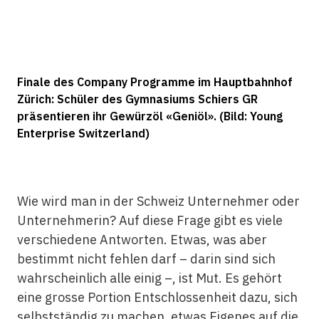
Finale des Company Programme im Hauptbahnhof
Zürich: Schüler des Gymnasiums Schiers GR
präsentieren ihr Gewürzöl «Geniöl». (Bild: Young
Enterprise Switzerland)
Wie wird man in der Schweiz Unternehmer oder
Unternehmerin? Auf diese Frage gibt es viele
verschiedene Antworten. Etwas, was aber
bestimmt nicht fehlen darf – darin sind sich
wahrscheinlich alle einig –, ist Mut. Es gehört
eine grosse Portion Entschlossenheit dazu, sich
selbstständig zu machen, etwas Eigenes auf die