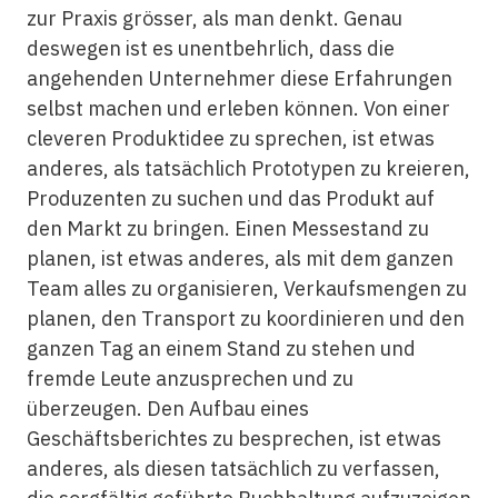
zur Praxis grösser, als man denkt. Genau
deswegen ist es unentbehrlich, dass die
angehenden Unternehmer diese Erfahrungen
selbst machen und erleben können. Von einer
cleveren Produktidee zu sprechen, ist etwas
anderes, als tatsächlich Prototypen zu kreieren,
Produzenten zu suchen und das Produkt auf
den Markt zu bringen. Einen Messestand zu
planen, ist etwas anderes, als mit dem ganzen
Team alles zu organisieren, Verkaufsmengen zu
planen, den Transport zu koordinieren und den
ganzen Tag an einem Stand zu stehen und
fremde Leute anzusprechen und zu
überzeugen. Den Aufbau eines
Geschäftsberichtes zu besprechen, ist etwas
anderes, als diesen tatsächlich zu verfassen,