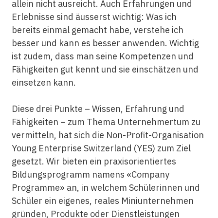
allein nicht ausreicht. Auch Erfahrungen und
Erlebnisse sind äusserst wichtig: Was ich
bereits einmal gemacht habe, verstehe ich
besser und kann es besser anwenden. Wichtig
ist zudem, dass man seine Kompetenzen und
Fähigkeiten gut kennt und sie einschätzen und
einsetzen kann.
Diese drei Punkte – Wissen, Erfahrung und
Fähigkeiten – zum Thema Unternehmertum zu
vermitteln, hat sich die Non-Profit-Organisation
Young Enterprise Switzerland (YES) zum Ziel
gesetzt. Wir bieten ein praxisorientiertes
Bildungsprogramm namens «Company
Programme» an, in welchem Schülerinnen und
Schüler ein eigenes, reales Miniunternehmen
gründen, Produkte oder Dienstleistungen