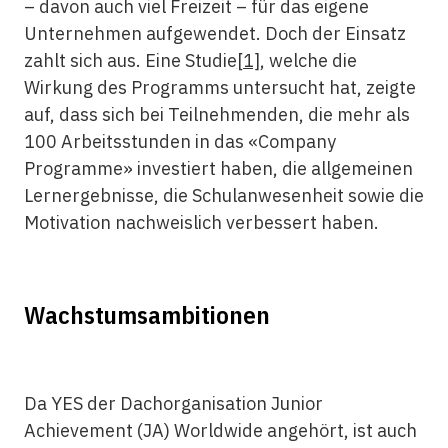
– davon auch viel Freizeit – für das eigene
Unternehmen aufgewendet. Doch der Einsatz
zahlt sich aus. Eine Studie
[1]
, welche die
Wirkung des Programms untersucht hat, zeigte
auf, dass sich bei Teilnehmenden, die mehr als
100 Arbeitsstunden in das «Company
Programme» investiert haben, die allgemeinen
Lernergebnisse, die Schulanwesenheit sowie die
Motivation nachweislich verbessert haben.
Wachstumsambitionen
Da YES der Dachorganisation Junior
Achievement (JA) Worldwide angehört, ist auch