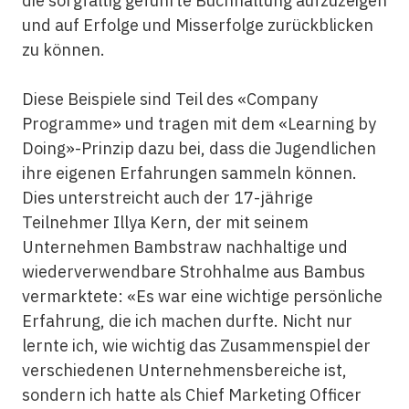
die sorgfältig geführte Buchhaltung aufzuzeigen
und auf Erfolge und Misserfolge zurückblicken
zu können.
Diese Beispiele sind Teil des «Company
Programme» und tragen mit dem «Learning by
Doing»-Prinzip dazu bei, dass die Jugendlichen
ihre eigenen Erfahrungen sammeln können.
Dies unterstreicht auch der 17-jährige
Teilnehmer Illya Kern, der mit seinem
Unternehmen Bambstraw nachhaltige und
wiederverwendbare Strohhalme aus Bambus
vermarktete: «Es war eine wichtige persönliche
Erfahrung, die ich machen durfte. Nicht nur
lernte ich, wie wichtig das Zusammenspiel der
verschiedenen Unternehmensbereiche ist,
sondern ich hatte als Chief Marketing Officer