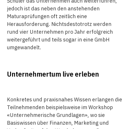
Schüler das Unternehmen auch weiterführen,
jedoch ist das neben den anstehenden
Maturaprüfungen oft zeitlich eine
Herausforderung. Nichtsdestotrotz werden
rund vier Unternehmen pro Jahr erfolgreich
weitergeführt und teils sogar in eine GmbH
umgewandelt.
Unternehmertum live erleben
Konkretes und praxisnahes Wissen erlangen die
Teilnehmenden beispielsweise im Workshop
«Unternehmerische Grundlagen», wo sie
Basiswissen über Finanzen, Marketing und