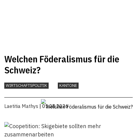
Welchen Föderalismus für die
Schweiz?
WIRTSCHAFTSPOLITIK
KANTONE
Laetitia Mathys
| 05.08.2026