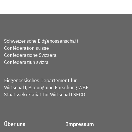
Schweizerische Eidgenossenschaft
Confédération suisse
Confederazione Svizzera
Confederaziun svizra
Eidgenössisches Departement für
Wirtschaft, Bildung und Forschung WBF
Staatssekretariat für Wirtschaft SECO
Über uns
Impressum