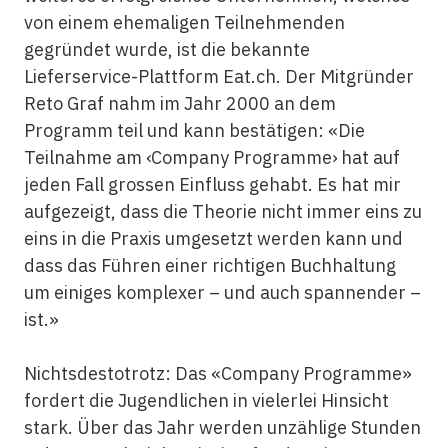
von einem ehemaligen Teilnehmenden
gegründet wurde, ist die bekannte
Lieferservice-Plattform Eat.ch. Der Mitgründer
Reto Graf nahm im Jahr 2000 an dem
Programm teil und kann bestätigen: «Die
Teilnahme am ‹Company Programme› hat auf
jeden Fall grossen Einfluss gehabt. Es hat mir
aufgezeigt, dass die Theorie nicht immer eins zu
eins in die Praxis umgesetzt werden kann und
dass das Führen einer richtigen Buchhaltung
um einiges komplexer – und auch spannender –
ist.»
Nichtsdestotrotz: Das «Company Programme»
fordert die Jugendlichen in vielerlei Hinsicht
stark. Über das Jahr werden unzählige Stunden