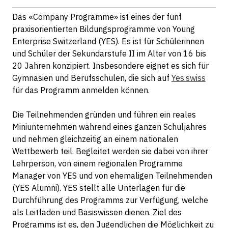
Das «Company Programme» ist eines der fünf
praxisorientierten Bildungsprogramme von Young
Enterprise Switzerland (YES). Es ist für Schülerinnen
und Schüler der Sekundarstufe II im Alter von 16 bis
20 Jahren konzipiert. Insbesondere eignet es sich für
Gymnasien und Berufsschulen, die sich auf
Yes.swiss
für das Programm anmelden können.
Die Teilnehmenden gründen und führen ein reales
Miniunternehmen während eines ganzen Schuljahres
und nehmen gleichzeitig an einem nationalen
Wettbewerb teil. Begleitet werden sie dabei von ihrer
Lehrperson, von einem regionalen Programme
Manager von YES und von ehemaligen Teilnehmenden
(YES Alumni). YES stellt alle Unterlagen für die
Durchführung des Programms zur Verfügung, welche
als Leitfaden und Basiswissen dienen. Ziel des
Programms ist es, den Jugendlichen die Möglichkeit zu