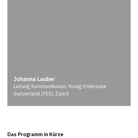
Johanna Lauber
Leitung Kommunikation, Young Enterprise
Switzerland (YES), Zürich
Das Programm in Kürze