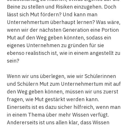
Beine zu stellen und Risiken einzugehen. Doch
lässt sich Mut fördern? Und kann man
Unternehmertum überhaupt lernen? Was wäre,
wenn wir der nächsten Generation eine Portion
Mut auf den Weg geben könnten, sodass ein
eigenes Unternehmen zu gründen für sie
ebenso realistisch ist, wie in einem angestellt zu
sein?
Wenn wir uns überlegen, wie wir Schülerinnen
und Schülern Mut zum Unternehmertum mit auf
den Weg geben können, müssen wir uns zuerst
fragen, wie Mut gestärkt werden kann.
Einerseits ist es dazu sicher hilfreich, wenn man
in einem Thema über mehr Wissen verfügt.
Andererseits ist uns allen klar, dass Wissen