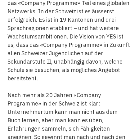
das «Company Programme» Teil eines globalen
Netzwerks. In der Schweiz ist es äusserst
erfolgreich. Es ist in 19 Kantonen und drei
Sprachregionen etabliert – und hat weitere
Wachstumsambitionen. Die Vision von YES ist
es, dass das «Company Programme» in Zukunft
allen Schweizer Jugendlichen auf der
Sekundarstufe II, unabhängig davon, welche
Schule sie besuchen, als mögliches Angebot
bereitsteht.
Nach mehr als 20 Jahren «Company
Programme» in der Schweiz ist klar:
Unternehmertum kann man nicht aus dem
Buch lernen, aber man kann es üben,
Erfahrungen sammeln, sich Fähigkeiten
aneignen. So gewinnt man nach und nach den