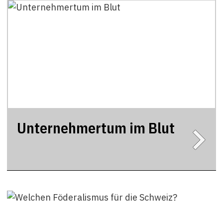
Unternehmertum im Blut