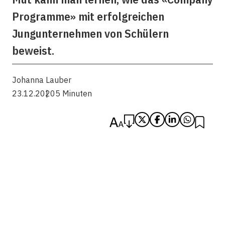
Programme» mit erfolgreichen
Jungunternehmen von Schülern
beweist.
Johanna Lauber
23.12.2020
5 Minuten