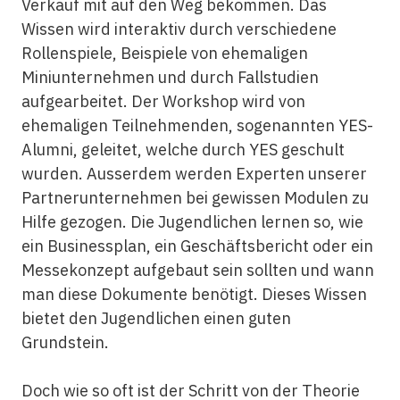
Verkauf mit auf den Weg bekommen. Das
Wissen wird interaktiv durch verschiedene
Rollenspiele, Beispiele von ehemaligen
Miniunternehmen und durch Fallstudien
aufgearbeitet. Der Workshop wird von
ehemaligen Teilnehmenden, sogenannten YES-
Alumni, geleitet, welche durch YES geschult
wurden. Ausserdem werden Experten unserer
Partnerunternehmen bei gewissen Modulen zu
Hilfe gezogen. Die Jugendlichen lernen so, wie
ein Businessplan, ein Geschäftsbericht oder ein
Messekonzept aufgebaut sein sollten und wann
man diese Dokumente benötigt. Dieses Wissen
bietet den Jugendlichen einen guten
Grundstein.
Doch wie so oft ist der Schritt von der Theorie