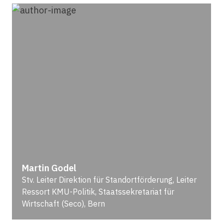
Martin Godel
Stv. Leiter Direktion für Standortförderung, Leiter
Ressort KMU-Politik, Staatssekretariat für
Wirtschaft (Seco), Bern