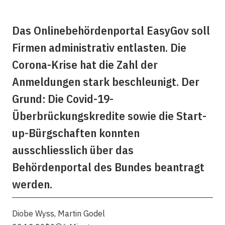
Das Onlinebehördenportal EasyGov soll
Firmen administrativ entlasten. Die
Corona-Krise hat die Zahl der
Anmeldungen stark beschleunigt. Der
Grund: Die Covid-19-
Überbrückungskredite sowie die Start-
up-Bürgschaften konnten
ausschliesslich über das
Behördenportal des Bundes beantragt
werden.
Diobe Wyss
,
Martin Godel