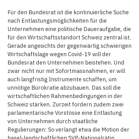
Für den Bundesrat ist die kontinuierliche Suche
nach Entlastungsmöglichkeiten für die
Unternehmen eine politische Daueraufgabe, die
für den Wirtschaftsstandort Schweiz zentral ist.
Gerade angesichts der gegenwärtig schwierigen
Wirtschaftslage wegen Covid-19 will der
Bundesrat den Unternehmen beistehen. Und
zwar nicht nur mit Sofortmassnahmen, er will
auch langfristig Instrumente schaffen, um
unnötige Bürokratie abzubauen. Das soll die
wirtschaftlichen Rahmenbedingungen in der
Schweiz stärken. Zurzeit fordern zudem zwei
parlamentarische Vorstösse eine Entlastung
von Unternehmen durch staatliche
Regulierungen: So verlangt etwa die Motion der
basel-landschaftlichen SVP-Nationalrätin