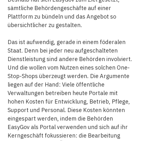
sämtliche Behördengeschäfte auf einer
Plattform zu bündeln und das Angebot so
übersichtlicher zu gestalten.
Das ist aufwendig, gerade in einem föderalen
Staat. Denn bei jeder neu aufgeschalteten
Dienstleistung sind andere Behörden involviert.
Und die wollen vom Nutzen eines solchen One-
Stop-Shops überzeugt werden. Die Argumente
liegen auf der Hand: Viele öffentliche
Verwaltungen betreiben heute Portale mit
hohen Kosten für Entwicklung, Betrieb, Pflege,
Support und Personal. Diese Kosten könnten
eingespart werden, indem die Behörden
EasyGov als Portal verwenden und sich auf ihr
Kerngeschäft fokussieren: die Bearbeitung