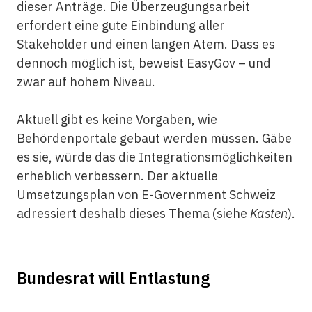
dieser Anträge. Die Überzeugungsarbeit
erfordert eine gute Einbindung aller
Stakeholder und einen langen Atem. Dass es
dennoch möglich ist, beweist EasyGov – und
zwar auf hohem Niveau.
Aktuell gibt es keine Vorgaben, wie
Behördenportale gebaut werden müssen. Gäbe
es sie, würde das die Integrationsmöglichkeiten
erheblich verbessern. Der aktuelle
Umsetzungsplan von E-Government Schweiz
adressiert deshalb dieses Thema (siehe
Kasten
).
Bundesrat will Entlastung