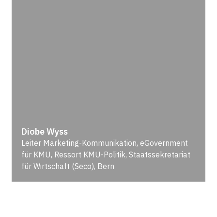
Diobe Wyss
Leiter Marketing-Kommunikation, eGovernment
für KMU, Ressort KMU-Politik, Staatssekretariat
für Wirtschaft (Seco), Bern