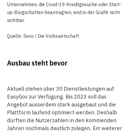
Unternehmen, die Covid-19-Kreditgesuche oder Start-
up-Bürgschaften beantragten, sind in der Grafik nicht
sichtbar.
Quelle: Seco / Die Volkswirtschaft
Ausbau steht bevor
Aktuell stehen über 30 Dienstleistungen auf
EasyGov zur Verfügung. Bis 2023 soll das
Angebot ausserdem stark ausgebaut und die
Plattform laufend optimiert werden. Deshalb
dürften die Nutzerzahlen in den kommenden
Jahren nochmals deutlich zulegen. Ein weiterer