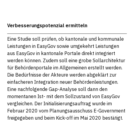
Verbesserungspotenzial ermitteln
Eine Studie soll prüfen, ob kantonale und kommunale
Leistungen in EasyGov sowie umgekehrt Leistungen
aus EasyGov in kantonale Portale direkt integriert
werden können. Zudem soll eine grobe Sollarchitektur
für Behördenportale im Allgemeinen erstellt werden.
Die Bedürfnisse der Akteure werden abgeklärt zur
einfacheren Integration neuer Behördenleistungen.
Eine nachfolgende Gap-Analyse soll dann den
momentanen Ist- mit dem Sollzustand von EasyGov
vergleichen. Der Initialisierungsauftrag wurde im
Februar 2020 vom Planungsausschuss E-Government
freigegeben und beim Kick-off im Mai 2020 bestätigt.