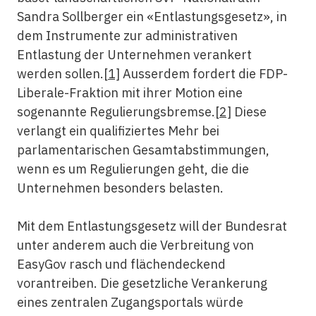
Sandra Sollberger ein «Entlastungsgesetz», in
dem Instrumente zur administrativen
Entlastung der Unternehmen verankert
werden sollen.
[1]
Ausserdem fordert die FDP-
Liberale-Fraktion mit ihrer Motion eine
sogenannte Regulierungsbremse.
[2]
Diese
verlangt ein qualifiziertes Mehr bei
parlamentarischen Gesamtabstimmungen,
wenn es um Regulierungen geht, die die
Unternehmen besonders belasten.
Mit dem Entlastungsgesetz will der Bundesrat
unter anderem auch die Verbreitung von
EasyGov rasch und flächendeckend
vorantreiben. Die gesetzliche Verankerung
eines zentralen Zugangsportals würde