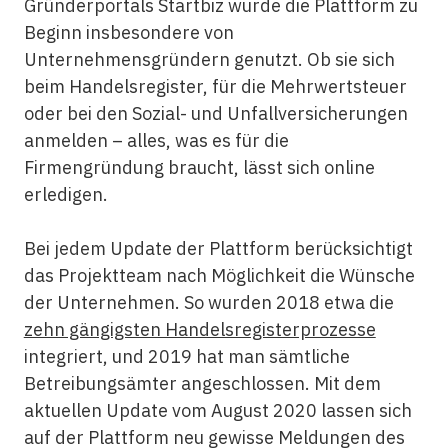
Gründerportals Startbiz wurde die Plattform zu
Beginn insbesondere von
Unternehmensgründern genutzt. Ob sie sich
beim Handelsregister, für die Mehrwertsteuer
oder bei den Sozial- und Unfallversicherungen
anmelden – alles, was es für die
Firmengründung braucht, lässt sich online
erledigen.
Bei jedem Update der Plattform berücksichtigt
das Projektteam nach Möglichkeit die Wünsche
der Unternehmen. So wurden 2018 etwa die
zehn gängigsten Handelsregisterprozesse
integriert, und 2019 hat man sämtliche
Betreibungsämter angeschlossen. Mit dem
aktuellen Update vom August 2020 lassen sich
auf der Plattform neu gewisse Meldungen des