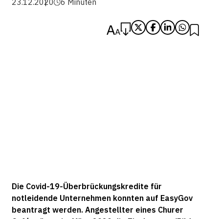
23.12.2020
6 Minuten
Die Covid-19-Überbrückungskredite für
notleidende Unternehmen konnten auf EasyGov
beantragt werden. Angestellter eines Churer