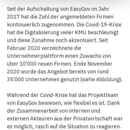
Seit der Aufschaltung von EasyGov im Jahr
2017 hat die Zahl der angemeldeten Firmen
kontinuierlich zugenommen. Die Covid-19-Krise
hat die Digitalisierung vieler KMU beschleunigt
und diese Zunahme noch akzentuiert. Seit
Februar 2020 verzeichnete die
Unternehmerplattform einen Zuwachs von
über 10’000 neuen Firmen. Ende November
2020 wurde das Angebot bereits von rund
35’000 Unternehmen genutzt (siehe
Abbildung
).
Während der Covid-Krise hat das Projektteam
von EasyGov bewiesen, wie flexibel es ist. Dank
der Zusammenarbeit von internen und
externen Akteuren aus der Privatwirtschaft war
es möglich, rasch auf die Situation zu reagieren.