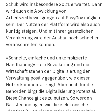
Schub wird insbesondere 2021 erwartet. Dann
wird auch die Abwicklung von
Arbeitszeitbewilligungen auf EasyGov möglich
sein. Der Nutzen der Plattform wird also auch
künftig steigen. Und mit ihrer gesetzlichen
Verankerung wird der Ausbau noch schneller
voranschreiten können.
«Schnelle, einfache und unkomplizierte
Handhabung» – die Bevölkerung und die
Wirtschaft stehen der Digitalisierung der
Verwaltung positiv gegenüber, wie dieser
Nutzerkommentar zeigt. Aber auch für die
Behörden birgt die Digitalisierung Potenzial.
Diese Chance gilt es zu nutzen. So werden
Basistechnologien wie die elektronische