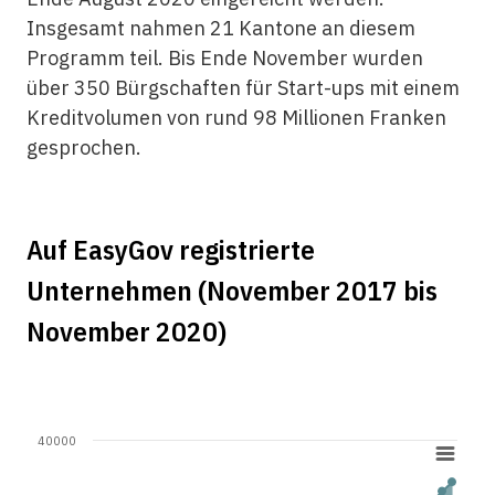
Insgesamt nahmen 21 Kantone an diesem
Programm teil. Bis Ende November wurden
über 350 Bürgschaften für Start-ups mit einem
Kreditvolumen von rund 98 Millionen Franken
gesprochen.
Auf EasyGov registrierte
Unternehmen (November 2017 bis
November 2020)
40000