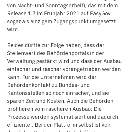
von Nacht- und Sonntagsarbeit), das mit dem
Release 1.7 im Frühjahr 2021 auf EasyGov
sogar als einzigem Zugangspunkt umgesetzt
wird.
Beides dürfte zur Folge haben, dass der
Stellenwert des Behördenportals in der
Verwaltung gestärkt wird und dass der Ausbau
einfacher und rascher vorangetrieben werden
kann. Für die Unternehmen wird der
Behördenkontakt zu Bundes- und
Kantonsstellen so noch einfacher, und sie
sparen Zeit und Kosten. Auch die Behörden
profitieren vom rascheren Ausbau: Die
Prozesse werden systematisiert und dadurch
effizienter. Bei der Plattform selbst ist von