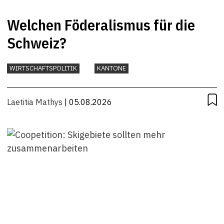
Welchen Föderalismus für die
Schweiz?
WIRTSCHAFTSPOLITIK
KANTONE
Laetitia Mathys
| 05.08.2026