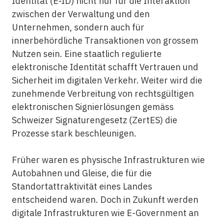
Identität (E-ID) nicht nur für die Interaktion
zwischen der Verwaltung und den
Unternehmen, sondern auch für
innerbehördliche Transaktionen von grossem
Nutzen sein. Eine staatlich regulierte
elektronische Identität schafft Vertrauen und
Sicherheit im digitalen Verkehr. Weiter wird die
zunehmende Verbreitung von rechtsgültigen
elektronischen Signierlösungen gemäss
Schweizer Signaturengesetz (ZertES) die
Prozesse stark beschleunigen.
Früher waren es physische Infrastrukturen wie
Autobahnen und Gleise, die für die
Standortattraktivität eines Landes
entscheidend waren. Doch in Zukunft werden
digitale Infrastrukturen wie E-Government an