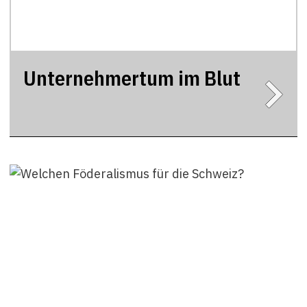
Unternehmertum im Blut