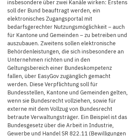
insbesondere über zwei Kanäle wirken: Erstens
soll der Bund beauftragt werden, ein
elektronisches Zugangsportal mit
bedarfsgerechter Nutzungsmöglichkeit – auch
für Kantone und Gemeinden – zu betreiben und
auszubauen. Zweitens sollen elektronische
Behördenleistungen, die sich insbesondere an
Unternehmen richten und in den
Geltungsbereich einer Bundeskompetenz
fallen, über EasyGov zugänglich gemacht
werden. Diese Verpflichtung soll für
Bundesstellen, Kantone und Gemeinden gelten,
wenn sie Bundesrecht vollziehen, sowie für
externe mit dem Vollzug von Bundesrecht
betraute Verwaltungsträger. Ein Beispiel ist das
Bundesgesetz über die Arbeit in Industrie,
Gewerbe und Handel SR 822.11 (Bewilligungen