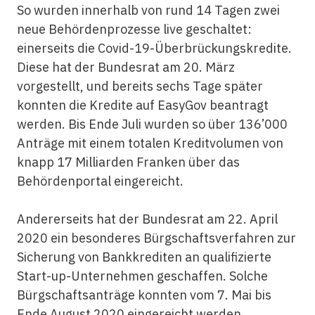
So wurden innerhalb von rund 14 Tagen zwei
neue Behördenprozesse live geschaltet:
einerseits die Covid-19-Überbrückungskredite.
Diese hat der Bundesrat am 20. März
vorgestellt, und bereits sechs Tage später
konnten die Kredite auf EasyGov beantragt
werden. Bis Ende Juli wurden so über 136’000
Anträge mit einem totalen Kreditvolumen von
knapp 17 Milliarden Franken über das
Behördenportal eingereicht.
Andererseits hat der Bundesrat am 22. April
2020 ein besonderes Bürgschaftsverfahren zur
Sicherung von Bankkrediten an qualifizierte
Start-up-Unternehmen geschaffen. Solche
Bürgschaftsanträge konnten vom 7. Mai bis
Ende August 2020 eingereicht werden.