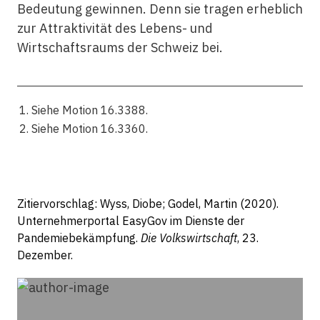
Bedeutung gewinnen. Denn sie tragen erheblich
zur Attraktivität des Lebens- und
Wirtschaftsraums der Schweiz bei.
Siehe Motion 16.3388.
Siehe Motion 16.3360.
Zitiervorschlag: Wyss, Diobe; Godel, Martin (2020).
Unternehmerportal EasyGov im Dienste der
Pandemiebekämpfung.
Die Volkswirtschaft
, 23.
Dezember.