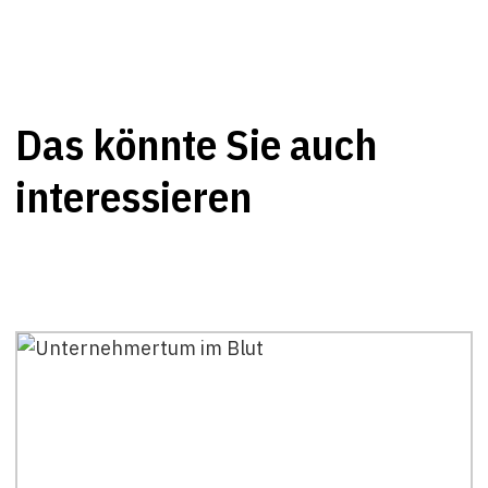
Das könnte Sie auch
interessieren