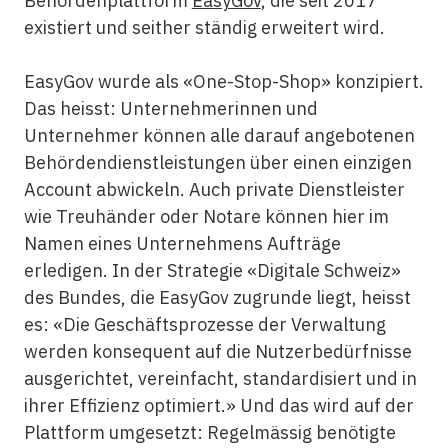
Behördenplattform
EasyGov
, die seit 2017
existiert und seither ständig erweitert wird.
EasyGov wurde als «One-Stop-Shop» konzipiert.
Das heisst: Unternehmerinnen und
Unternehmer können alle darauf angebotenen
Behördendienstleistungen über einen einzigen
Account abwickeln. Auch private Dienstleister
wie Treuhänder oder Notare können hier im
Namen eines Unternehmens Aufträge
erledigen. In der Strategie «Digitale Schweiz»
des Bundes, die EasyGov zugrunde liegt, heisst
es: «Die Geschäftsprozesse der Verwaltung
werden konsequent auf die Nutzerbedürfnisse
ausgerichtet, vereinfacht, standardisiert und in
ihrer Effizienz optimiert.» Und das wird auf der
Plattform umgesetzt: Regelmässig benötigte