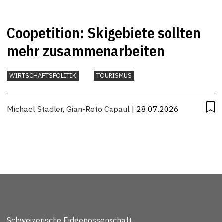
Coopetition: Skigebiete sollten
mehr zusammenarbeiten
WIRTSCHAFTSPOLITIK
TOURISMUS
Michael Stadler
,
Gian-Reto Capaul
| 28.07.2026
Schweizerische Eidgenossenschaft