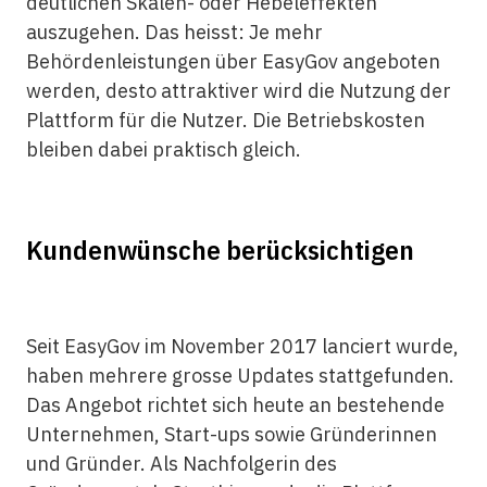
deutlichen Skalen- oder Hebeleffekten
auszugehen. Das heisst: Je mehr
Behördenleistungen über EasyGov angeboten
werden, desto attraktiver wird die Nutzung der
Plattform für die Nutzer. Die Betriebskosten
bleiben dabei praktisch gleich.
Kundenwünsche berücksichtigen
Seit EasyGov im November 2017 lanciert wurde,
haben mehrere grosse Updates stattgefunden.
Das Angebot richtet sich heute an bestehende
Unternehmen, Start-ups sowie Gründerinnen
und Gründer. Als Nachfolgerin des