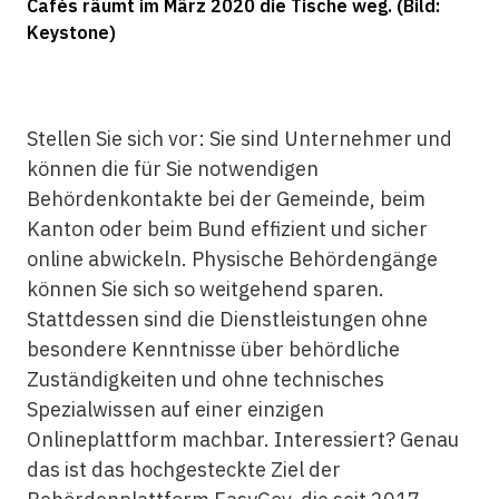
Cafés räumt im März 2020 die Tische weg. (Bild:
Keystone)
Stellen Sie sich vor: Sie sind Unternehmer und
können die für Sie notwendigen
Behördenkontakte bei der Gemeinde, beim
Kanton oder beim Bund effizient und sicher
online abwickeln. Physische Behördengänge
können Sie sich so weitgehend sparen.
Stattdessen sind die Dienstleistungen ohne
besondere Kenntnisse über behördliche
Zuständigkeiten und ohne technisches
Spezialwissen auf einer einzigen
Onlineplattform machbar. Interessiert? Genau
das ist das hochgesteckte Ziel der