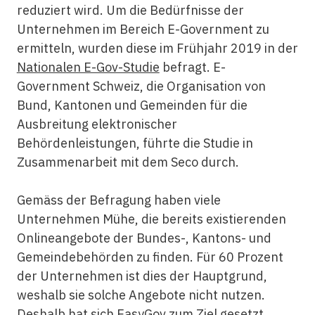
reduziert wird. Um die Bedürfnisse der
Unternehmen im Bereich E-Government zu
ermitteln, wurden diese im Frühjahr 2019 in der
Nationalen E-Gov-Studie
befragt. E-
Government Schweiz, die Organisation von
Bund, Kantonen und Gemeinden für die
Ausbreitung elektronischer
Behördenleistungen, führte die Studie in
Zusammenarbeit mit dem Seco durch.
Gemäss der Befragung haben viele
Unternehmen Mühe, die bereits existierenden
Onlineangebote der Bundes-, Kantons- und
Gemeindebehörden zu finden. Für 60 Prozent
der Unternehmen ist dies der Hauptgrund,
weshalb sie solche Angebote nicht nutzen.
Deshalb hat sich EasyGov zum Ziel gesetzt,