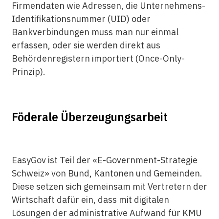
Firmendaten wie Adressen, die Unternehmens-
Identifikationsnummer (UID) oder
Bankverbindungen muss man nur einmal
erfassen, oder sie werden direkt aus
Behördenregistern importiert (Once-Only-
Prinzip).
Föderale Überzeugungsarbeit
EasyGov ist Teil der «E-Government-Strategie
Schweiz» von Bund, Kantonen und Gemeinden.
Diese setzen sich gemeinsam mit Vertretern der
Wirtschaft dafür ein, dass mit digitalen
Lösungen der administrative Aufwand für KMU