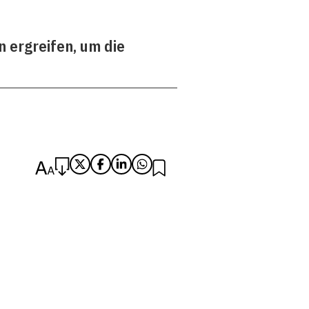
 ergreifen, um die