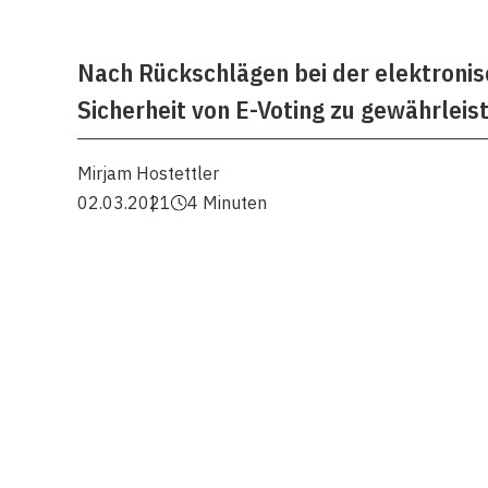
Nach Rückschlägen bei der elektroni
Sicherheit von E-Voting zu gewährleis
Mirjam Hostettler
02.03.2021
4 Minuten