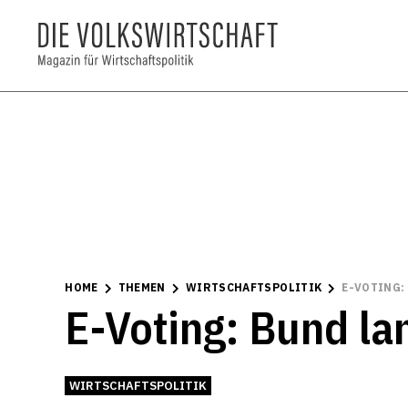
HOME
THEMEN
WIRTSCHAFTSPOLITIK
E-VOTING:
E-Voting: Bund la
WIRTSCHAFTSPOLITIK