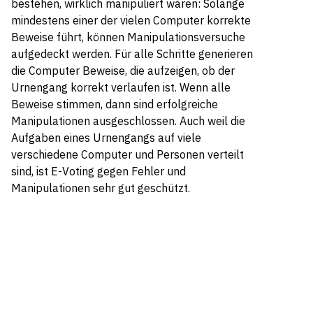
bestehen, wirklich manipuliert wären: Solange
mindestens einer der vielen Computer korrekte
Beweise führt, können Manipulationsversuche
aufgedeckt werden. Für alle Schritte generieren
die Computer Beweise, die aufzeigen, ob der
Urnengang korrekt verlaufen ist. Wenn alle
Beweise stimmen, dann sind erfolgreiche
Manipulationen ausgeschlossen. Auch weil die
Aufgaben eines Urnengangs auf viele
verschiedene Computer und Personen verteilt
sind, ist E-Voting gegen Fehler und
Manipulationen sehr gut geschützt.