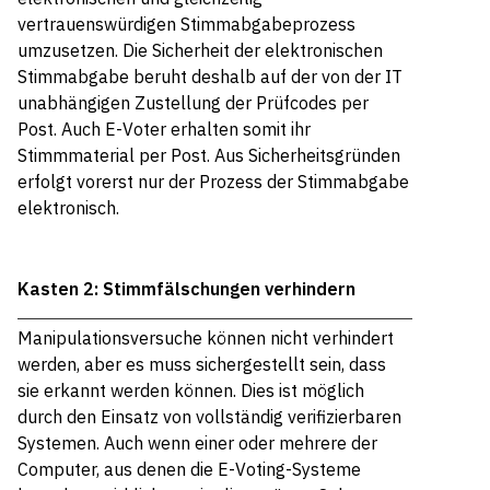
vertrauenswürdigen Stimmabgabeprozess
umzusetzen. Die Sicherheit der elektronischen
Stimmabgabe beruht deshalb auf der von der IT
unabhängigen Zustellung der Prüfcodes per
Post. Auch E-Voter erhalten somit ihr
Stimmmaterial per Post. Aus Sicherheitsgründen
erfolgt vorerst nur der Prozess der Stimmabgabe
elektronisch.
Kasten 2: Stimmfälschungen verhindern
Manipulationsversuche können nicht verhindert
werden, aber es muss sichergestellt sein, dass
sie erkannt werden können. Dies ist möglich
durch den Einsatz von vollständig verifizierbaren
Systemen. Auch wenn einer oder mehrere der
Computer, aus denen die E-Voting-Systeme