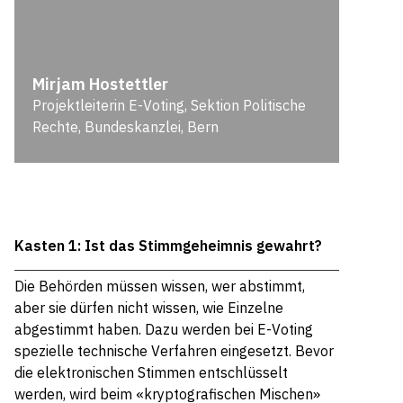
Mirjam Hostettler
Projektleiterin E-Voting, Sektion Politische
Rechte, Bundeskanzlei, Bern
Kasten 1: Ist das Stimmgeheimnis gewahrt?
Die Behörden müssen wissen, wer abstimmt,
aber sie dürfen nicht wissen, wie Einzelne
abgestimmt haben. Dazu werden bei E-Voting
spezielle technische Verfahren eingesetzt. Bevor
die elektronischen Stimmen entschlüsselt
werden, wird beim «kryptografischen Mischen»