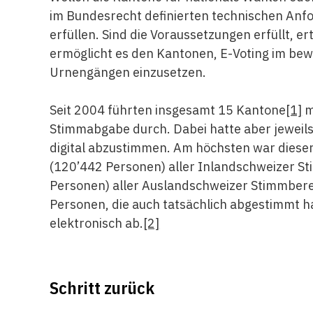
im Bundesrecht definierten technischen Anf
erfüllen. Sind die Voraussetzungen erfüllt, e
ermöglicht es den Kantonen, E-Voting im bew
Urnengängen einzusetzen.
Seit 2004 führten insgesamt 15 Kantone
[1]
m
Stimmabgabe durch. Dabei hatte aber jeweils 
digital abzustimmen. Am höchsten war dieser
(120’442 Personen) aller Inlandschweizer S
Personen) aller Auslandschweizer Stimmbere
Personen, die auch tatsächlich abgestimmt h
elektronisch ab.
[2]
Schritt zurück