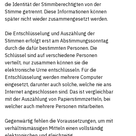
die Identität der Stimmberechtigten von der
Stimme getrennt. Diese Informationen können
später nicht wieder zusammengesetzt werden.
Die Entschlüsselung und Auszählung der
Stimmen erfolgt erst am Abstimmungssonntag
durch die dafür bestimmten Personen. Die
Schlüssel sind auf verschiedene Personen
verteilt, nur zusammen können sie die
elektronische Urne entschlüsseln. Für die
Entschlüsselung werden mehrere Computer
eingesetzt, darunter auch solche, welche nie ans
Internet angeschlossen sind. Das ist vergleichbar
mit der Auszählung von Papierstimmzetteln, bei
welcher auch mehrere Personen mitarbeiten.
Gegenwärtig fehlen die Voraussetzungen, um mit
verhältnismässigen Mitteln einen vollständig
elektronischen und gleichzeitig