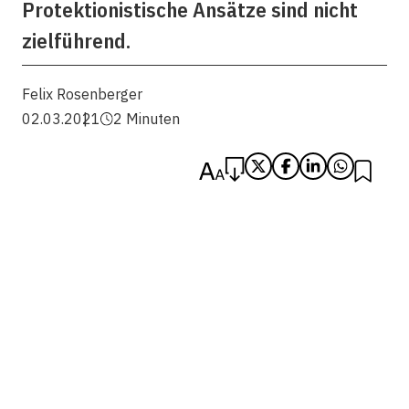
Protektionistische Ansätze sind nicht
zielführend.
Felix Rosenberger
02.03.2021
2 Minuten