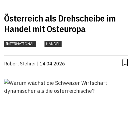
Österreich als Drehscheibe im
Handel mit Osteuropa
INTERNATIONAL
HANDEL
Robert Stehrer
| 14.04.2026