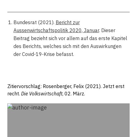
Bundesrat (2021).
Bericht zur
Aussenwirtschaftspolitik 2020, Januar
. Dieser
Beitrag bezieht sich vor allem auf das erste Kapitel
des Berichts, welches sich mit den Auswirkungen
der Covid-19-Krise befasst.
Zitiervorschlag: Rosenberger, Felix (2021). Jetzt erst
recht.
Die Volkswirtschaft
, 02. März.