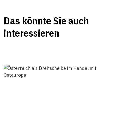
Das könnte Sie auch
interessieren