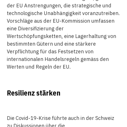
der EU Anstrengungen, die strategische und
technologische Unabhängigkeit voranzutreiben.
Vorschläge aus der EU-Kommission umfassen
eine Diversifizierung der
Wertschöpfungsketten, eine Lagerhaltung von
bestimmten Gütern und eine stärkere
Verpflichtung für das Festsetzen von
internationalen Handelsregeln gemäss den
Werten und Regeln der EU.
Resilienz stärken
Die Covid-19-Krise führte auch in der Schweiz
zu Diskussionen über die