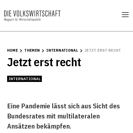
HOME
THEMEN
INTERNATIONAL
JETZT ERST RECHT
Jetzt erst recht
INTERNATIONAL
Eine Pandemie lässt sich aus Sicht des
Bundesrates mit multilateralen
Ansätzen bekämpfen.