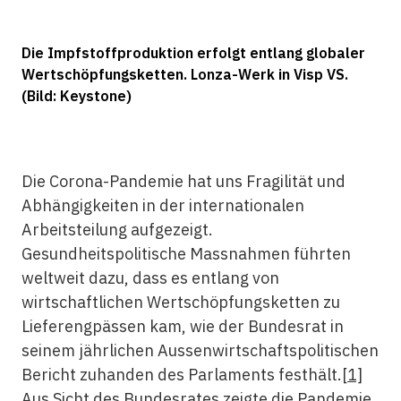
Die Impfstoffproduktion erfolgt entlang globaler
Wertschöpfungsketten. Lonza-Werk in Visp VS.
(Bild: Keystone)
Die Corona-Pandemie hat uns Fragilität und
Abhängigkeiten in der internationalen
Arbeitsteilung aufgezeigt.
Gesundheitspolitische Massnahmen führten
weltweit dazu, dass es entlang von
wirtschaftlichen Wertschöpfungsketten zu
Lieferengpässen kam, wie der Bundesrat in
seinem jährlichen Aussenwirtschaftspolitischen
Bericht zuhanden des Parlaments festhält.
[1]
Aus Sicht des Bundesrates zeigte die Pandemie