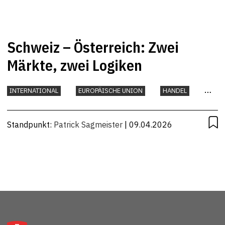
Schweiz – Österreich: Zwei
Märkte, zwei Logiken
INTERNATIONAL
EUROPÄISCHE UNION
HANDEL
UNTERNEHMEN
Standpunkt:
Patrick Sagmeister
| 09.04.2026