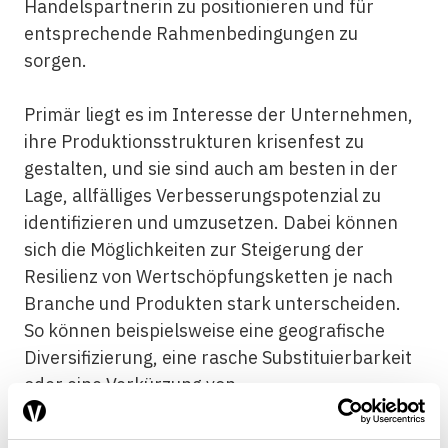
Handelspartnerin zu positionieren und für
entsprechende Rahmenbedingungen zu
sorgen.
Primär liegt es im Interesse der Unternehmen,
ihre Produktionsstrukturen krisenfest zu
gestalten, und sie sind auch am besten in der
Lage, allfälliges Verbesserungspotenzial zu
identifizieren und umzusetzen. Dabei können
sich die Möglichkeiten zur Steigerung der
Resilienz von Wertschöpfungsketten je nach
Branche und Produkten stark unterscheiden.
So können beispielsweise eine geografische
Diversifizierung, eine rasche Substituierbarkeit
oder eine Verkürzung von
Wertschöpfungsketten durch Zusammenlegung
einzelner Wertschöpfungsstufen die Resilienz