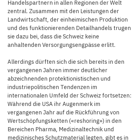
Handelspartnern in allen Regionen der Welt
zentral. Zusammen mit den Leistungen der
Landwirtschaft, der einheimischen Produktion
und des funktionierenden Detailhandels trugen
sie dazu bei, dass die Schweiz keine
anhaltenden Versorgungsengpässe erlitt.
Allerdings dürften sich die sich bereits in den
vergangenen Jahren immer deutlicher
abzeichnenden protektionistischen und
industriepolitischen Tendenzen im
internationalen Umfeld der Schweiz fortsetzen:
Während die USA ihr Augenmerk im
vergangenen Jahr auf die Rückführung von
Wertschöpfungsketten («reshoring») in den
Bereichen Pharma, Medizinaltechnik und
medizinisches Schutzmaterial legten, gibt es in