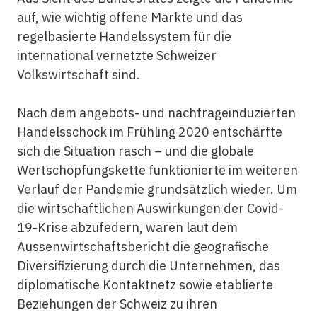
auf, wie wichtig offene Märkte und das
regelbasierte Handelssystem für die
international vernetzte Schweizer
Volkswirtschaft sind.
Nach dem angebots- und nachfrageinduzierten
Handelsschock im Frühling 2020 entschärfte
sich die Situation rasch – und die globale
Wertschöpfungskette funktionierte im weiteren
Verlauf der Pandemie grundsätzlich wieder. Um
die wirtschaftlichen Auswirkungen der Covid-
19-Krise abzufedern, waren laut dem
Aussenwirtschaftsbericht die geografische
Diversifizierung durch die Unternehmen, das
diplomatische Kontaktnetz sowie etablierte
Beziehungen der Schweiz zu ihren