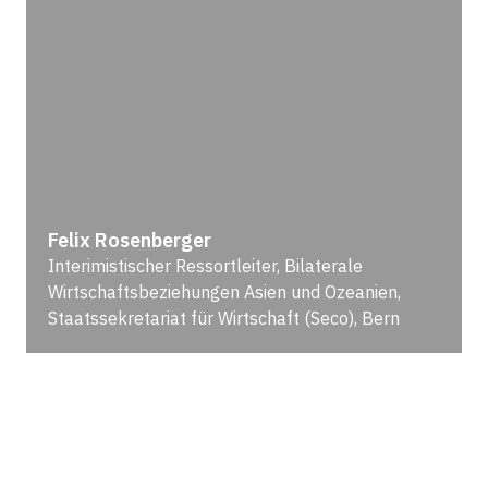
Felix Rosenberger
Interimistischer Ressortleiter, Bilaterale
Wirtschaftsbeziehungen Asien und Ozeanien,
Staatssekretariat für Wirtschaft (Seco), Bern