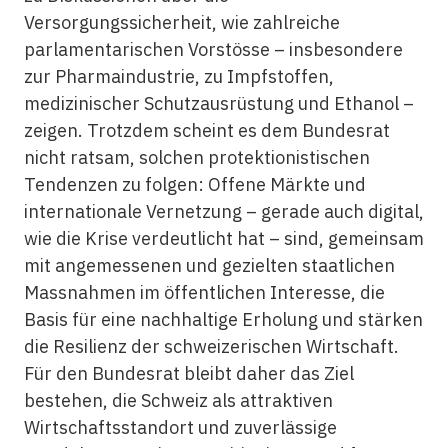
Versorgungssicherheit, wie zahlreiche
parlamentarischen Vorstösse – insbesondere
zur Pharmaindustrie, zu Impfstoffen,
medizinischer Schutzausrüstung und Ethanol –
zeigen. Trotzdem scheint es dem Bundesrat
nicht ratsam, solchen protektionistischen
Tendenzen zu folgen: Offene Märkte und
internationale Vernetzung – gerade auch digital,
wie die Krise verdeutlicht hat – sind, gemeinsam
mit angemessenen und gezielten staatlichen
Massnahmen im öffentlichen Interesse, die
Basis für eine nachhaltige Erholung und stärken
die Resilienz der schweizerischen Wirtschaft.
Für den Bundesrat bleibt daher das Ziel
bestehen, die Schweiz als attraktiven
Wirtschaftsstandort und zuverlässige