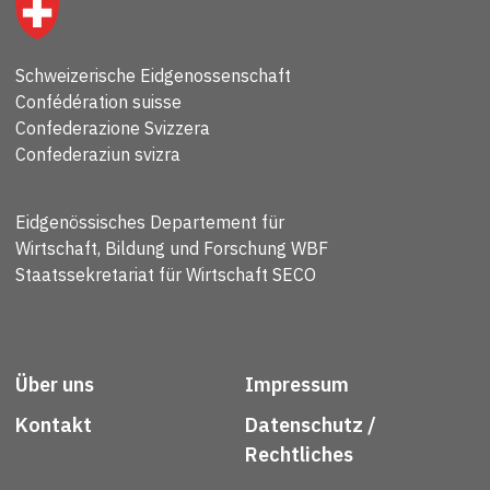
Schweizerische Eidgenossenschaft
Confédération suisse
Confederazione Svizzera
Confederaziun svizra
Eidgenössisches Departement für
Wirtschaft, Bildung und Forschung WBF
Staatssekretariat für Wirtschaft SECO
Über uns
Impressum
Kontakt
Datenschutz /
Rechtliches