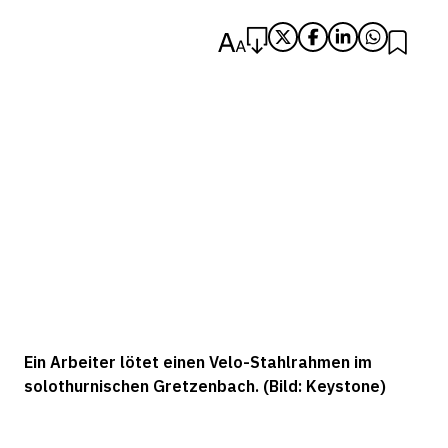
Ein Arbeiter lötet einen Velo-Stahlrahmen im
solothurnischen Gretzenbach. (Bild: Keystone)