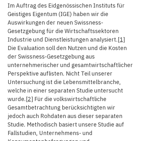
Im Auftrag des Eidgenössischen Instituts für
Geistiges Eigentum (IGE) haben wir die
Auswirkungen der neuen Swissness-
Gesetzgebung für die Wirtschaftssektoren
Industrie und Dienstleistungen analysiert.
[1]
Die Evaluation soll den Nutzen und die Kosten
der Swissness-Gesetzgebung aus
unternehmerischer und gesamtwirtschaftlicher
Perspektive auflisten. Nicht Teil unserer
Untersuchung ist die Lebensmittelbranche,
welche in einer separaten Studie untersucht
wurde.
[2]
Für die volkswirtschaftliche
Gesamtbetrachtung berücksichtigten wir
jedoch auch Rohdaten aus dieser separaten
Studie. Methodisch basiert unsere Studie auf
Fallstudien, Unternehmens- und