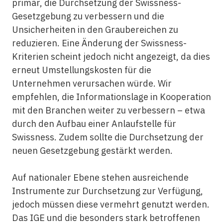
primär, die Durchsetzung der Swissness-
Gesetzgebung zu verbessern und die
Unsicherheiten in den Graubereichen zu
reduzieren. Eine Änderung der Swissness-
Kriterien scheint jedoch nicht angezeigt, da dies
erneut Umstellungskosten für die
Unternehmen verursachen würde. Wir
empfehlen, die Informationslage in Kooperation
mit den Branchen weiter zu verbessern – etwa
durch den Aufbau einer Anlaufstelle für
Swissness. Zudem sollte die Durchsetzung der
neuen Gesetzgebung gestärkt werden.
Auf nationaler Ebene stehen ausreichende
Instrumente zur Durchsetzung zur Verfügung,
jedoch müssen diese vermehrt genutzt werden.
Das IGE und die besonders stark betroffenen