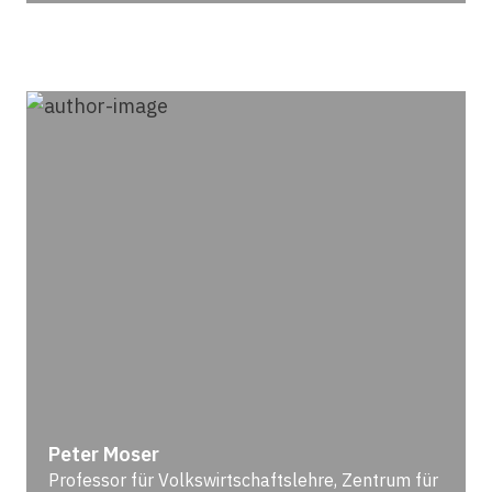
Peter Moser
Professor für Volkswirtschaftslehre, Zentrum für