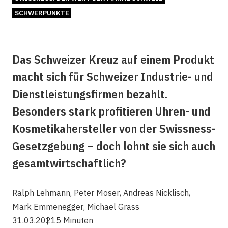
SCHWERPUNKTE
Das Schweizer Kreuz auf einem Produkt
macht sich für Schweizer Industrie- und
Dienstleistungsfirmen bezahlt.
Besonders stark profitieren Uhren- und
Kosmetikahersteller von der Swissness-
Gesetzgebung – doch lohnt sie sich auch
gesamtwirtschaftlich?
Ralph Lehmann
,
Peter Moser
,
Andreas Nicklisch
,
Mark Emmenegger
,
Michael Grass
31.03.2021
5 Minuten