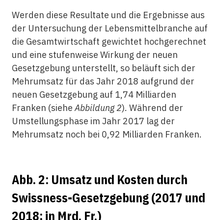
Werden diese Resultate und die Ergebnisse aus
der Untersuchung der Lebensmittelbranche auf
die Gesamtwirtschaft gewichtet hochgerechnet
und eine stufenweise Wirkung der neuen
Gesetzgebung unterstellt, so beläuft sich der
Mehrumsatz für das Jahr 2018 aufgrund der
neuen Gesetzgebung auf 1,74 Milliarden
Franken (siehe
Abbildung 2
). Während der
Umstellungsphase im Jahr 2017 lag der
Mehrumsatz noch bei 0,92 Milliarden Franken.
Abb. 2: Umsatz und Kosten durch
Swissness-Gesetzgebung (2017 und
2018; in Mrd. Fr.)