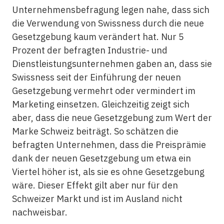
Unternehmensbefragung legen nahe, dass sich
die Verwendung von Swissness durch die neue
Gesetzgebung kaum verändert hat. Nur 5
Prozent der befragten Industrie- und
Dienstleistungsunternehmen gaben an, dass sie
Swissness seit der Einführung der neuen
Gesetzgebung vermehrt oder vermindert im
Marketing einsetzen. Gleichzeitig zeigt sich
aber, dass die neue Gesetzgebung zum Wert der
Marke Schweiz beiträgt. So schätzen die
befragten Unternehmen, dass die Preisprämie
dank der neuen Gesetzgebung um etwa ein
Viertel höher ist, als sie es ohne Gesetzgebung
wäre. Dieser Effekt gilt aber nur für den
Schweizer Markt und ist im Ausland nicht
nachweisbar.