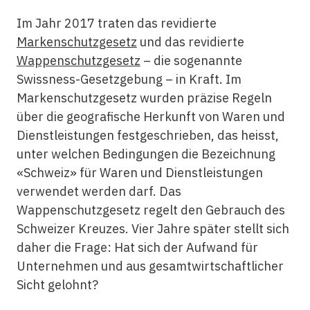
Im Jahr 2017 traten das revidierte
Markenschutzgesetz
und das revidierte
Wappenschutzgesetz
– die sogenannte
Swissness-Gesetzgebung – in Kraft. Im
Markenschutzgesetz wurden präzise Regeln
über die geografische Herkunft von Waren und
Dienstleistungen festgeschrieben, das heisst,
unter welchen Bedingungen die Bezeichnung
«Schweiz» für Waren und Dienstleistungen
verwendet werden darf. Das
Wappenschutzgesetz regelt den Gebrauch des
Schweizer Kreuzes. Vier Jahre später stellt sich
daher die Frage: Hat sich der Aufwand für
Unternehmen und aus gesamtwirtschaftlicher
Sicht gelohnt?