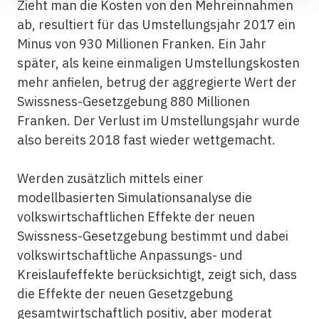
Zieht man die Kosten von den Mehreinnahmen
ab, resultiert für das Umstellungsjahr 2017 ein
Minus von 930 Millionen Franken. Ein Jahr
später, als keine einmaligen Umstellungskosten
mehr anfielen, betrug der aggregierte Wert der
Swissness-Gesetzgebung 880 Millionen
Franken. Der Verlust im Umstellungsjahr wurde
also bereits 2018 fast wieder wettgemacht.
Werden zusätzlich mittels einer
modellbasierten Simulationsanalyse die
volkswirtschaftlichen Effekte der neuen
Swissness-Gesetzgebung bestimmt und dabei
volkswirtschaftliche Anpassungs- und
Kreislaufeffekte berücksichtigt, zeigt sich, dass
die Effekte der neuen Gesetzgebung
gesamtwirtschaftlich positiv, aber moderat