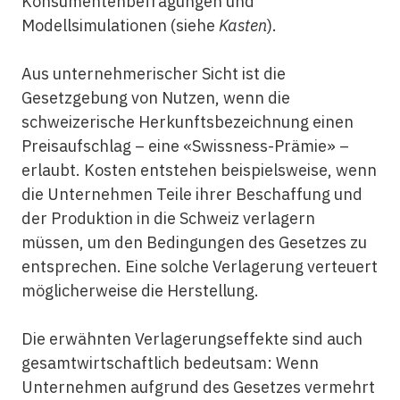
Konsumentenbefragungen und
Modellsimulationen (siehe
Kasten
).
Aus unternehmerischer Sicht ist die
Gesetzgebung von Nutzen, wenn die
schweizerische Herkunftsbezeichnung einen
Preisaufschlag – eine «Swissness-Prämie» –
erlaubt. Kosten entstehen beispielsweise, wenn
die Unternehmen Teile ihrer Beschaffung und
der Produktion in die Schweiz verlagern
müssen, um den Bedingungen des Gesetzes zu
entsprechen. Eine solche Verlagerung verteuert
möglicherweise die Herstellung.
Die erwähnten Verlagerungseffekte sind auch
gesamtwirtschaftlich bedeutsam: Wenn
Unternehmen aufgrund des Gesetzes vermehrt