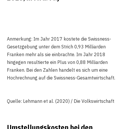
Anmerkung: Im Jahr 2017 kostete die Swissness-
Gesetzgebung unter dem Strich 0,93 Milliarden
Franken mehr als sie einbrachte. Im Jahr 2018
hingegen resultierte ein Plus von 0,88 Milliarden
Franken. Bei den Zahlen handelt es sich um eine
Hochrechnung auf die Swissness-Gesamtwirtschaft.
Quelle: Lehmann et al. (2020) / Die Volkswirtschaft
Umstellungskosten bei den