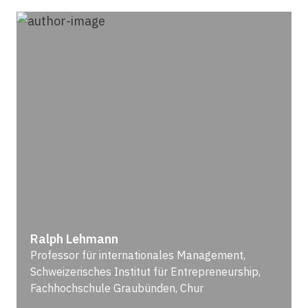
Ralph Lehmann
Professor für internationales Management,
Schweizerisches Institut für Entrepreneurship,
Fachhochschule Graubünden, Chur