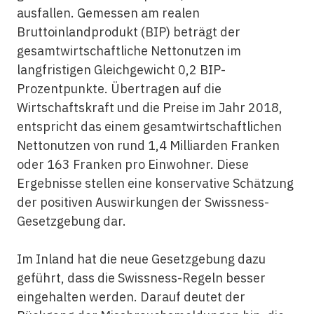
ausfallen. Gemessen am realen
Bruttoinlandprodukt (BIP) beträgt der
gesamtwirtschaftliche Nettonutzen im
langfristigen Gleichgewicht 0,2 BIP-
Prozentpunkte. Übertragen auf die
Wirtschaftskraft und die Preise im Jahr 2018,
entspricht das einem gesamtwirtschaftlichen
Nettonutzen von rund 1,4 Milliarden Franken
oder 163 Franken pro Einwohner. Diese
Ergebnisse stellen eine konservative Schätzung
der positiven Auswirkungen der Swissness-
Gesetzgebung dar.
Im Inland hat die neue Gesetzgebung dazu
geführt, dass die Swissness-Regeln besser
eingehalten werden. Darauf deutet der