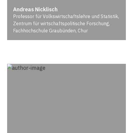
Andreas Nicklisch
Professor für Volkswirtschaftslehre und Statistik,
Zentrum für wirtschaftspolitische Forschung,
Fachhochschule Graubünden, Chur