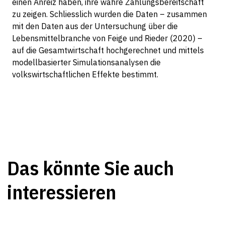
einen Anreiz haben, ihre wahre Zahlungsbereitschaft
zu zeigen. Schliesslich wurden die Daten – zusammen
mit den Daten aus der Untersuchung über die
Lebensmittelbranche von Feige und Rieder (2020) –
auf die Gesamtwirtschaft hochgerechnet und mittels
modellbasierter Simulationsanalysen die
volkswirtschaftlichen Effekte bestimmt.
Das könnte Sie auch
interessieren