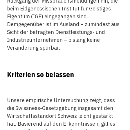
Rückgang der Missbrauchsmeldungen hin, die
beim Eidgenössischen Institut für Geistiges
Eigentum (IGE) eingegangen sind.
Demgegenüber ist im Ausland – zumindest aus
Sicht der befragten Dienstleistungs- und
Industrieunternehmen – bislang keine
Veränderung spürbar.
Kriterien so belassen
Unsere empirische Untersuchung zeigt, dass
die Swissness-Gesetzgebung insgesamt den
Wirtschaftsstandort Schweiz leicht gestärkt
hat. Basierend auf den Erkenntnissen, gilt es