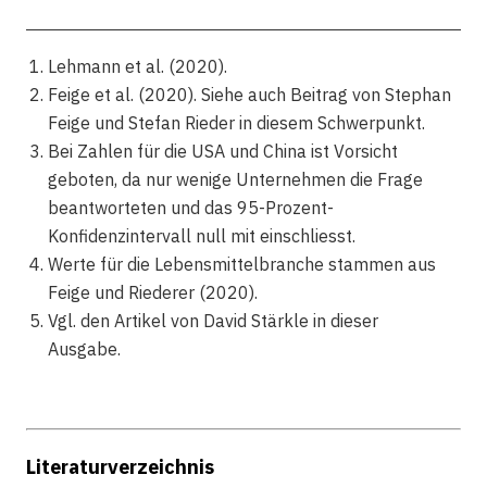
Lehmann et al. (2020).
Feige et al. (2020). Siehe auch Beitrag von Stephan
Feige und Stefan Rieder in diesem Schwerpunkt.
Bei Zahlen für die USA und China ist Vorsicht
geboten, da nur wenige Unternehmen die Frage
beantworteten und das 95-Prozent-
Konfidenzintervall null mit einschliesst.
Werte für die Lebensmittelbranche stammen aus
Feige und Riederer (2020).
Vgl. den Artikel von David Stärkle in dieser
Ausgabe.
Literaturverzeichnis