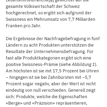
gesamte Volkswirtschaft der Schweiz
hochgerechnet, so ergibt sich aufgrund der
Swissness ein Mehrumsatz von 7,7 Milliarden
Franken pro Jahr.
Die Ergebnisse der Nachfragebefragung in fünf
Ländern zu acht Produkten unterstützen die
Resultate der Unternehmensbefragung. Für
fast alle Produktkategorien ergibt sich eine
positive Swissness-Prämie (siehe
Abbildung 1
).
Am höchsten ist sie mit 17,5 Prozent bei Uhren
– hingegen ist sie bei Zahnbürsten mit –5,7
Prozent sogar negativ, aber der Wert ist nicht
eindeutig von null verschieden. Generell zeigt
sich: Produkte, welche die Eigenschaften
«Berge» und «Präzision» repräsentieren,