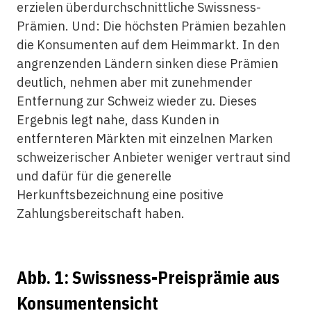
erzielen überdurchschnittliche Swissness-
Prämien. Und: Die höchsten Prämien bezahlen
die Konsumenten auf dem Heimmarkt. In den
angrenzenden Ländern sinken diese Prämien
deutlich, nehmen aber mit zunehmender
Entfernung zur Schweiz wieder zu. Dieses
Ergebnis legt nahe, dass Kunden in
entfernteren Märkten mit einzelnen Marken
schweizerischer Anbieter weniger vertraut sind
und dafür für die generelle
Herkunftsbezeichnung eine positive
Zahlungsbereitschaft haben.
Abb. 1: Swissness-Preisprämie aus
Konsumentensicht