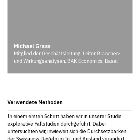
Michael Grass
Mitglied der Geschäftsleitung, Leiter Branchen-
und Wirkungsanalysen, BAK Economics, Basel
Verwendete Methoden
In einem ersten Schritt haben wir in unserer Studie
explorative Fallstudien durchgeführt. Dabei
untersuchten wir, inwieweit sich die Durchsetzbarkeit
der Swissness-Regeln im In- und Ausland verändert