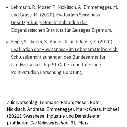
Lehmann, R., Moser, P., Nicklisch, A., Emmenegger, M.
und Grass, M. (2020).
Evaluation Swissness-
Gesetzgebung. Bericht zuhanden des
Eidgenössischen Instituts für Geistiges Eigentum.
Feige, S., Rieder, S., Annen, R. und Roose, Z. (2020).
Evaluation der «Swissness» im Lebensmittelbereich.
Schlussbericht zuhanden des Bundesamts für
Landwirtschaft.
htp St. Gallen und Interface
Politikstudien Forschung Beratung.
Zitiervorschlag: Lehmann, Ralph; Moser, Peter;
Nicklisch, Andreas; Emmenegger, Mark; Grass, Michael
(2021). Swissness: Industrie und Dienstleister
profitieren.
Die Volkswirtschaft
, 31. März.