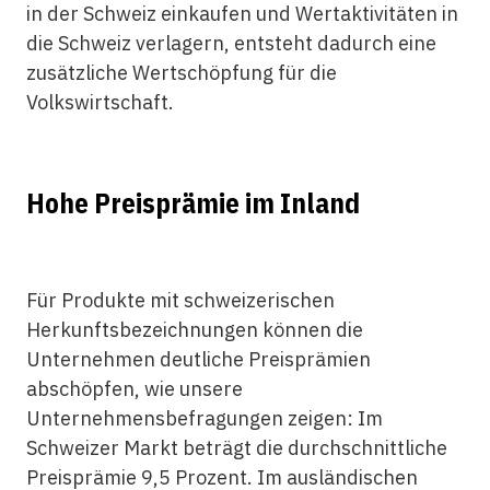
in der Schweiz einkaufen und Wertaktivitäten in
die Schweiz verlagern, entsteht dadurch eine
zusätzliche Wertschöpfung für die
Volkswirtschaft.
Hohe Preisprämie im Inland
Für Produkte mit schweizerischen
Herkunftsbezeichnungen können die
Unternehmen deutliche Preisprämien
abschöpfen, wie unsere
Unternehmensbefragungen zeigen: Im
Schweizer Markt beträgt die durchschnittliche
Preisprämie 9,5 Prozent. Im ausländischen