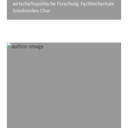
wirtschaftspolitische Forschung, Fachhochschule
Graubünden, Chur