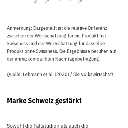
Anmerkung: Dargestellt ist die relative Differenz
zwischen der Wertschätzung für ein Produkt mit
Swissness und der Wertschätzung für dasselbe
Produkt ohne Swissness. Die Ergebnisse beruhen auf
der anreizkompatiblen Nachfragebefragung.
Quelle: Lehmann et al. (2020) / Die Volkswirtschaft
Marke Schweiz gestärkt
Sowohl die Fallstudien als auch die