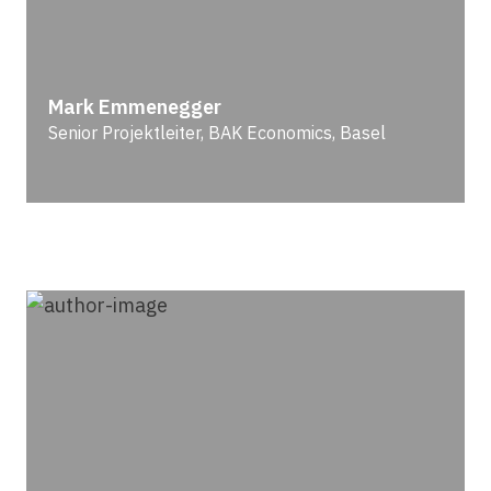
Mark Emmenegger
Senior Projektleiter, BAK Economics, Basel