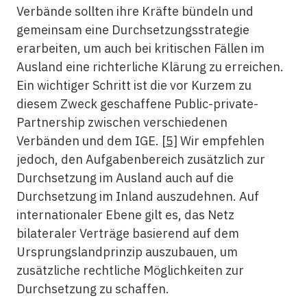
Verbände sollten ihre Kräfte bündeln und
gemeinsam eine Durchsetzungsstrategie
erarbeiten, um auch bei kritischen Fällen im
Ausland eine richterliche Klärung zu erreichen.
Ein wichtiger Schritt ist die vor Kurzem zu
diesem Zweck geschaffene Public-private-
Partnership zwischen verschiedenen
Verbänden und dem IGE.
[5]
Wir empfehlen
jedoch, den Aufgabenbereich zusätzlich zur
Durchsetzung im Ausland auch auf die
Durchsetzung im Inland auszudehnen. Auf
internationaler Ebene gilt es, das Netz
bilateraler Verträge basierend auf dem
Ursprungslandprinzip auszubauen, um
zusätzliche rechtliche Möglichkeiten zur
Durchsetzung zu schaffen.