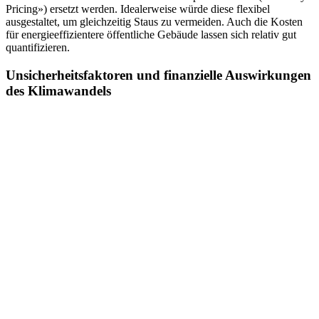
Pricing») ersetzt werden. Idealerweise würde diese flexibel
ausgestaltet, um gleichzeitig Staus zu vermeiden. Auch die Kosten
für energieeffizientere öffentliche Gebäude lassen sich relativ gut
quantifizieren.
Unsicherheitsfaktoren und finanzielle Auswirkungen
des Klimawandels