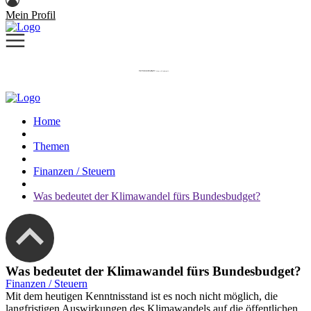
Mein Profil
Home
Themen
Finanzen / Steuern
Was bedeutet der Klimawandel fürs Bundesbudget?
Was bedeutet der Klimawandel fürs Bundesbudget?
Finanzen / Steuern
Mit dem heutigen Kenntnisstand ist es noch nicht möglich, die
langfristigen Auswirkungen des Klimawandels auf die öffentlichen