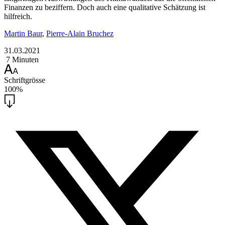
Finanzen zu beziffern. Doch auch eine qualitative Schätzung ist
hilfreich.
Martin Baur
,
Pierre-Alain Bruchez
31.03.2021
7 Minuten
Schriftgrösse
100%