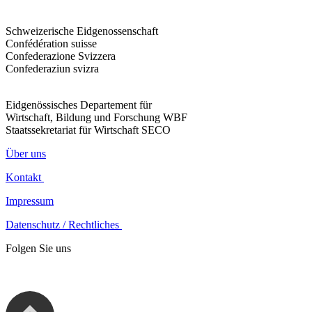
Schweizerische Eidgenossenschaft
Confédération suisse
Confederazione Svizzera
Confederaziun svizra
Eidgenössisches Departement für
Wirtschaft, Bildung und Forschung WBF
Staatssekretariat für Wirtschaft SECO
Über uns
Kontakt
Impressum
Datenschutz / Rechtliches
Folgen Sie uns