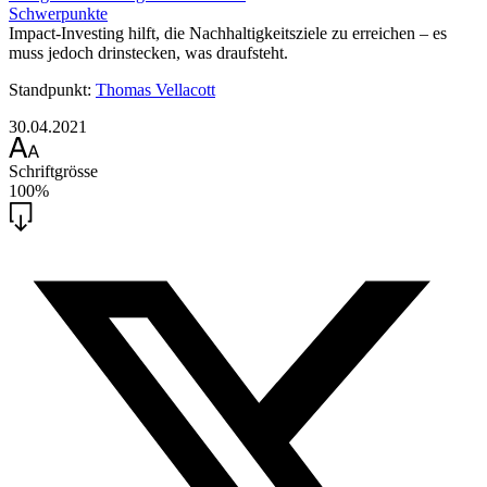
Schwerpunkte
Impact-Investing hilft, die Nachhaltigkeitsziele zu erreichen – es
muss jedoch drinstecken, was draufsteht.
Standpunkt:
Thomas Vellacott
30.04.2021
Schriftgrösse
100%