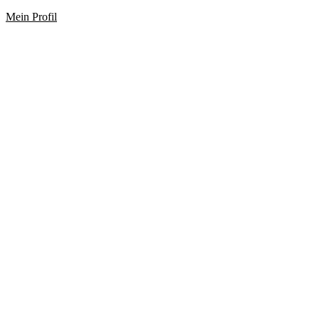
Mein Profil