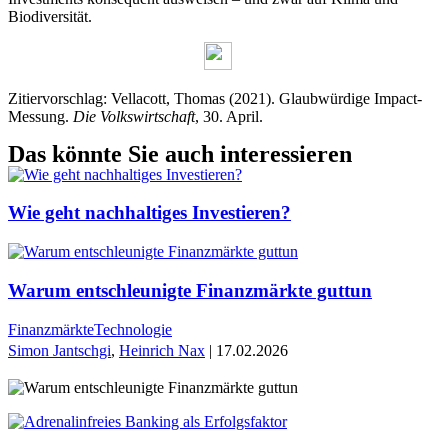
Biodiversität.
Zitiervorschlag: Vellacott, Thomas (2021). Glaubwürdige Impact-
Messung.
Die Volkswirtschaft
, 30. April.
Das könnte Sie auch interessieren
Wie geht nachhaltiges Investieren?
Warum entschleunigte Finanzmärkte guttun
Finanzmärkte
Technologie
Simon Jantschgi
,
Heinrich Nax
| 17.02.2026