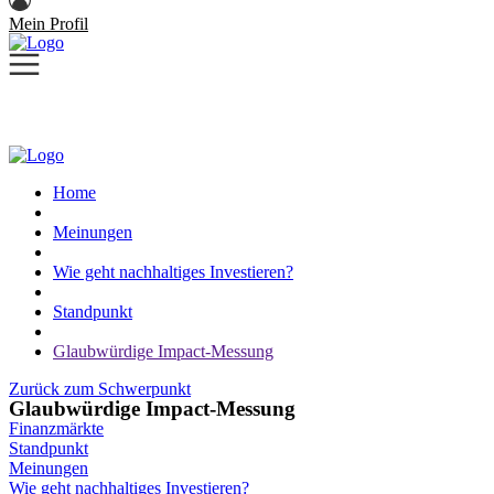
Mein Profil
Home
Meinungen
Wie geht nachhaltiges Investieren?
Standpunkt
Glaubwürdige Impact-Messung
Zurück zum Schwerpunkt
Glaubwürdige Impact-Messung
Finanzmärkte
Standpunkt
Meinungen
Wie geht nachhaltiges Investieren?