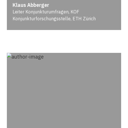
Klaus Abberger
Leiter Konjunkturumfragen, KOF
Konjunkturforschungsstelle, ETH Zürich