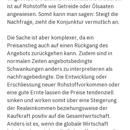
ist auf Rohstoffe wie Getreide oder Ölsaaten
angewiesen. Somit kann man sagen: Steigt die
Nachfrage, zieht die Konjunktur vermutlich an.
Die Sache ist aber komplexer, da ein
Preisanstieg auch auf einen Rückgang des
Angebots zurückgehen kann. Zudem sind in
normalen Zeiten angebotsbedingte
Schwankungen anders zu interpretieren als
nachfragebedingte. Die Entwicklung oder
Erschliessung neuer Rohstoffvorkommen oder
eine gute Ernte lassen die Preise tendenziell
sinken und wirken somit über eine Steigerung
der Realeinkommen beziehungsweise der
Kaufkraft positiv auf die Gesamtwirtschaft.
Anders ist es, wenn die globale Wirtschaft