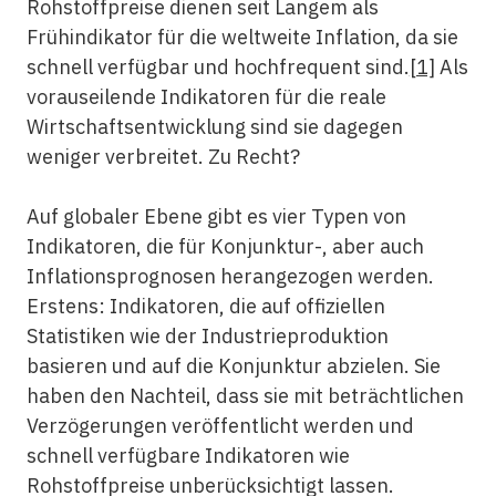
Rohstoffpreise dienen seit Langem als
Frühindikator für die weltweite Inflation, da sie
schnell verfügbar und hochfrequent sind.
[1]
Als
vorauseilende Indikatoren für die reale
Wirtschaftsentwicklung sind sie dagegen
weniger verbreitet. Zu Recht?
Auf globaler Ebene gibt es vier Typen von
Indikatoren, die für Konjunktur-, aber auch
Inflationsprognosen herangezogen werden.
Erstens: Indikatoren, die auf offiziellen
Statistiken wie der Industrieproduktion
basieren und auf die Konjunktur abzielen. Sie
haben den Nachteil, dass sie mit beträchtlichen
Verzögerungen veröffentlicht werden und
schnell verfügbare Indikatoren wie
Rohstoffpreise unberücksichtigt lassen.