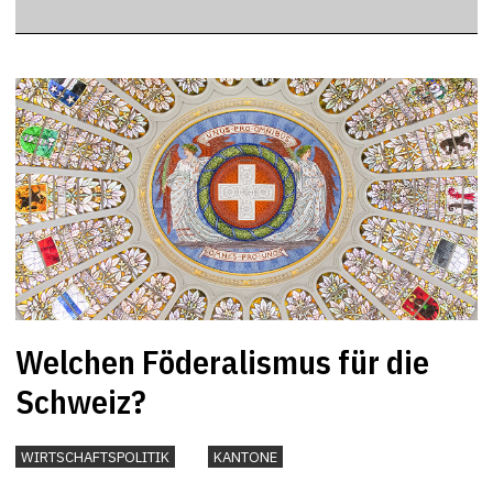
Welchen Föderalismus für die
Schweiz?
WIRTSCHAFTSPOLITIK
KANTONE