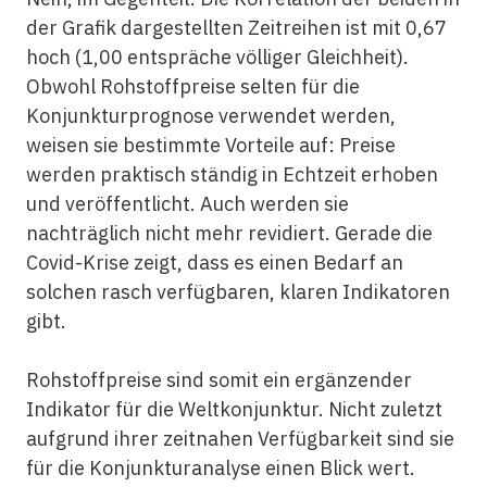
der Grafik dargestellten Zeitreihen ist mit 0,67
hoch (1,00 entspräche völliger Gleichheit).
Obwohl Rohstoffpreise selten für die
Konjunkturprognose verwendet werden,
weisen sie bestimmte Vorteile auf: Preise
werden praktisch ständig in Echtzeit erhoben
und veröffentlicht. Auch werden sie
nachträglich nicht mehr revidiert. Gerade die
Covid-Krise zeigt, dass es einen Bedarf an
solchen rasch verfügbaren, klaren Indikatoren
gibt.
Rohstoffpreise sind somit ein ergänzender
Indikator für die Weltkonjunktur. Nicht zuletzt
aufgrund ihrer zeitnahen Verfügbarkeit sind sie
für die Konjunkturanalyse einen Blick wert.