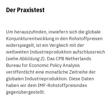
Der Praxistest
Um herauszufinden, inwiefern sich die globale
Konjunkturentwicklung in den Rohstoffpreisen
widerspiegelt, ist ein Vergleich mit der
weltweiten Industrieproduktion aufschlussreich
(siehe
Abbildung 2
). Das CPB Netherlands
Bureau for Economic Policy Analysis
veröffentlicht eine monatliche Zeitreihe der
globalen Industrieproduktion. Diese Daten
haben wir dem IMF-Rohstoffpreisindex
gegenübergestellt.