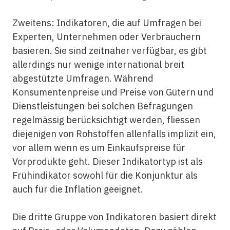
Zweitens: Indikatoren, die auf Umfragen bei
Experten, Unternehmen oder Verbrauchern
basieren. Sie sind zeitnaher verfügbar, es gibt
allerdings nur wenige international breit
abgestützte Umfragen. Während
Konsumentenpreise und Preise von Gütern und
Dienstleistungen bei solchen Befragungen
regelmässig berücksichtigt werden, fliessen
diejenigen von Rohstoffen allenfalls implizit ein,
vor allem wenn es um Einkaufspreise für
Vorprodukte geht. Dieser Indikatortyp ist als
Frühindikator sowohl für die Konjunktur als
auch für die Inflation geeignet.
Die dritte Gruppe von Indikatoren basiert direkt