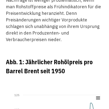
Nachfrage ist weniger problematisch, wenn
man Rohstoffpreise als Frühindikatoren für die
Preisentwicklung heranzieht. Denn
Preisänderungen wichtiger Vorprodukte
schlagen sich unabhängig von ihrem Ursprung
direkt in den Produzenten- und
Verbraucherpreisen nieder.
Abb. 1:
Jährlicher Rohölpreis pro
Barrel Brent seit 1950
125