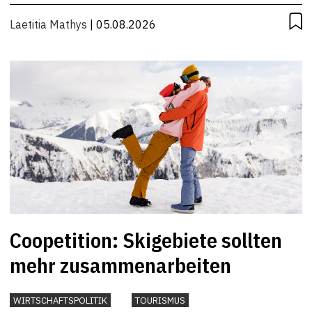
Laetitia Mathys
| 05.08.2026
Coopetition: Skigebiete sollten
mehr zusammenarbeiten
WIRTSCHAFTSPOLITIK
TOURISMUS