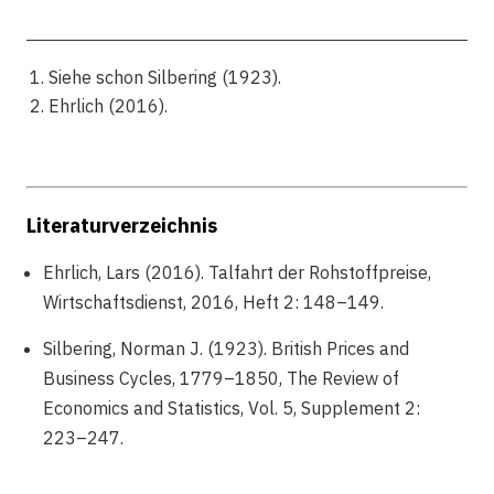
Siehe schon Silbering (1923).
Ehrlich (2016).
Literaturverzeichnis
Ehrlich, Lars (2016). Talfahrt der Rohstoffpreise,
Wirtschaftsdienst, 2016, Heft 2: 148–149.
Silbering, Norman J. (1923). British Prices and
Business Cycles, 1779–1850, The Review of
Economics and Statistics, Vol. 5, Supplement 2:
223–247.