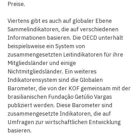
Preise.
Viertens gibt es auch auf globaler Ebene
Sammelindikatoren, die auf verschiedenen
Informationen basieren. Die OECD unterhält
beispielsweise ein System von
zusammengesetzten Leitindikatoren für ihre
Mitgliedsländer und einige
Nichtmitgliedsländer. Ein weiteres
Indikatorensystem sind die Globalen
Barometer, die von der KOF gemeinsam mit der
brasilianischen Fundação Getúlio Vargas
publiziert werden. Diese Barometer sind
zusammengesetzte Indikatoren, die auf
Umfragen zur wirtschaftlichen Entwicklung
basieren.