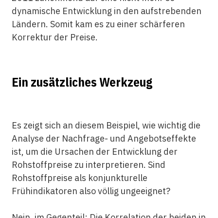
dynamische Entwicklung in den aufstrebenden
Ländern. Somit kam es zu einer schärferen
Korrektur der Preise.
Ein zusätzliches Werkzeug
Es zeigt sich an diesem Beispiel, wie wichtig die
Analyse der Nachfrage- und Angebotseffekte
ist, um die Ursachen der Entwicklung der
Rohstoffpreise zu interpretieren. Sind
Rohstoffpreise als konjunkturelle
Frühindikatoren also völlig ungeeignet?
Nein, im Gegenteil: Die Korrelation der beiden in