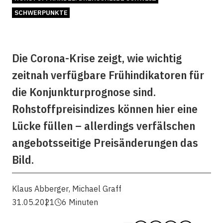
SCHWERPUNKTE
Die Corona-Krise zeigt, wie wichtig
zeitnah verfügbare Frühindikatoren für
die Konjunkturprognose sind.
Rohstoffpreisindizes können hier eine
Lücke füllen – allerdings verfälschen
angebotsseitige Preisänderungen das
Bild.
Klaus Abberger
,
Michael Graff
31.05.2021
6 Minuten