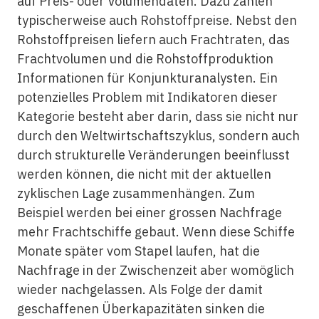
auf Preis- oder Volumendaten. Dazu zählen
typischerweise auch Rohstoffpreise. Nebst den
Rohstoffpreisen liefern auch Frachtraten, das
Frachtvolumen und die Rohstoffproduktion
Informationen für Konjunkturanalysten. Ein
potenzielles Problem mit Indikatoren dieser
Kategorie besteht aber darin, dass sie nicht nur
durch den Weltwirtschaftszyklus, sondern auch
durch strukturelle Veränderungen beeinflusst
werden können, die nicht mit der aktuellen
zyklischen Lage zusammenhängen. Zum
Beispiel werden bei einer grossen Nachfrage
mehr Frachtschiffe gebaut. Wenn diese Schiffe
Monate später vom Stapel laufen, hat die
Nachfrage in der Zwischenzeit aber womöglich
wieder nachgelassen. Als Folge der damit
geschaffenen Überkapazitäten sinken die