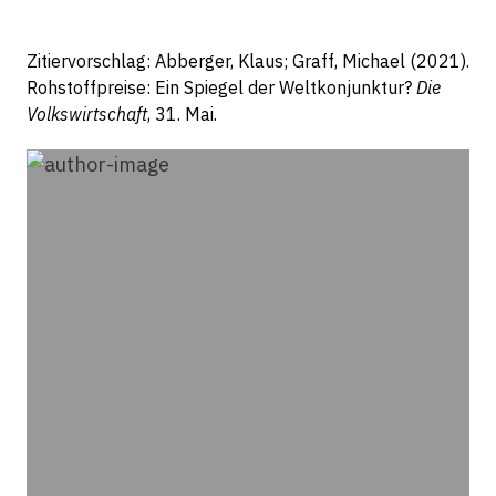
Zitiervorschlag: Abberger, Klaus; Graff, Michael (2021).
Rohstoffpreise: Ein Spiegel der Weltkonjunktur?
Die
Volkswirtschaft
, 31. Mai.