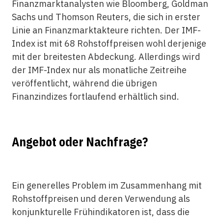
Finanzmarktanalysten wie Bloomberg, Goldman
Sachs und Thomson Reuters, die sich in erster
Linie an Finanzmarktakteure richten. Der IMF-
Index ist mit 68 Rohstoffpreisen wohl derjenige
mit der breitesten Abdeckung. Allerdings wird
der IMF-Index nur als monatliche Zeitreihe
veröffentlicht, während die übrigen
Finanzindizes fortlaufend erhältlich sind.
Angebot oder Nachfrage?
Ein generelles Problem im Zusammenhang mit
Rohstoffpreisen und deren Verwendung als
konjunkturelle Frühindikatoren ist, dass die