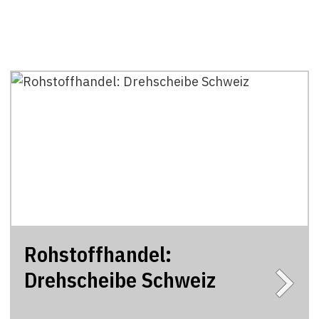
Rohstoffhandel:
Drehscheibe Schweiz