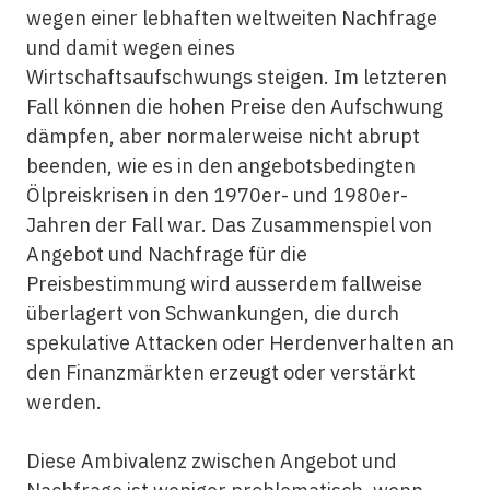
wegen einer lebhaften weltweiten Nachfrage
und damit wegen eines
Wirtschaftsaufschwungs steigen. Im letzteren
Fall können die hohen Preise den Aufschwung
dämpfen, aber normalerweise nicht abrupt
beenden, wie es in den angebotsbedingten
Ölpreiskrisen in den 1970er- und 1980er-
Jahren der Fall war. Das Zusammenspiel von
Angebot und Nachfrage für die
Preisbestimmung wird ausserdem fallweise
überlagert von Schwankungen, die durch
spekulative Attacken oder Herdenverhalten an
den Finanzmärkten erzeugt oder verstärkt
werden.
Diese Ambivalenz zwischen Angebot und