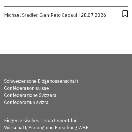
Michael Stadler
,
Gian-Reto Capaul
| 28.07.2026
Schweizerische Eidgenossenschaft
Confédération suisse
Confederazione Svizzera
Confederaziun svizra
Eidgenössisches Departement für
Wirtschaft, Bildung und Forschung WBF