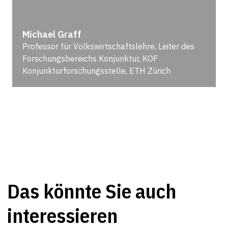
Michael Graff
Professor für Volkswirtschaftslehre, Leiter des
Forschungsbereichs Konjunktur, KOF
Konjunkturforschungsstelle, ETH Zürich
Das könnte Sie auch
interessieren