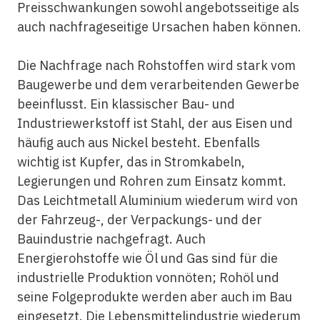
Preisschwankungen sowohl angebotsseitige als
auch nachfrageseitige Ursachen haben können.
Die Nachfrage nach Rohstoffen wird stark vom
Baugewerbe und dem verarbeitenden Gewerbe
beeinflusst. Ein klassischer Bau- und
Industriewerkstoff ist Stahl, der aus Eisen und
häufig auch aus Nickel besteht. Ebenfalls
wichtig ist Kupfer, das in Stromkabeln,
Legierungen und Rohren zum Einsatz kommt.
Das Leichtmetall Aluminium wiederum wird von
der Fahrzeug-, der Verpackungs- und der
Bauindustrie nachgefragt. Auch
Energierohstoffe wie Öl und Gas sind für die
industrielle Produktion vonnöten; Rohöl und
seine Folgeprodukte werden aber auch im Bau
eingesetzt. Die Lebensmittelindustrie wiederum