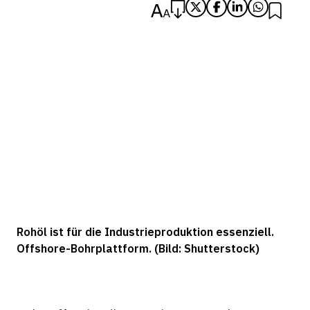
Rohöl ist für die Industrieproduktion essenziell.
Offshore-Bohrplattform. (Bild: Shutterstock)