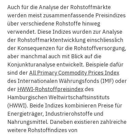
Auch für die Analyse der Rohstoffmärkte
werden meist zusammenfassende Preisindizes
über verschiedene Rohstoffe hinweg
verwendet. Diese Indizes wurden zur Analyse
der Rohstoffmarktentwicklung einschliesslich
der Konsequenzen für die Rohstoffversorgung,
aber manchmal auch mit Blick auf die
Konjunkturanalyse entwickelt. Beispiele dafür
sind der
All Primary Commodity Prices Index
des Internationalen Währungsfonds (IMF) oder
der
HWWI-Rohstoffpreisindex
des
Hamburgischen Weltwirtschaftsinstituts
(HWWI). Beide Indizes kombinieren Preise für
Energieträger, Industrierohstoffe und
Nahrungsmittel. Daneben existieren zahlreiche
weitere Rohstoffindizes von