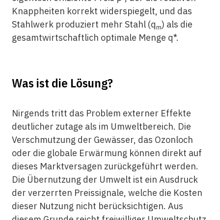
Knappheiten korrekt widerspiegelt, und das
Stahlwerk produziert mehr Stahl (q
) als die
m
gesamtwirtschaftlich optimale Menge q*.
Was ist die Lösung?
Nirgends tritt das Problem externer Effekte
deutlicher zutage als im Umweltbereich. Die
Verschmutzung der Gewässer, das Ozonloch
oder die globale Erwärmung können direkt auf
dieses Marktversagen zurückgeführt werden.
Die Übernutzung der Umwelt ist ein Ausdruck
der verzerrten Preissignale, welche die Kosten
dieser Nutzung nicht berücksichtigen. Aus
diesem Grunde reicht freiwilliger Umweltschutz