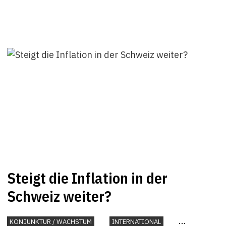
Steigt die Inflation in der
Schweiz weiter?
KONJUNKTUR / WACHSTUM
INTERNATIONAL