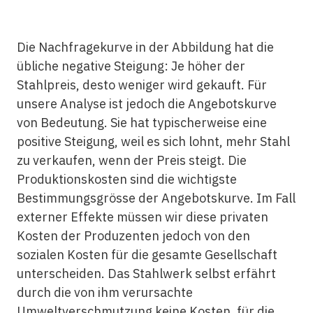
Die Nachfragekurve in der Abbildung hat die
übliche negative Steigung: Je höher der
Stahlpreis, desto weniger wird gekauft. Für
unsere Analyse ist jedoch die Angebotskurve
von Bedeutung. Sie hat typischerweise eine
positive Steigung, weil es sich lohnt, mehr Stahl
zu verkaufen, wenn der Preis steigt. Die
Produktionskosten sind die wichtigste
Bestimmungsgrösse der Angebotskurve. Im Fall
externer Effekte müssen wir diese privaten
Kosten der Produzenten jedoch von den
sozialen Kosten für die gesamte Gesellschaft
unterscheiden. Das Stahlwerk selbst erfährt
durch die von ihm verursachte
Umweltverschmutzung keine Kosten, für die