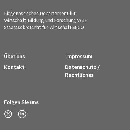
Eidgenössisches Departement für
Wirtschaft, Bildung und Forschung WBF
Staatssekretariat für Wirtschaft SECO
Über uns
Impressum
Kontakt
Datenschutz /
Rechtliches
Folgen Sie uns