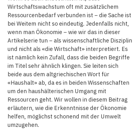
Wirtschaftswachstum oft mit zusätzlichem
Ressourcenbedarf verbunden ist – die Sache ist
bei Weitem nicht so eindeutig. Jedenfalls nicht,
wenn man Ökonomie – wie wir das in dieser
Artikelserie tun – als wissenschaftliche Disziplin
und nicht als «die Wirtschaft» interpretiert. Es
ist nämlich kein Zufall, dass die beiden Begriffe
im Titel sehr ähnlich klingen. Sie leiten sich
beide aus dem altgriechischen Wort für
«Haushalt» ab, da es in beiden Wissenschaften
um den haushälterischen Umgang mit
Ressourcen geht. Wir wollen in diesem Beitrag
erläutern, wie die Erkenntnisse der Ökonomie
helfen, möglichst schonend mit der Umwelt
umzugehen.