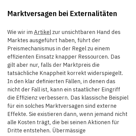
Marktversagen bei Externalitäten
Wie wir im
Artikel
zur unsichtbaren Hand des
Marktes ausgeführt haben, führt der
Preismechanismus in der Regel zu einem
effizienten Einsatz knapper Ressourcen. Das
gilt aber nur, falls der Marktpreis die
tatsächliche Knappheit korrekt widerspiegelt.
In den klar definierten Fällen, in denen das
nicht der Fall ist, kann ein staatlicher Eingriff
die Effizienz verbessern. Das klassische Beispiel
für ein solches Marktversagen sind externe
Effekte. Sie existieren dann, wenn jemand nicht
alle Kosten trägt, die bei seinen Aktionen für
Dritte entstehen. Übermässige