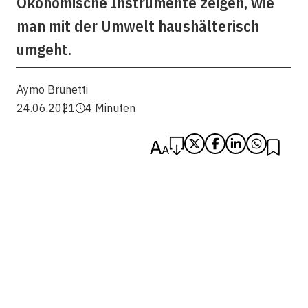
Ökonomische Instrumente zeigen, wie
man mit der Umwelt haushälterisch
umgeht.
Aymo Brunetti
24.06.2021
4 Minuten