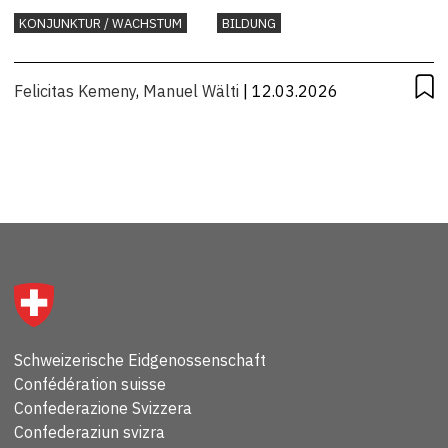
KONJUNKTUR / WACHSTUM
BILDUNG
Felicitas Kemeny
,
Manuel Wälti
| 12.03.2026
Schweizerische Eidgenossenschaft
Confédération suisse
Confederazione Svizzera
Confederaziun svizra