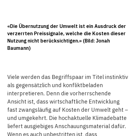
«Die Übernutzung der Umwelt ist ein Ausdruck der
verzerrten Preissignale, welche die Kosten dieser
Nutzung nicht berücksichtigen.» (Bild: Jonah
Baumann)
Viele werden das Begriffspaar im Titel instinktiv
als gegensätzlich und konfliktbeladen
interpretieren. Denn die vorherrschende
Ansicht ist, dass wirtschaftliche Entwicklung
fast zwangsläufig auf Kosten der Umwelt geht –
und umgekehrt. Die hochaktuelle Klimadebatte
liefert ausgiebiges Anschauungsmaterial dafür.
Wenn es auch unbestritten ist, dass