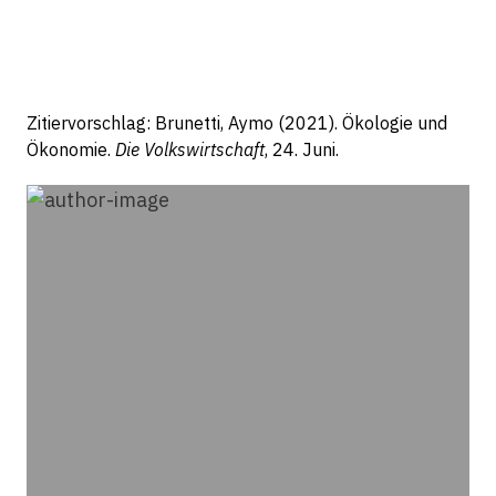
Zitiervorschlag: Brunetti, Aymo (2021). Ökologie und
Ökonomie.
Die Volkswirtschaft
, 24. Juni.