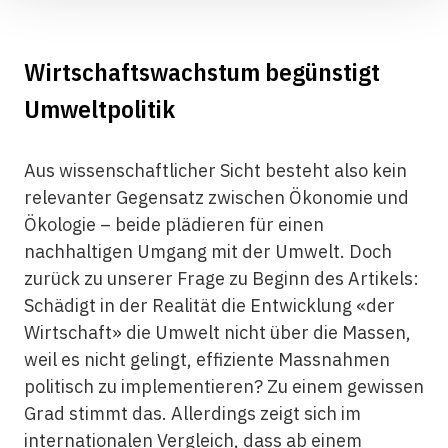
Wirtschaftswachstum begünstigt
Umweltpolitik
Aus wissenschaftlicher Sicht besteht also kein
relevanter Gegensatz zwischen Ökonomie und
Ökologie – beide plädieren für einen
nachhaltigen Umgang mit der Umwelt. Doch
zurück zu unserer Frage zu Beginn des Artikels:
Schädigt in der Realität die Entwicklung «der
Wirtschaft» die Umwelt nicht über die Massen,
weil es nicht gelingt, effiziente Massnahmen
politisch zu implementieren? Zu einem gewissen
Grad stimmt das. Allerdings zeigt sich im
internationalen Vergleich, dass ab einem