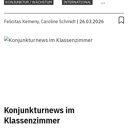
KONJUNKTUR / WACHSTUM
INTERNATIONAL
KONJUNKTUR
Felicitas Kemeny
,
Caroline Schmidt
| 26.03.2026
Konjunkturnews im
Klassenzimmer