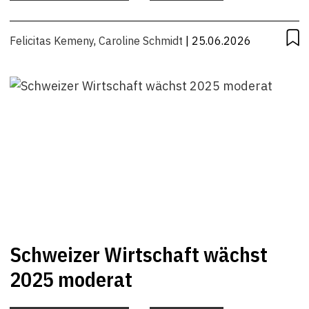
KONJUNKTUR
Felicitas Kemeny
,
Caroline Schmidt
| 25.06.2026
Schweizer Wirtschaft wächst
2025 moderat