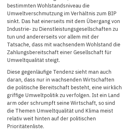
bestimmten Wohlstandsniveau die
Umweltverschmutzung im Verhältnis zum BIP
sinkt. Das hat einerseits mit dem Übergang von
Industrie- zu Dienstleistungsgesellschaften zu
tun und andererseits vor allem mit der
Tatsache, dass mit wachsendem Wohlstand die
Zahlungsbereitschaft einer Gesellschaft für
Umweltqualität steigt.
Diese gegenläufige Tendenz sieht man auch
daran, dass nur in wachsenden Wirtschaften
die politische Bereitschaft besteht, eine wirklich
griffige Umweltpolitik zu verfolgen. Ist ein Land
arm oder schrumpft seine Wirtschaft, so sind
die Themen Umweltqualität und Klima meist
relativ weit hinten auf der politischen
Prioritätenliste.