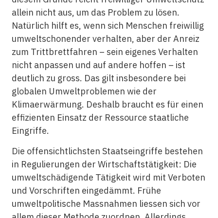
allein nicht aus, um das Problem zu lösen.
Natürlich hilft es, wenn sich Menschen freiwillig
umweltschonender verhalten, aber der Anreiz
zum Trittbrettfahren – sein eigenes Verhalten
nicht anpassen und auf andere hoffen – ist
deutlich zu gross. Das gilt insbesondere bei
globalen Umweltproblemen wie der
Klimaerwärmung. Deshalb braucht es für einen
effizienten Einsatz der Ressource staatliche
Eingriffe.
Die offensichtlichsten Staatseingriffe bestehen
in Regulierungen der Wirtschaftstätigkeit: Die
umweltschädigende Tätigkeit wird mit Verboten
und Vorschriften eingedämmt. Frühe
umweltpolitische Massnahmen liessen sich vor
allem dieser Methode zuordnen. Allerdings