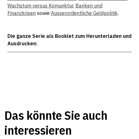
Wachstum versus Konjunktur
,
Banken und
Finanzkrisen
sowie
Ausserordentliche Geldpolitik
.
Die ganze Serie als Booklet zum Herunterladen und
Ausdrucken:
Das könnte Sie auch
interessieren