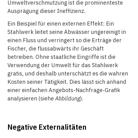
Umweltverschmutzung ist die prominenteste
Ausprägung dieser Ineffizienz.
Ein Beispiel für einen externen Effekt: Ein
Stahlwerk leitet seine Abwässer ungereinigt in
einen Fluss und verringert so die Erträge der
Fischer, die flussabwärts ihr Geschäft
betreiben. Ohne staatliche Eingriffe ist die
Verwendung der Umwelt für das Stahlwerk
gratis, und deshalb unterschätzt es die wahren
Kosten seiner Tätigkeit. Dies lässt sich anhand
einer einfachen Angebots-Nachfrage-Grafik
analysieren (siehe
Abbildung
).
Negative Externalitäten