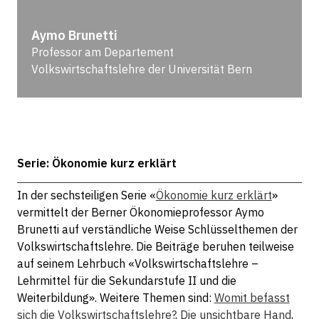
Aymo Brunetti
Professor am Departement
Volkswirtschaftslehre der Universität Bern
Serie: Ökonomie kurz erklärt
In der sechsteiligen Serie «
Ökonomie kurz erklärt
»
vermittelt der Berner Ökonomieprofessor Aymo
Brunetti auf verständliche Weise Schlüsselthemen der
Volkswirtschaftslehre. Die Beiträge beruhen teilweise
auf seinem Lehrbuch «Volkswirtschaftslehre –
Lehrmittel für die Sekundarstufe II und die
Weiterbildung». Weitere Themen sind:
Womit befasst
sich die Volkswirtschaftslehre?
,
Die unsichtbare Hand
,