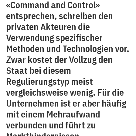
«Command and Control»
entsprechen, schreiben den
privaten Akteuren die
Verwendung spezifischer
Methoden und Technologien vor.
Zwar kostet der Vollzug den
Staat bei diesem
Regulierungstyp meist
vergleichsweise wenig. Für die
Unternehmen ist er aber häufig
mit einem Mehraufwand
verbunden und führt zu
Markthindernissen.