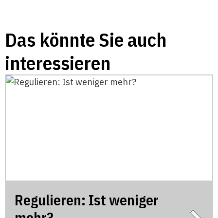
Das könnte Sie auch
interessieren
Regulieren: Ist weniger
mehr?