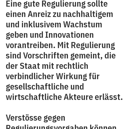
Eine gute Regulierung sollte
einen Anreiz zu nachhaltigem
und inklusivem Wachstum
geben und Innovationen
vorantreiben. Mit Regulierung
sind Vorschriften gemeint, die
der Staat mit rechtlich
verbindlicher Wirkung für
gesellschaftliche und
wirtschaftliche Akteure erlässt.
Verstösse gegen
Regulierungsvorgaben können