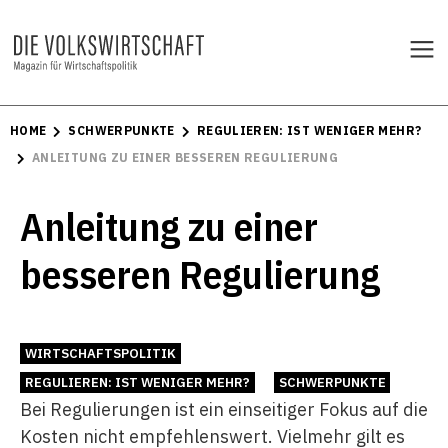
HOME
SCHWERPUNKTE
REGULIEREN: IST WENIGER MEHR?
ANLEITUNG ZU EINER BESSEREN REGULIERUNG
Anleitung zu einer
besseren Regulierung
WIRTSCHAFTSPOLITIK
REGULIEREN: IST WENIGER MEHR?
SCHWERPUNKTE
Bei Regulierungen ist ein einseitiger Fokus auf die
Kosten nicht empfehlenswert. Vielmehr gilt es