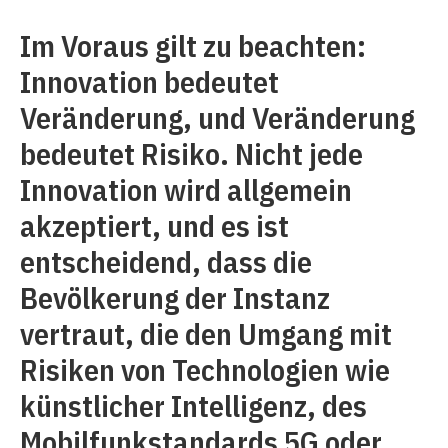
Im Voraus gilt zu beachten:
Innovation bedeutet
Veränderung, und Veränderung
bedeutet Risiko. Nicht jede
Innovation wird allgemein
akzeptiert, und es ist
entscheidend, dass die
Bevölkerung der Instanz
vertraut, die den Umgang mit
Risiken von Technologien wie
künstlicher Intelligenz, des
Mobilfunkstandards 5G oder