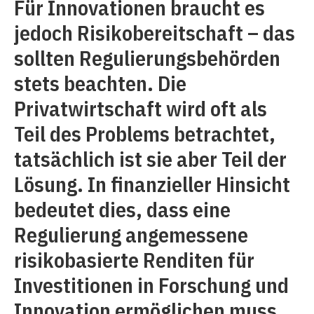
Für Innovationen braucht es
jedoch Risikobereitschaft – das
sollten Regulierungsbehörden
stets beachten. Die
Privatwirtschaft wird oft als
Teil des Problems betrachtet,
tatsächlich ist sie aber Teil der
Lösung. In finanzieller Hinsicht
bedeutet dies, dass eine
Regulierung angemessene
risikobasierte Renditen für
Investitionen in Forschung und
Innovation ermöglichen muss.