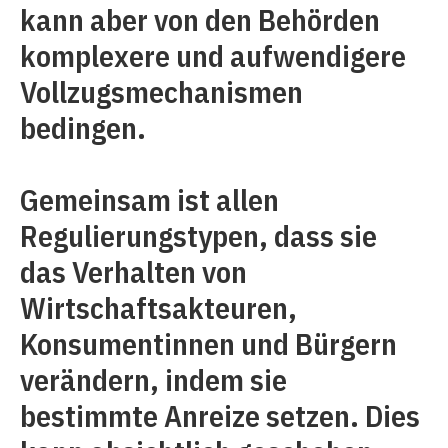
kann aber von den Behörden
komplexere und aufwendigere
Vollzugsmechanismen
bedingen.
Gemeinsam ist allen
Regulierungstypen, dass sie
das Verhalten von
Wirtschaftsakteuren,
Konsumentinnen und Bürgern
verändern, indem sie
bestimmte Anreize setzen. Dies