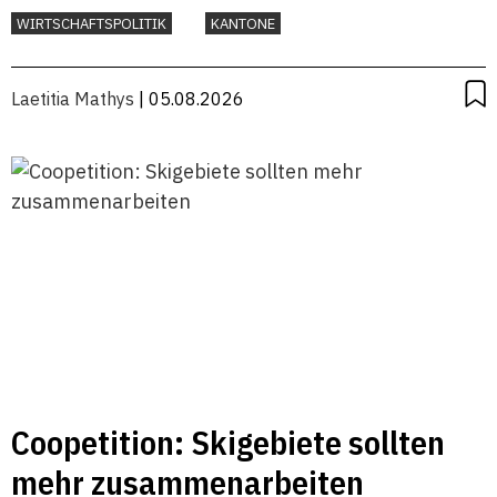
WIRTSCHAFTSPOLITIK
KANTONE
Laetitia Mathys
| 05.08.2026
Coopetition: Skigebiete sollten
mehr zusammenarbeiten