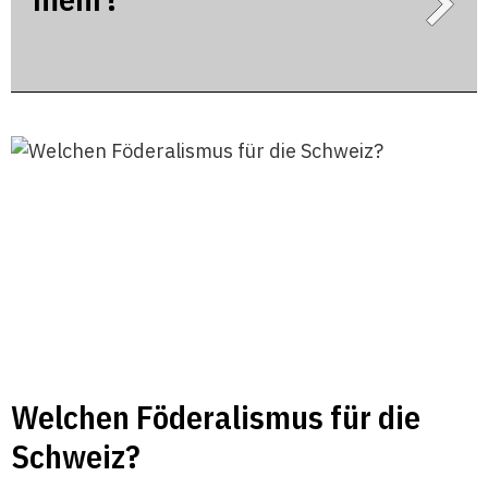
Welchen Föderalismus für die
Schweiz?