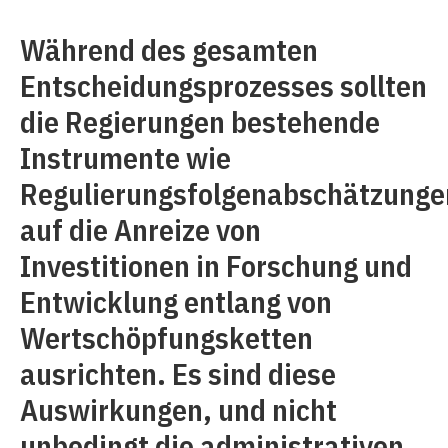
Während des gesamten
Entscheidungsprozesses sollten
die Regierungen bestehende
Instrumente wie
Regulierungsfolgenabschätzunge
auf die Anreize von
Investitionen in Forschung und
Entwicklung entlang von
Wertschöpfungsketten
ausrichten. Es sind diese
Auswirkungen, und nicht
unbedingt die administrativen