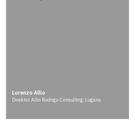
Lorenzo Allio
Direktor Allio Rodrigo Consulting, Lugano