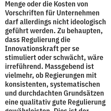
Menge oder die Kosten von
Vorschriften für Unternehmen
darf allerdings nicht ideologisch
geführt werden. Zu behaupten,
dass Regulierung die
Innovationskraft per se
stimuliert oder schwächt, wäre
irreführend. Massgebend ist
vielmehr, ob Regierungen mit
konsistenten, systematischen
und durchdachten Grundsätzen
eine qualitativ gute Regulierung
gewährleisten. Dies ist der