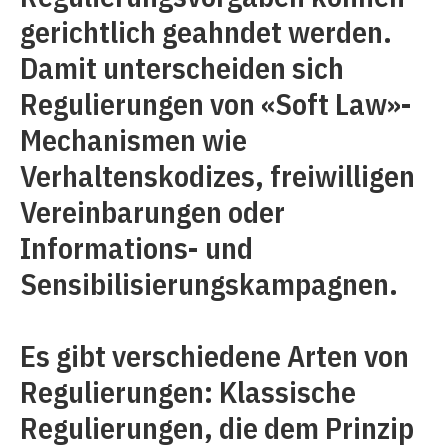
gerichtlich geahndet werden.
Damit unterscheiden sich
Regulierungen von «Soft Law»-
Mechanismen wie
Verhaltenskodizes, freiwilligen
Vereinbarungen oder
Informations- und
Sensibilisierungskampagnen.
Es gibt verschiedene Arten von
Regulierungen: Klassische
Regulierungen, die dem Prinzip