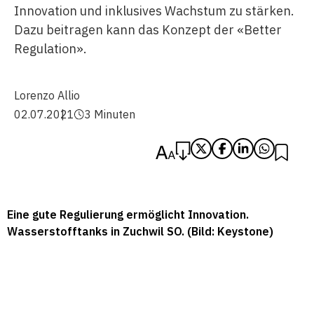
Innovation und inklusives Wachstum zu stärken.
Dazu beitragen kann das Konzept der «Better
Regulation».
Lorenzo Allio
02.07.2021
3 Minuten
Eine gute Regulierung ermöglicht Innovation.
Wasserstofftanks in Zuchwil SO. (Bild: Keystone)