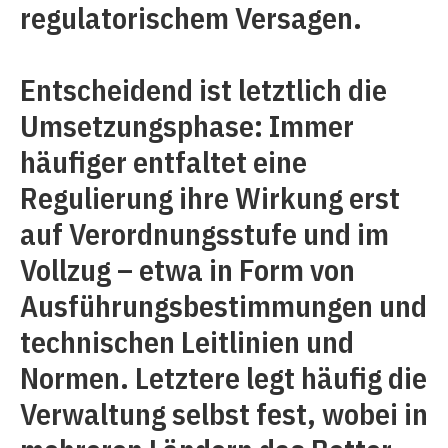
regulatorischem Versagen.
Entscheidend ist letztlich die
Umsetzungsphase: Immer
häufiger entfaltet eine
Regulierung ihre Wirkung erst
auf Verordnungsstufe und im
Vollzug – etwa in Form von
Ausführungsbestimmungen und
technischen Leitlinien und
Normen. Letztere legt häufig die
Verwaltung selbst fest, wobei in