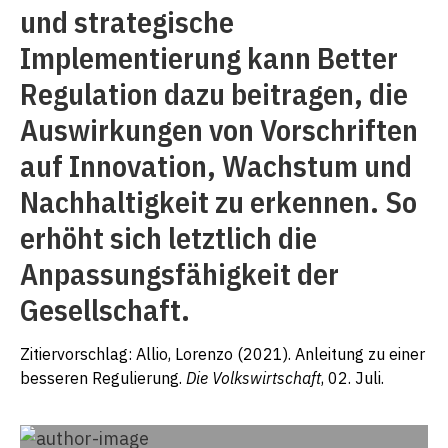
und strategische
Implementierung kann Better
Regulation dazu beitragen, die
Auswirkungen von Vorschriften
auf Innovation, Wachstum und
Nachhaltigkeit zu erkennen. So
erhöht sich letztlich die
Anpassungsfähigkeit der
Gesellschaft.
Zitiervorschlag: Allio, Lorenzo (2021). Anleitung zu einer
besseren Regulierung.
Die Volkswirtschaft
, 02. Juli.