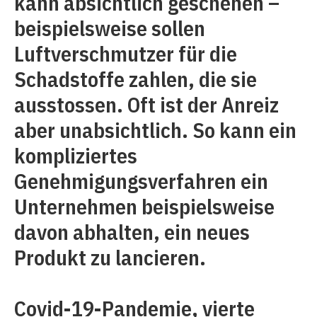
kann absichtlich geschehen –
beispielsweise sollen
Luftverschmutzer für die
Schadstoffe zahlen, die sie
ausstossen. Oft ist der Anreiz
aber unabsichtlich. So kann ein
kompliziertes
Genehmigungsverfahren ein
Unternehmen beispielsweise
davon abhalten, ein neues
Produkt zu lancieren.
Covid-19-Pandemie, vierte