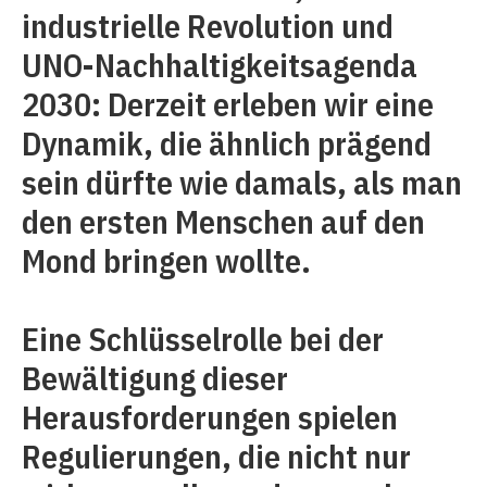
industrielle Revolution und
UNO-Nachhaltigkeitsagenda
2030: Derzeit erleben wir eine
Dynamik, die ähnlich prägend
sein dürfte wie damals, als man
den ersten Menschen auf den
Mond bringen wollte.
Eine Schlüsselrolle bei der
Bewältigung dieser
Herausforderungen spielen
Regulierungen, die nicht nur