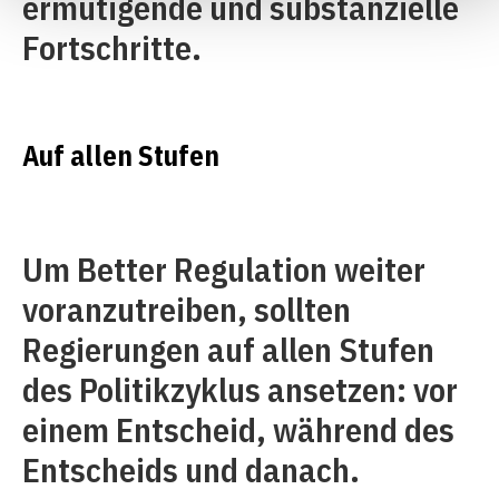
ermutigende und substanzielle
Fortschritte.
Auf allen Stufen
Um Better Regulation weiter
voranzutreiben, sollten
Regierungen auf allen Stufen
des Politikzyklus ansetzen: vor
einem Entscheid, während des
Entscheids und danach.