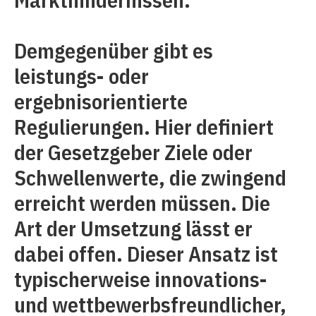
Demgegenüber gibt es
leistungs- oder
ergebnisorientierte
Regulierungen. Hier definiert
der Gesetzgeber Ziele oder
Schwellenwerte, die zwingend
erreicht werden müssen. Die
Art der Umsetzung lässt er
dabei offen. Dieser Ansatz ist
typischerweise innovations-
und wettbewerbsfreundlicher,