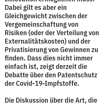
Dabei gilt es aber ein
Gleichgewicht zwischen der
Vergemeinschaftung von
Risiken (oder der Verteilung von
Externalitätskosten) und der
Privatisierung von Gewinnen zu
finden. Dass dies nicht immer
einfach ist, zeigt derzeit die
Debatte über den Patentschutz
der Covid-19-Impfstoffe.
Die Diskussion über die Art, die