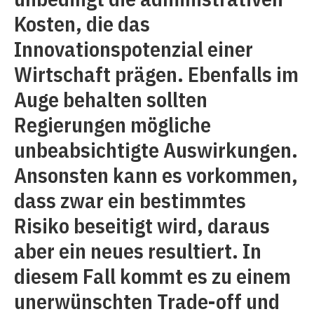
Kosten, die das
Innovationspotenzial einer
Wirtschaft prägen. Ebenfalls im
Auge behalten sollten
Regierungen mögliche
unbeabsichtigte Auswirkungen.
Ansonsten kann es vorkommen,
dass zwar ein bestimmtes
Risiko beseitigt wird, daraus
aber ein neues resultiert. In
diesem Fall kommt es zu einem
unerwünschten Trade-off und