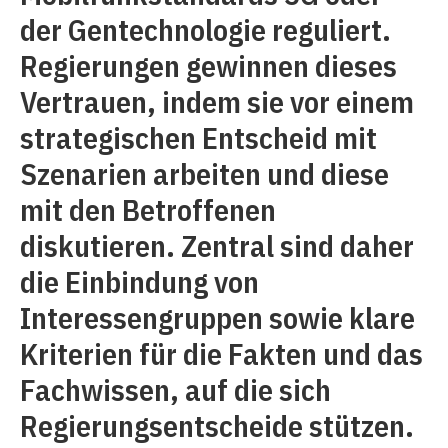
der Gentechnologie reguliert.
Regierungen gewinnen dieses
Vertrauen, indem sie vor einem
strategischen Entscheid mit
Szenarien arbeiten und diese
mit den Betroffenen
diskutieren. Zentral sind daher
die Einbindung von
Interessengruppen sowie klare
Kriterien für die Fakten und das
Fachwissen, auf die sich
Regierungsentscheide stützen.