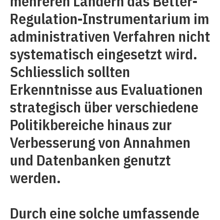
mehreren Ländern das Better-
Regulation-Instrumentarium im
administrativen Verfahren nicht
systematisch eingesetzt wird.
Schliesslich sollten
Erkenntnisse aus Evaluationen
strategisch über verschiedene
Politikbereiche hinaus zur
Verbesserung von Annahmen
und Datenbanken genutzt
werden.
Durch eine solche umfassende