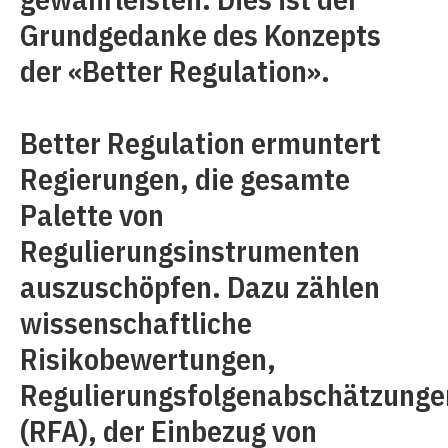
Grundgedanke des Konzepts
der «Better Regulation».
Better Regulation ermuntert
Regierungen, die gesamte
Palette von
Regulierungsinstrumenten
auszuschöpfen. Dazu zählen
wissenschaftliche
Risikobewertungen,
Regulierungsfolgenabschätzunge
(RFA), der Einbezug von