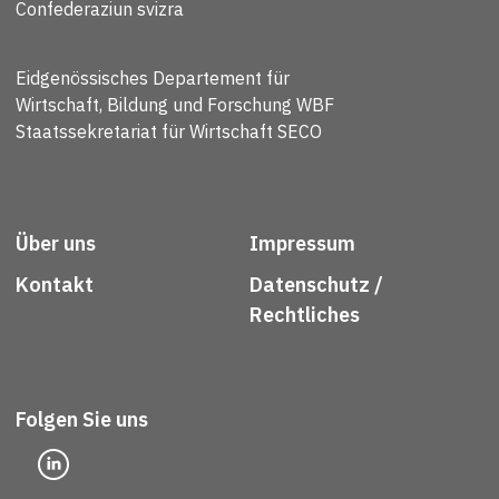
Confederaziun svizra
Eidgenössisches Departement für
Wirtschaft, Bildung und Forschung WBF
Staatssekretariat für Wirtschaft SECO
Über uns
Impressum
Kontakt
Datenschutz /
Rechtliches
Folgen Sie uns