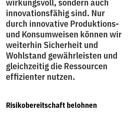
wirkungsvoll, sondern auch
innovationsfähig sind. Nur
durch innovative Produktions-
und Konsumweisen können wir
weiterhin Sicherheit und
Wohlstand gewährleisten und
gleichzeitig die Ressourcen
effizienter nutzen.
Risikobereitschaft belohnen