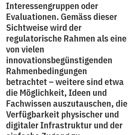
Interessengruppen oder
Evaluationen. Gemäss dieser
Sichtweise wird der
regulatorische Rahmen als eine
von vielen
innovationsbegünstigenden
Rahmenbedingungen
betrachtet – weitere sind etwa
die Möglichkeit, Ideen und
Fachwissen auszutauschen, die
Verfügbarkeit physischer und
digitaler Infrastruktur und der