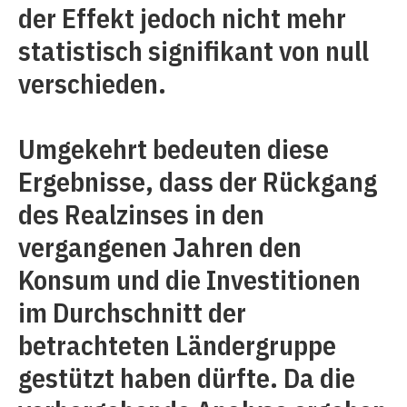
der Effekt jedoch nicht mehr
statistisch signifikant von null
verschieden.
Umgekehrt bedeuten diese
Ergebnisse, dass der Rückgang
des Realzinses in den
vergangenen Jahren den
Konsum und die Investitionen
im Durchschnitt der
betrachteten Ländergruppe
gestützt haben dürfte. Da die