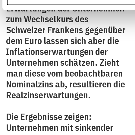
Erwartungen der Unternehmen
zum Wechselkurs des
Schweizer Frankens gegenüber
dem Euro lassen sich aber die
Inflationserwartungen der
Unternehmen schätzen. Zieht
man diese vom beobachtbaren
Nominalzins ab, resultieren die
Realzinserwartungen.
Die Ergebnisse zeigen:
Unternehmen mit sinkender