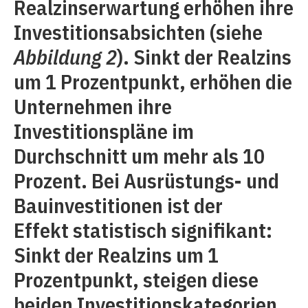
Realzinserwartung erhöhen ihre
Investitionsabsichten (siehe
Abbildung 2
). Sinkt der Realzins
um 1 Prozentpunkt, erhöhen die
Unternehmen ihre
Investitionspläne im
Durchschnitt um mehr als 10
Prozent. Bei Ausrüstungs- und
Bauinvestitionen ist der
Effekt statistisch signifikant:
Sinkt der Realzins um 1
Prozentpunkt, steigen diese
beiden Investitionskategorien