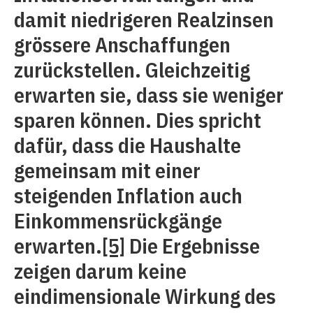
damit niedrigeren Realzinsen
grössere Anschaffungen
zurückstellen. Gleichzeitig
erwarten sie, dass sie weniger
sparen können. Dies spricht
dafür, dass die Haushalte
gemeinsam mit einer
steigenden Inflation auch
Einkommensrückgänge
erwarten.
[5]
Die Ergebnisse
zeigen darum keine
eindimensionale Wirkung des