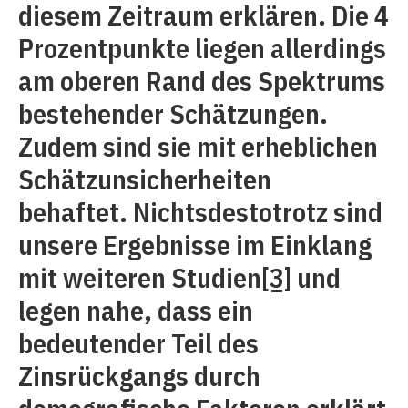
diesem Zeitraum erklären. Die 4
Prozentpunkte liegen allerdings
am oberen Rand des Spektrums
bestehender Schätzungen.
Zudem sind sie mit erheblichen
Schätzunsicherheiten
behaftet. Nichtsdestotrotz sind
unsere Ergebnisse im Einklang
mit weiteren Studien
[3]
und
legen nahe, dass ein
bedeutender Teil des
Zinsrückgangs durch