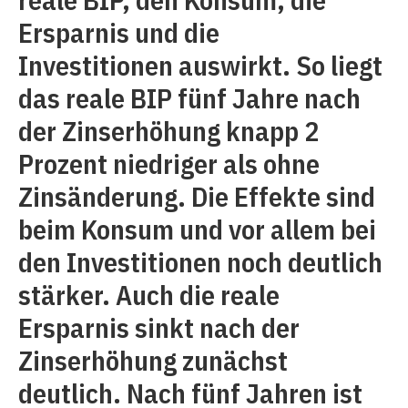
Ersparnis und die
Investitionen auswirkt. So liegt
das reale BIP fünf Jahre nach
der Zinserhöhung knapp 2
Prozent niedriger als ohne
Zinsänderung. Die Effekte sind
beim Konsum und vor allem bei
den Investitionen noch deutlich
stärker. Auch die reale
Ersparnis sinkt nach der
Zinserhöhung zunächst
deutlich. Nach fünf Jahren ist