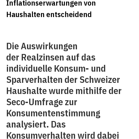
Inflationserwartungen von
Haushalten entscheidend
Die Auswirkungen
der Realzinsen auf das
individuelle Konsum- und
Sparverhalten der Schweizer
Haushalte wurde mithilfe der
Seco-Umfrage zur
Konsumentenstimmung
analysiert. Das
Konsumverhalten wird dabei