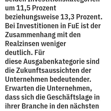
um 11,5 Prozent
beziehungsweise 13,3 Prozent.
Bei Investitionen in FuE ist der
Zusammenhang mit den
Realzinsen weniger
deutlich. Für
diese Ausgabenkategorie sind
die Zukunftsaussichten der
Unternehmen bedeutender.
Erwarten die Unternehmen,
dass sich die Geschäftslage in
ihrer Branche in den nächsten