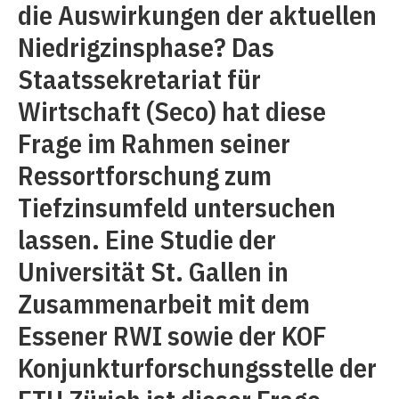
die Auswirkungen der aktuellen
Niedrigzinsphase? Das
Staatssekretariat für
Wirtschaft (Seco) hat diese
Frage im Rahmen seiner
Ressortforschung zum
Tiefzinsumfeld untersuchen
lassen. Eine Studie der
Universität St. Gallen in
Zusammenarbeit mit dem
Essener RWI sowie der KOF
Konjunkturforschungsstelle der