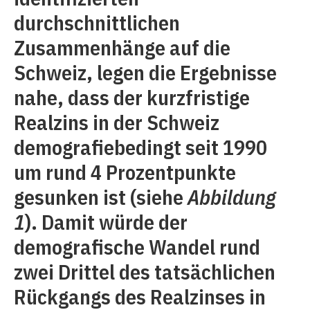
durchschnittlichen
Zusammenhänge auf die
Schweiz, legen die Ergebnisse
nahe, dass der kurzfristige
Realzins in der Schweiz
demografiebedingt seit 1990
um rund 4 Prozentpunkte
gesunken ist (siehe
Abbildung
1
). Damit würde der
demografische Wandel rund
zwei Drittel des tatsächlichen
Rückgangs des Realzinses in