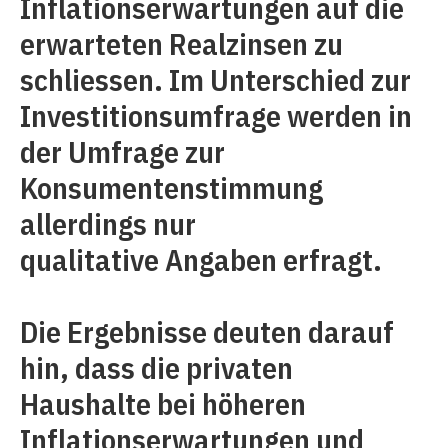
Inflationserwartungen auf die
erwarteten Realzinsen zu
schliessen. Im Unterschied zur
Investitionsumfrage werden in
der Umfrage zur
Konsumentenstimmung
allerdings nur
qualitative Angaben erfragt.
Die Ergebnisse deuten darauf
hin, dass die privaten
Haushalte bei höheren
Inflationserwartungen und