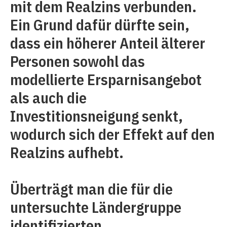
mit dem Realzins verbunden.
Ein Grund dafür dürfte sein,
dass ein höherer Anteil älterer
Personen sowohl das
modellierte Ersparnisangebot
als auch die
Investitionsneigung senkt,
wodurch sich der Effekt auf den
Realzins aufhebt.
Überträgt man die für die
untersuchte Ländergruppe
identifizierten