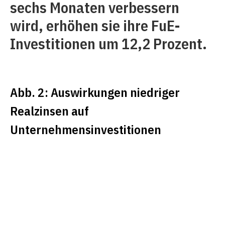
sechs Monaten verbessern
wird, erhöhen sie ihre FuE-
Investitionen um 12,2 Prozent.
Abb. 2: Auswirkungen niedriger
Realzinsen auf
Unternehmensinvestitionen