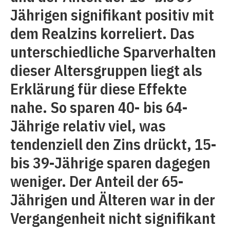
Jährigen signifikant positiv mit
dem Realzins korreliert. Das
unterschiedliche Sparverhalten
dieser Altersgruppen liegt als
Erklärung für diese Effekte
nahe. So sparen 40- bis 64-
Jährige relativ viel, was
tendenziell den Zins drückt, 15-
bis 39-Jährige sparen dagegen
weniger. De
r
Ant
eil der 65-
Jährigen und Älteren war in der
Vergangenheit nicht signifikant