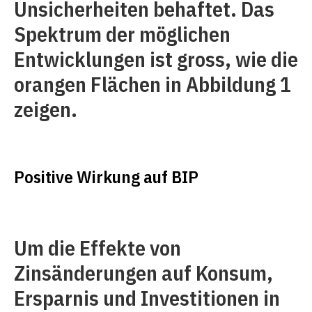
Unsicherheiten behaftet. Das
Spektrum der möglichen
Entwicklungen ist gross, wie die
orangen Flächen in Abbildung 1
zeigen.
Positive Wirkung auf BIP
Um die Effekte von
Zinsänderungen auf Konsum,
Ersparnis und Investitionen in