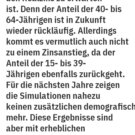
ist. Denn der Anteil der 40- bis
64-Jährigen ist in Zukunft
wieder rückläufig. Allerdings
kommt es vermutlich auch nicht
zu einem Zinsanstieg, da der
Anteil der 15- bis 39-
Jährigen ebenfalls zurückgeht.
Für die nächsten Jahre zeigen
die Simulationen nahezu
keinen zusätzlichen demografisc
mehr. Diese Ergebnisse sind
aber mit erheblichen