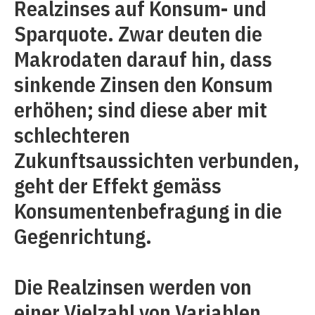
Realzinses auf Konsum- und
Sparquote. Zwar deuten die
Makrodaten darauf hin, dass
sinkende Zinsen den Konsum
erhöhen; sind diese aber mit
schlechteren
Zukunftsaussichten verbunden,
geht der Effekt gemäss
Konsumentenbefragung in die
Gegenrichtung.
Die Realzinsen werden von
einer Vielzahl von Variablen