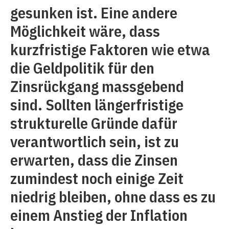
gesunken ist. Eine andere
Möglichkeit wäre, dass
kurzfristige Faktoren wie etwa
die Geldpolitik für den
Zinsrückgang massgebend
sind. Sollten längerfristige
strukturelle Gründe dafür
verantwortlich sein, ist zu
erwarten, dass die Zinsen
zumindest noch einige Zeit
niedrig bleiben, ohne dass es zu
einem Anstieg der Inflation