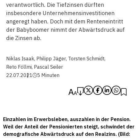
verantwortlich. Die Tiefzinsen dürften
insbesondere Unternehmensinvestitionen
angeregt haben. Doch mit dem Renteneintritt
der Babyboomer nimmt der Abwärtsdruck auf
die Zinsen ab.
Niklas Isaak
,
Philipp Jäger
,
Torsten Schmidt
,
Reto Föllmi
,
Pascal Seiler
22.07.2021
5 Minuten
Einzahlen im Erwerbsleben, auszahlen in der Pension.
Weil der Anteil der Pensionierten steigt, schwindet der
demografische Abwärtsdruck auf den Realzins. (Bild: