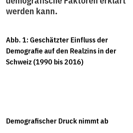
demografische Faktoren erklärt
werden kann.
Abb. 1: Geschätzter Einfluss der
Demografie auf den Realzins in der
Schweiz (1990­ bis 2016)
Demografischer Druck nimmt ab