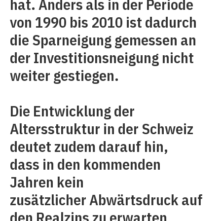
hat. Anders als in der Periode
von 1990 bis 2010 ist dadurch
die Sparneigung gemessen an
der Investitionsneigung nicht
weiter gestiegen.
Die Entwicklung der
Altersstruktur in der Schweiz
deutet zudem darauf hin,
dass in den kommenden
Jahren kein
zusätzlicher Abwärtsdruck auf
den Realzins zu erwarten