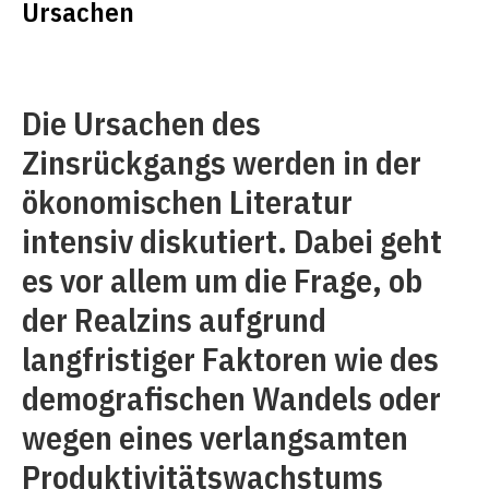
Ursachen
Die Ursachen des
Zinsrückgangs werden in der
ökonomischen Literatur
intensiv diskutiert. Dabei geht
es vor allem um die Frage, ob
der Realzins aufgrund
langfristiger Faktoren wie des
demografischen Wandels oder
wegen eines verlangsamten
Produktivitätswachstums