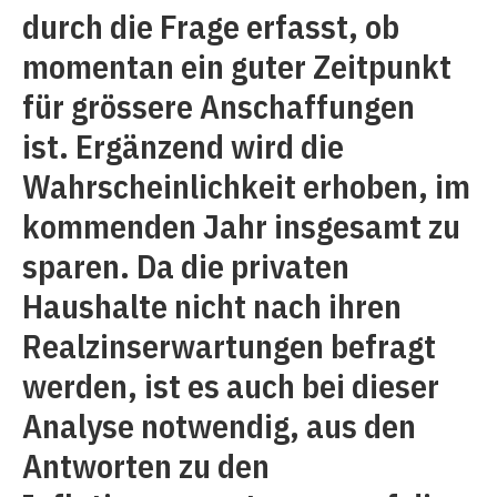
durch die Frage erfasst, ob
momentan ein guter Zeitpunkt
für grössere Anschaffungen
ist. Ergänzend wird die
Wahrscheinlichkeit erhoben, im
kommenden Jahr insgesamt zu
sparen. Da die privaten
Haushalte nicht nach ihren
Realzinserwartungen befragt
werden, ist es auch bei dieser
Analyse notwendig, aus den
Antworten zu den