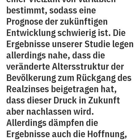
bestimmt, sodass eine
Prognose der zukünftigen
Entwicklung schwierig ist. Die
Ergebnisse unserer Studie legen
allerdings nahe, dass die
veränderte Altersstruktur der
Bevölkerung zum Rückgang des
Realzinses beigetragen hat,
dass dieser Druck in Zukunft
aber nachlassen wird.
Allerdings dämpfen die
Ergebnisse auch die Hoffnung,