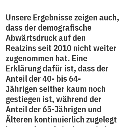
Unsere Ergebnisse zeigen auch,
dass der demografische
Abwärtsdruck auf den
Realzins seit 2010 nicht weiter
zugenommen hat. Eine
Erklärung dafür ist, dass der
Anteil der 40- bis 64-
Jährigen seither kaum noch
gestiegen ist, während der
Anteil der 65-Jährigen und
Älteren
konti
nuierlich zugelegt