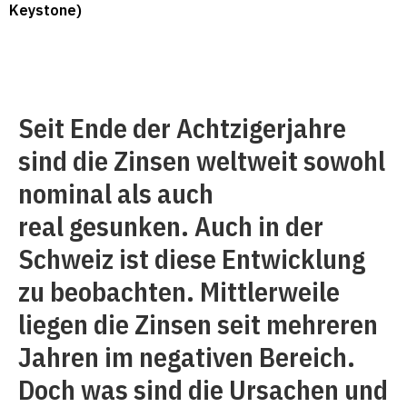
Keystone)
Seit Ende der Achtzigerjahre
sind die Zinsen weltweit sowohl
nominal als auch
real gesunken. Auch in der
Schweiz ist diese Entwicklung
zu beobachten. Mittlerweile
liegen die Zinsen seit mehreren
Jahren im negativen Bereich.
Doch was sind die Ursachen und