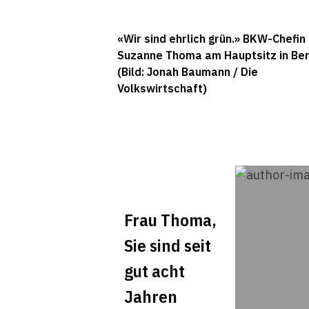
«Wir sind ehrlich grün.» BKW-Chefin
Suzanne Thoma am Hauptsitz in Ber
(Bild: Jonah Baumann / Die
Volkswirtschaft)
Frau Thoma,
Sie sind seit
gut acht
Jahren