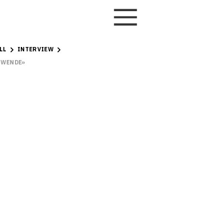
LL
INTERVIEW
IEWENDE»