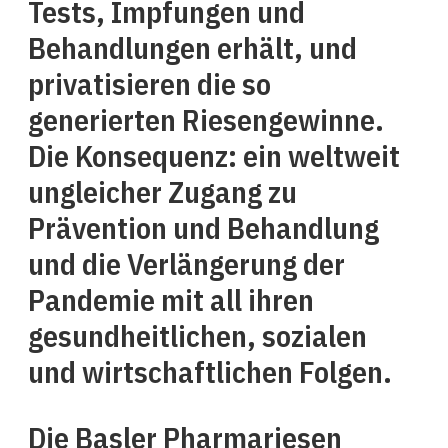
Tests, Impfungen und
Behandlungen erhält, und
privatisieren die so
generierten Riesengewinne.
Die Konsequenz: ein weltweit
ungleicher Zugang zu
Prävention und Behandlung
und die Verlängerung der
Pandemie mit all ihren
gesundheitlichen, sozialen
und wirtschaftlichen Folgen.
Die Basler Pharmariesen