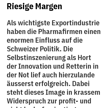
Riesige Margen
Als wichtigste Exportindustrie
haben die Pharmafirmen einen
enormen Einfluss auf die
Schweizer Politik. Die
Selbstinszenierung als Hort
der Innovation und Retterin in
der Not lief auch hierzulande
äusserst erfolgreich. Dabei
steht dieses Image in krassem
Widerspruch zur profit- und