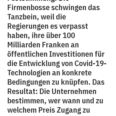
Firmenbosse schwingen das
Tanzbein, weil die
Regierungen es verpasst
haben, ihre über 100
Milliarden Franken an
öffentlichen Investitionen für
die Entwicklung von Covid-19-
Technologien an konkrete
Bedingungen zu knüpfen. Das
Resultat: Die Unternehmen
bestimmen, wer wann und zu
welchem Preis Zugang zu