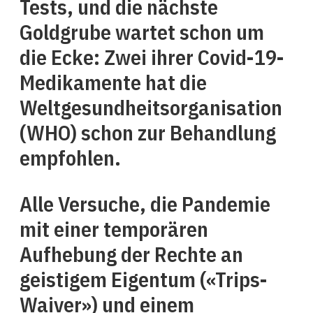
Tests, und die nächste
Goldgrube wartet schon um
die Ecke: Zwei ihrer Covid-19-
Medikamente hat die
Weltgesundheitsorganisation
(WHO) schon zur Behandlung
empfohlen.
Alle Versuche, die Pandemie
mit einer temporären
Aufhebung der Rechte an
geistigem Eigentum («Trips-
Waiver») und einem