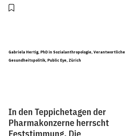
Gabriela Hertig, PhD in Sozialanthropologie, Verantwortliche
Gesundheitspolitik, Public Eye, Zürich
In den Teppichetagen der
Pharmakonzerne herrscht
Feststimmung. Die