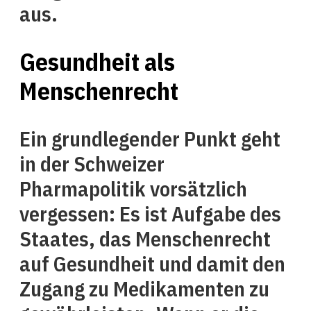
aus.
Gesundheit als
Menschenrecht
Ein grundlegender Punkt geht
in der Schweizer
Pharmapolitik vorsätzlich
vergessen: Es ist Aufgabe des
Staates, das Menschenrecht
auf Gesundheit und damit den
Zugang zu Medikamenten zu