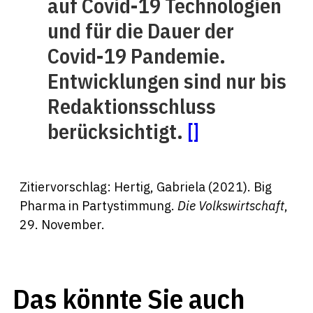
auf Covid-19 Technologien
und für die Dauer der
Covid-19 Pandemie.
Entwicklungen sind nur bis
Redaktionsschluss
berücksichtigt.
[
]
Zitiervorschlag: Hertig, Gabriela (2021). Big
Pharma in Partystimmung.
Die Volkswirtschaft
,
29. November.
Das könnte Sie auch