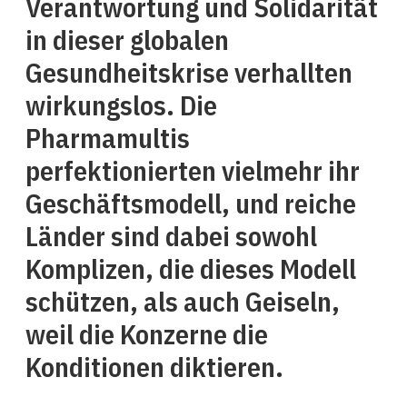
Verantwortung und Solidarität
in dieser globalen
Gesundheitskrise verhallten
wirkungslos. Die
Pharmamultis
perfektionierten vielmehr ihr
Geschäftsmodell, und reiche
Länder sind dabei sowohl
Komplizen, die dieses Modell
schützen, als auch Geiseln,
weil die Konzerne die
Konditionen diktieren.