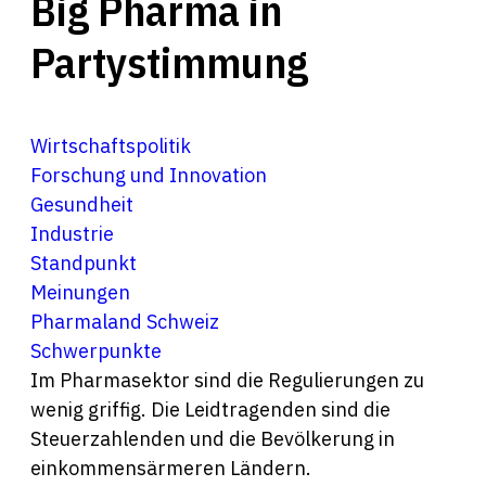
Big Pharma in
Partystimmung
Wirtschaftspolitik
Forschung und Innovation
Gesundheit
Industrie
Standpunkt
Meinungen
Pharmaland Schweiz
Schwerpunkte
Im Pharmasektor sind die Regulierungen zu
wenig griffig. Die Leidtragenden sind die
Steuerzahlenden und die Bevölkerung in
einkommensärmeren Ländern.