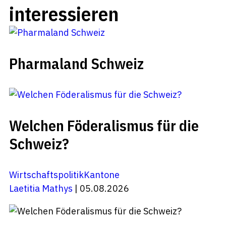
interessieren
Pharmaland Schweiz
Welchen Föderalismus für die
Schweiz?
Wirtschaftspolitik
Kantone
Laetitia Mathys
| 05.08.2026