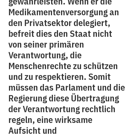
gewährleisten. Wenn er die
Medikamentenversorgung an
den Privatsektor delegiert,
befreit dies den Staat nicht
von seiner primären
Verantwortung, die
Menschenrechte zu schützen
und zu respektieren. Somit
müssen das Parlament und die
Regierung diese Übertragung
der Verantwortung rechtlich
regeln, eine wirksame
Aufsicht und