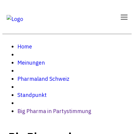
Home
Meinungen
Pharmaland Schweiz
Standpunkt
Big Pharma in Partystimmung