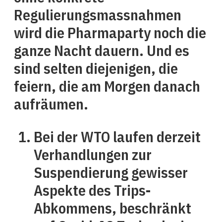
Regulierungsmassnahmen
wird die Pharmaparty noch die
ganze Nacht dauern. Und es
sind selten diejenigen, die
feiern, die am Morgen danach
aufräumen.
Bei der WTO laufen derzeit
Verhandlungen zur
Suspendierung gewisser
Aspekte des Trips-
Abkommens, beschränkt