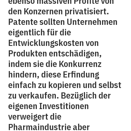
ebenso massiven Profite von
den Konzernen privatisiert.
Patente sollten Unternehmen
eigentlich für die
Entwicklungskosten von
Produkten entschädigen,
indem sie die Konkurrenz
hindern, diese Erfindung
einfach zu kopieren und selbst
zu verkaufen. Bezüglich der
eigenen Investitionen
verweigert die
Pharmaindustrie aber