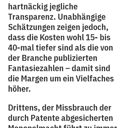
hartnäckig jegliche
Transparenz. Unabhängige
Schätzungen zeigen jedoch,
dass die Kosten wohl 15- bis
40-mal tiefer sind als die von
der Branche publizierten
Fantasiezahlen – damit sind
die Margen um ein Vielfaches
höher.
Drittens, der Missbrauch der
durch Patente abgesicherten
Monopolmacht führt zu immer