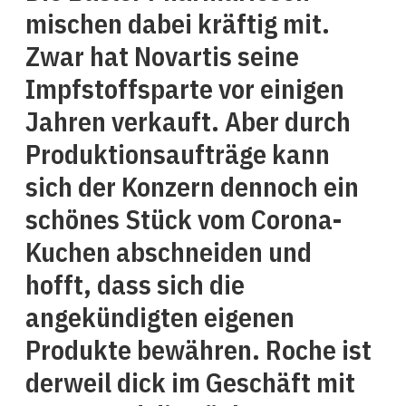
mischen dabei kräftig mit.
Zwar hat Novartis seine
Impfstoffsparte vor einigen
Jahren verkauft. Aber durch
Produktionsaufträge kann
sich der Konzern dennoch ein
schönes Stück vom Corona-
Kuchen abschneiden und
hofft, dass sich die
angekündigten eigenen
Produkte bewähren. Roche ist
derweil dick im Geschäft mit