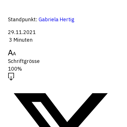
Standpunkt:
Gabriela Hertig
29.11.2021
3 Minuten
Schriftgrösse
100%