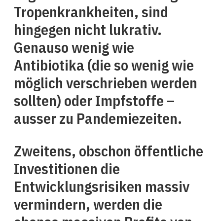
Tropenkrankheiten, sind
hingegen nicht lukrativ.
Genauso wenig wie
Antibiotika (die so wenig wie
möglich verschrieben werden
sollten) oder Impfstoffe –
ausser zu Pandemiezeiten.
Zweitens, obschon öffentliche
Investitionen die
Entwicklungsrisiken massiv
vermindern, werden die