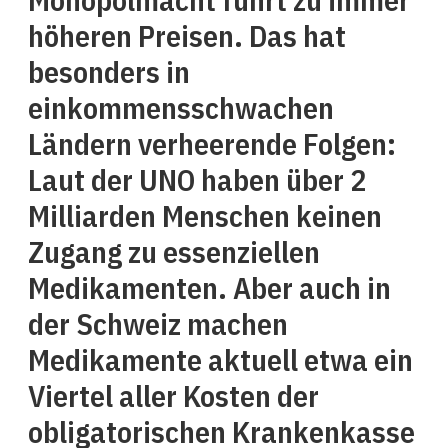
höheren Preisen. Das hat
besonders in
einkommensschwachen
Ländern verheerende Folgen:
Laut der UNO haben über 2
Milliarden Menschen keinen
Zugang zu essenziellen
Medikamenten. Aber auch in
der Schweiz machen
Medikamente aktuell etwa ein
Viertel aller Kosten der
obligatorischen Krankenkasse