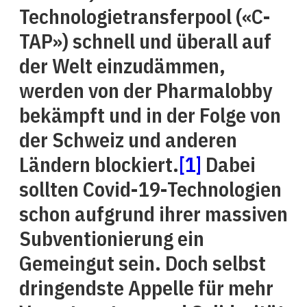
Technologietransferpool («C-
TAP») schnell und überall auf
der Welt einzudämmen,
werden von der Pharmalobby
bekämpft und in der Folge von
der Schweiz und anderen
Ländern blockiert.
[1]
Dabei
sollten Covid-19-Technologien
schon aufgrund ihrer massiven
Subventionierung ein
Gemeingut sein. Doch selbst
dringendste Appelle für mehr