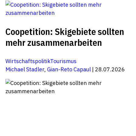
Coopetition: Skigebiete sollten
mehr zusammenarbeiten
Wirtschaftspolitik
Tourismus
Michael Stadler
,
Gian-Reto Capaul
| 28.07.2026