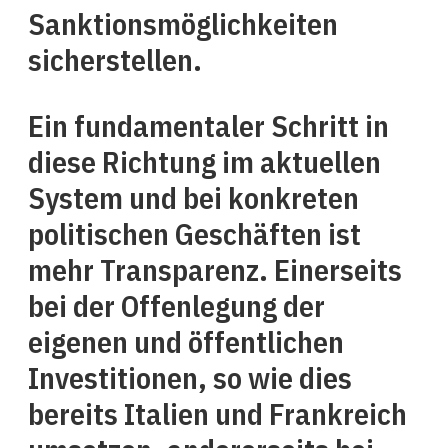
Sanktionsmöglichkeiten
sicherstellen.
Ein fundamentaler Schritt in
diese Richtung im aktuellen
System und bei konkreten
politischen Geschäften ist
mehr Transparenz. Einerseits
bei der Offenlegung der
eigenen und öffentlichen
Investitionen, so wie dies
bereits Italien und Frankreich