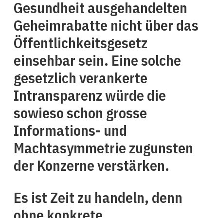
Gesundheit ausgehandelten
Geheimrabatte nicht über das
Öffentlichkeitsgesetz
einsehbar sein. Eine solche
gesetzlich verankerte
Intransparenz würde die
sowieso schon grosse
Informations- und
Machtasymmetrie zugunsten
der Konzerne verstärken.
Es ist Zeit zu handeln, denn
ohne konkrete