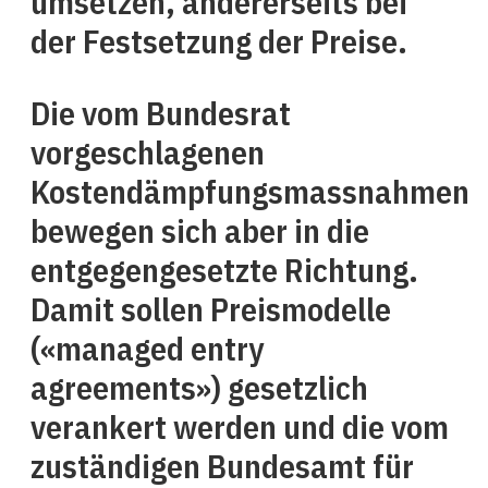
umsetzen, andererseits bei
der Festsetzung der Preise.
Die vom Bundesrat
vorgeschlagenen
Kostendämpfungsmassnahmen
bewegen sich aber in die
entgegengesetzte Richtung.
Damit sollen Preismodelle
(«managed entry
agreements») gesetzlich
verankert werden und die vom
zuständigen Bundesamt für