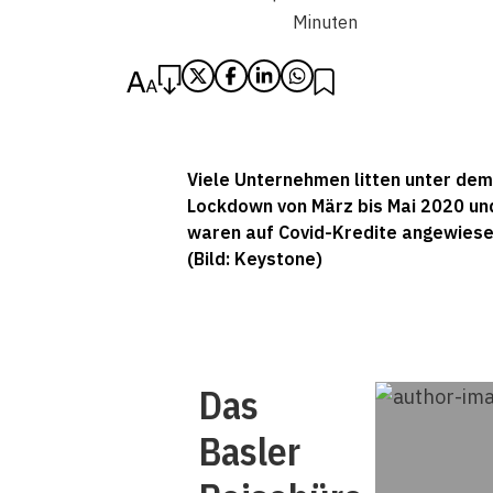
Minuten
Viele Unternehmen litten unter dem
Lockdown von März bis Mai 2020 un
waren auf Covid-Kredite angewiese
(Bild: Keystone)
Das
Basler