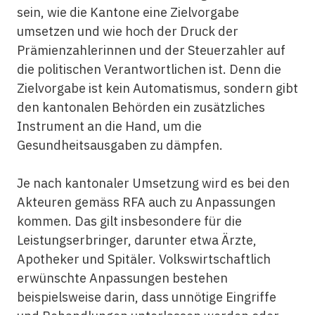
sein, wie die Kantone eine Zielvorgabe
umsetzen und wie hoch der Druck der
Prämienzahlerinnen und der Steuerzahler auf
die politischen Verantwortlichen ist. Denn die
Zielvorgabe ist kein Automatismus, sondern gibt
den kantonalen Behörden ein zusätzliches
Instrument an die Hand, um die
Gesundheitsausgaben zu dämpfen.
Je nach kantonaler Umsetzung wird es bei den
Akteuren gemäss RFA auch zu Anpassungen
kommen. Das gilt insbesondere für die
Leistungserbringer, darunter etwa Ärzte,
Apotheker und Spitäler. Volkswirtschaftlich
erwünschte Anpassungen bestehen
beispielsweise darin, dass unnötige Eingriffe