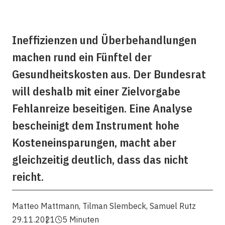
Ineffizienzen und Überbehandlungen
machen rund ein Fünftel der
Gesundheitskosten aus. Der Bundesrat
will deshalb mit einer Zielvorgabe
Fehlanreize beseitigen. Eine Analyse
bescheinigt dem Instrument hohe
Kosteneinsparungen, macht aber
gleichzeitig deutlich, dass das nicht
reicht.
Matteo Mattmann
,
Tilman Slembeck
,
Samuel Rutz
29.11.2021
5 Minuten