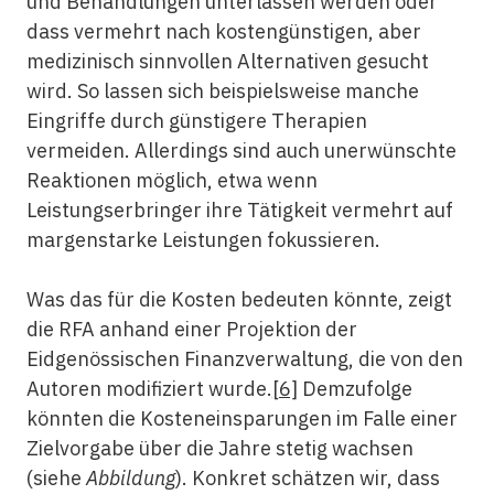
und Behandlungen unterlassen werden oder
dass vermehrt nach kostengünstigen, aber
medizinisch sinnvollen Alternativen gesucht
wird. So lassen sich beispielsweise manche
Eingriffe durch günstigere Therapien
vermeiden. Allerdings sind auch unerwünschte
Reaktionen möglich, etwa wenn
Leistungserbringer ihre Tätigkeit vermehrt auf
margenstarke Leistungen fokussieren.
Was das für die Kosten bedeuten könnte, zeigt
die RFA anhand einer Projektion der
Eidgenössischen Finanzverwaltung, die von den
Autoren modifiziert wurde.
[6]
Demzufolge
könnten die Kosteneinsparungen im Falle einer
Zielvorgabe über die Jahre stetig wachsen
(siehe
Abbildung
). Konkret schätzen wir, dass