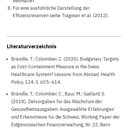
beinhaltet.
Für eine ausführliche Darstellung der
Effizienzreserven siehe Trageser et al. (2012).
Literaturverzeichnis
Brändle, T.; Colombier, C. (2020). Budgetary Targets
as Cost-Containment Measure in the Swiss
Healthcare System? Lessons from Abroad, Health
Policy, 124, S. 605–614.
Brändle, T.; Colombier, C.; Baur, M.; Gaillard, S.
(2018). Zielvorgaben für das Wachstum der
Gesundheitsausgaben: Ausgewählte Erfahrungen
und Erkenntnisse für die Schweiz, Working Paper der
Eidgenössischen Finanzverwaltung, Nr. 22, Bern.