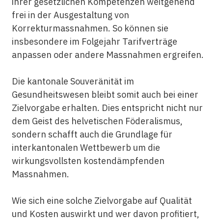
ihrer gesetzlichen Kompetenzen weitgehend
frei in der Ausgestaltung von
Korrekturmassnahmen. So können sie
insbesondere im Folgejahr Tarifverträge
anpassen oder andere Massnahmen ergreifen.
Die kantonale Souveränität im
Gesundheitswesen bleibt somit auch bei einer
Zielvorgabe erhalten. Dies entspricht nicht nur
dem Geist des helvetischen Föderalismus,
sondern schafft auch die Grundlage für
interkantonalen Wettbewerb um die
wirkungsvollsten kostendämpfenden
Massnahmen.
Wie sich eine solche Zielvorgabe auf Qualität
und Kosten auswirkt und wer davon profitiert,