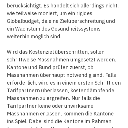
berücksichtigt. Es handelt sich allerdings nicht,
wie teilweise moniert, um ein rigides
Globalbudget, da eine Zielüberschreitung und
ein Wachstum des Gesundheitssystems
weiterhin möglich sind.
Wird das Kostenziel überschritten, sollen
schrittweise Massnahmen umgesetzt werden.
Kantone und Bund prüfen zuerst, ob
Massnahmen überhaupt notwendig sind. Falls
erforderlich, wird es in einem ersten Schritt den
Tarifpartnern überlassen, kostendämpfende
Massnahmen zu ergreifen. Nur falls die
Tarifpartner keine oder unwirksame
Massnahmen erlassen, kommen die Kantone
ins Spiel. Dabei sind die Kantone im Rahmen