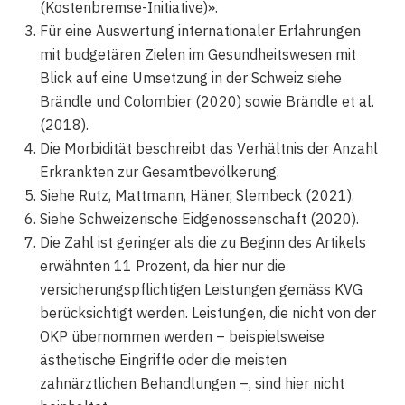
(Kostenbremse-Initiative
)».
Für eine Auswertung internationaler Erfahrungen
mit budgetären Zielen im Gesundheitswesen mit
Blick auf eine Umsetzung in der Schweiz siehe
Brändle und Colombier (2020) sowie Brändle et al.
(2018).
Die Morbidität beschreibt das Verhältnis der Anzahl
Erkrankten zur Gesamtbevölkerung.
Siehe Rutz, Mattmann, Häner, Slembeck (2021).
Siehe Schweizerische Eidgenossenschaft (2020).
Die Zahl ist geringer als die zu Beginn des Artikels
erwähnten 11 Prozent, da hier nur die
versicherungspflichtigen Leistungen gemäss KVG
berücksichtigt werden. Leistungen, die nicht von der
OKP übernommen werden – beispielsweise
ästhetische Eingriffe oder die meisten
zahnärztlichen Behandlungen –, sind hier nicht