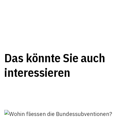
Das könnte Sie auch
interessieren