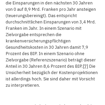
die Einsparungen in den nächsten 30 Jahren
von 0 auf 8,9 Mrd. Franken pro Jahr ansteigen
(teuerungsbereinigt). Das entspricht
durchschnittlichen Einsparungen von 3,4 Mrd.
Franken im Jahr. In einem Szenario mit
Zielvorgabe entsprechen die
krankenversicherungspflichtigen
Gesundheitskosten in 30 Jahren damit 7,9
Prozent des BIP. In einem Szenario ohne
Zielvorgabe (Referenzszenario) beträgt dieser
Anteil in 30 Jahren 8,6 Prozent des BIP.
[7]
Die
Unsicherheit bezüglich der Kostenprojektionen
ist allerdings hoch. Sie sind daher mit Vorsicht
zu interpretieren.