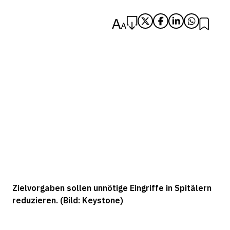
Zielvorgaben sollen unnötige Eingriffe in Spitälern
reduzieren. (Bild: Keystone)