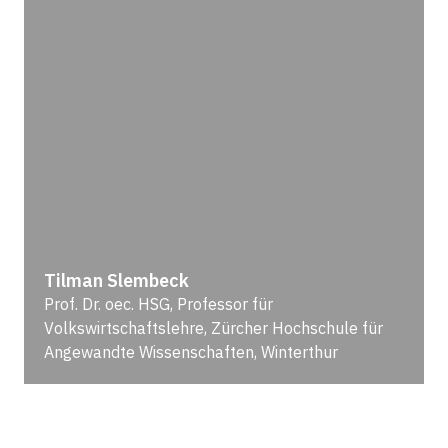
Tilman Slembeck
Prof. Dr. oec. HSG, Professor für
Volkswirtschaftslehre, Zürcher Hochschule für
Angewandte Wissenschaften, Winterthur