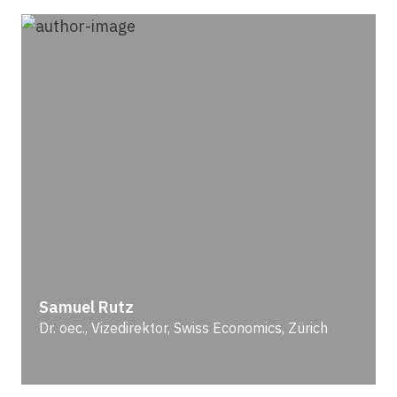
Samuel Rutz
Dr. oec., Vizedirektor, Swiss Economics, Zürich