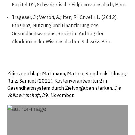
Kapitel D2, Schweizerische Eidgenossenschaft, Bern.
Trageser, J.; Vettori, A.; Iten, R.; Crivelli, L. (2012).
Effizienz, Nutzung und Finanzierung des
Gesundheitswesens. Studie im Auftrag der
Akademien der Wissenschaften Schweiz. Bern.
Zitiervorschlag: Mattmann, Matteo; Slembeck, Tilman;
Rutz, Samuel (2021). Kostenverantwortung im
Gesundheitssystem durch Zielvorgaben stärken.
Die
Volkswirtschaft
, 29. November.