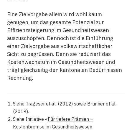
Eine Zielvorgabe allein wird wohl kaum
genügen, um das gesamte Potenzial zur
Effizienzsteigerung im Gesundheitswesen
auszuschöpfen. Dennoch ist die Einführung
einer Zielvorgabe aus volkswirtschaftlicher
Sicht zu begrüssen. Denn sie reduziert das
Kostenwachstum im Gesundheitswesen und
trägt gleichzeitig den kantonalen Bedürfnissen
Rechnung.
Siehe Trageser et al. (2012) sowie Brunner et al.
(2019).
Siehe Initiative «
Für tiefere Prämien –
Kostenbremse im Gesundheitswesen