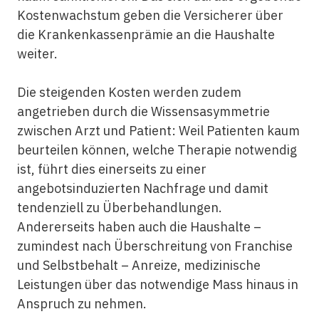
Kostenwachstum geben die Versicherer über
die Krankenkassenprämie an die Haushalte
weiter.
Die steigenden Kosten werden zudem
angetrieben durch die Wissensasymmetrie
zwischen Arzt und Patient: Weil Patienten kaum
beurteilen können, welche Therapie notwendig
ist, führt dies einerseits zu einer
angebotsinduzierten Nachfrage und damit
tendenziell zu Überbehandlungen.
Andererseits haben auch die Haushalte –
zumindest nach Überschreitung von Franchise
und Selbstbehalt – Anreize, medizinische
Leistungen über das notwendige Mass hinaus in
Anspruch zu nehmen.