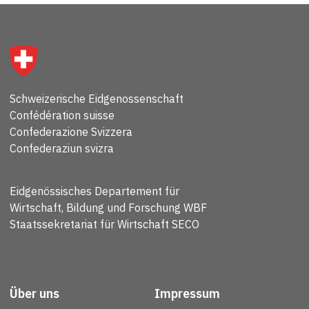
Schweizerische Eidgenossenschaft
Confédération suisse
Confederazione Svizzera
Confederaziun svizra
Eidgenössisches Departement für
Wirtschaft, Bildung und Forschung WBF
Staatssekretariat für Wirtschaft SECO
Über uns
Impressum