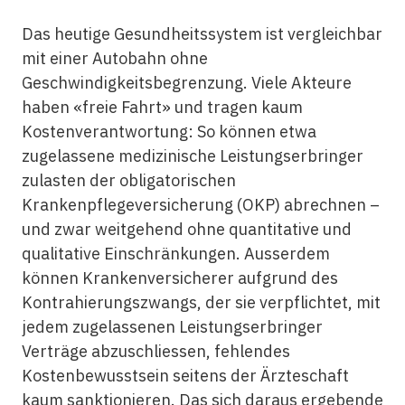
Das heutige Gesundheitssystem ist vergleichbar
mit einer Autobahn ohne
Geschwindigkeitsbegrenzung. Viele Akteure
haben «freie Fahrt» und tragen kaum
Kostenverantwortung: So können etwa
zugelassene medizinische Leistungserbringer
zulasten der obligatorischen
Krankenpflegeversicherung (OKP) abrechnen –
und zwar weitgehend ohne quantitative und
qualitative Einschränkungen. Ausserdem
können Krankenversicherer aufgrund des
Kontrahierungszwangs, der sie verpflichtet, mit
jedem zugelassenen Leistungserbringer
Verträge abzuschliessen, fehlendes
Kostenbewusstsein seitens der Ärzteschaft
kaum sanktionieren. Das sich daraus ergebende