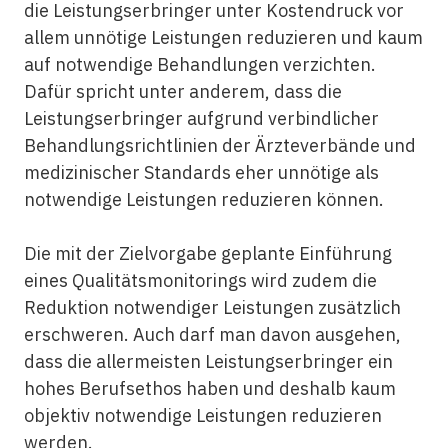
die Leistungserbringer unter Kostendruck vor
allem unnötige Leistungen reduzieren und kaum
auf notwendige Behandlungen verzichten.
Dafür spricht unter anderem, dass die
Leistungserbringer aufgrund verbindlicher
Behandlungsrichtlinien der Ärzteverbände und
medizinischer Standards eher unnötige als
notwendige Leistungen reduzieren können.
Die mit der Zielvorgabe geplante Einführung
eines Qualitätsmonitorings wird zudem die
Reduktion notwendiger Leistungen zusätzlich
erschweren. Auch darf man davon ausgehen,
dass die allermeisten Leistungserbringer ein
hohes Berufsethos haben und deshalb kaum
objektiv notwendige Leistungen reduzieren
werden.