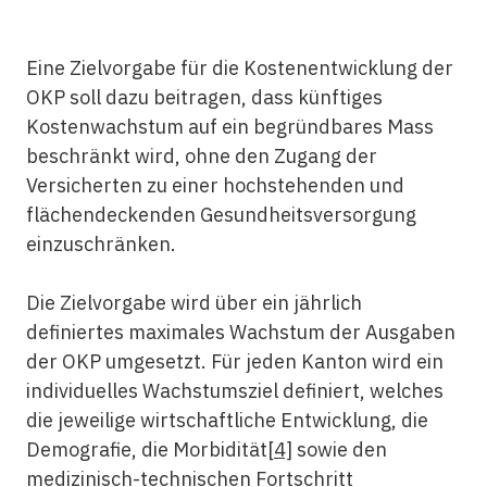
Eine Zielvorgabe für die Kostenentwicklung der
OKP soll dazu beitragen, dass künftiges
Kostenwachstum auf ein begründbares Mass
beschränkt wird, ohne den Zugang der
Versicherten zu einer hochstehenden und
flächendeckenden Gesundheitsversorgung
einzuschränken.
Die Zielvorgabe wird über ein jährlich
definiertes maximales Wachstum der Ausgaben
der OKP umgesetzt. Für jeden Kanton wird ein
individuelles Wachstumsziel definiert, welches
die jeweilige wirtschaftliche Entwicklung, die
Demografie, die Morbidität
[4]
sowie den
medizinisch-technischen Fortschritt