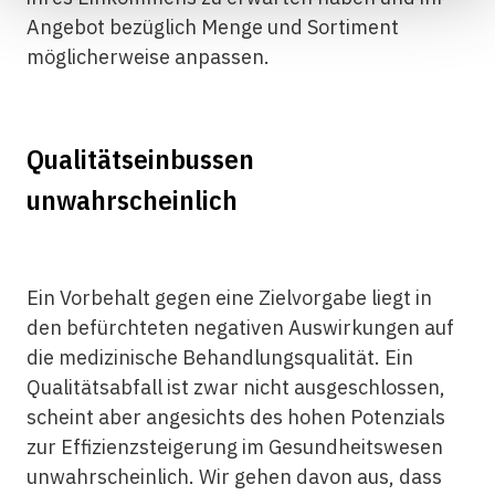
Angebot bezüglich Menge und Sortiment
möglicherweise anpassen.
Qualitätseinbussen
unwahrscheinlich
Ein Vorbehalt gegen eine Zielvorgabe liegt in
den befürchteten negativen Auswirkungen auf
die medizinische Behandlungsqualität. Ein
Qualitätsabfall ist zwar nicht ausgeschlossen,
scheint aber angesichts des hohen Potenzials
zur Effizienzsteigerung im Gesundheitswesen
unwahrscheinlich. Wir gehen davon aus, dass