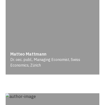
Matteo Mattmann
Dr. oec. publ., Managing Economist, Swiss
Economics, Zürich