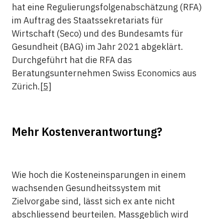
hat eine Regulierungsfolgenabschätzung (RFA)
im Auftrag des Staatssekretariats für
Wirtschaft (Seco) und des Bundesamts für
Gesundheit (BAG) im Jahr 2021 abgeklärt.
Durchgeführt hat die RFA das
Beratungsunternehmen Swiss Economics aus
Zürich.
[5]
Mehr Kostenverantwortung?
Wie hoch die Kosteneinsparungen in einem
wachsenden Gesundheitssystem mit
Zielvorgabe sind, lässt sich ex ante nicht
abschliessend beurteilen. Massgeblich wird