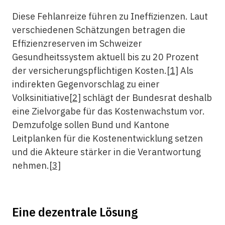
Diese Fehlanreize führen zu Ineffizienzen. Laut
verschiedenen Schätzungen betragen die
Effizienzreserven im Schweizer
Gesundheitssystem aktuell bis zu 20 Prozent
der versicherungspflichtigen Kosten.
[1]
Als
indirekten Gegenvorschlag zu einer
Volksinitiative
[2]
schlägt der Bundesrat deshalb
eine Zielvorgabe für das Kostenwachstum vor.
Demzufolge sollen Bund und Kantone
Leitplanken für die Kostenentwicklung setzen
und die Akteure stärker in die Verantwortung
nehmen.
[3]
Eine dezentrale Lösung