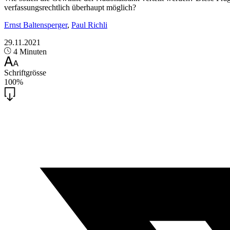
verfassungsrechtlich überhaupt möglich?
Ernst Baltensperger
,
Paul Richli
29.11.2021
4 Minuten
Schriftgrösse
100%