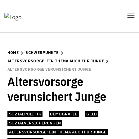
HOME
SCHWERPUNKTE
ALTERSVORSORGE: EIN THEMA AUCH FÜR JUNGE
ALTERSVORSORGE VERUNSICHERT JUNGE
Altersvorsorge
verunsichert Junge
SOZIALPOLITIK
DEMOGRAFIE
GELD
SOZIALVERSICHERUNGEN
ALTERSVORSORGE: EIN THEMA AUCH FÜR JUNGE