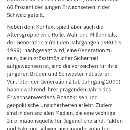
60 Prozent der jungen Erwachsenen in der
Schweiz geteilt.
Neben dem Kontext spielt aber auch die
Altersgruppe eine Rolle. Während Millennials,
der Generation Y (mit den Jahrgängen 1980 bis
1999), nachgesagt wird, eine Generation zu
sein, die in grösstmöglicher Sicherheit
aufgewachsen ist, sind die Vorzeichen für ihre
jüngeren Brüder und Schwestern düsterer.
Vertreter der Generation Z (ab Jahrgang 2000)
haben während ihrer prägenden Jahre des
Erwachsenwerdens Finanzkrisen und
geopolitische Unsicherheiten erlebt. Zudem
sind in den sozialen Medien, die eine wichtige
Informationsquelle für Jugendliche sind, Fakten
und Fake nur schwer auseinanderzuhalten.