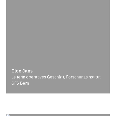
Cloé Jans
Leiterin operatives Geschäft, Forschungsinstitut
GFS Bern