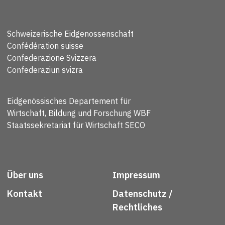
Schweizerische Eidgenossenschaft
Confédération suisse
Confederazione Svizzera
Confederaziun svizra
Eidgenössisches Departement für
Wirtschaft, Bildung und Forschung WBF
Staatssekretariat für Wirtschaft SECO
Über uns
Impressum
Kontakt
Datenschutz /
Rechtliches