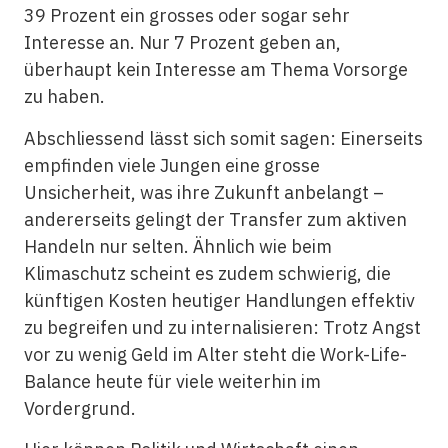
39 Prozent ein grosses oder sogar sehr
Interesse an. Nur 7 Prozent geben an,
überhaupt kein Interesse am Thema Vorsorge
zu haben.
Abschliessend lässt sich somit sagen: Einerseits
empfinden viele Jungen eine grosse
Unsicherheit, was ihre Zukunft anbelangt –
andererseits gelingt der Transfer zum aktiven
Handeln nur selten. Ähnlich wie beim
Klimaschutz scheint es zudem schwierig, die
künftigen Kosten heutiger Handlungen effektiv
zu begreifen und zu internalisieren: Trotz Angst
vor zu wenig Geld im Alter steht die Work-Life-
Balance heute für viele weiterhin im
Vordergrund.