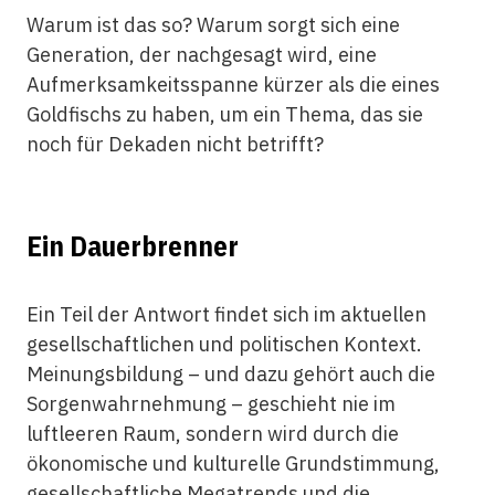
Warum ist das so? Warum sorgt sich eine
Generation, der nachgesagt wird, eine
Aufmerksamkeitsspanne kürzer als die eines
Goldfischs zu haben, um ein Thema, das sie
noch für Dekaden nicht betrifft?
Ein Dauerbrenner
Ein Teil der Antwort findet sich im aktuellen
gesellschaftlichen und politischen Kontext.
Meinungsbildung – und dazu gehört auch die
Sorgenwahrnehmung – geschieht nie im
luftleeren Raum, sondern wird durch die
ökonomische und kulturelle Grundstimmung,
gesellschaftliche Megatrends und die