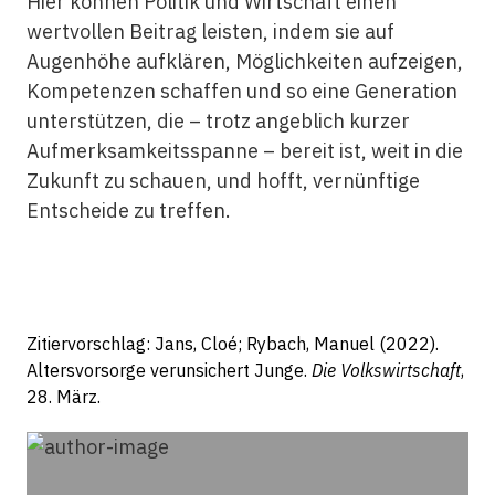
Hier können Politik und Wirtschaft einen
wertvollen Beitrag leisten, indem sie auf
Augenhöhe aufklären, Möglichkeiten aufzeigen,
Kompetenzen schaffen und so eine Generation
unterstützen, die – trotz angeblich kurzer
Aufmerksamkeitsspanne – bereit ist, weit in die
Zukunft zu schauen, und hofft, vernünftige
Entscheide zu treffen.
Zitiervorschlag: Jans, Cloé; Rybach, Manuel (2022).
Altersvorsorge verunsichert Junge.
Die Volkswirtschaft
,
28. März.