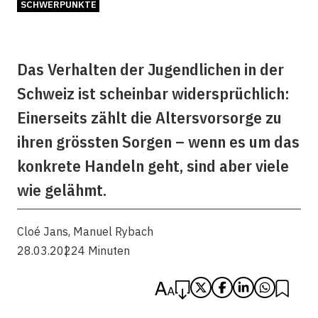
SCHWERPUNKTE
Das Verhalten der Jugendlichen in der
Schweiz ist scheinbar widersprüchlich:
Einerseits zählt die Altersvorsorge zu
ihren grössten Sorgen – wenn es um das
konkrete Handeln geht, sind aber viele
wie gelähmt.
Cloé Jans
,
Manuel Rybach
28.03.2022
4 Minuten