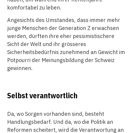
komfortabel zu leben.
Angesichts des Umstandes, dass immer mehr
junge Menschen der Generation Z erwachsen
werden, dürften ihre eher pessimistischere
Sicht der Welt und ihr grösseres
Sicherheitsbedürfnis zunehmend an Gewicht im
Potpourri der Meinungsbildung der Schweiz
gewinnen.
Selbst verantwortlich
Da, wo Sorgen vorhanden sind, besteht
Handlungsbedarf. Und da, wo die Politik an
Reformen scheitert, wird die Verantwortung an