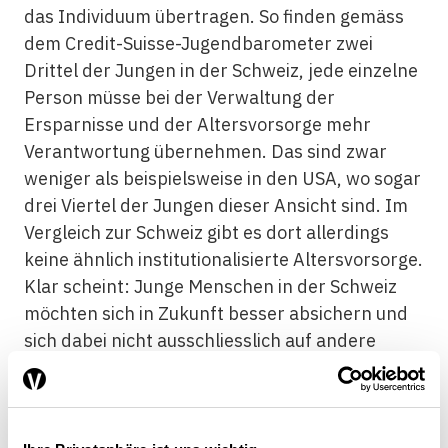
das Individuum übertragen. So finden gemäss
dem Credit-Suisse-Jugendbarometer zwei
Drittel der Jungen in der Schweiz, jede einzelne
Person müsse bei der Verwaltung der
Ersparnisse und der Altersvorsorge mehr
Verantwortung übernehmen. Das sind zwar
weniger als beispielsweise in den USA, wo sogar
drei Viertel der Jungen dieser Ansicht sind. Im
Vergleich zur Schweiz gibt es dort allerdings
keine ähnlich institutionalisierte Altersvorsorge.
Klar scheint: Junge Menschen in der Schweiz
möchten sich in Zukunft besser absichern und
sich dabei nicht ausschliesslich auf andere
verlassen.
Allerdings gibt es einen Widerspruch zwischen
passiver Einsicht und konkretem Handeln. Laut