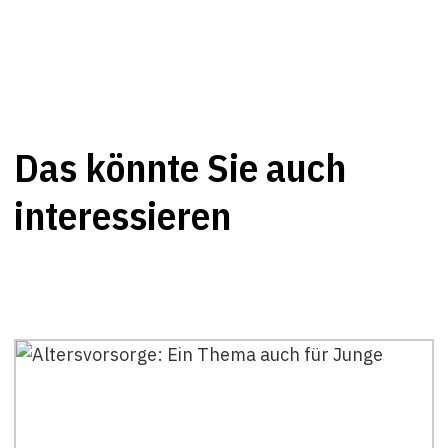
Das könnte Sie auch
interessieren