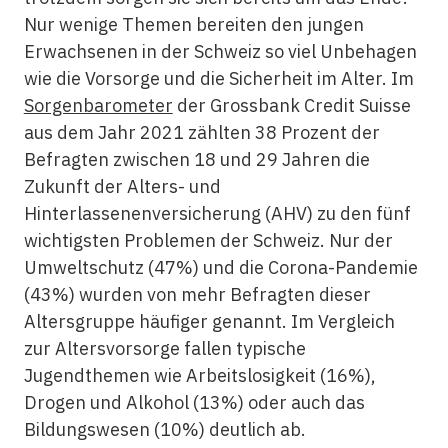
Nur wenige Themen bereiten den jungen
Erwachsenen in der Schweiz so viel Unbehagen
wie die Vorsorge und die Sicherheit im Alter. Im
Sorgenbarometer
der Grossbank Credit Suisse
aus dem Jahr 2021 zählten 38 Prozent der
Befragten zwischen 18 und 29 Jahren die
Zukunft der Alters- und
Hinterlassenenversicherung (AHV) zu den fünf
wichtigsten Problemen der Schweiz. Nur der
Umweltschutz (47%) und die Corona-Pandemie
(43%) wurden von mehr Befragten dieser
Altersgruppe häufiger genannt. Im Vergleich
zur Altersvorsorge fallen typische
Jugendthemen wie Arbeitslosigkeit (16%),
Drogen und Alkohol (13%) oder auch das
Bildungswesen (10%) deutlich ab.