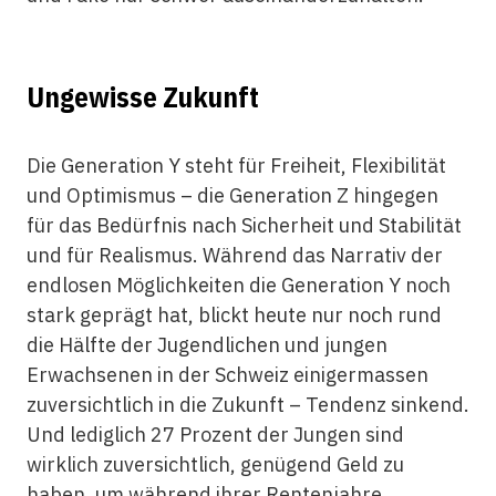
Ungewisse Zukunft
Die Generation Y steht für Freiheit, Flexibilität
und Optimismus – die Generation Z hingegen
für das Bedürfnis nach Sicherheit und Stabilität
und für Realismus. Während das Narrativ der
endlosen Möglichkeiten die Generation Y noch
stark geprägt hat, blickt heute nur noch rund
die Hälfte der Jugendlichen und jungen
Erwachsenen in der Schweiz einigermassen
zuversichtlich in die Zukunft – Tendenz sinkend.
Und lediglich 27 Prozent der Jungen sind
wirklich zuversichtlich, genügend Geld zu
haben, um während ihrer Rentenjahre