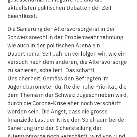
aktuellsten politischen Debatten der Zeit
beeinflusst.
Die Sanierung der Altersvorsorge ist in der
Schweiz sowohl in der Problemwahrnehmung
wie auch in der politischen Arena ein
Dauerthema. Seit Jahren verfolgen wir, wie ein
Versuch nach dem anderen, die Altersvorsorge
zu sanieren, scheitert. Das schafft
Unsicherheit. Gemäss den Befragten im
Jugendbarometer dürfte die hohe Priorität, die
dem Thema in der Schweiz zugeschrieben wird,
durch die Corona-Krise eher noch verschärft
worden sein. Die Angst, dass die grosse
finanzielle Last der Krise den Spielraum bei der
Sanierung und der Sicherstellung der
Altersvorsorge noch verschärft, wird von rund