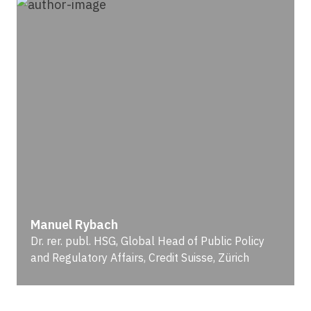
Manuel Rybach
Dr. rer. publ. HSG, Global Head of Public Policy
and Regulatory Affairs, Credit Suisse, Zürich