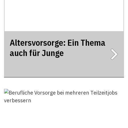
Altersvorsorge: Ein Thema
auch für Junge