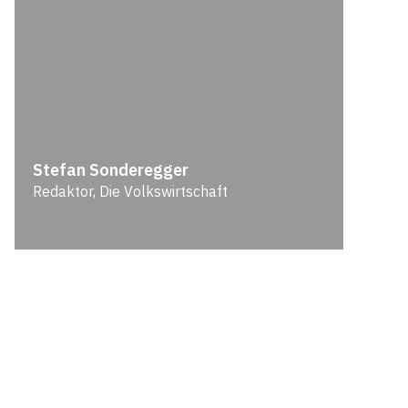
Stefan Sonderegger
Redaktor, Die Volkswirtschaft