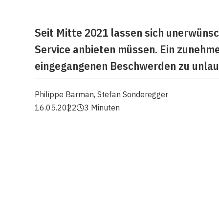
Seit Mitte 2021 lassen sich unerwüns
Service anbieten müssen. Ein zunehme
eingegangenen Beschwerden zu unlaut
Philippe Barman
,
Stefan Sonderegger
16.05.2022
3 Minuten