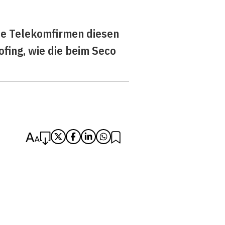
die Telekomfirmen diesen
fing, wie die beim Seco