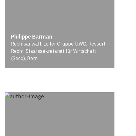
Philippe Barman
Rechtsanwalt, Leiter Gruppe UWG, Ressort
Recht, Staatssekretariat für Wirtschaft
(Seco), Bern