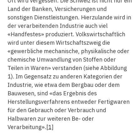
Oft wird vergessen: Die Schweiz ist nicht nur ein
Land der Banken, Versicherungen und
sonstigen Dienstleistungen. Hierzulande wird in
der verarbeitenden Industrie auch viel
«Handfestes» produziert. Volkswirtschaftlich
wird unter diesem Wirtschaftszweig die
«gewerbliche mechanische, physikalische oder
chemische Umwandlung von Stoffen oder
Teilen in Waren» verstanden (siehe Abbildung
1). Im Gegensatz zu anderen Kategorien der
Industrie, wie etwa dem Bergbau oder dem
Bauwesen, sind «das Ergebnis des
Herstellungsverfahrens entweder Fertigwaren
für den Gebrauch oder Verbrauch und
Halbwaren zur weiteren Be- oder
Verarbeitung».
[1]