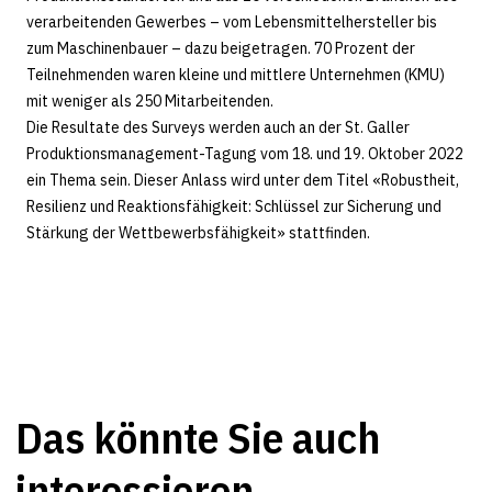
verarbeitenden Gewerbes – vom Lebensmittelhersteller bis
zum Maschinenbauer – dazu beigetragen. 70 Prozent der
Teilnehmenden waren kleine und mittlere Unternehmen (KMU)
mit weniger als 250 Mitarbeitenden.
Die Resultate des Surveys werden auch an der St. Galler
Produktionsmanagement-Tagung vom 18. und 19. Oktober 2022
ein Thema sein. Dieser Anlass wird unter dem Titel «Robustheit,
Resilienz und Reaktionsfähigkeit: Schlüssel zur Sicherung und
Stärkung der Wettbewerbsfähigkeit» stattfinden.
Das könnte Sie auch
interessieren