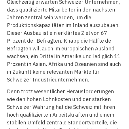
Gleichzeitig erwarten Schweizer Unternehmen,
dass qualifizierte Mitarbeiter in den nächsten
Jahren zentral sein werden, um die
Produktionskapazitäten im Inland auszubauen.
Dieser Ausbau ist ein erklärtes Ziel von 67
Prozent der Befragten. Knapp die Hälfte der
Befragten will auch im europäischen Ausland
wachsen, ein Drittel in Amerika und lediglich 11
Prozent in Asien. Afrika und Ozeanien sind auch
in Zukunft keine relevanten Märkte für
Schweizer Industrieunternehmen.
Denn trotz wesentlicher Herausforderungen
wie den hohen Lohnkosten und der starken
Schweizer Währung hat die Schweiz mit ihren
hoch qualifizierten Arbeitskräften und einem
stabilen Umfeld zentrale Standortvorteile, die