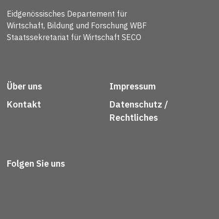
Eidgenössisches Departement für
Wirtschaft, Bildung und Forschung WBF
Staatssekretariat für Wirtschaft SECO
Über uns
Impressum
Kontakt
Datenschutz /
Rechtliches
Folgen Sie uns