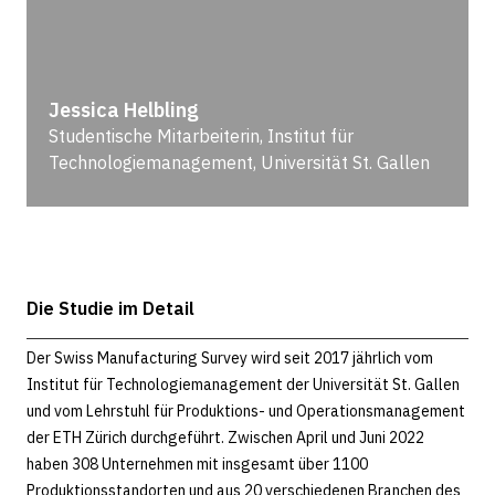
Jessica Helbling
Studentische Mitarbeiterin, Institut für
Technologiemanagement, Universität St. Gallen
Die Studie im Detail
Der Swiss Manufacturing Survey wird seit 2017 jährlich vom
Institut für Technologiemanagement der Universität St. Gallen
und vom Lehrstuhl für Produktions- und Operationsmanagement
der ETH Zürich durchgeführt. Zwischen April und Juni 2022
haben 308 Unternehmen mit insgesamt über 1100
Produktionsstandorten und aus 20 verschiedenen Branchen des