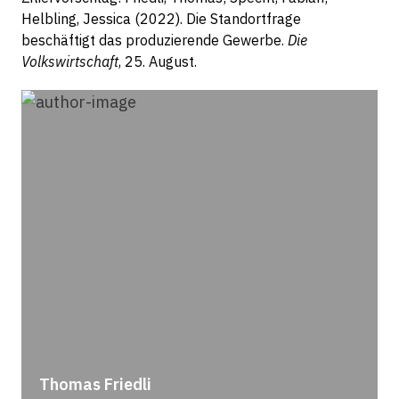
Helbling, Jessica (2022). Die Standortfrage
beschäftigt das produzierende Gewerbe.
Die
Volkswirtschaft
, 25. August.
Thomas Friedli