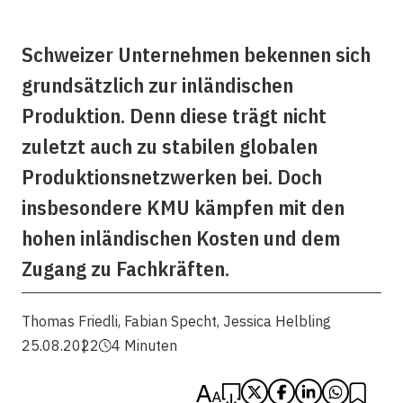
Schweizer Unternehmen bekennen sich
grundsätzlich zur inländischen
Produktion. Denn diese trägt nicht
zuletzt auch zu stabilen globalen
Produktionsnetzwerken bei. Doch
insbesondere KMU kämpfen mit den
hohen inländischen Kosten und dem
Zugang zu Fachkräften.
Thomas Friedli
,
Fabian Specht
,
Jessica Helbling
25.08.2022
4 Minuten