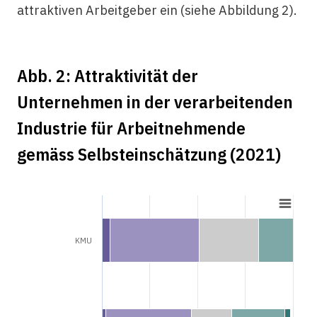
attraktiven Arbeitgeber ein (siehe Abbildung 2).
Abb. 2: Attraktivität der
Unternehmen in der verarbeitenden
Industrie für Arbeitnehmende
gemäss Selbsteinschätzung (2021)
KMU