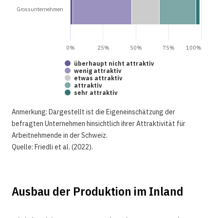
Grossunternehmen
0%
25%
50%
75%
100%
überhaupt nicht attraktiv
wenig attraktiv
etwas attraktiv
attraktiv
sehr attraktiv
Anmerkung: Dargestellt ist die Eigeneinschätzung der
befragten Unternehmen hinsichtlich ihrer Attraktivität für
Arbeitnehmende in der Schweiz.
Quelle: Friedli et al. (2022).
Ausbau der Produktion im Inland