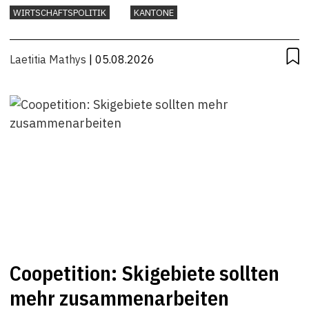
WIRTSCHAFTSPOLITIK
KANTONE
Laetitia Mathys
| 05.08.2026
Coopetition: Skigebiete sollten
mehr zusammenarbeiten