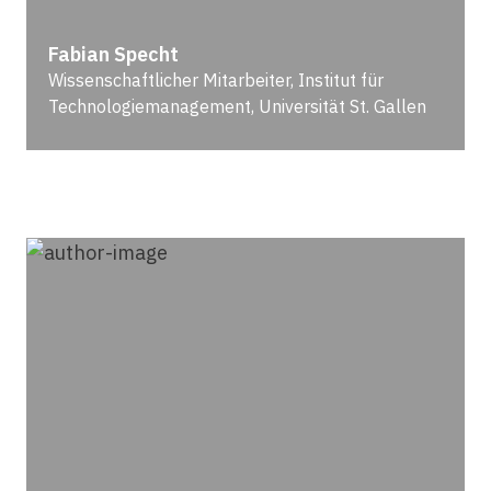
Fabian Specht
Wissenschaftlicher Mitarbeiter, Institut für
Technologiemanagement, Universität St. Gallen