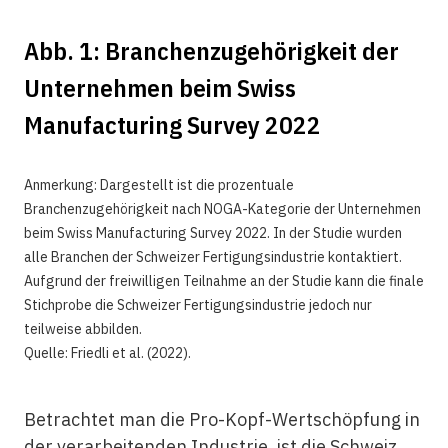
Abb. 1: Branchenzugehörigkeit der
Unternehmen beim Swiss
Manufacturing Survey 2022
Anmerkung: Dargestellt ist die prozentuale
Branchenzugehörigkeit nach NOGA-Kategorie der Unternehmen
beim Swiss Manufacturing Survey 2022. In der Studie wurden
alle Branchen der Schweizer Fertigungsindustrie kontaktiert.
Aufgrund der freiwilligen Teilnahme an der Studie kann die finale
Stichprobe die Schweizer Fertigungsindustrie jedoch nur
teilweise abbilden.
Quelle: Friedli et al. (2022).
Betrachtet man die Pro-Kopf-Wertschöpfung in
der verarbeitenden Industrie, ist die Schweiz