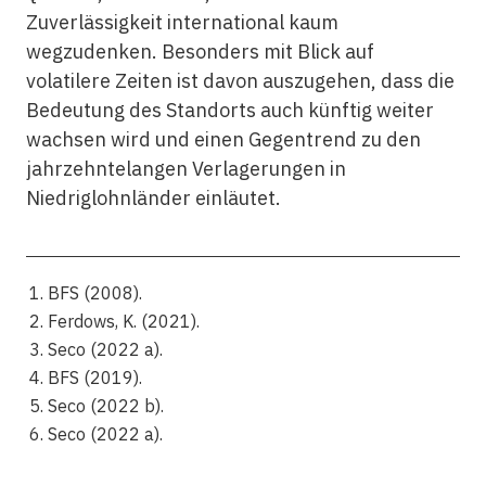
Zuverlässigkeit international kaum
wegzudenken. Besonders mit Blick auf
volatilere Zeiten ist davon auszugehen, dass die
Bedeutung des Standorts auch künftig weiter
wachsen wird und einen Gegentrend zu den
jahrzehntelangen Verlagerungen in
Niedriglohnländer einläutet.
BFS (2008).
Ferdows, K. (2021).
Seco (2022 a).
BFS (2019).
Seco (2022 b).
Seco (2022 a).