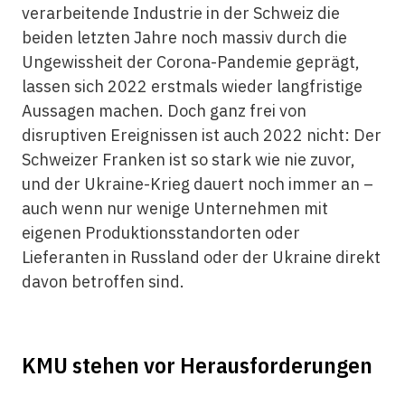
verarbeitende Industrie in der Schweiz die
beiden letzten Jahre noch massiv durch die
Ungewissheit der Corona-Pandemie geprägt,
lassen sich 2022 erstmals wieder langfristige
Aussagen machen. Doch ganz frei von
disruptiven Ereignissen ist auch 2022 nicht: Der
Schweizer Franken ist so stark wie nie zuvor,
und der Ukraine-Krieg dauert noch immer an –
auch wenn nur wenige Unternehmen mit
eigenen Produktionsstandorten oder
Lieferanten in Russland oder der Ukraine direkt
davon betroffen sind.
KMU stehen vor Herausforderungen