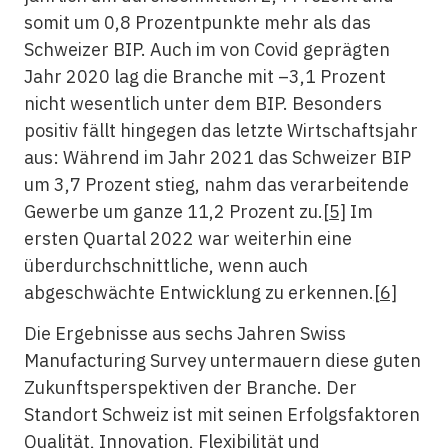
somit um 0,8 Prozentpunkte mehr als das
Schweizer BIP. Auch im von Covid geprägten
Jahr 2020 lag die Branche mit –3,1 Prozent
nicht wesentlich unter dem BIP. Besonders
positiv fällt hingegen das letzte Wirtschaftsjahr
aus: Während im Jahr 2021 das Schweizer BIP
um 3,7 Prozent stieg, nahm das verarbeitende
Gewerbe um ganze 11,2 Prozent zu.
[5]
Im
ersten Quartal 2022 war weiterhin eine
überdurchschnittliche, wenn auch
abgeschwächte Entwicklung zu erkennen.
[6]
Die Ergebnisse aus sechs Jahren Swiss
Manufacturing Survey untermauern diese guten
Zukunftsperspektiven der Branche. Der
Standort Schweiz ist mit seinen Erfolgsfaktoren
Qualität, Innovation, Flexibilität und