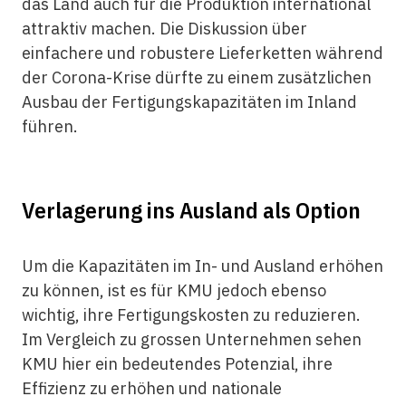
das Land auch für die Produktion international
attraktiv machen. Die Diskussion über
einfachere und robustere Lieferketten während
der Corona-Krise dürfte zu einem zusätzlichen
Ausbau der Fertigungskapazitäten im Inland
führen.
Verlagerung ins Ausland als Option
Um die Kapazitäten im In- und Ausland erhöhen
zu können, ist es für KMU jedoch ebenso
wichtig, ihre Fertigungskosten zu reduzieren.
Im Vergleich zu grossen Unternehmen sehen
KMU hier ein bedeutendes Potenzial, ihre
Effizienz zu erhöhen und nationale