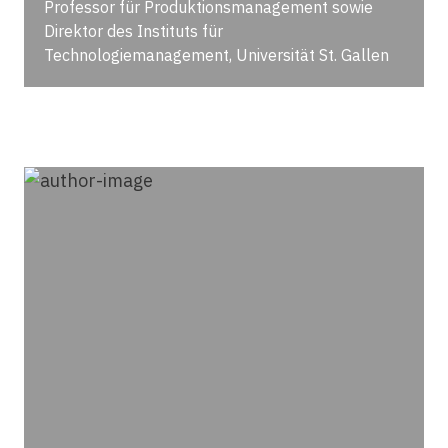
Professor für Produktionsmanagement sowie
Direktor des Instituts für
Technologiemanagement, Universität St. Gallen