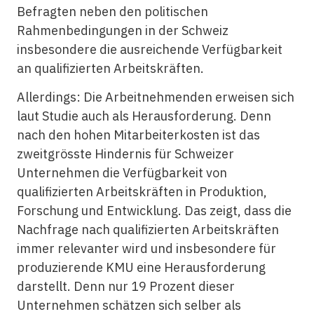
Befragten neben den politischen
Rahmenbedingungen in der Schweiz
insbesondere die ausreichende Verfügbarkeit
an qualifizierten Arbeitskräften.
Allerdings: Die Arbeitnehmenden erweisen sich
laut Studie auch als Herausforderung. Denn
nach den hohen Mitarbeiterkosten ist das
zweitgrösste Hindernis für Schweizer
Unternehmen die Verfügbarkeit von
qualifizierten Arbeitskräften in Produktion,
Forschung und Entwicklung. Das zeigt, dass die
Nachfrage nach qualifizierten Arbeitskräften
immer relevanter wird und insbesondere für
produzierende KMU eine Herausforderung
darstellt. Denn nur 19 Prozent dieser
Unternehmen schätzen sich selber als