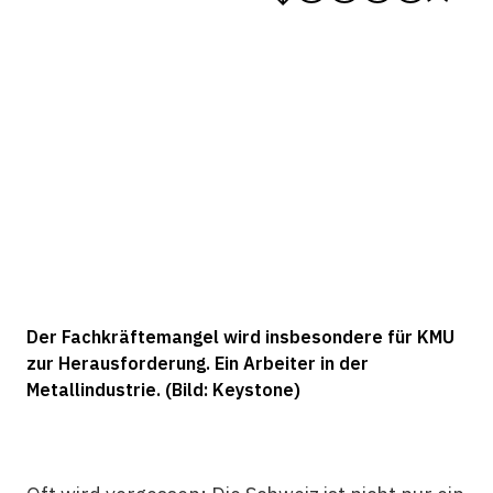
Der Fachkräftemangel wird insbesondere für KMU
zur Herausforderung. Ein Arbeiter in der
Metallindustrie. (Bild: Keystone)