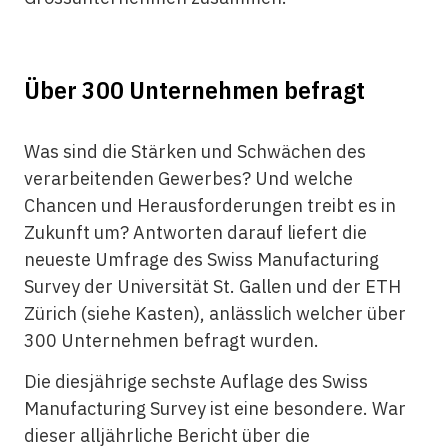
Über 300 Unternehmen befragt
Was sind die Stärken und Schwächen des
verarbeitenden Gewerbes? Und welche
Chancen und Herausforderungen treibt es in
Zukunft um? Antworten darauf liefert die
neueste Umfrage des Swiss Manufacturing
Survey der Universität St. Gallen und der ETH
Zürich (siehe Kasten), anlässlich welcher über
300 Unternehmen befragt wurden.
Die diesjährige sechste Auflage des Swiss
Manufacturing Survey ist eine besondere. War
dieser alljährliche Bericht über die