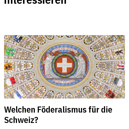
Welchen Föderalismus für die
Schweiz?