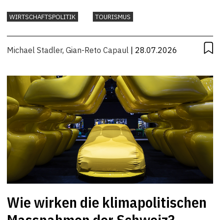
WIRTSCHAFTSPOLITIK
TOURISMUS
Michael Stadler
,
Gian-Reto Capaul
| 28.07.2026
Wie wirken die klimapolitischen
Massnahmen der Schweiz?