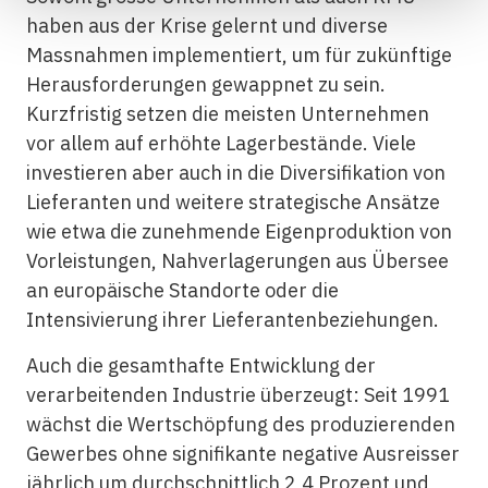
haben aus der Krise gelernt und diverse
Massnahmen implementiert, um für zukünftige
Herausforderungen gewappnet zu sein.
Kurzfristig setzen die meisten Unternehmen
vor allem auf erhöhte Lagerbestände. Viele
investieren aber auch in die Diversifikation von
Lieferanten und weitere strategische Ansätze
wie etwa die zunehmende Eigenproduktion von
Vorleistungen, Nahverlagerungen aus Übersee
an europäische Standorte oder die
Intensivierung ihrer Lieferantenbeziehungen.
Auch die gesamthafte Entwicklung der
verarbeitenden Industrie überzeugt: Seit 1991
wächst die Wertschöpfung des produzierenden
Gewerbes ohne signifikante negative Ausreisser
jährlich um durchschnittlich 2,4 Prozent und