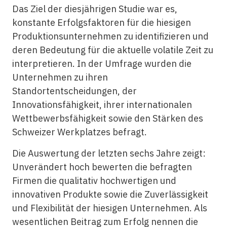
Das Ziel der diesjährigen Studie war es,
konstante Erfolgsfaktoren für die hiesigen
Produktionsunternehmen zu identifizieren und
deren Bedeutung für die aktuelle volatile Zeit zu
interpretieren. In der Umfrage wurden die
Unternehmen zu ihren
Standortentscheidungen, der
Innovationsfähigkeit, ihrer internationalen
Wettbewerbsfähigkeit sowie den Stärken des
Schweizer Werkplatzes befragt.
Die Auswertung der letzten sechs Jahre zeigt:
Unverändert hoch bewerten die befragten
Firmen die qualitativ hochwertigen und
innovativen Produkte sowie die Zuverlässigkeit
und Flexibilität der hiesigen Unternehmen. Als
wesentlichen Beitrag zum Erfolg nennen die