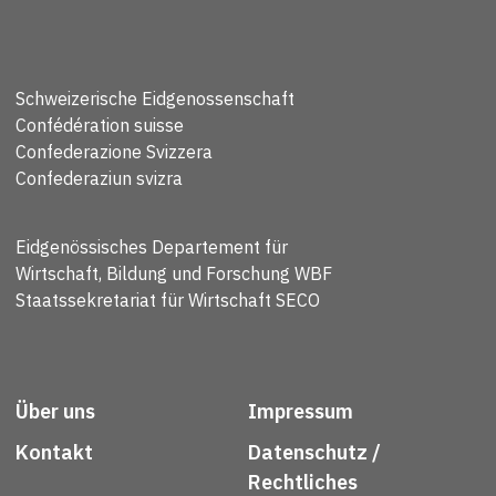
Schweizerische Eidgenossenschaft
Confédération suisse
Confederazione Svizzera
Confederaziun svizra
Eidgenössisches Departement für
Wirtschaft, Bildung und Forschung WBF
Staatssekretariat für Wirtschaft SECO
Über uns
Impressum
Kontakt
Datenschutz /
Rechtliches