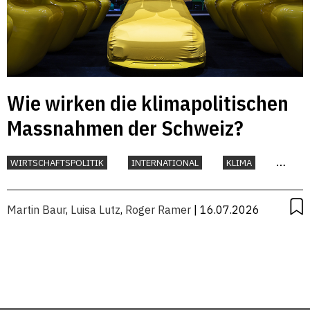
Wie wirken die klimapolitischen
Massnahmen der Schweiz?
WIRTSCHAFTSPOLITIK
INTERNATIONAL
KLIMA
UMWELT
Martin Baur
,
Luisa Lutz
,
Roger Ramer
| 16.07.2026