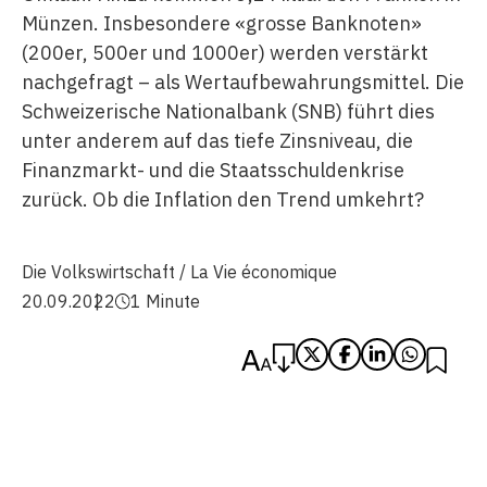
Münzen. Insbesondere «grosse Banknoten»
(200er, 500er und 1000er) werden verstärkt
nachgefragt – als Wertaufbewahrungsmittel. Die
Schweizerische Nationalbank (SNB) führt dies
unter anderem auf das tiefe Zinsniveau, die
Finanzmarkt- und die Staatsschuldenkrise
zurück. Ob die Inflation den Trend umkehrt?
Die Volkswirtschaft / La Vie économique
20.09.2022
1 Minute