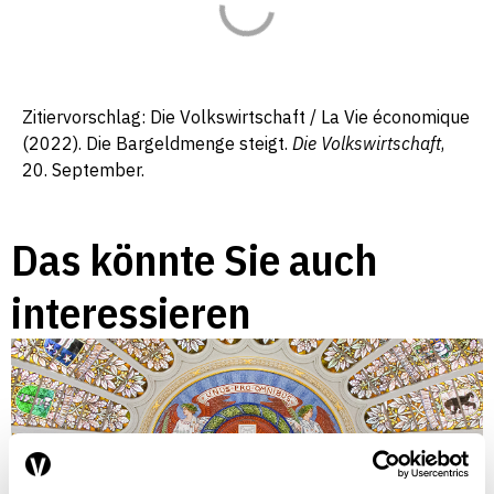
Zitiervorschlag: Die Volkswirtschaft / La Vie économique
(2022). Die Bargeldmenge steigt.
Die Volkswirtschaft
,
20. September.
Das könnte Sie auch
interessieren