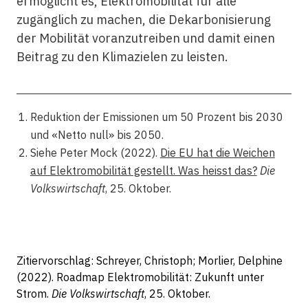
ermöglicht es, Elektromobilität für alle
zugänglich zu machen, die Dekarbonisierung
der Mobilität voranzutreiben und damit einen
Beitrag zu den Klimazielen zu leisten.
Reduktion der Emissionen um 50 Prozent bis 2030
und «Netto null» bis 2050.
Siehe Peter Mock (2022).
Die EU hat die Weichen
auf Elektromobilität gestellt. Was heisst das?
Die
Volkswirtschaft
, 25. Oktober.
Zitiervorschlag: Schreyer, Christoph; Morlier, Delphine
(2022). Roadmap Elektromobilität: Zukunft unter
Strom.
Die Volkswirtschaft
, 25. Oktober.