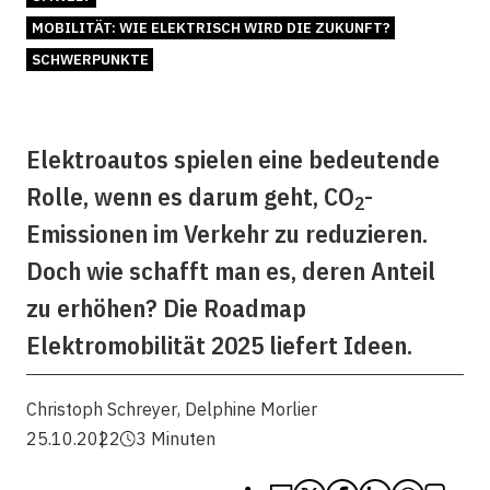
MOBILITÄT: WIE ELEKTRISCH WIRD DIE ZUKUNFT?
SCHWERPUNKTE
Elektroautos spielen eine bedeutende
Rolle, wenn es darum geht, CO
-
2
Emissionen im Verkehr zu reduzieren.
Doch wie schafft man es, deren Anteil
zu erhöhen? Die Roadmap
Elektromobilität 2025 liefert Ideen.
Christoph Schreyer
,
Delphine Morlier
25.10.2022
3 Minuten