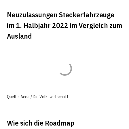
Neuzulassungen Steckerfahrzeuge
im 1. Halbjahr 2022 im Vergleich zum
Ausland
Quelle: Acea / Die Volkswirtschaft
Wie sich die Roadmap