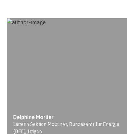
Delphine Morlier
Leiterin Sektion Mobilität, Bundesamt für Energie
(BFE), Ittigen