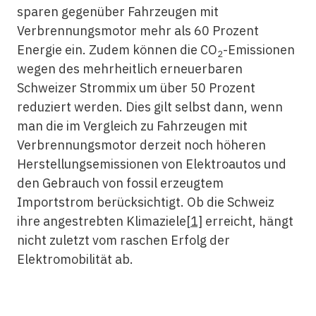
sparen gegenüber Fahrzeugen mit
Verbrennungsmotor mehr als 60 Prozent
Energie ein. Zudem können die CO
-Emissionen
2
wegen des mehrheitlich erneuerbaren
Schweizer Strommix um über 50 Prozent
reduziert werden. Dies gilt selbst dann, wenn
man die im Vergleich zu Fahrzeugen mit
Verbrennungsmotor derzeit noch höheren
Herstellungsemissionen von Elektroautos und
den Gebrauch von fossil erzeugtem
Importstrom berücksichtigt. Ob die Schweiz
ihre angestrebten Klimaziele
[1]
erreicht, hängt
nicht zuletzt vom raschen Erfolg der
Elektromobilität ab.