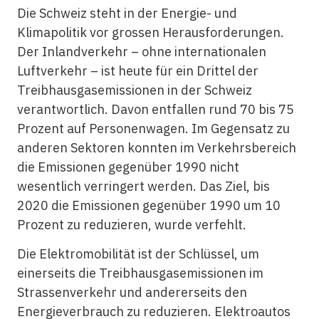
Die Schweiz steht in der Energie- und
Klimapolitik vor grossen Herausforderungen.
Der Inlandverkehr – ohne internationalen
Luftverkehr – ist heute für ein Drittel der
Treibhausgasemissionen in der Schweiz
verantwortlich. Davon entfallen rund 70 bis 75
Prozent auf Personenwagen. Im Gegensatz zu
anderen Sektoren konnten im Verkehrsbereich
die Emissionen gegenüber 1990 nicht
wesentlich verringert werden. Das Ziel, bis
2020 die Emissionen gegenüber 1990 um 10
Prozent zu reduzieren, wurde verfehlt.
Die Elektromobilität ist der Schlüssel, um
einerseits die Treibhausgasemissionen im
Strassenverkehr und andererseits den
Energieverbrauch zu reduzieren. Elektroautos