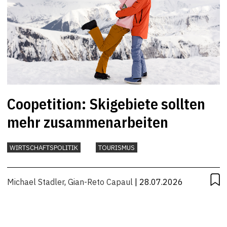
Coopetition: Skigebiete sollten
mehr zusammenarbeiten
WIRTSCHAFTSPOLITIK
TOURISMUS
Michael Stadler
,
Gian-Reto Capaul
| 28.07.2026