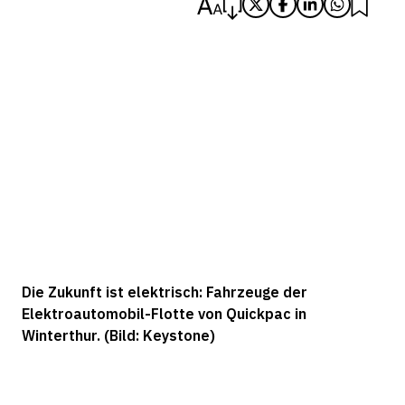
Die Zukunft ist elektrisch: Fahrzeuge der
Elektroautomobil-Flotte von Quickpac in
Winterthur. (Bild: Keystone)