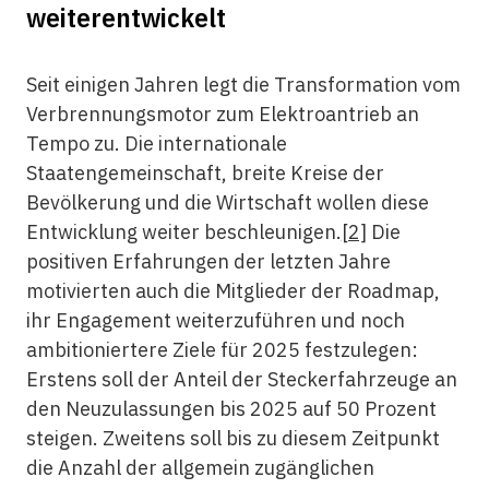
weiterentwickelt
Seit einigen Jahren legt die Transformation vom
Verbrennungsmotor zum Elektroantrieb an
Tempo zu. Die internationale
Staatengemeinschaft, breite Kreise der
Bevölkerung und die Wirtschaft wollen diese
Entwicklung weiter beschleunigen.
[2]
Die
positiven Erfahrungen der letzten Jahre
motivierten auch die Mitglieder der Roadmap,
ihr Engagement weiterzuführen und noch
ambitioniertere Ziele für 2025 festzulegen:
Erstens soll der Anteil der Steckerfahrzeuge an
den Neuzulassungen bis 2025 auf 50 Prozent
steigen. Zweitens soll bis zu diesem Zeitpunkt
die Anzahl der allgemein zugänglichen