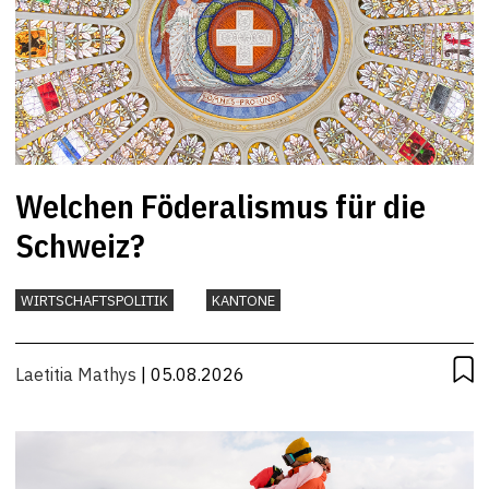
Welchen Föderalismus für die
Schweiz?
WIRTSCHAFTSPOLITIK
KANTONE
Laetitia Mathys
| 05.08.2026