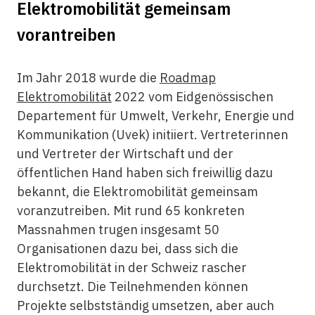
Elektromobilität gemeinsam
vorantreiben
Im Jahr 2018 wurde die
Roadmap
Elektromobilität
2022 vom Eidgenössischen
Departement für Umwelt, Verkehr, Energie und
Kommunikation (Uvek) initiiert. Vertreterinnen
und Vertreter der Wirtschaft und der
öffentlichen Hand haben sich freiwillig dazu
bekannt, die Elektromobilität gemeinsam
voranzutreiben. Mit rund 65 konkreten
Massnahmen trugen insgesamt 50
Organisationen dazu bei, dass sich die
Elektromobilität in der Schweiz rascher
durchsetzt. Die Teilnehmenden können
Projekte selbstständig umsetzen, aber auch