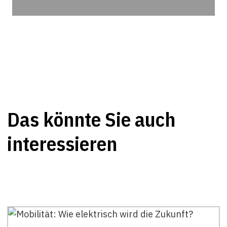
Das könnte Sie auch
interessieren