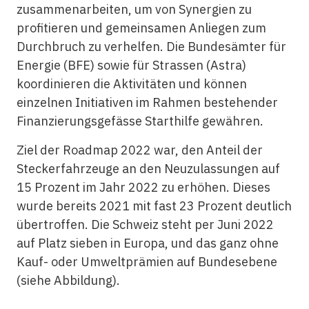
zusammenarbeiten, um von Synergien zu
profitieren und gemeinsamen Anliegen zum
Durchbruch zu verhelfen. Die Bundesämter für
Energie (BFE) sowie für Strassen (Astra)
koordinieren die Aktivitäten und können
einzelnen Initiativen im Rahmen bestehender
Finanzierungsgefässe Starthilfe gewähren.
Ziel der Roadmap 2022 war, den Anteil der
Steckerfahrzeuge an den Neuzulassungen auf
15 Prozent im Jahr 2022 zu erhöhen. Dieses
wurde bereits 2021 mit fast 23 Prozent deutlich
übertroffen. Die Schweiz steht per Juni 2022
auf Platz sieben in Europa, und das ganz ohne
Kauf- oder Umweltprämien auf Bundesebene
(siehe Abbildung).