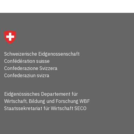
Schweizerische Eidgenossenschaft
Confédération suisse
Confederazione Svizzera
Confederaziun svizra
Eidgenössisches Departement für
Wirtschaft, Bildung und Forschung WBF
Staatssekretariat für Wirtschaft SECO