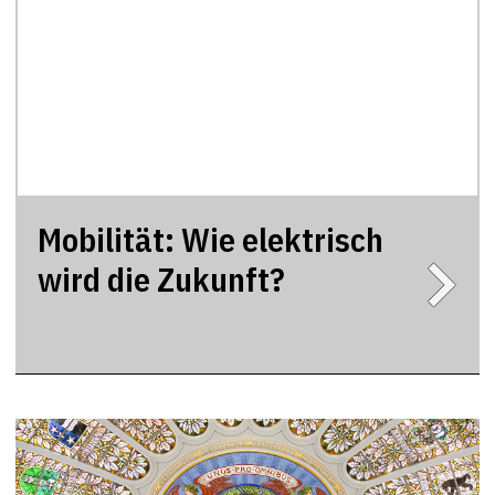
Mobilität: Wie elektrisch
wird die Zukunft?