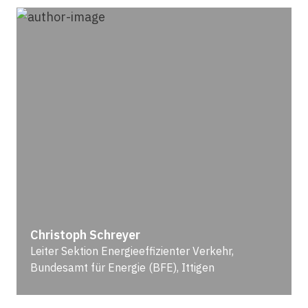
Christoph Schreyer
Leiter Sektion Energieeffizienter Verkehr,
Bundesamt für Energie (BFE), Ittigen