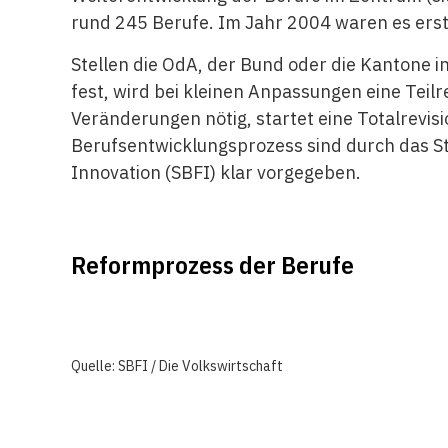
rund 245 Berufe. Im Jahr 2004 waren es erst
Stellen die OdA, der Bund oder die Kantone 
fest, wird bei kleinen Anpassungen eine Teilr
Veränderungen nötig, startet eine Totalrevisi
Berufsentwicklungsprozess sind durch das St
Innovation (SBFI) klar vorgegeben.
Reformprozess der Berufe
Quelle: SBFI / Die Volkswirtschaft