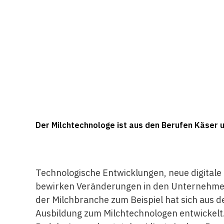
Der Milchtechnologe ist aus den Berufen Käser 
Technologische Entwicklungen, neue digitale
bewirken Veränderungen in den Unternehmen.
der Milchbranche zum Beispiel hat sich aus d
Ausbildung zum Milchtechnologen entwickelt