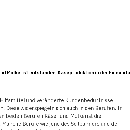
und Molkerist entstanden. Käseproduktion in der Emmental
 Hilfsmittel und veränderte Kundenbedürfnisse
 Diese widerspiegeln sich auch in den Berufen. In
en beiden Berufen Käser und Molkerist die
. Manche Berufe wie jene des Seilbahners und der