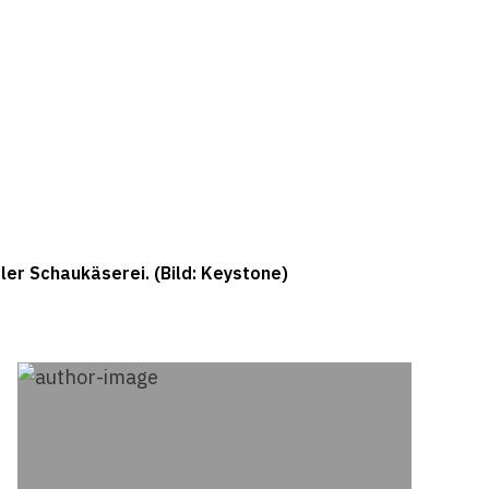
er Schaukäserei. (Bild: Keystone)