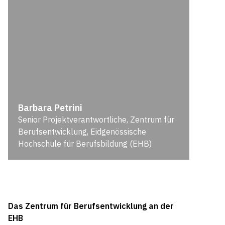
Barbara Petrini
Senior Projektverantwortliche, Zentrum für
Berufsentwicklung, Eidgenössische
Hochschule für Berufsbildung (EHB)
Das Zentrum für Berufsentwicklung an der
EHB