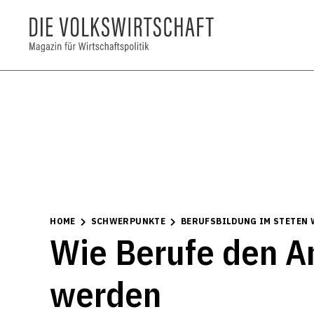
HOME
SCHWERPUNKTE
BERUFSBILDUNG IM STETEN
Wie Berufe den A
werden