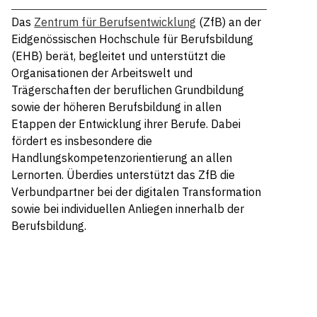
Das
Zentrum für Berufsentwicklung
(ZfB) an der
Eidgenössischen Hochschule für Berufsbildung
(EHB) berät, begleitet und unterstützt die
Organisationen der Arbeitswelt und
Trägerschaften der beruflichen Grundbildung
sowie der höheren Berufsbildung in allen
Etappen der Entwicklung ihrer Berufe. Dabei
fördert es insbesondere die
Handlungskompetenzorientierung an allen
Lernorten. Überdies unterstützt das ZfB die
Verbundpartner bei der digitalen Transformation
sowie bei individuellen Anliegen innerhalb der
Berufsbildung.