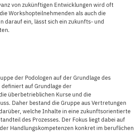
anz von zukünftigen Entwicklungen wird oft
l die Workshopteilnehmenden als auch die
arauf ein, lässt sich ein zukunfts- und
ten.
gruppe der Podologen auf der Grundlage des
r definiert auf Grundlage der
ie überbetrieblichen Kurse und die
uss. Daher bestand die Gruppe aus Vertretungen
darüber, welche Inhalte in eine zukunftsorientierte
tandteil des Prozesses. Der Fokus liegt dabei auf
 der Handlungskompetenzen konkret im beruflichen