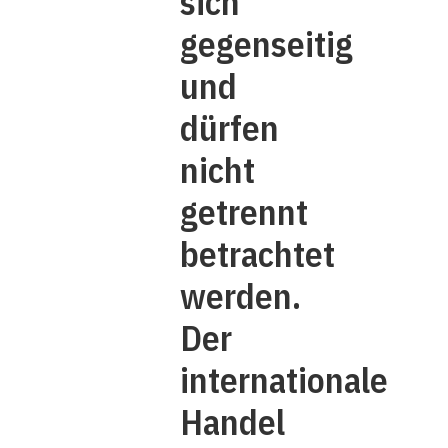
sich
gegenseitig
und
dürfen
nicht
getrennt
betrachtet
werden.
Der
internationale
Handel