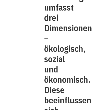
umfasst
drei
Dimensionen
–
ökologisch,
sozial
und
ökonomisch.
Diese
beeinflussen