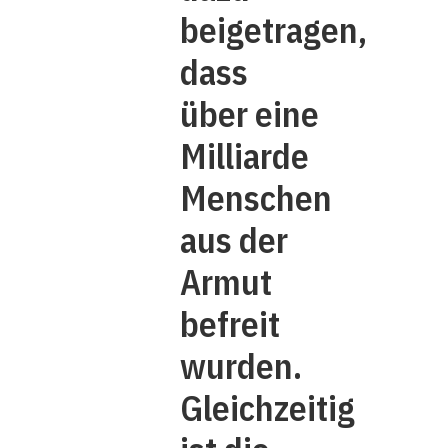
beigetragen,
dass
über eine
Milliarde
Menschen
aus der
Armut
befreit
wurden.
Gleichzeitig