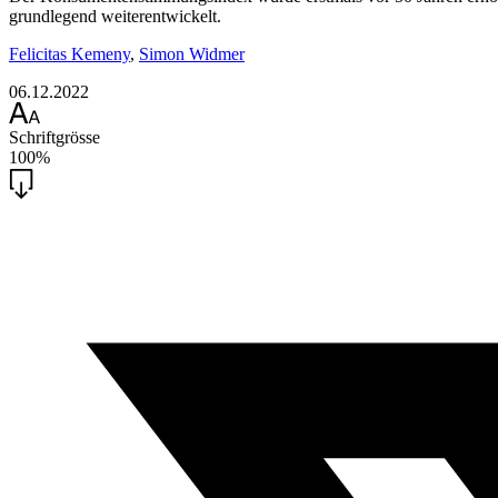
grundlegend weiterentwickelt.
Felicitas Kemeny
,
Simon Widmer
06.12.2022
Schriftgrösse
100%