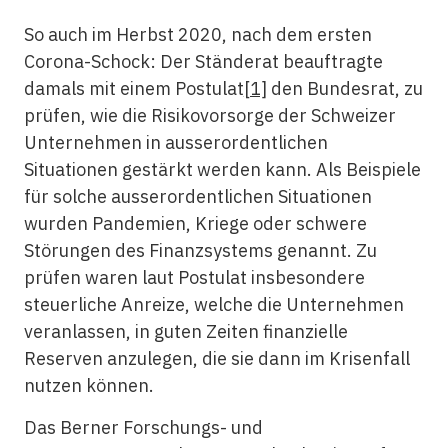
So auch im Herbst 2020, nach dem ersten
Corona-Schock: Der Ständerat beauftragte
damals mit einem Postulat
[1]
den Bundesrat, zu
prüfen, wie die Risikovorsorge der Schweizer
Unternehmen in ausserordentlichen
Situationen gestärkt werden kann. Als Beispiele
für solche ausserordentlichen Situationen
wurden Pandemien, Kriege oder schwere
Störungen des Finanzsystems genannt. Zu
prüfen waren laut Postulat insbesondere
steuerliche Anreize, welche die Unternehmen
veranlassen, in guten Zeiten finanzielle
Reserven anzulegen, die sie dann im Krisenfall
nutzen können.
Das Berner Forschungs- und