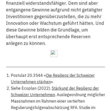
finanziell widerstandsfähiger. Dem sind aber
entgangene Gewinne aufgrund nicht getätigter
Investitionen gegenüberzustellen, die zu mehr
Innovation oder Wachstum geführt hätten. Und
diese Gewinne bilden die Grundlage, um
überhaupt erst entsprechende Reserven
anlegen zu können.
Postulat 20.3544 «
Die Resilienz der Schweizer
Unternehmen stärken
».
Siehe Ecoplan (2022).
Stärkung der Resilienz der
Schweizer Unternehmen
. Auslegeordnung möglicher
Massnahmen im Rahmen einer vertieften
Regulierungsfolgenabschätzung RFA. Studie im