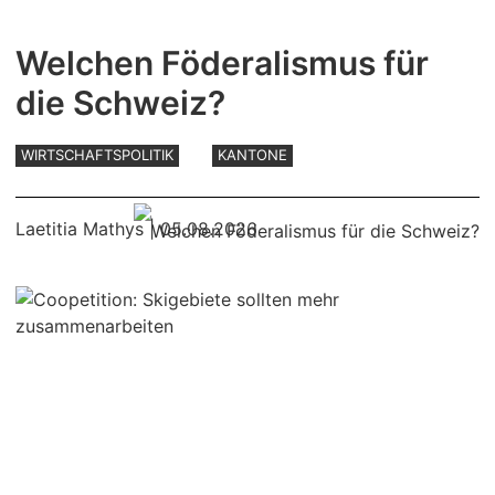
Welchen Föderalismus für
die Schweiz?
WIRTSCHAFTSPOLITIK
KANTONE
Laetitia Mathys
| 05.08.2026