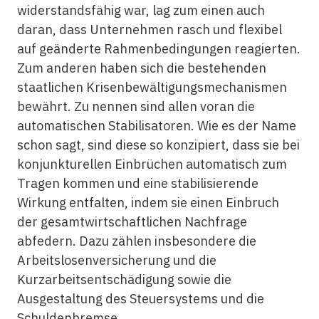
widerstandsfähig war, lag zum einen auch
daran, dass Unternehmen rasch und flexibel
auf geänderte Rahmenbedingungen reagierten.
Zum anderen haben sich die bestehenden
staatlichen Krisenbewältigungsmechanismen
bewährt. Zu nennen sind allen voran die
automatischen Stabilisatoren. Wie es der Name
schon sagt, sind diese so konzipiert, dass sie bei
konjunkturellen Einbrüchen automatisch zum
Tragen kommen und eine stabilisierende
Wirkung entfalten, indem sie einen Einbruch
der gesamtwirtschaftlichen Nachfrage
abfedern. Dazu zählen insbesondere die
Arbeitslosenversicherung und die
Kurzarbeitsentschädigung sowie die
Ausgestaltung des Steuersystems und die
Schuldenbremse.