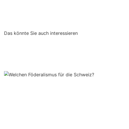
Das könnte Sie auch interessieren