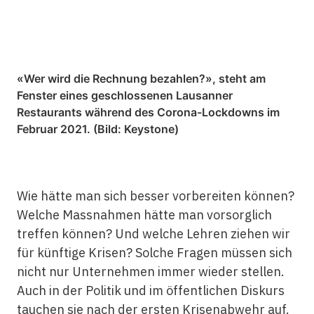
«Wer wird die Rechnung bezahlen?», steht am
Fenster eines geschlossenen Lausanner
Restaurants während des Corona-Lockdowns im
Februar 2021. (Bild: Keystone)
Wie hätte man sich besser vorbereiten können?
Welche Massnahmen hätte man vorsorglich
treffen können? Und welche Lehren ziehen wir
für künftige Krisen? Solche Fragen müssen sich
nicht nur Unternehmen immer wieder stellen.
Auch in der Politik und im öffentlichen Diskurs
tauchen sie nach der ersten Krisenabwehr auf.