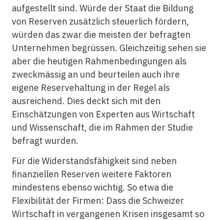
aufgestellt sind. Würde der Staat die Bildung
von Reserven zusätzlich steuerlich fördern,
würden das zwar die meisten der befragten
Unternehmen begrüssen. Gleichzeitig sehen sie
aber die heutigen Rahmenbedingungen als
zweckmässig an und beurteilen auch ihre
eigene Reservehaltung in der Regel als
ausreichend. Dies deckt sich mit den
Einschätzungen von Experten aus Wirtschaft
und Wissenschaft, die im Rahmen der Studie
befragt wurden.
Für die Widerstandsfähigkeit sind neben
finanziellen Reserven weitere Faktoren
mindestens ebenso wichtig. So etwa die
Flexibilität der Firmen: Dass die Schweizer
Wirtschaft in vergangenen Krisen insgesamt so