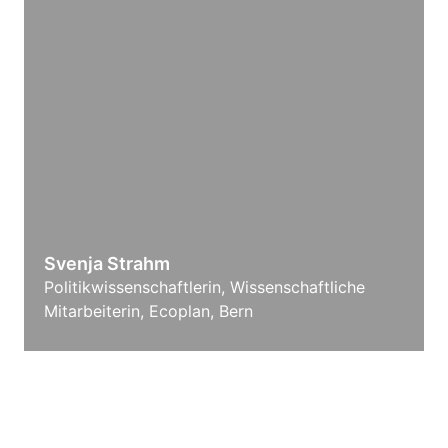
Svenja Strahm
Politikwissenschaftlerin, Wissenschaftliche
Mitarbeiterin, Ecoplan, Bern