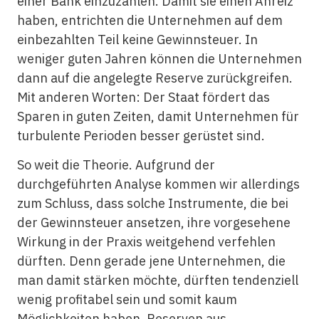
einer Bank einzuzahlen. Damit sie einen Anreiz
haben, entrichten die Unternehmen auf dem
einbezahlten Teil keine Gewinnsteuer. In
weniger guten Jahren können die Unternehmen
dann auf die angelegte Reserve zurückgreifen.
Mit anderen Worten: Der Staat fördert das
Sparen in guten Zeiten, damit Unternehmen für
turbulente Perioden besser gerüstet sind.
So weit die Theorie. Aufgrund der
durchgeführten Analyse kommen wir allerdings
zum Schluss, dass solche Instrumente, die bei
der Gewinnsteuer ansetzen, ihre vorgesehene
Wirkung in der Praxis weitgehend verfehlen
dürften. Denn gerade jene Unternehmen, die
man damit stärken möchte, dürften tendenziell
wenig profitabel sein und somit kaum
Möglichkeiten haben, Reserven aus