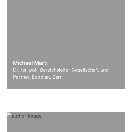
Michael Marti
Dr. rer. pol., Bereichsleiter Gesellschaft und
Partner, Ecoplan, Bern