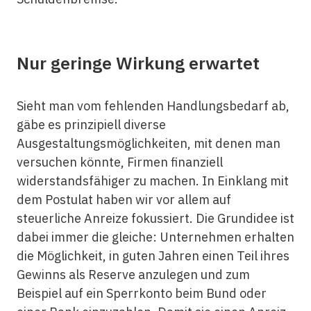
Nur geringe Wirkung erwartet
Sieht man vom fehlenden Handlungsbedarf ab,
gäbe es prinzipiell diverse
Ausgestaltungsmöglichkeiten, mit denen man
versuchen könnte, Firmen finanziell
widerstandsfähiger zu machen. In Einklang mit
dem Postulat haben wir vor allem auf
steuerliche Anreize fokussiert. Die Grundidee ist
dabei immer die gleiche: Unternehmen erhalten
die Möglichkeit, in guten Jahren einen Teil ihres
Gewinns als Reserve anzulegen und zum
Beispiel auf ein Sperrkonto beim Bund oder