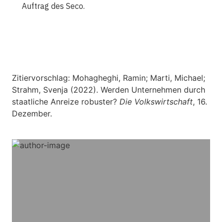
Auftrag des Seco.
Zitiervorschlag: Mohagheghi, Ramin; Marti, Michael;
Strahm, Svenja (2022). Werden Unternehmen durch
staatliche Anreize robuster?
Die Volkswirtschaft
, 16.
Dezember.