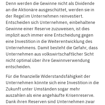
Denn werden die Gewinne nicht als Dividende
an die Aktionäre ausgeschüttet, werden sie in
der Regel im Unternehmen reinvestiert.
Entscheiden sich Unternehmen, einbehaltene
Gewinne einer Reserve zuzuweisen, ist dies
implizit auch immer eine Entscheidung gegen
eine Investition in die Weiterentwicklung des
Unternehmens. Damit besteht die Gefahr, dass
Unternehmen aus volkswirtschaftlicher Sicht
nicht optimal über ihre Gewinnverwendung
entscheiden.
Für die finanzielle Widerstandsfähigkeit der
Unternehmen könnte sich eine Investition in die
Zukunft unter Umständen sogar mehr
auszahlen als eine angehäufte Krisenreserve.
Dank ihren Reserven sind Unternehmen zwar