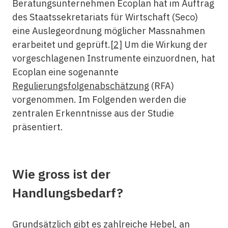
Beratungsunternehmen Ecoplan hat im Auftrag
des Staatssekretariats für Wirtschaft (Seco)
eine Auslegeordnung möglicher Massnahmen
erarbeitet und geprüft.
[2]
Um die Wirkung der
vorgeschlagenen Instrumente einzuordnen, hat
Ecoplan eine sogenannte
Regulierungsfolgenabschätzung
(RFA)
vorgenommen. Im Folgenden werden die
zentralen Erkenntnisse aus der Studie
präsentiert.
Wie gross ist der
Handlungsbedarf?
Grundsätzlich gibt es zahlreiche Hebel, an