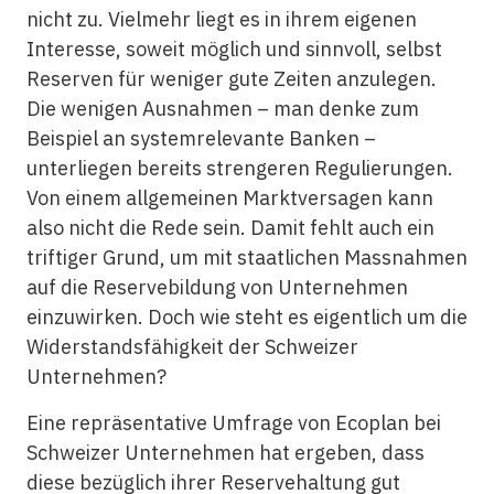
nicht zu. Vielmehr liegt es in ihrem eigenen
Interesse, soweit möglich und sinnvoll, selbst
Reserven für weniger gute Zeiten anzulegen.
Die wenigen Ausnahmen – man denke zum
Beispiel an systemrelevante Banken –
unterliegen bereits strengeren Regulierungen.
Von einem allgemeinen Marktversagen kann
also nicht die Rede sein. Damit fehlt auch ein
triftiger Grund, um mit staatlichen Massnahmen
auf die Reservebildung von Unternehmen
einzuwirken. Doch wie steht es eigentlich um die
Widerstandsfähigkeit der Schweizer
Unternehmen?
Eine repräsentative Umfrage von Ecoplan bei
Schweizer Unternehmen hat ergeben, dass
diese bezüglich ihrer Reservehaltung gut