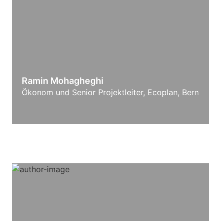
Ramin Mohagheghi
Ökonom und Senior Projektleiter, Ecoplan, Bern