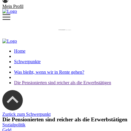
Mein Profil
Home
Schwerpunkte
Was bleibt, wenn wir in Rente gehen?
Die Pensionierten sind reicher als die Erwerbstätigen
Zurück zum Schwerpunkt
Die Pensionierten sind reicher als die Erwerbstätigen
Sozialpolitik
Geld