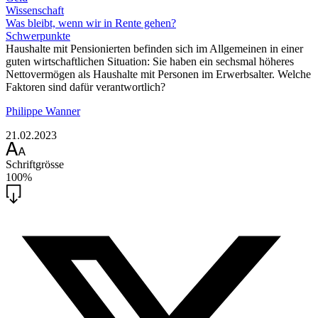
Wissenschaft
Was bleibt, wenn wir in Rente gehen?
Schwerpunkte
Haushalte mit Pensionierten befinden sich im Allgemeinen in einer
guten wirtschaftlichen Situation: Sie haben ein sechsmal höheres
Nettovermögen als Haushalte mit Personen im Erwerbsalter. Welche
Faktoren sind dafür verantwortlich?
Philippe Wanner
21.02.2023
Schriftgrösse
100%