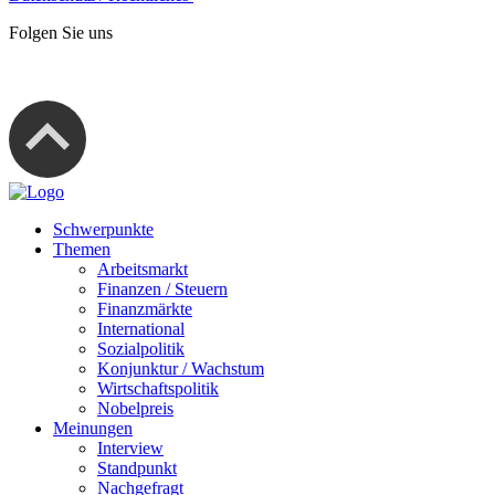
Folgen Sie uns
Schwerpunkte
Themen
Arbeitsmarkt
Finanzen / Steuern
Finanzmärkte
International
Sozialpolitik
Konjunktur / Wachstum
Wirtschaftspolitik
Nobelpreis
Meinungen
Interview
Standpunkt
Nachgefragt