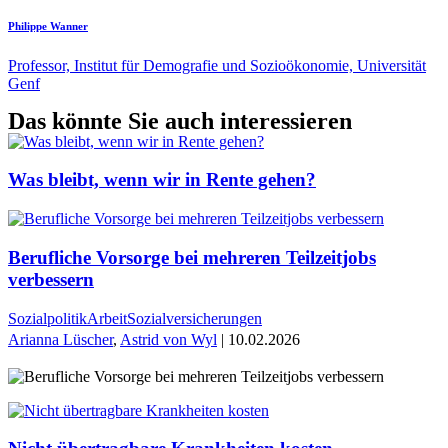
Philippe Wanner
Professor, Institut für Demografie und Sozioökonomie, Universität
Genf
Das könnte Sie auch interessieren
Was bleibt, wenn wir in Rente gehen?
Berufliche Vorsorge bei mehreren Teilzeitjobs
verbessern
Sozialpolitik
Arbeit
Sozialversicherungen
Arianna Lüscher
,
Astrid von Wyl
| 10.02.2026