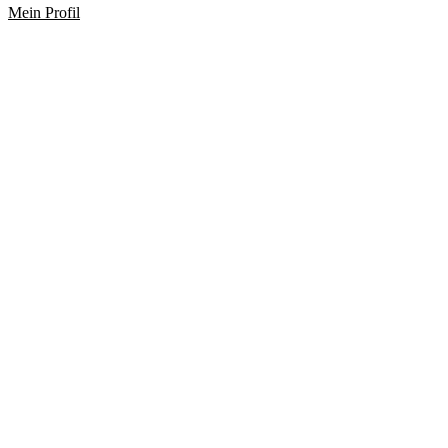
Mein Profil