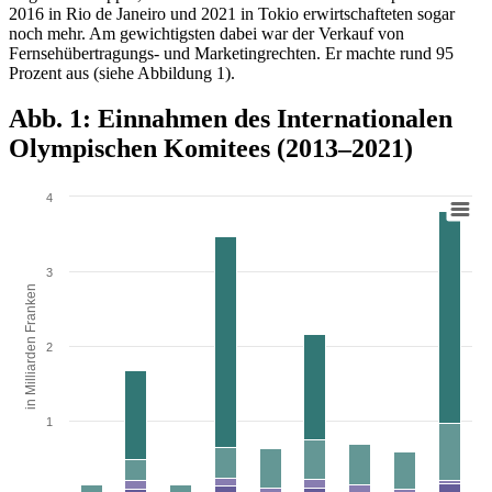
2016 in Rio de Janeiro und 2021 in Tokio erwirtschafteten sogar
noch mehr. Am gewichtigsten dabei war der Verkauf von
Fernsehübertragungs- und Marketingrechten. Er machte rund 95
Prozent aus (siehe Abbildung 1).
Abb. 1: Einnahmen des Internationalen
Olympischen Komitees (2013–2021)
4
3
in Milliarden Franken
2
1