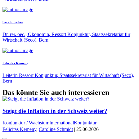
Sarah Fischer
Dr. rer. oec., Ökonomin, Ressort Konjunktur, Staatssekretariat für
Wirtschaft (Seco), Bern
Felicitas Kemeny
Leiterin Ressort Konjunktur, Staatssekretariat für Wirtschaft (Seco),
Bern
Das könnte Sie auch interessieren
Steigt die Inflation in der Schweiz weiter?
Konjunktur / Wachstum
International
Konjunktur
Felicitas Kemeny
,
Caroline Schmidt
| 25.06.2026