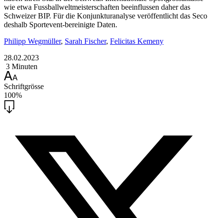
wie etwa Fussballweltmeisterschaften beeinflussen daher das
Schweizer BIP. Für die Konjunkturanalyse veröffentlicht das Seco
deshalb Sportevent-bereinigte Daten.
Philipp Wegmüller
,
Sarah Fischer
,
Felicitas Kemeny
28.02.2023
3 Minuten
Schriftgrösse
100%