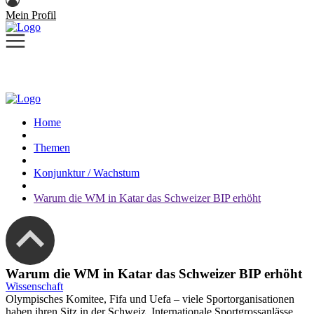
Mein Profil
Home
Themen
Konjunktur / Wachstum
Warum die WM in Katar das Schweizer BIP erhöht
Warum die WM in Katar das Schweizer BIP erhöht
Wissenschaft
Olympisches Komitee, Fifa und Uefa – viele Sportorganisationen
haben ihren Sitz in der Schweiz. Internationale Sportgrossanlässe