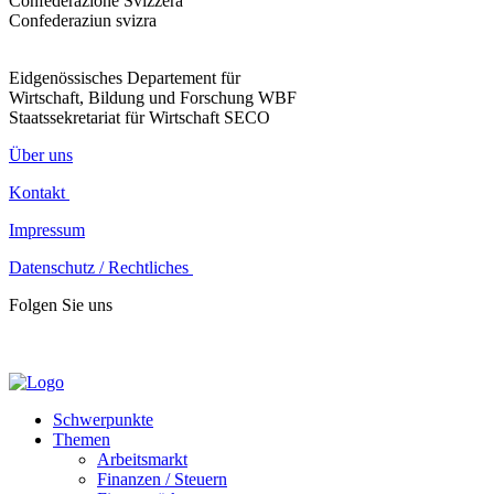
Confederazione Svizzera
Confederaziun svizra
Eidgenössisches Departement für
Wirtschaft, Bildung und Forschung WBF
Staatssekretariat für Wirtschaft SECO
Über uns
Kontakt
Impressum
Datenschutz / Rechtliches
Folgen Sie uns
Schwerpunkte
Themen
Arbeitsmarkt
Finanzen / Steuern