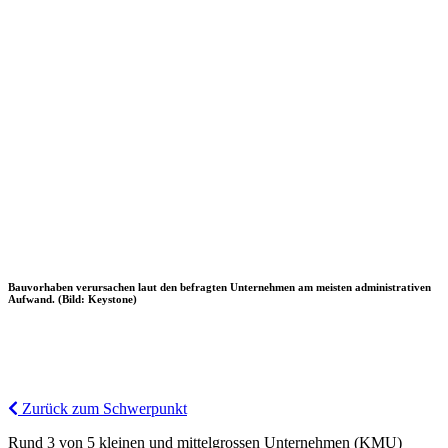
Bauvorhaben verursachen laut den befragten Unternehmen am meisten administrativen
Aufwand. (Bild: Keystone)
Zurück zum Schwerpunkt
Rund 3 von 5 kleinen und mittelgrossen Unternehmen (KMU)