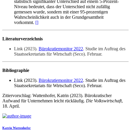
statistisch signifikanter Unterschied auf einem 5-Prozent-
Niveau bedeutet, dass der Unterschied nicht zufällig
gemessen wurde, sondern mit einer 95-prozentigen
Wahrscheinlichkeit auch in der Grundgesamtheit
vorkommt.
[
]
Literaturverzeichnis
Link (2023).
Bürokratiemonitor 2022
. Studie im Auftrag des
Staatssekretariats für Wirtschaft (Seco). Februar.
Bibliographie
Link (2023).
Bürokratiemonitor 2022
. Studie im Auftrag des
Staatssekretariats für Wirtschaft (Seco). Februar.
Zitiervorschlag: Wattenhofer, Katrin (2023). Bürokratischer
Aufwand für Unternehmen leicht rückläufig.
Die Volkswirtschaft
,
18. April.
Katrin Wattenhofer