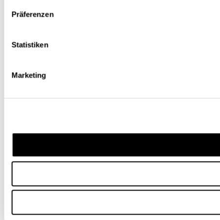
Präferenzen
Statistiken
Marketing