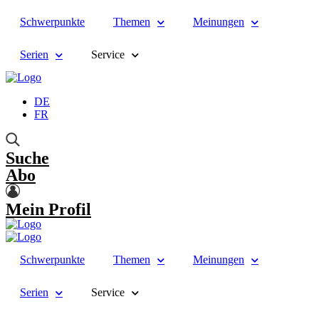
Schwerpunkte
Themen
Meinungen
Serien
Service
DE
FR
Suche
Abo
Mein Profil
Schwerpunkte
Themen
Meinungen
Serien
Service