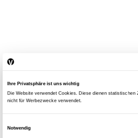
Ihre Privatsphäre ist uns wichtig
Die Website verwendet Cookies. Diese dienen statistische
nicht für Werbezwecke verwendet.
Einwilligungsauswahl
Notwendig