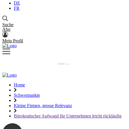
DE
FR
Suche
Abo
Mein Profil
Home
Schwerpunkte
Kleine Firmen, grosse Relevanz
Bürokratischer Aufwand für Unternehmen leicht rückläufig