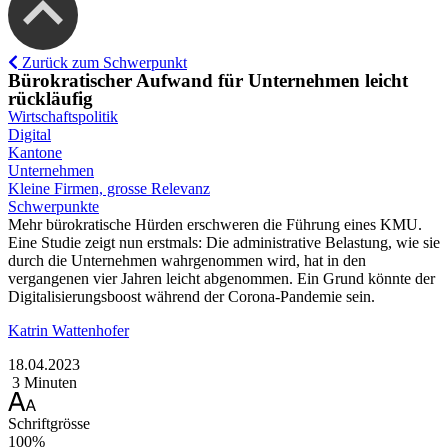
Zurück zum Schwerpunkt
Bürokratischer Aufwand für Unternehmen leicht
rückläufig
Wirtschaftspolitik
Digital
Kantone
Unternehmen
Kleine Firmen, grosse Relevanz
Schwerpunkte
Mehr bürokratische Hürden erschweren die Führung eines KMU.
Eine Studie zeigt nun erstmals: Die administrative Belastung, wie sie
durch die Unternehmen wahrgenommen wird, hat in den
vergangenen vier Jahren leicht abgenommen. Ein Grund könnte der
Digitalisierungsboost während der Corona-Pandemie sein.
Katrin Wattenhofer
18.04.2023
3 Minuten
Schriftgrösse
100%