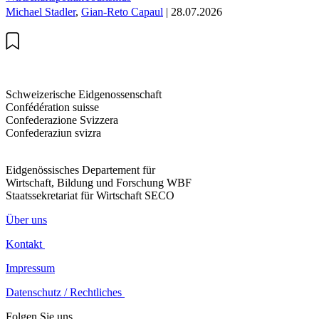
Michael Stadler
,
Gian-Reto Capaul
| 28.07.2026
Schweizerische Eidgenossenschaft
Confédération suisse
Confederazione Svizzera
Confederaziun svizra
Eidgenössisches Departement für
Wirtschaft, Bildung und Forschung WBF
Staatssekretariat für Wirtschaft SECO
Über uns
Kontakt
Impressum
Datenschutz / Rechtliches
Folgen Sie uns