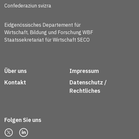
Confederaziun svizra
Eidgenössisches Departement für
Wirtschaft, Bildung und Forschung WBF
Staatssekretariat für Wirtschaft SECO
Über uns
Impressum
Kontakt
Datenschutz /
Rechtliches
Folgen Sie uns