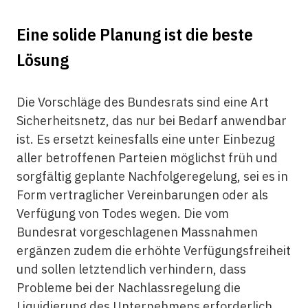
Eine solide Planung ist die beste
Lösung
Die Vorschläge des Bundesrats sind eine Art
Sicherheitsnetz, das nur bei Bedarf anwendbar
ist. Es ersetzt keinesfalls eine unter Einbezug
aller betroffenen Parteien möglichst früh und
sorgfältig geplante Nachfolgeregelung, sei es in
Form vertraglicher Vereinbarungen oder als
Verfügung von Todes wegen. Die vom
Bundesrat vorgeschlagenen Massnahmen
ergänzen zudem die erhöhte Verfügungsfreiheit
und sollen letztendlich verhindern, dass
Probleme bei der Nachlassregelung die
Liquidierung des Unternehmens erforderlich