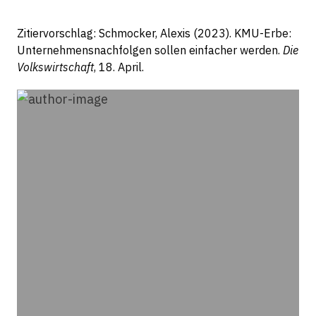
Zitiervorschlag: Schmocker, Alexis (2023). KMU-Erbe:
Unter­nehmens­­nach­folgen sollen einfacher werden.
Die
Volkswirtschaft
, 18. April.