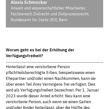
Alexis Schmocker
Anwalt und wissenschaftlicher Mitarbeiter,
Fachbereich Zivilrecht und Zivilprozessrecht,
Bundesamt für Justiz (BJ), Bern
Worum geht es bei der Erhöhung der
Verfügungsfreiheit?
Hinterlässt eine verstorbene Person
pflichtteilsberechtigte Erben, beispielsweise einen
Ehepartner und/oder einen Nachkommen, kann sie
über einen Teil ihres Vermögens frei verfügen. Dies
wird als Verfügungsfreiheit bezeichnet. Per 1. Januar
2023 wurde dieser Anteil erhöht: Neu kann eine
verstorbene Person, auch wenn sie einen Gatten
und/oder Kinder hinterlässt, über die Hälfte des