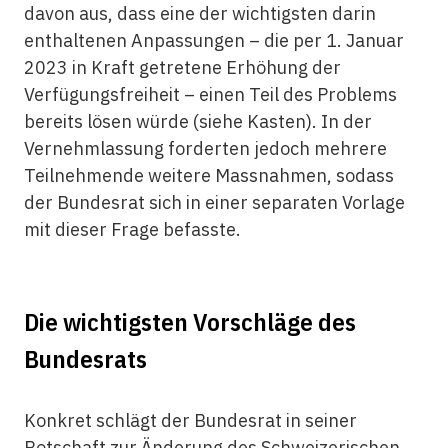
davon aus, dass eine der wichtigsten darin
enthaltenen Anpassungen – die per 1. Januar
2023 in Kraft getretene Erhöhung der
Verfügungsfreiheit – einen Teil des Problems
bereits lösen würde (siehe Kasten). In der
Vernehmlassung forderten jedoch mehrere
Teilnehmende weitere Massnahmen, sodass
der Bundesrat sich in einer separaten Vorlage
mit dieser Frage befasste.
Die wichtigsten Vorschläge des
Bundesrats
Konkret schlägt der Bundesrat in seiner
Botschaft
zur Änderung des Schweizerischen