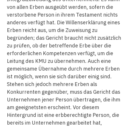
von allen Erben ausgeübt werden, sofern die
verstorbene Person in ihrem Testament nichts
anderes verfügt hat. Die Willenserklärung eines
Erben reicht aus, um die Zuweisung zu
begründen; das Gericht braucht nicht zusätzlich
zu prüfen, ob der betreffende Erbe über die
erforderlichen Kompetenzen verfügt, um die
Leitung des KMU zu übernehmen. Auch eine
gemeinsame Übernahme durch mehrere Erben
ist möglich, wenn sie sich darüber einig sind.
Stehen sich jedoch mehrere Erben als
Konkurrenten gegenüber, muss das Gericht das
Unternehmen jener Person übertragen, die ihm
am geeignetsten erscheint. Vor diesem
Hintergrund ist eine erbberechtigte Person, die
bereits im Unternehmen gearbeitet hat,