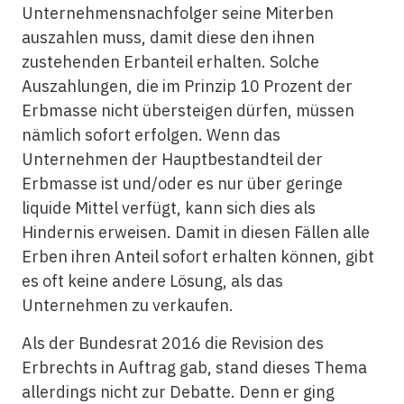
Unternehmensnachfolger seine Miterben
auszahlen muss, damit diese den ihnen
zustehenden Erbanteil erhalten. Solche
Auszahlungen, die im Prinzip 10 Prozent der
Erbmasse nicht übersteigen dürfen, müssen
nämlich sofort erfolgen. Wenn das
Unternehmen der Hauptbestandteil der
Erbmasse ist und/oder es nur über geringe
liquide Mittel verfügt, kann sich dies als
Hindernis erweisen. Damit in diesen Fällen alle
Erben ihren Anteil sofort erhalten können, gibt
es oft keine andere Lösung, als das
Unternehmen zu verkaufen.
Als der Bundesrat 2016 die Revision des
Erbrechts in Auftrag gab, stand dieses Thema
allerdings nicht zur Debatte. Denn er ging