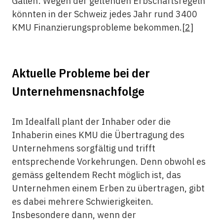
Gallen: Wegen der geltenden Erbschaftsregeln
könnten in der Schweiz jedes Jahr rund 3400
KMU Finanzierungsprobleme bekommen.
[2]
Aktuelle Probleme bei der
Unternehmensnachfolge
Im Idealfall plant der Inhaber oder die
Inhaberin eines KMU die Übertragung des
Unternehmens sorgfältig und trifft
entsprechende Vorkehrungen. Denn obwohl es
gemäss geltendem Recht möglich ist, das
Unternehmen einem Erben zu übertragen, gibt
es dabei mehrere Schwierigkeiten.
Insbesondere dann, wenn der