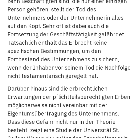
zehn Beschäftigten sind, die nur einer einzigen
Person gehören, stellt der Tod des
Unternehmers oder der Unternehmerin alles
auf den Kopf. Sehr oft ist dabei auch die
Fortsetzung der Geschäftstätigkeit gefährdet.
Tatsächlich enthält das Erbrecht keine
spezifischen Bestimmungen, um den
Fortbestand des Unternehmens zu sichern,
wenn der Inhaber vor seinem Tod die Nachfolge
nicht testamentarisch geregelt hat.
Darüber hinaus sind die erbrechtlichen
Erwartungen der pflichtteilsberechtigten Erben
möglicherweise nicht vereinbar mit der
Eigentumsübertragung des Unternehmens.
Dass diese Gefahr nicht nur in der Theorie
besteht, zeigt eine Studie der Universität St.