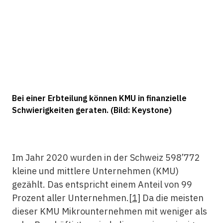
Bei einer Erbteilung können KMU in finanzielle
Schwierigkeiten geraten. (Bild: Keystone)
Im Jahr 2020 wurden in der Schweiz 598’772
kleine und mittlere Unternehmen (KMU)
gezählt. Das entspricht einem Anteil von 99
Prozent aller Unternehmen.
[1]
Da die meisten
dieser KMU Mikrounternehmen mit weniger als