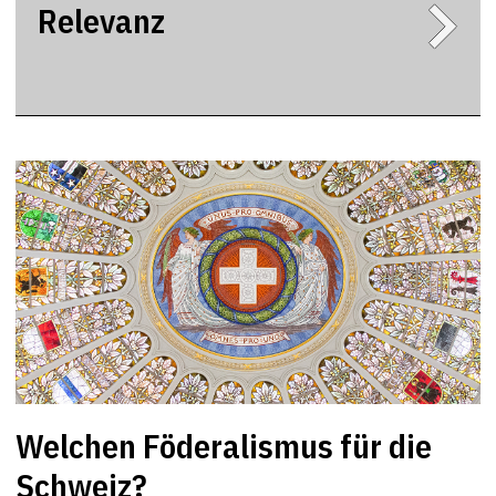
Relevanz
Welchen Föderalismus für die
Schweiz?