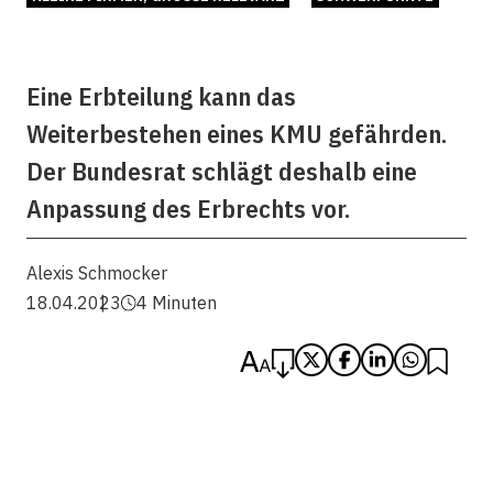
Eine Erbteilung kann das
Weiterbestehen eines KMU gefährden.
Der Bundesrat schlägt deshalb eine
Anpassung des Erbrechts vor.
Alexis Schmocker
18.04.2023
4 Minuten