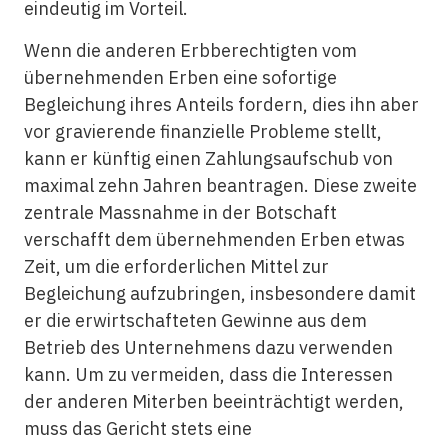
eindeutig im Vorteil.
Wenn die anderen Erbberechtigten vom
übernehmenden Erben eine sofortige
Begleichung ihres Anteils fordern, dies ihn aber
vor gravierende finanzielle Probleme stellt,
kann er künftig einen Zahlungsaufschub von
maximal zehn Jahren beantragen. Diese zweite
zentrale Massnahme in der Botschaft
verschafft dem übernehmenden Erben etwas
Zeit, um die erforderlichen Mittel zur
Begleichung aufzubringen, insbesondere damit
er die erwirtschafteten Gewinne aus dem
Betrieb des Unternehmens dazu verwenden
kann. Um zu vermeiden, dass die Interessen
der anderen Miterben beeinträchtigt werden,
muss das Gericht stets eine