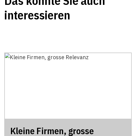
Das könnte Sie auch
interessieren
Kleine Firmen, grosse