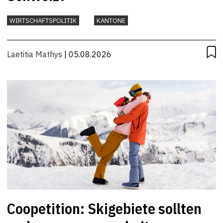
WIRTSCHAFTSPOLITIK
KANTONE
Laetitia Mathys
| 05.08.2026
Coopetition: Skigebiete sollten