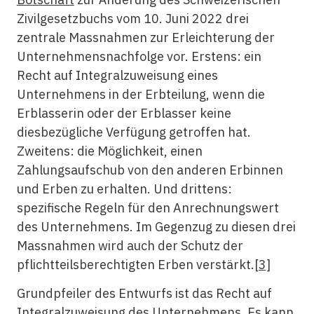
Zivilgesetzbuchs vom 10. Juni 2022 drei
zentrale Massnahmen zur Erleichterung der
Unternehmensnachfolge vor. Erstens: ein
Recht auf Integralzuweisung eines
Unternehmens in der Erbteilung, wenn die
Erblasserin oder der Erblasser keine
diesbezügliche Verfügung getroffen hat.
Zweitens: die Möglichkeit, einen
Zahlungsaufschub von den anderen Erbinnen
und Erben zu erhalten. Und drittens:
spezifische Regeln für den Anrechnungswert
des Unternehmens. Im Gegenzug zu diesen drei
Massnahmen wird auch der Schutz der
pflichtteilsberechtigten Erben verstärkt.
[3]
Grundpfeiler des Entwurfs ist das Recht auf
Integralzuweisung des Unternehmens. Es kann