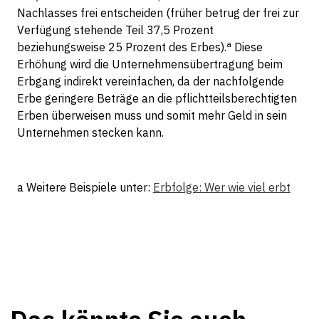
Nachlasses frei entscheiden (früher betrug der frei zur
Verfügung stehende Teil 37,5 Prozent
a
beziehungsweise 25 Prozent des Erbes).
Diese
Erhöhung wird die Unternehmensübertragung beim
Erbgang indirekt vereinfachen, da der nachfolgende
Erbe geringere Beträge an die pflichtteilsberechtigten
Erben überweisen muss und somit mehr Geld in sein
Unternehmen stecken kann.
a Weitere Beispiele unter:
Erbfolge: Wer wie viel erbt