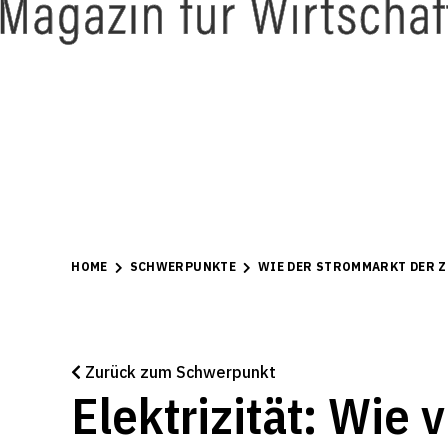
HOME
SCHWERPUNKTE
WIE DER STROMMARKT DER 
Zurück zum Schwerpunkt
Elektrizität: Wie 