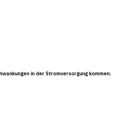
Schwankungen in der Stromversorgung kommen.