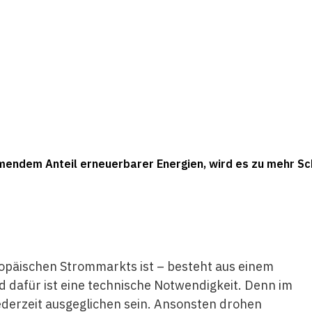
mendem Anteil erneuerbarer Energien, wird es zu mehr 
opäischen Strommarkts ist – besteht aus einem
d dafür ist eine technische Notwendigkeit. Denn im
erzeit ausgeglichen sein. Ansonsten drohen