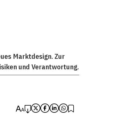
eues Marktdesign. Zur
isiken und Verantwortung.