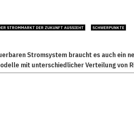
DER STROMMARKT DER ZUKUNFT AUSSIEHT
SCHWERPUNKTE
uerbaren Stromsystem braucht es auch ein n
delle mit unterschiedlicher Verteilung von R