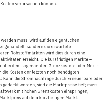
e Kosten verursachen können.
werden muss, wird auf den eigentlichen
se gehandelt, sondern die erwartete
eren Rohstoffmärkten wird dies durch eine
ktivitäten erreicht. Die kurzfristigen Märkte –
 dabei dem sogenannten Grenzkosten- oder Merit-
h die Kosten der letzten noch benötigten
s: Kann die Stromnachfrage durch Erneuerbare oder
 gedeckt werden, sind die Marktpreise tief; muss
skraftwerk mit hohen Grenzkosten einspringen,
rktpreis auf dem kurzfristigen Markt.