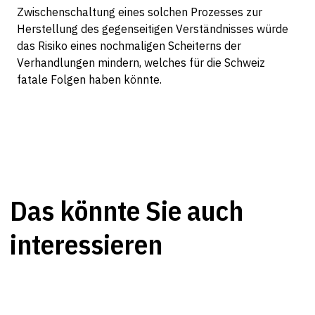
Zwischenschaltung eines solchen Prozesses zur
Herstellung des gegenseitigen Verständnisses würde
das Risiko eines nochmaligen Scheiterns der
Verhandlungen mindern, welches für die Schweiz
fatale Folgen haben könnte.
Das könnte Sie auch
interessieren