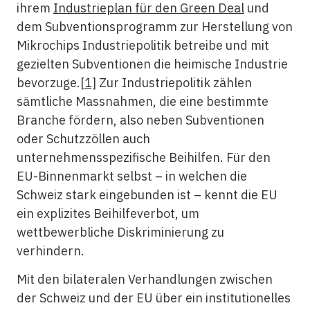
ihrem
Industrieplan für den Green Deal
und
dem Subventionsprogramm zur Herstellung von
Mikrochips Industriepolitik betreibe und mit
gezielten Subventionen die heimische Industrie
bevorzuge.
[1]
Zur Industriepolitik zählen
sämtliche Massnahmen, die eine bestimmte
Branche fördern, also neben Subventionen
oder Schutzzöllen auch
unternehmensspezifische Beihilfen. Für den
EU-Binnenmarkt selbst – in welchen die
Schweiz stark eingebunden ist – kennt die EU
ein explizites Beihilfeverbot, um
wettbewerbliche Diskriminierung zu
verhindern.
Mit den bilateralen Verhandlungen zwischen
der Schweiz und der EU über ein institutionelles