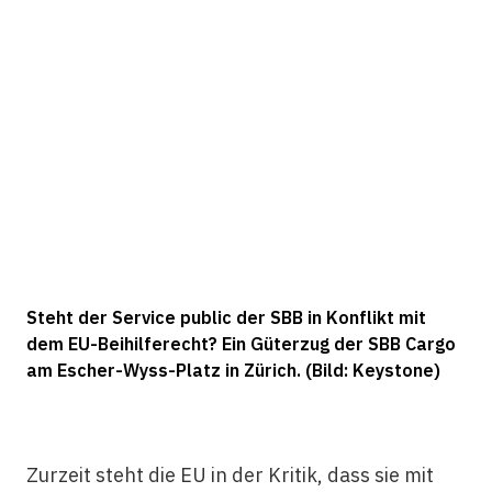
Steht der Service public der SBB in Konflikt mit
dem EU-Beihilferecht? Ein Güterzug der SBB Cargo
am Escher-Wyss-Platz in Zürich. (Bild: Keystone)
Zurzeit steht die EU in der Kritik, dass sie mit