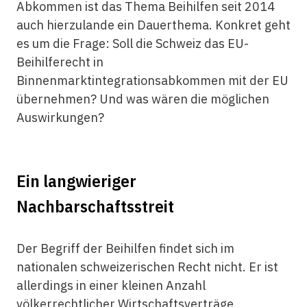
Abkommen ist das Thema Beihilfen seit 2014
auch hierzulande ein Dauerthema. Konkret geht
es um die Frage: Soll die Schweiz das EU-
Beihilferecht in
Binnenmarktintegrationsabkommen mit der EU
übernehmen? Und was wären die möglichen
Auswirkungen?
Ein langwieriger
Nachbarschaftsstreit
Der Begriff der Beihilfen findet sich im
nationalen schweizerischen Recht nicht. Er ist
allerdings in einer kleinen Anzahl
völkerrechtlicher Wirtschaftsverträge