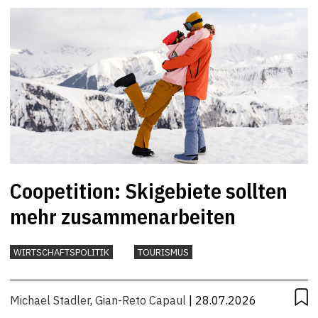
Coopetition: Skigebiete sollten
mehr zusammenarbeiten
WIRTSCHAFTSPOLITIK
TOURISMUS
Michael Stadler
,
Gian-Reto Capaul
| 28.07.2026