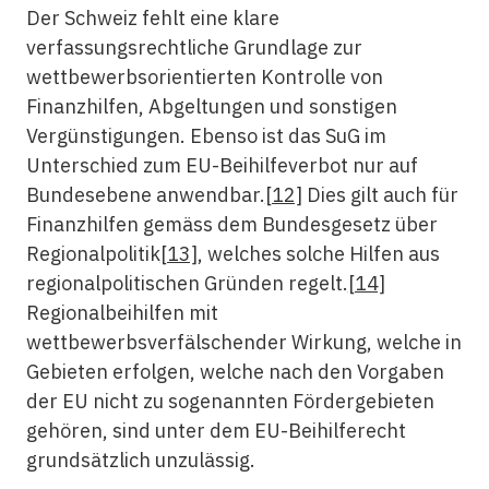
Der Schweiz fehlt eine klare
verfassungsrechtliche Grundlage zur
wettbewerbsorientierten Kontrolle von
Finanzhilfen, Abgeltungen und sonstigen
Vergünstigungen. Ebenso ist das SuG im
Unterschied zum EU-Beihilfeverbot nur auf
Bundesebene anwendbar.
[12]
Dies gilt auch für
Finanzhilfen gemäss dem Bundesgesetz über
Regionalpolitik
[13]
, welches solche Hilfen aus
regionalpolitischen Gründen regelt.
[14]
Regionalbeihilfen mit
wettbewerbsverfälschender Wirkung, welche in
Gebieten erfolgen, welche nach den Vorgaben
der EU nicht zu sogenannten Fördergebieten
gehören, sind unter dem EU-Beihilferecht
grundsätzlich unzulässig.