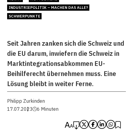
INDUSTRIEPOLITIK – MACHEN DAS ALLE?
SCHWERPUNKTE
Seit Jahren zanken sich die Schweiz und
die EU darum, inwiefern die Schweiz in
Marktintegrationsabkommen EU-
Beihilferecht übernehmen muss. Eine
Lösung bleibt in weiter Ferne.
Philipp Zurkinden
17.07.2023
6 Minuten