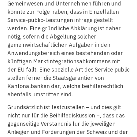
Gemeinwesen und Unternehmen führen und
könnte zur Folge haben, dass in Einzelfällen
Service-public-Leistungen infrage gestellt
werden. Eine gründliche Abklärung ist daher
nötig, sofern die Abgeltung solcher
gemeinwirtschaftlichen Aufgaben in den
Anwendungsbereich eines bestehenden oder
künftigen Marktintegrationsabkommens mit
der EU fällt. Eine spezielle Art des Service public
stellen ferner die Staatsgarantien von
Kantonalbanken dar, welche beihilferechtlich
ebenfalls umstritten sind.
Grundsätzlich ist festzustellen – und dies gilt
nicht nur für die Beihilfediskussion –, dass das
gegenseitige Verständnis für die jeweiligen
Anliegen und Forderungen der Schweiz und der