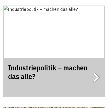
Industriepolitik – machen
das alle?