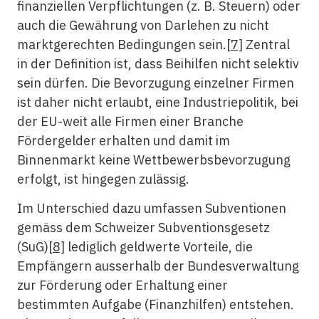
finanziellen Verpflichtungen (z. B. Steuern) oder
auch die Gewährung von Darlehen zu nicht
marktgerechten Bedingungen sein.
[7]
Zentral
in der Definition ist, dass Beihilfen nicht selektiv
sein dürfen. Die Bevorzugung einzelner Firmen
ist daher nicht erlaubt, eine Industriepolitik, bei
der EU-weit alle Firmen einer Branche
Fördergelder erhalten und damit im
Binnenmarkt keine Wettbewerbsbevorzugung
erfolgt, ist hingegen zulässig.
Im Unterschied dazu umfassen Subventionen
gemäss dem Schweizer Subventionsgesetz
(SuG)
[8]
lediglich geldwerte Vorteile, die
Empfängern ausserhalb der Bundesverwaltung
zur Förderung oder Erhaltung einer
bestimmten Aufgabe (Finanzhilfen) entstehen.