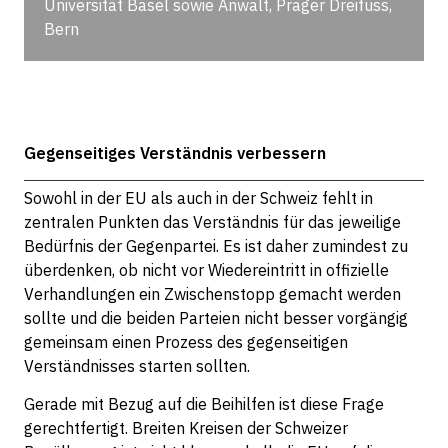
Universität Basel sowie Anwalt, Prager Dreifuss,
Bern
Gegenseitiges Verständnis verbessern
Sowohl in der EU als auch in der Schweiz fehlt in
zentralen Punkten das Verständnis für das jeweilige
Bedürfnis der Gegenpartei. Es ist daher zumindest zu
überdenken, ob nicht vor Wiedereintritt in offizielle
Verhandlungen ein Zwischenstopp gemacht werden
sollte und die beiden Parteien nicht besser vorgängig
gemeinsam einen Prozess des gegenseitigen
Verständnisses starten sollten.
Gerade mit Bezug auf die Beihilfen ist diese Frage
gerechtfertigt. Breiten Kreisen der Schweizer