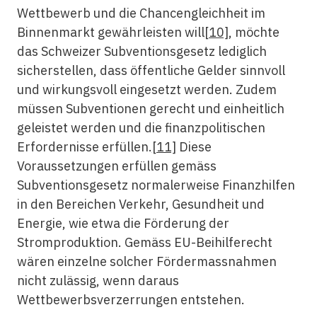
Wettbewerb und die Chancengleichheit im
Binnenmarkt gewährleisten will
[10]
, möchte
das Schweizer Subventionsgesetz lediglich
sicherstellen, dass öffentliche Gelder sinnvoll
und wirkungsvoll eingesetzt werden. Zudem
müssen Subventionen gerecht und einheitlich
geleistet werden und die finanzpolitischen
Erfordernisse erfüllen.
[11]
Diese
Voraussetzungen erfüllen gemäss
Subventionsgesetz normalerweise Finanzhilfen
in den Bereichen Verkehr, Gesundheit und
Energie, wie etwa die Förderung der
Stromproduktion. Gemäss EU-Beihilferecht
wären einzelne solcher Fördermassnahmen
nicht zulässig, wenn daraus
Wettbewerbsverzerrungen entstehen.