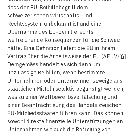
dass der EU-Beihilfebegriff dem
schweizerischen Wirtschafts- und
Rechtssystem unbekannt ist und eine
Übernahme des EU-Beihilferechts
weitreichende Konsequenzen für die Schweiz
hätte. Eine Definition liefert die EU in ihrem
Vertrag über die Arbeitsweise der EU (AEUV)
[6]
.
Demgemäss handelt es sich dann um
unzulässige Beihilfen, wenn bestimmte
Unternehmen oder Unternehmenszweige aus
staatlichen Mitteln selektiv begünstigt werden,
was zu einer Wettbewerbsverfälschung und
einer Beeinträchtigung des Handels zwischen
EU-Mitgliedsstaaten führen kann. Das können
sowohl direkte finanzielle Unterstützungen an
Unternehmen wie auch die Befreiung von