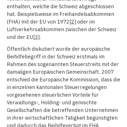
enthalten, welche die Schweiz abgeschlossen
hat. Beispielsweise im Freihandelsabkommen
(FHA) mit der EU von 1972
[2]
oder im
Luftverkehrsabkommen zwischen der Schweiz
und der EU
[3]
.
Öffentlich diskutiert wurde der europäische
Beihilfebegriff in der Schweiz erstmals im
Rahmen des sogenannten Steuerstreits mit der
damaligen Europäischen Gemeinschaft. 2007
entschied die Europäische Kommission, dass die
in einzelnen kantonalen Steuerregelungen
vorgesehenen steuerlichen Vorteile für
Verwaltungs-, Holding- und gemischte
Gesellschaften die betreffenden Unternehmen
in ihrer wirtschaftlichen Tätigkeit begünstigten
und dadurch das Beihilfeverbot im FHA