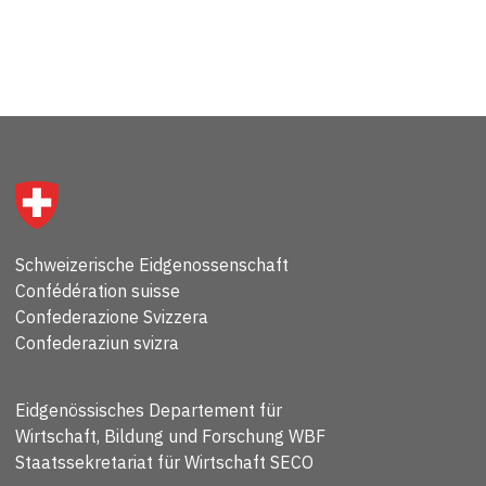
Schweizerische Eidgenossenschaft
Confédération suisse
Confederazione Svizzera
Confederaziun svizra
Eidgenössisches Departement für
Wirtschaft, Bildung und Forschung WBF
Staatssekretariat für Wirtschaft SECO