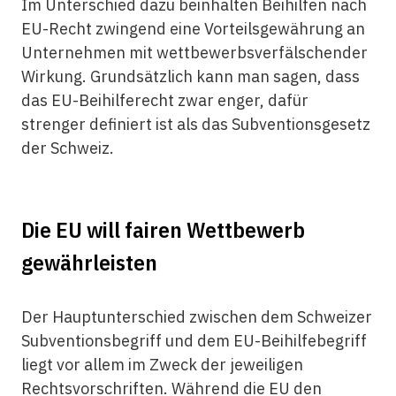
Im Unterschied dazu beinhalten Beihilfen nach
EU-Recht zwingend eine Vorteilsgewährung an
Unternehmen mit wettbewerbsverfälschender
Wirkung. Grundsätzlich kann man sagen, dass
das EU-Beihilferecht zwar enger, dafür
strenger definiert ist als das Subventionsgesetz
der Schweiz.
Die EU will fairen Wettbewerb
gewährleisten
Der Hauptunterschied zwischen dem Schweizer
Subventionsbegriff und dem EU-Beihilfebegriff
liegt vor allem im Zweck der jeweiligen
Rechtsvorschriften. Während die EU den