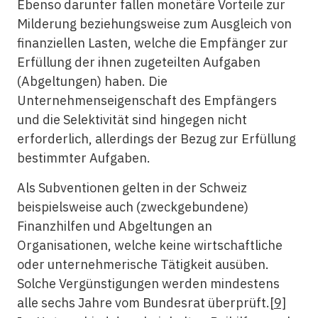
Ebenso darunter fallen monetäre Vorteile zur
Milderung beziehungsweise zum Ausgleich von
finanziellen Lasten, welche die Empfänger zur
Erfüllung der ihnen zugeteilten Aufgaben
(Abgeltungen) haben. Die
Unternehmenseigenschaft des Empfängers
und die Selektivität sind hingegen nicht
erforderlich, allerdings der Bezug zur Erfüllung
bestimmter Aufgaben.
Als Subventionen gelten in der Schweiz
beispielsweise auch (zweckgebundene)
Finanzhilfen und Abgeltungen an
Organisationen, welche keine wirtschaftliche
oder unternehmerische Tätigkeit ausüben.
Solche Vergünstigungen werden mindestens
alle sechs Jahre vom Bundesrat überprüft.
[9]