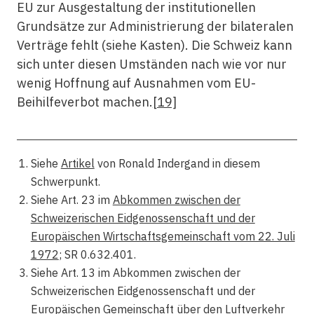
EU zur Ausgestaltung der institutionellen
Grundsätze zur Administrierung der bilateralen
Verträge fehlt (siehe Kasten). Die Schweiz kann
sich unter diesen Umständen nach wie vor nur
wenig Hoffnung auf Ausnahmen vom EU-
Beihilfeverbot machen.
[19]
Siehe
Artikel
von Ronald Indergand in diesem
Schwerpunkt.
Siehe Art. 23 im
Abkommen zwischen der
Schweizerischen Eidgenossenschaft und der
Europäischen Wirtschaftsgemeinschaft vom 22. Juli
1972
; SR 0.632.401.
Siehe Art. 13 im Abkommen zwischen der
Schweizerischen Eidgenossenschaft und der
Europäischen Gemeinschaft über den Luftverkehr