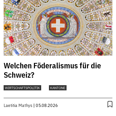
Welchen Föderalismus für die
Schweiz?
WIRTSCHAFTSPOLITIK
KANTONE
Laetitia Mathys
| 05.08.2026