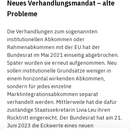
Neues Verhandlungsmandat – alte
Probleme
Die Verhandlungen zum sogenannten
institutionellen Abkommen oder
Rahmenabkommen mit der EU hat der
Bundesrat im Mai 2021 einseitig abgebrochen.
Später wurden sie erneut aufgenommen. Neu
sollen institutionelle Grundsätze weniger in
einem horizontal wirkenden Abkommen,
sondern für jedes einzelne
Marktintegrationsabkommen separat
verhandelt werden. Mittlerweile hat die dafür
zuständige Staatssekretärin Livia Leu ihren
Rücktritt eingereicht. Der Bundesrat hat am 21.
Juni 2023 die Eckwerte eines neuen