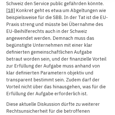
Schweiz den Service public gefährden könnte.
[18]
Konkret geht es etwa um Abgeltungen wie
beispielsweise für die SBB. In der Tat ist die EU-
Praxis streng und müsste bei Übernahme des
EU-Beihilferechts auch in der Schweiz
angewendet werden. Demnach muss das
begünstigte Unternehmen mit einer klar
definierten gemeinschaftlichen Aufgabe
betraut worden sein, und der finanzielle Vorteil
zur Erfüllung der Aufgabe muss anhand von
klar definierten Parametern objektiv und
transparent bestimmt sein. Zudem darf der
Vorteil nicht über das hinausgehen, was für die
Erfüllung der Aufgabe erforderlich ist.
Diese aktuelle Diskussion dürfte zu weiterer
Rechtsunsicherheit für die betroffenen