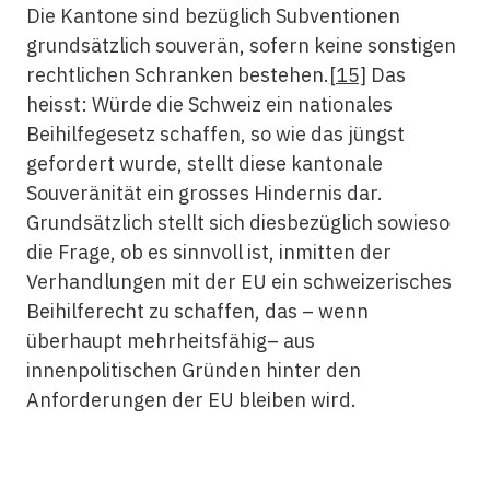
Die Kantone sind bezüglich Subventionen
grundsätzlich souverän, sofern keine sonstigen
rechtlichen Schranken bestehen.
[15]
Das
heisst: Würde die Schweiz ein nationales
Beihilfegesetz schaffen, so wie das jüngst
gefordert wurde, stellt diese kantonale
Souveränität ein grosses Hindernis dar.
Grundsätzlich stellt sich diesbezüglich sowieso
die Frage, ob es sinnvoll ist, inmitten der
Verhandlungen mit der EU ein schweizerisches
Beihilferecht zu schaffen, das – wenn
überhaupt mehrheitsfähig– aus
innenpolitischen Gründen hinter den
Anforderungen der EU bleiben wird.