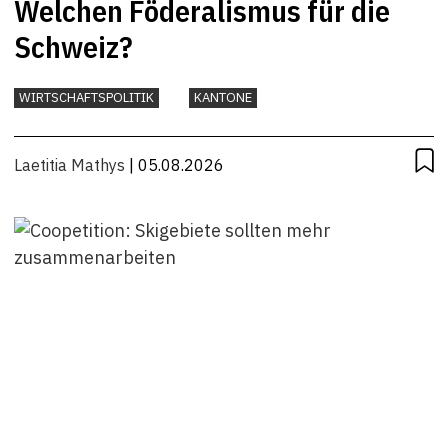
Welchen Föderalismus für die
Schweiz?
WIRTSCHAFTSPOLITIK
KANTONE
Laetitia Mathys
| 05.08.2026