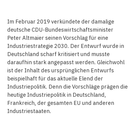
Im Februar 2019 verkündete der damalige
deutsche CDU-Bundeswirtschaftsminister
Peter Altmaier seinen Vorschlag für eine
Industriestrategie 2030. Der Entwurf wurde in
Deutschland scharf kritisiert und musste
daraufhin stark angepasst werden. Gleichwohl
ist der Inhalt des ursprünglichen Entwurfs
beispielhaft für das aktuelle Elend der
Industriepolitik. Denn die Vorschläge prägen die
heutige Industriepolitik in Deutschland,
Frankreich, der gesamten EU und anderen
Industriestaaten.