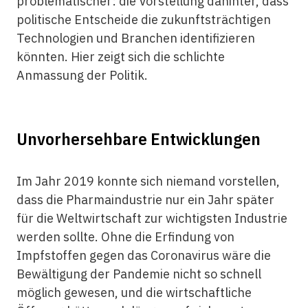
problematischer: die Vorstellung dahinter, dass
politische Entscheide die zukunftsträchtigen
Technologien und Branchen identifizieren
könnten. Hier zeigt sich die schlichte
Anmassung der Politik.
Unvorhersehbare Entwicklungen
Im Jahr 2019 konnte sich niemand vorstellen,
dass die Pharmaindustrie nur ein Jahr später
für die Weltwirtschaft zur wichtigsten Industrie
werden sollte. Ohne die Erfindung von
Impfstoffen gegen das Coronavirus wäre die
Bewältigung der Pandemie nicht so schnell
möglich gewesen, und die wirtschaftliche