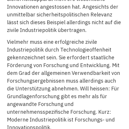
Innovationen angestossen hat. Angesichts der
unmittelbar sicherheitspolitischen Relevanz
lässt sich dieses Beispiel allerdings nicht auf die
zivile Industriepolitik übertragen.
Vielmehr muss eine erfolgreiche zivile
Industriepolitik durch Technologieoffenheit
gekennzeichnet sein. Sie erfordert staatliche
Förderung von Forschung und Entwicklung. Mit
dem Grad der allgemeinen Verwendbarkeit von
Forschungsergebnissen muss allerdings auch
die Unterstützung abnehmen. Will heissen: Für
Grundlagenforschung gibt es mehr als für
angewandte Forschung und
unternehmensspezifische Forschung. Kurz:
Moderne Industriepolitik ist Forschungs- und
Innovationspolitik.