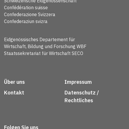
Schweizerische Eidgenossenschaft
Confédération suisse
Confederazione Svizzera
Confederaziun svizra
Eidgenössisches Departement für
Wirtschaft, Bildung und Forschung WBF
Staatssekretariat für Wirtschaft SECO
Über uns
Impressum
Kontakt
Datenschutz /
Rechtliches
Folgen Sie uns