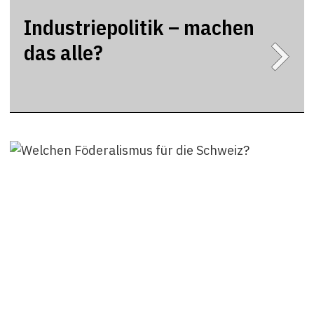
Industriepolitik – machen
das alle?