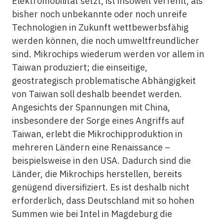
Elektromobilität setzt, ist insoweit verfehlt, als
bisher noch unbekannte oder noch unreife
Technologien in Zukunft wettbewerbsfähig
werden können, die noch umweltfreundlicher
sind. Mikrochips wiederum werden vor allem in
Taiwan produziert; die einseitige,
geostrategisch problematische Abhängigkeit
von Taiwan soll deshalb beendet werden.
Angesichts der Spannungen mit China,
insbesondere der Sorge eines Angriffs auf
Taiwan, erlebt die Mikrochipproduktion in
mehreren Ländern eine Renaissance –
beispielsweise in den USA. Dadurch sind die
Länder, die Mikrochips herstellen, bereits
genügend diversifiziert. Es ist deshalb nicht
erforderlich, dass Deutschland mit so hohen
Summen wie bei Intel in Magdeburg die