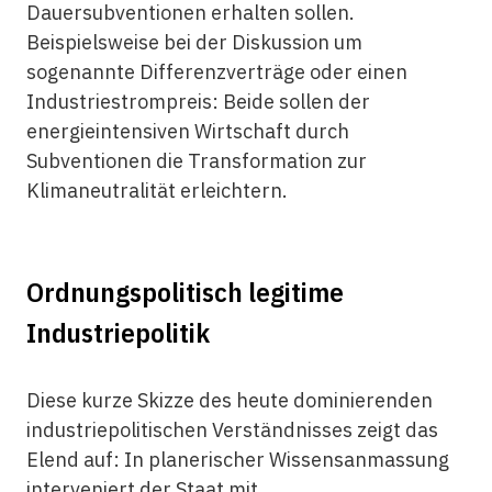
Dauersubventionen erhalten sollen.
Beispielsweise bei der Diskussion um
sogenannte Differenzverträge oder einen
Industriestrompreis: Beide sollen der
energieintensiven Wirtschaft durch
Subventionen die Transformation zur
Klimaneutralität erleichtern.
Ordnungspolitisch legitime
Industriepolitik
Diese kurze Skizze des heute dominierenden
industriepolitischen Verständnisses zeigt das
Elend auf: In planerischer Wissensanmassung
interveniert der Staat mit