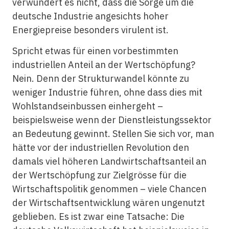
verwundert es nicht, dass die Sorge um die
deutsche Industrie angesichts hoher
Energiepreise besonders virulent ist.
Spricht etwas für einen vorbestimmten
industriellen Anteil an der Wertschöpfung?
Nein. Denn der Strukturwandel könnte zu
weniger Industrie führen, ohne dass dies mit
Wohlstandseinbussen einhergeht –
beispielsweise wenn der Dienstleistungssektor
an Bedeutung gewinnt. Stellen Sie sich vor, man
hätte vor der industriellen Revolution den
damals viel höheren Landwirtschaftsanteil an
der Wertschöpfung zur Zielgrösse für die
Wirtschaftspolitik genommen – viele Chancen
der Wirtschaftsentwicklung wären ungenutzt
geblieben. Es ist zwar eine Tatsache: Die