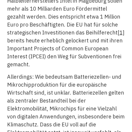
Halbleiterherstellers Intel in Magdeburg sollen
mehr als 10 Milliarden Euro Fördermittel
gezahlt werden. Dies entspricht etwa 1 Million
Euro pro Beschäftigten. Die EU hat für solche
strategischen Investitionen das Beihilferecht
[1]
bereits heute erheblich gelockert und mit ihren
Important Projects of Common European
Interest (IPCEI) den Weg für Subventionen frei
gemacht.
Allerdings: Wie bedeutsam Batteriezellen- und
Mikrochipproduktion für die europäische
Wirtschaft sind, ist unklar. Batteriezellen gelten
als zentraler Bestandteil bei der
Elektromobilität, Mikrochips für eine Vielzahl
von digitalen Anwendungen, insbesondere beim
Klimaschutz. Dass die EU voll auf die