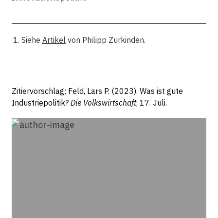
Siehe
Artikel
von Philipp Zurkinden.
Zitiervorschlag: Feld, Lars P. (2023). Was ist gute
Industrie­politik?
Die Volkswirtschaft
, 17. Juli.