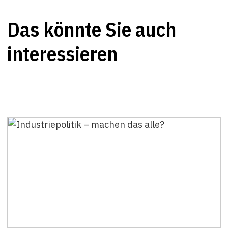
Das könnte Sie auch
interessieren