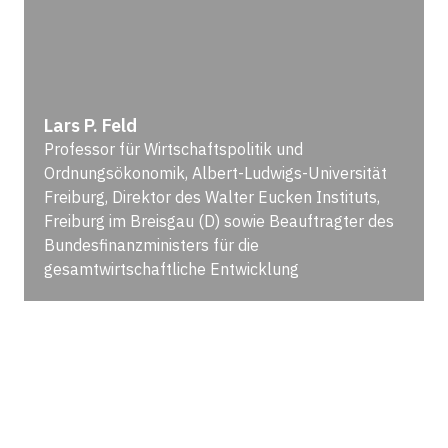
Lars P. Feld
Professor für Wirtschaftspolitik und
Ordnungsökonomik, Albert-Ludwigs-Universität
Freiburg, Direktor des Walter Eucken Instituts,
Freiburg im Breisgau (D) sowie Beauftragter des
Bundesfinanzministers für die
gesamtwirtschaftliche Entwicklung