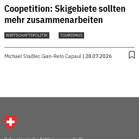
Coopetition: Skigebiete sollten
mehr zusammenarbeiten
WIRTSCHAFTSPOLITIK
TOURISMUS
Michael Stadler
,
Gian-Reto Capaul
| 28.07.2026