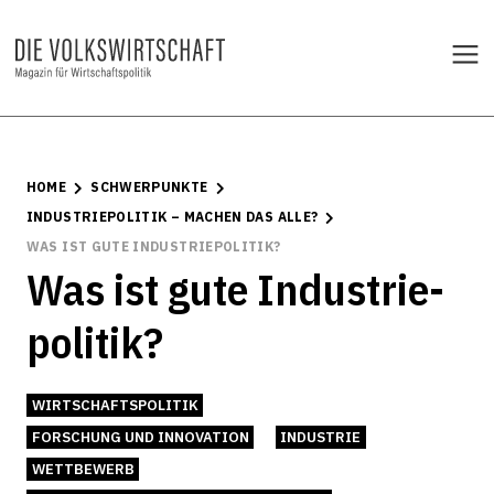
HOME
SCHWERPUNKTE
INDUSTRIEPOLITIK – MACHEN DAS ALLE?
WAS IST GUTE INDUSTRIE­POLITIK?
Was ist gute Industrie­
politik?
WIRTSCHAFTSPOLITIK
FORSCHUNG UND INNOVATION
INDUSTRIE
WETTBEWERB