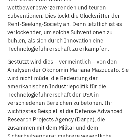
wettbewerbsverzerrenden und teuren
Subventionen. Dies lockt die Glücksritter der
Rent-Seeking-Society an. Denn letztlich ist es
verlockender, um solche Subventionen zu
buhlen, als sich durch Innovation eine
Technologieführerschaft zu erkämpfen.
Gestützt wird dies – vermeintlich – von den
Analysen der Ökonomin Mariana Mazzucato. Sie
wird nicht müde, die Bedeutung der
amerikanischen Industriepolitik für die
Technologieführerschaft der USA in
verschiedenen Bereichen zu betonen. Ihr
wichtigstes Beispiel ist die Defense Advanced
Research Projects Agency (Darpa), die
zusammen mit dem Militär und dem
Sicherheitsapparat mehrere wesentliche