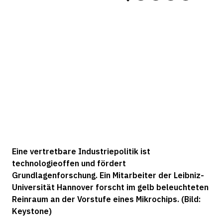
Eine vertretbare Industriepolitik ist
technologieoffen und fördert
Grundlagenforschung. Ein Mitarbeiter der Leibniz-
Universität Hannover forscht im gelb beleuchteten
Reinraum an der Vorstufe eines Mikrochips. (Bild:
Keystone)