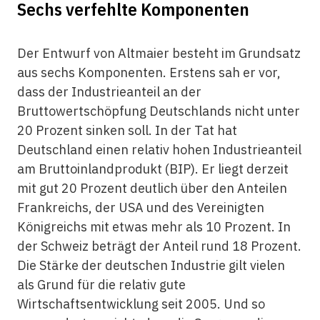
Sechs verfehlte Komponenten
Der Entwurf von Altmaier besteht im Grundsatz
aus sechs Komponenten. Erstens sah er vor,
dass der Industrieanteil an der
Bruttowertschöpfung Deutschlands nicht unter
20 Prozent sinken soll. In der Tat hat
Deutschland einen relativ hohen Industrieanteil
am Bruttoinlandprodukt (BIP). Er liegt derzeit
mit gut 20 Prozent deutlich über den Anteilen
Frankreichs, der USA und des Vereinigten
Königreichs mit etwas mehr als 10 Prozent. In
der Schweiz beträgt der Anteil rund 18 Prozent.
Die Stärke der deutschen Industrie gilt vielen
als Grund für die relativ gute
Wirtschaftsentwicklung seit 2005. Und so