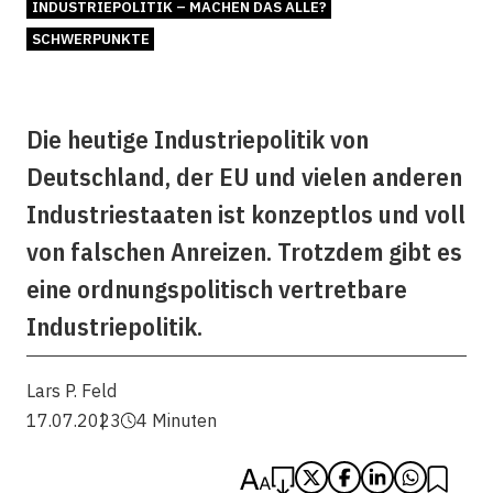
INDUSTRIEPOLITIK – MACHEN DAS ALLE?
SCHWERPUNKTE
Die heutige Industriepolitik von
Deutschland, der EU und vielen anderen
Industriestaaten ist konzeptlos und voll
von falschen Anreizen. Trotzdem gibt es
eine ordnungspolitisch vertretbare
Industriepolitik.
Lars P. Feld
17.07.2023
4 Minuten