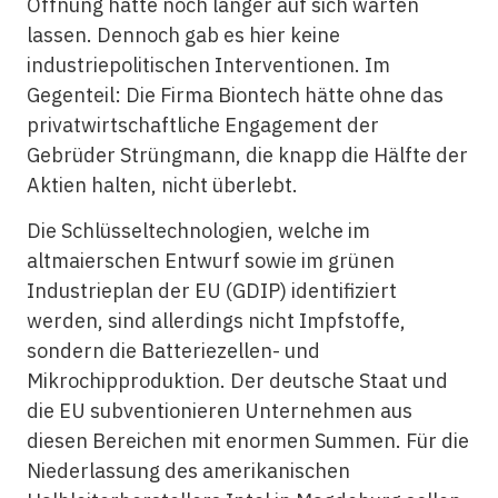
Öffnung hätte noch länger auf sich warten
lassen. Dennoch gab es hier keine
industriepolitischen Interventionen. Im
Gegenteil: Die Firma Biontech hätte ohne das
privatwirtschaftliche Engagement der
Gebrüder Strüngmann, die knapp die Hälfte der
Aktien halten, nicht überlebt.
Die Schlüsseltechnologien, welche im
altmaierschen Entwurf sowie im grünen
Industrieplan der EU (GDIP) identifiziert
werden, sind allerdings nicht Impfstoffe,
sondern die Batteriezellen- und
Mikrochipproduktion. Der deutsche Staat und
die EU subventionieren Unternehmen aus
diesen Bereichen mit enormen Summen. Für die
Niederlassung des amerikanischen