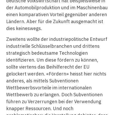
deutsche Volkswirtschaft hat beispielsweise in
der Automobilproduktion und im Maschinenbau
einen komparativen Vorteil gegenüber anderen
Ländern. Aber für die Zukunft ausgemacht ist
dies keineswegs.
Zweitens wollte der industriepolitische Entwurf
industrielle Schlüsselbranchen und drittens
strategisch bedeutsame Technologien
identifizieren. Um diese fördern zu können,
sollte viertens das Beihilferecht der EU
gelockert werden. «Fördern» heisst hier nichts
anderes, als mittels Subventionen
Wettbewerbsvorteile im internationalen
Wettbewerb zu erlangen. Doch Subventionen
führen zu Verzerrungen bei der Verwendung
knapper Ressourcen. Und noch