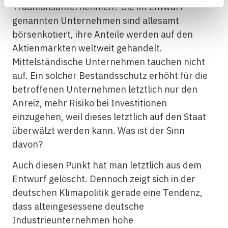
Traditionsunternehmen? Die im Entwurf
genannten Unternehmen sind allesamt
börsenkotiert, ihre Anteile werden auf den
Aktienmärkten weltweit gehandelt.
Mittelständische Unternehmen tauchen nicht
auf. Ein solcher Bestandsschutz erhöht für die
betroffenen Unternehmen letztlich nur den
Anreiz, mehr Risiko bei Investitionen
einzugehen, weil dieses letztlich auf den Staat
überwälzt werden kann. Was ist der Sinn
davon?
Auch diesen Punkt hat man letztlich aus dem
Entwurf gelöscht. Dennoch zeigt sich in der
deutschen Klimapolitik gerade eine Tendenz,
dass alteingesessene deutsche
Industrieunternehmen hohe