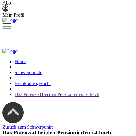
Abo
Mein Profil
Home
Schwerpunkte
Fachkräfte gesucht
Das Potenzial bei den Pensionierten ist hoch
Zurück zum Schwerpunkt
Das Potenzial bei den Pensionierten ist hoch