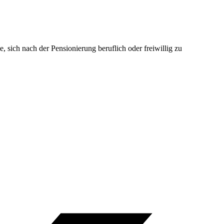
, sich nach der Pensionierung beruflich oder freiwillig zu