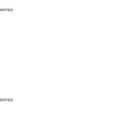
Service
Service