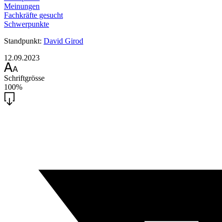
Meinungen
Fachkräfte gesucht
Schwerpunkte
Standpunkt:
David Girod
12.09.2023
Schriftgrösse
100%