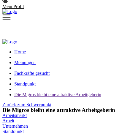
Mein Profil
Home
Meinungen
Fachkräfte gesucht
Standpunkt
Die Migros bleibt eine attraktive Arbeitgeberin
Zurück zum Schwerpunkt
Die Migros bleibt eine attraktive Arbeitgeberin
Arbeitsmarkt
Arbeit
Unternehmen
Standpunkt