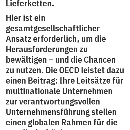
Lieferketten.
Hier ist ein
gesamtgesellschaftlicher
Ansatz erforderlich, um die
Herausforderungen zu
bewältigen – und die Chancen
zu nutzen. Die OECD leistet dazu
einen Beitrag: Ihre Leitsätze für
multinationale Unternehmen
zur verantwortungsvollen
Unternehmensführung stellen
einen globalen Rahmen für die