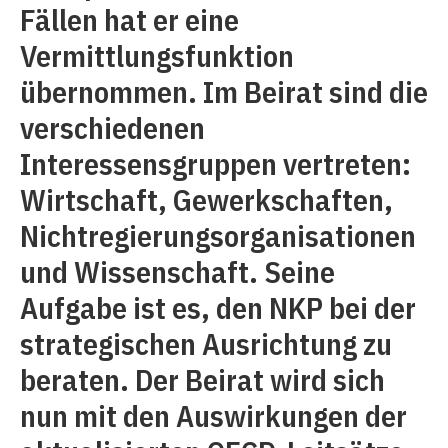
Fällen hat er eine
Vermittlungsfunktion
übernommen. Im Beirat sind die
verschiedenen
Interessensgruppen vertreten:
Wirtschaft, Gewerkschaften,
Nichtregierungsorganisationen
und Wissenschaft. Seine
Aufgabe ist es, den NKP bei der
strategischen Ausrichtung zu
beraten. Der Beirat wird sich
nun mit den Auswirkungen der