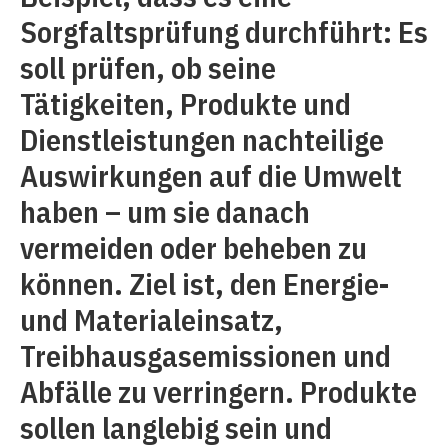
Sorgfaltsprüfung durchführt: Es
soll prüfen, ob seine
Tätigkeiten, Produkte und
Dienstleistungen nachteilige
Auswirkungen auf die Umwelt
haben – um sie danach
vermeiden oder beheben zu
können. Ziel ist, den Energie-
und Materialeinsatz,
Treibhausgasemissionen und
Abfälle zu verringern. Produkte
sollen langlebig sein und