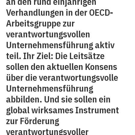
an den rund einjährigen
Verhandlungen in der OECD-
Arbeitsgruppe zur
verantwortungsvollen
Unternehmensführung aktiv
teil. Ihr Ziel: Die Leitsätze
sollen den aktuellen Konsens
über die verantwortungsvolle
Unternehmensführung
abbilden. Und sie sollen ein
global wirksames Instrument
zur Förderung
verantwortungsvoller