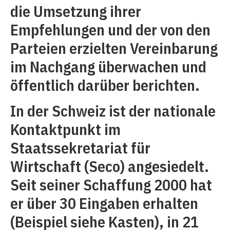
die Umsetzung ihrer
Empfehlungen und der von den
Parteien erzielten Vereinbarung
im Nachgang überwachen und
öffentlich darüber berichten.
In der Schweiz ist der nationale
Kontaktpunkt im
Staatssekretariat für
Wirtschaft (Seco) angesiedelt.
Seit seiner Schaffung 2000 hat
er über 30 Eingaben erhalten
(Beispiel siehe Kasten), in 21