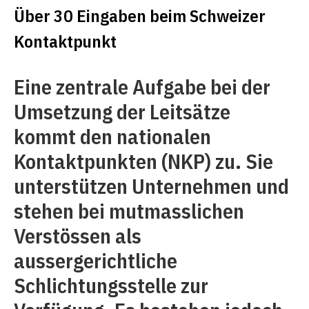
Über 30 Eingaben beim Schweizer
Kontaktpunkt
Eine zentrale Aufgabe bei der
Umsetzung der Leitsätze
kommt den nationalen
Kontaktpunkten (NKP) zu. Sie
unterstützen Unternehmen und
stehen bei mutmasslichen
Verstössen als
aussergerichtliche
Schlichtungsstelle zur