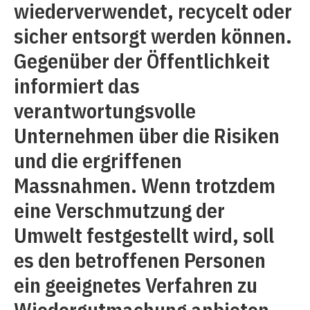
wiederverwendet, recycelt oder
sicher entsorgt werden können.
Gegenüber der Öffentlichkeit
informiert das
verantwortungsvolle
Unternehmen über die Risiken
und die ergriffenen
Massnahmen. Wenn trotzdem
eine Verschmutzung der
Umwelt festgestellt wird, soll
es den betroffenen Personen
ein geeignetes Verfahren zu
Wiedergutmachung anbieten.