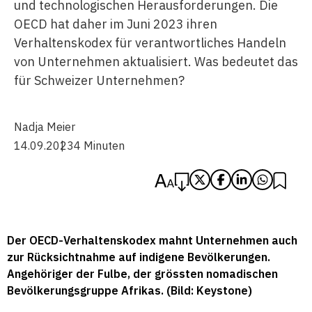
und technologischen Herausforderungen. Die
OECD hat daher im Juni 2023 ihren
Verhaltenskodex für verantwortliches Handeln
von Unternehmen aktualisiert. Was bedeutet das
für Schweizer Unternehmen?
Nadja Meier
14.09.2023
4 Minuten
Der OECD-Verhaltenskodex mahnt Unternehmen auch
zur Rücksichtnahme auf indigene Bevölkerungen.
Angehöriger der Fulbe, der grössten nomadischen
Bevölkerungsgruppe Afrikas. (Bild: Keystone)