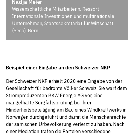
Nadja Meier
Wissenschaftliche Mitarbeiterin, Ressort
Internationale Investitionen und multinationale
Unternehmen, Staatssekretariat für Wirtschaft
(Seco), Bern
Beispiel einer Eingabe an den Schweizer NKP
Der Schweizer NKP erhielt 2020 eine Eingabe von der
Gesellschaft für bedrohte Völker Schweiz. Sie warf dem
Stromproduzenten BKW Energie AG vor, eine
mangelhafte Sorgfaltsprüfung bei ihrer
Minderheitsbeteiligung am Bau eines Windkraftwerks in
Norwegen durchgeführt und damit die Menschenrechte
der samischen Urbevölkerung verletzt zu haben. Nach
einer Mediation trafen die Parteien verschiedene