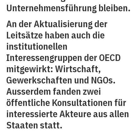
Unternehmensführung bleiben.
An der Aktualisierung der
Leitsätze haben auch die
institutionellen
Interessengruppen der OECD
mitgewirkt: Wirtschaft,
Gewerkschaften und NGOs.
Ausserdem fanden zwei
öffentliche Konsultationen für
interessierte Akteure aus allen
Staaten statt.