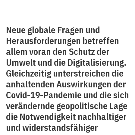
Neue globale Fragen und
Herausforderungen betreffen
allem voran den Schutz der
Umwelt und die Digitalisierung.
Gleichzeitig unterstreichen die
anhaltenden Auswirkungen der
Covid-19-Pandemie und die sich
verändernde geopolitische Lage
die Notwendigkeit nachhaltiger
und widerstandsfähiger