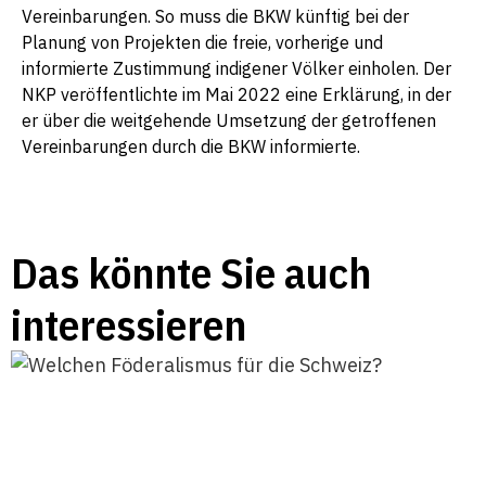
Vereinbarungen. So muss die BKW künftig bei der
Planung von Projekten die freie, vorherige und
informierte Zustimmung indigener Völker einholen. Der
NKP veröffentlichte im Mai 2022 eine Erklärung, in der
er über die weitgehende Umsetzung der getroffenen
Vereinbarungen durch die BKW informierte.
Das könnte Sie auch
interessieren