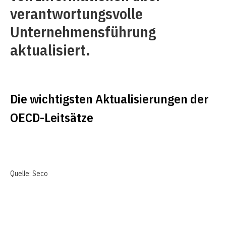
verantwortungsvolle
Unternehmensführung
aktualisiert.
Die wichtigsten Aktualisierungen der
OECD-Leitsätze
Quelle: Seco