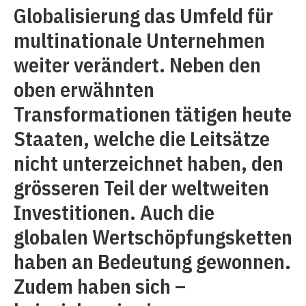
Globalisierung das Umfeld für
multinationale Unternehmen
weiter verändert. Neben den
oben erwähnten
Transformationen tätigen heute
Staaten, welche die Leitsätze
nicht unterzeichnet haben, den
grösseren Teil der weltweiten
Investitionen. Auch die
globalen Wertschöpfungsketten
haben an Bedeutung gewonnen.
Zudem haben sich –