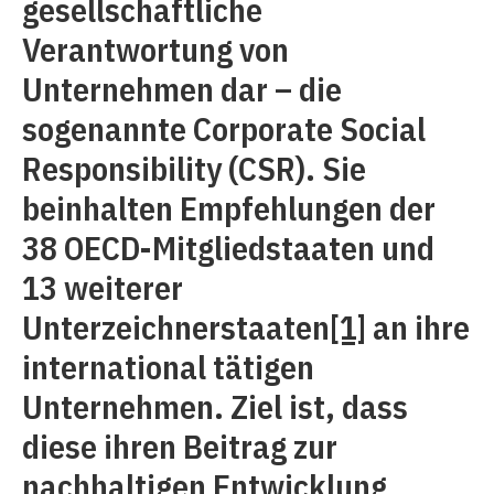
gesellschaftliche
Verantwortung von
Unternehmen dar – die
sogenannte Corporate Social
Responsibility (CSR). Sie
beinhalten Empfehlungen der
38 OECD-Mitgliedstaaten und
13 weiterer
Unterzeichnerstaaten
[1]
an ihre
international tätigen
Unternehmen. Ziel ist, dass
diese ihren Beitrag zur
nachhaltigen Entwicklung