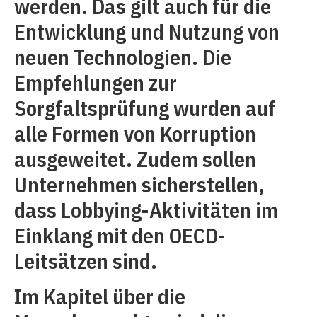
werden. Das gilt auch für die
Entwicklung und Nutzung von
neuen Technologien. Die
Empfehlungen zur
Sorgfaltsprüfung wurden auf
alle Formen von Korruption
ausgeweitet. Zudem sollen
Unternehmen sicherstellen,
dass Lobbying-Aktivitäten im
Einklang mit den OECD-
Leitsätzen sind.
Im Kapitel über die