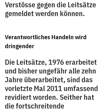
Verstösse gegen die Leitsätze
gemeldet werden können.
Verantwortliches Handeln wird
dringender
Die Leitsätze, 1976 erarbeitet
und bisher ungefähr alle zehn
Jahre überarbeitet, sind das
vorletzte Mal 2011 umfassend
revidiert worden. Seither hat
die fortschreitende