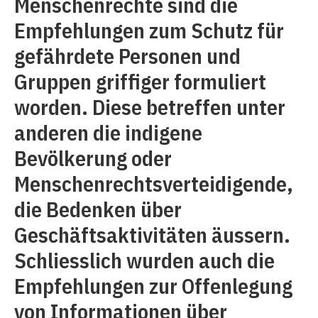
Menschenrechte sind die
Empfehlungen zum Schutz für
gefährdete Personen und
Gruppen griffiger formuliert
worden. Diese betreffen unter
anderen die indigene
Bevölkerung oder
Menschenrechtsverteidigende,
die Bedenken über
Geschäftsaktivitäten äussern.
Schliesslich wurden auch die
Empfehlungen zur Offenlegung
von Informationen über