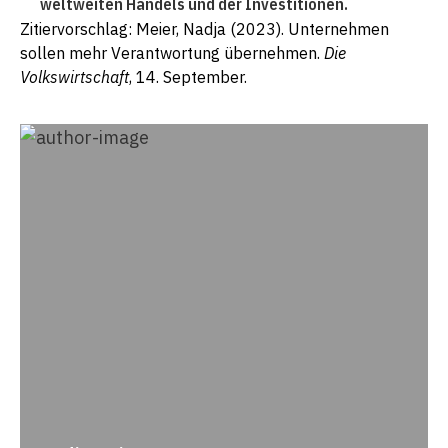
weltweiten Handels und der Investitionen.
Zitiervorschlag: Meier, Nadja (2023). Unternehmen
sollen mehr Verantwortung übernehmen.
Die
Volkswirtschaft
, 14. September.