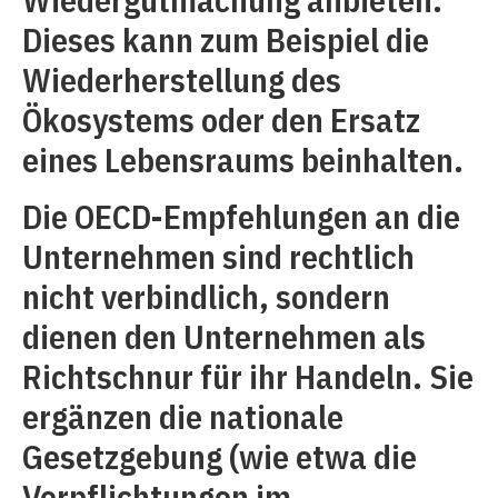
Dieses kann zum Beispiel die
Wiederherstellung des
Ökosystems oder den Ersatz
eines Lebensraums beinhalten.
Die OECD-Empfehlungen an die
Unternehmen sind rechtlich
nicht verbindlich, sondern
dienen den Unternehmen als
Richtschnur für ihr Handeln. Sie
ergänzen die nationale
Gesetzgebung (wie etwa die
Verpflichtungen im