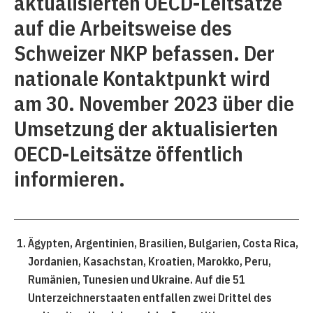
aktualisierten OECD-Leitsätze
auf die Arbeitsweise des
Schweizer NKP befassen. Der
nationale Kontaktpunkt wird
am 30. November 2023 über die
Umsetzung der aktualisierten
OECD-Leitsätze öffentlich
informieren.
Ägypten, Argentinien, Brasilien, Bulgarien, Costa Rica,
Jordanien, Kasachstan, Kroatien, Marokko, Peru,
Rumänien, Tunesien und Ukraine. Auf die 51
Unterzeichnerstaaten entfallen zwei Drittel des