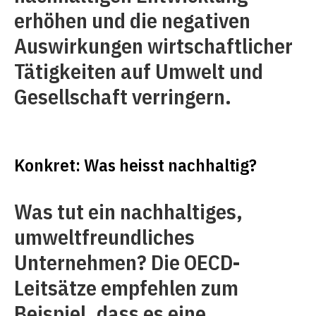
erhöhen und die negativen
Auswirkungen wirtschaftlicher
Tätigkeiten auf Umwelt und
Gesellschaft verringern.
Konkret: Was heisst nachhaltig?
Was tut ein nachhaltiges,
umweltfreundliches
Unternehmen? Die OECD-
Leitsätze empfehlen zum
Beispiel, dass es eine