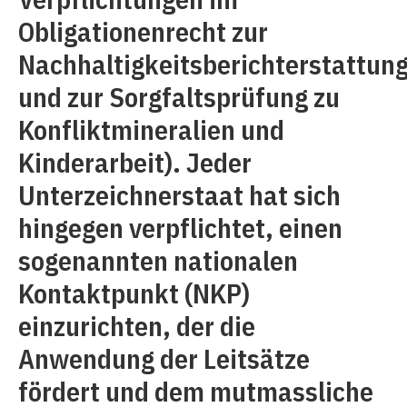
Obligationenrecht zur
Nachhaltigkeitsberichterstattun
und zur Sorgfaltsprüfung zu
Konfliktmineralien und
Kinderarbeit). Jeder
Unterzeichnerstaat hat sich
hingegen verpflichtet, einen
sogenannten nationalen
Kontaktpunkt (NKP)
einzurichten, der die
Anwendung der Leitsätze
fördert und dem mutmassliche