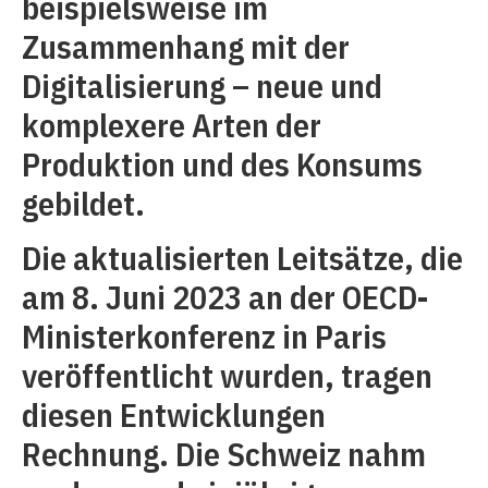
beispielsweise im
Zusammenhang mit der
Digitalisierung – neue und
komplexere Arten der
Produktion und des Konsums
gebildet.
Die aktualisierten Leitsätze, die
am 8. Juni 2023 an der OECD-
Ministerkonferenz in Paris
veröffentlicht wurden, tragen
diesen Entwicklungen
Rechnung. Die Schweiz nahm