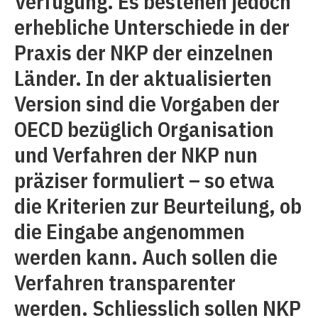
Verfügung. Es bestehen jedoch
erhebliche Unterschiede in der
Praxis der NKP der einzelnen
Länder. In der aktualisierten
Version sind die Vorgaben der
OECD bezüglich Organisation
und Verfahren der NKP nun
präziser formuliert – so etwa
die Kriterien zur Beurteilung, ob
die Eingabe angenommen
werden kann. Auch sollen die
Verfahren transparenter
werden. Schliesslich sollen NKP