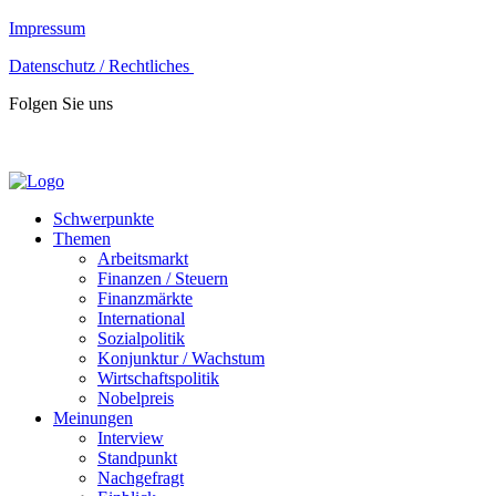
Impressum
Datenschutz / Rechtliches
Folgen Sie uns
Schwerpunkte
Themen
Arbeitsmarkt
Finanzen / Steuern
Finanzmärkte
International
Sozialpolitik
Konjunktur / Wachstum
Wirtschaftspolitik
Nobelpreis
Meinungen
Interview
Standpunkt
Nachgefragt