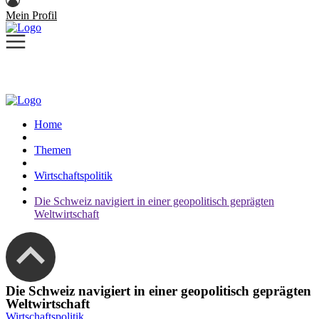
Mein Profil
Home
Themen
Wirtschaftspolitik
Die Schweiz navigiert in einer geopolitisch geprägten
Weltwirtschaft
Die Schweiz navigiert in einer geopolitisch geprägten
Weltwirtschaft
Wirtschaftspolitik