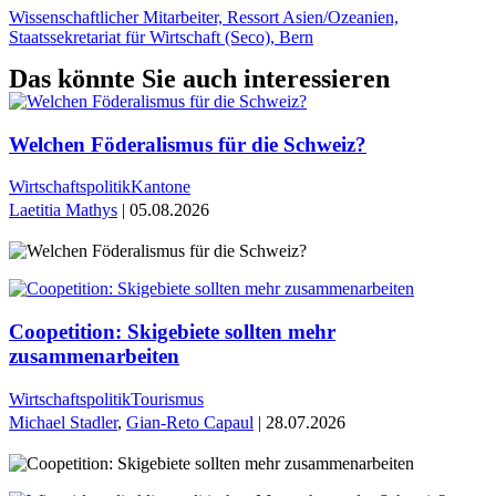
Wissenschaftlicher Mitarbeiter, Ressort Asien/Ozeanien,
Staatssekretariat für Wirtschaft (Seco), Bern
Das könnte Sie auch interessieren
Welchen Föderalismus für die Schweiz?
Wirtschaftspolitik
Kantone
Laetitia Mathys
| 05.08.2026
Coopetition: Skigebiete sollten mehr
zusammenarbeiten
Wirtschaftspolitik
Tourismus
Michael Stadler
,
Gian-Reto Capaul
| 28.07.2026