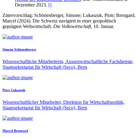
Dezember 2023.
[
]
Zitiervorschlag: Schönenberger, Simone; Lukaszuk, Piotr; Brengard,
Marcel (2024). Die Schweiz navigiert in einer geopolitisch
geprägten Weltwirtschaft.
Die Volkswirtschaft
, 10. Januar.
Simone Schönenberger
Wissenschaftliche Mitarbeiterin, Aussenwirtschaftliche Fachdienste,
Staatssekretariat für Wirtschaft (Seco), Bern
Piotr Lukaszuk
Wissenschaftlicher Mitarbeiter, Direktion für Wirtschaftspolitik,
Staatssekretariat für Wirtschaft (Seco), Bern
Marcel Brengard