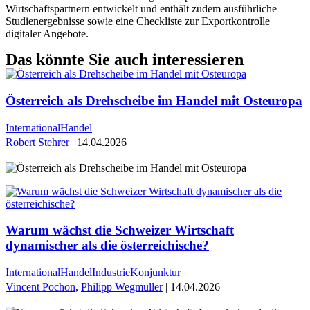
Wirtschaftspartnern entwickelt und enthält zudem ausführliche
Studienergebnisse sowie eine Checkliste zur Exportkontrolle
digitaler Angebote.
Das könnte Sie auch interessieren
Österreich als Drehscheibe im Handel mit Osteuropa
International
Handel
Robert Stehrer
| 14.04.2026
Warum wächst die Schweizer Wirtschaft
dynamischer als die österreichische?
International
Handel
Industrie
Konjunktur
Vincent Pochon
,
Philipp Wegmüller
| 14.04.2026