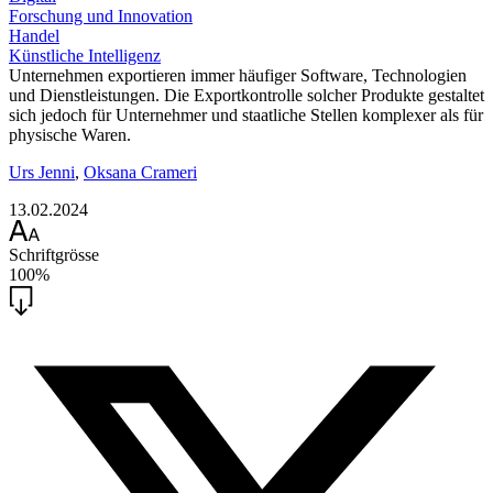
Forschung und Innovation
Handel
Künstliche Intelligenz
Unternehmen exportieren immer häufiger Software, Technologien
und Dienstleistungen. Die Exportkontrolle solcher Produkte gestaltet
sich jedoch für Unternehmer und staatliche Stellen komplexer als für
physische Waren.
Urs Jenni
,
Oksana Crameri
13.02.2024
Schriftgrösse
100%