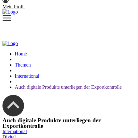
Mein Profil
Home
Themen
International
Auch digitale Produkte unterliegen der Exportkontrolle
Auch digitale Produkte unterliegen der
Exportkontrolle
International
Digital