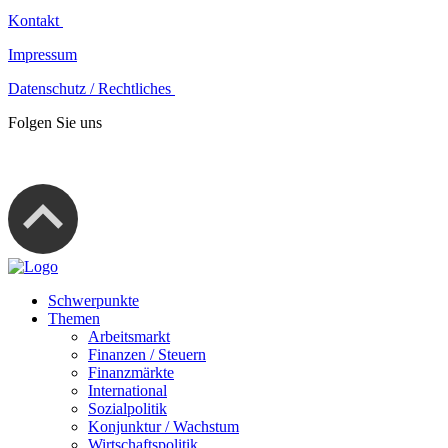
Kontakt
Impressum
Datenschutz / Rechtliches
Folgen Sie uns
Schwerpunkte
Themen
Arbeitsmarkt
Finanzen / Steuern
Finanzmärkte
International
Sozialpolitik
Konjunktur / Wachstum
Wirtschaftspolitik