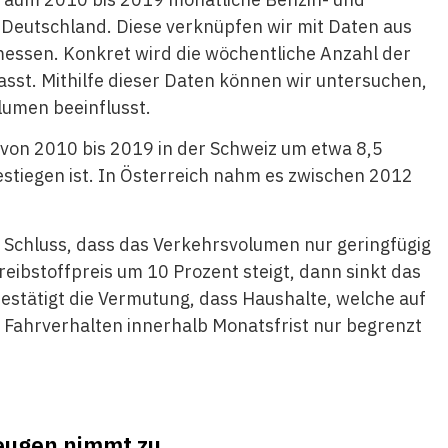
d Deutschland. Diese verknüpfen wir mit Daten aus
essen. Konkret wird die wöchentliche Anzahl der
sst. Mithilfe dieser Daten können wir untersuchen,
lumen beeinflusst.
von 2010 bis 2019 in der Schweiz um etwa 8,5
stiegen ist. In Österreich nahm es zwischen 2012
 Schluss, dass das Verkehrsvolumen nur geringfügig
reibstoffpreis um 10 Prozent steigt, dann sinkt das
stätigt die Vermutung, dass Haushalte, welche auf
 Fahrverhalten innerhalb Monatsfrist nur begrenzt
zeugen nimmt zu