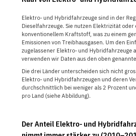
Elektro- und Hybridfahrzeuge sind in der Reg
Dieselfahrzeuge. Sie nutzen Elektrizität oder
konventionellem Kraftstoff, was zu einem ger
Emissionen von Treibhausgasen. Um den Einfl
zugelassener Elektro- und Hybridfahrzeuge
verwenden wir Daten aus den oben genannt
Die drei Länder unterscheiden sich nicht gros
Elektro- und Hybridfahrzeugen und deren Verä
durchschnittlich bei weniger als 2 Prozent un
pro Land (siehe Abbildung).
Der Anteil Elektro- und Hybridfa
nimmt immer stärker zu (2010–20