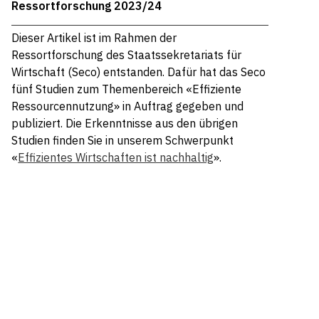
Ressortforschung 2023/24
Dieser Artikel ist im Rahmen der
Ressortforschung des Staatssekretariats für
Wirtschaft (Seco) entstanden. Dafür hat das Seco
fünf Studien zum Themenbereich «Effiziente
Ressourcennutzung» in Auftrag gegeben und
publiziert. Die Erkenntnisse aus den übrigen
Studien finden Sie in unserem Schwerpunkt
«
Effizientes Wirtschaften ist nachhaltig
».