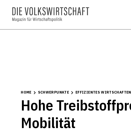
HOME
SCHWERPUNKTE
EFFIZIENTES WIRTSCHAFTEN
Hohe Treibstoffpr
Mobilität