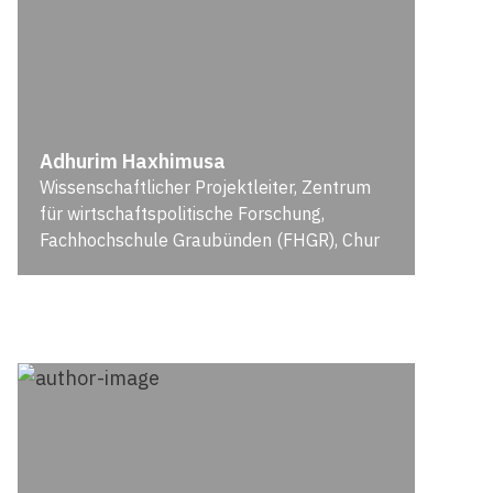
Adhurim Haxhimusa
Wissenschaftlicher Projektleiter, Zentrum
für wirtschaftspolitische Forschung,
Fachhochschule Graubünden (FHGR), Chur