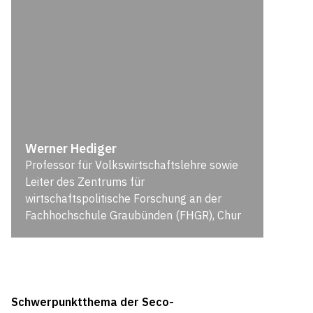
Werner Hediger
Professor für Volkswirtschaftslehre sowie
Leiter des Zentrums für
wirtschaftspolitische Forschung an der
Fachhochschule Graubünden (FHGR), Chur
Schwerpunktthema der Seco-