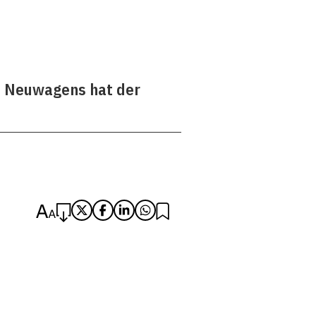
es Neuwagens hat der