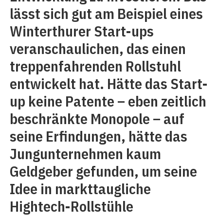
lässt sich gut am Beispiel eines
Winterthurer Start-ups
veranschaulichen, das einen
treppenfahrenden Rollstuhl
entwickelt hat. Hätte das Start-
up keine Patente – eben zeitlich
beschränkte Monopole – auf
seine Erfindungen, hätte das
Jungunternehmen kaum
Geldgeber gefunden, um seine
Idee in markttaugliche
Hightech-Rollstühle