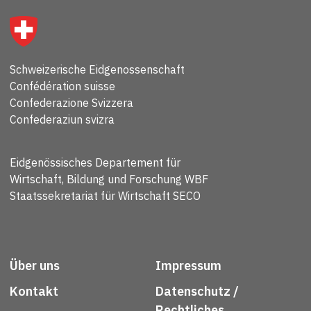
Schweizerische Eidgenossenschaft
Confédération suisse
Confederazione Svizzera
Confederaziun svizra
Eidgenössisches Departement für
Wirtschaft, Bildung und Forschung WBF
Staatssekretariat für Wirtschaft SECO
Über uns
Impressum
Kontakt
Datenschutz /
Rechtliches