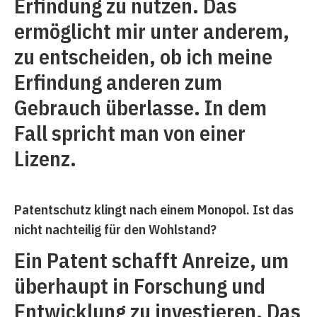
Erfindung zu nutzen. Das
ermöglicht mir unter anderem,
zu entscheiden, ob ich meine
Erfindung anderen zum
Gebrauch überlasse. In dem
Fall spricht man von einer
Lizenz.
Patentschutz klingt nach einem Monopol. Ist das
nicht nachteilig für den Wohlstand?
Ein Patent schafft Anreize, um
überhaupt in Forschung und
Entwicklung zu investieren. Das