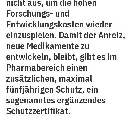
nicht aus, um die hohen
Forschungs- und
Entwicklungskosten wieder
einzuspielen. Damit der Anreiz,
neue Medikamente zu
entwickeln, bleibt, gibt es im
Pharmabereich einen
zusätzlichen, maximal
fünfjährigen Schutz, ein
sogenanntes ergänzendes
Schutzzertifikat.