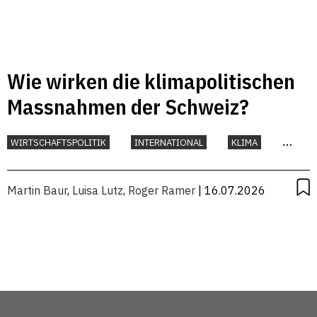
Wie wirken die klimapolitischen
Massnahmen der Schweiz?
WIRTSCHAFTSPOLITIK
INTERNATIONAL
KLIMA
UMWELT
Martin Baur
,
Luisa Lutz
,
Roger Ramer
| 16.07.2026