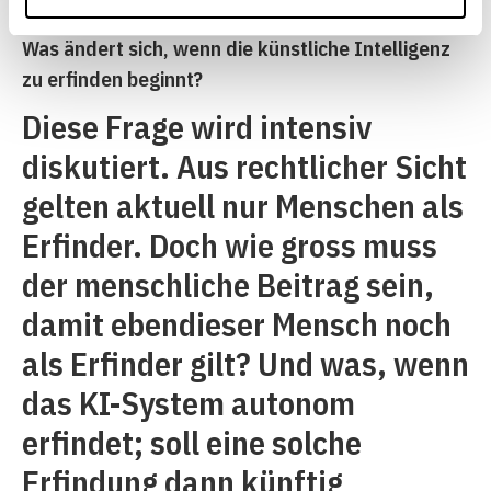
Was ändert sich, wenn die künstliche Intelligenz
zu erfinden beginnt?
Diese Frage wird intensiv
diskutiert. Aus rechtlicher Sicht
gelten aktuell nur Menschen als
Erfinder. Doch wie gross muss
der menschliche Beitrag sein,
damit ebendieser Mensch noch
als Erfinder gilt? Und was, wenn
das KI-System autonom
erfindet; soll eine solche
Erfindung dann künftig