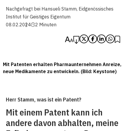
Nachgefragt bei Hansueli Stamm, Eidgenössisches
Institut für Geistiges Eigentum
08.02.2024
2 Minuten
Mit Patenten erhalten Pharmaunternehmen Anreize,
neue Medikamente zu entwickeln. (Bild: Keystone)
Herr Stamm, was ist ein Patent?
Mit einem Patent kann ich
andere davon abhalten, meine