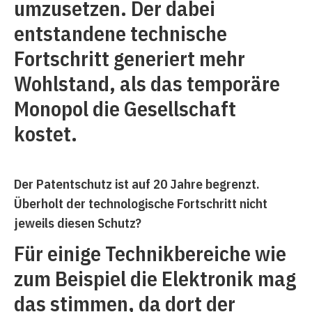
umzusetzen. Der dabei
entstandene technische
Fortschritt generiert mehr
Wohlstand, als das temporäre
Monopol die Gesellschaft
kostet.
Der Patentschutz ist auf 20 Jahre begrenzt.
Überholt der technologische Fortschritt nicht
jeweils diesen Schutz?
Für einige Technikbereiche wie
zum Beispiel die Elektronik mag
das stimmen, da dort der