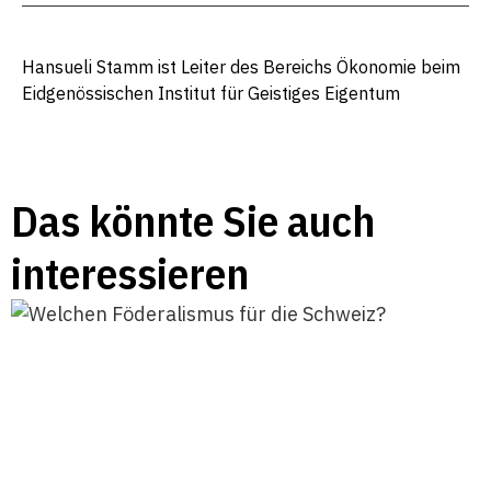
Hansueli Stamm ist Leiter des Bereichs Ökonomie beim
Eidgenössischen Institut für Geistiges Eigentum
Das könnte Sie auch
interessieren