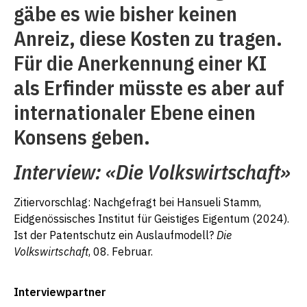
gäbe es wie bisher keinen
Anreiz, diese Kosten zu tragen.
Für die Anerkennung einer KI
als Erfinder müsste es aber auf
internationaler Ebene einen
Konsens geben.
Interview: «Die Volkswirtschaft»
Zitiervorschlag: Nachgefragt bei Hansueli Stamm,
Eidgenössisches Institut für Geistiges Eigentum (2024).
Ist der Patentschutz ein Auslaufmodell?
Die
Volkswirtschaft
, 08. Februar.
Interviewpartner