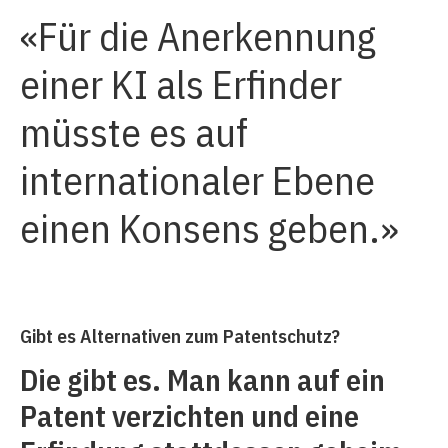
Für die Anerkennung
einer KI als Erfinder
müsste es auf
internationaler Ebene
einen Konsens geben.
Gibt es Alternativen zum Patentschutz?
Die gibt es. Man kann auf ein
Patent verzichten und eine