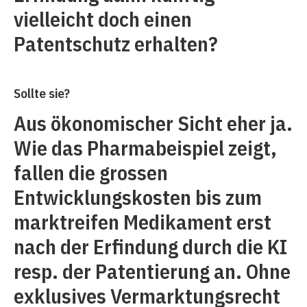
vielleicht doch einen
Patentschutz erhalten?
Sollte sie?
Aus ökonomischer Sicht eher ja.
Wie das Pharmabeispiel zeigt,
fallen die grossen
Entwicklungskosten bis zum
marktreifen Medikament erst
nach der Erfindung durch die KI
resp. der Patentierung an. Ohne
exklusives Vermarktungsrecht