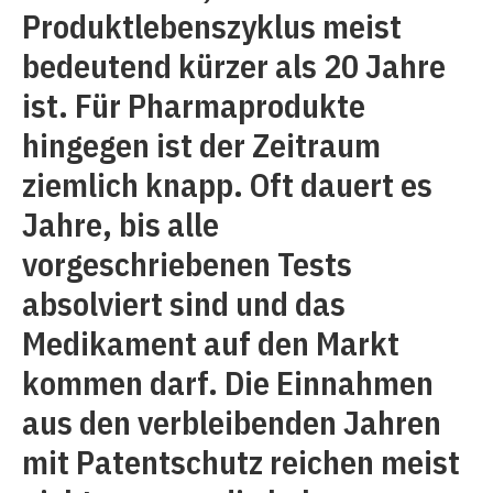
Produktlebenszyklus meist
bedeutend kürzer als 20 Jahre
ist. Für Pharmaprodukte
hingegen ist der Zeitraum
ziemlich knapp. Oft dauert es
Jahre, bis alle
vorgeschriebenen Tests
absolviert sind und das
Medikament auf den Markt
kommen darf. Die Einnahmen
aus den verbleibenden Jahren
mit Patentschutz reichen meist