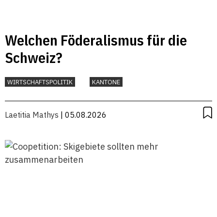
Welchen Föderalismus für die
Schweiz?
WIRTSCHAFTSPOLITIK
KANTONE
Laetitia Mathys
| 05.08.2026