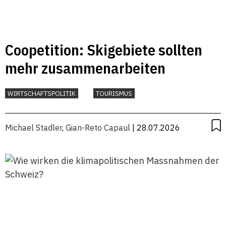
Coopetition: Skigebiete sollten
mehr zusammenarbeiten
WIRTSCHAFTSPOLITIK
TOURISMUS
Michael Stadler
,
Gian-Reto Capaul
| 28.07.2026