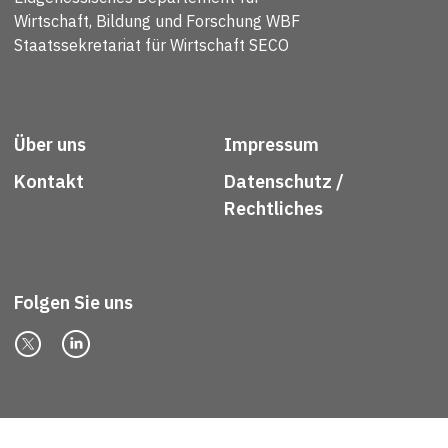
Wirtschaft, Bildung und Forschung WBF
Staatssekretariat für Wirtschaft SECO
Über uns
Impressum
Kontakt
Datenschutz /
Rechtliches
Folgen Sie uns