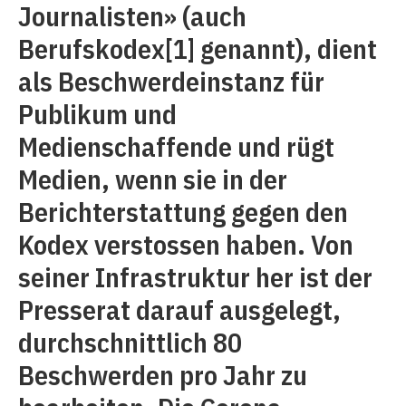
Journalisten» (auch
Berufskodex
[1]
genannt), dient
als Beschwerdeinstanz für
Publikum und
Medienschaffende und rügt
Medien, wenn sie in der
Berichterstattung gegen den
Kodex verstossen haben. Von
seiner Infrastruktur her ist der
Presserat darauf ausgelegt,
durchschnittlich 80
Beschwerden pro Jahr zu