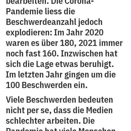
bearbeiten. Die Corona-
Pandemie liess die
Beschwerdeanzahl jedoch
explodieren: Im Jahr 2020
waren es über 180, 2021 immer
noch fast 160. Inzwischen hat
sich die Lage etwas beruhigt.
Im letzten Jahr gingen um die
100 Beschwerden ein.
Viele Beschwerden bedeuten
nicht per se, dass die Medien
schlechter arbeiten. Die
Pandemie hat viele Menschen