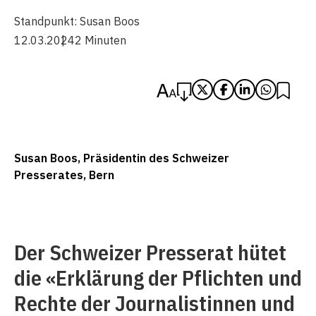
Standpunkt:
Susan Boos
12.03.2024
2 Minuten
Susan Boos, Präsidentin des Schweizer
Presserates, Bern
Der Schweizer Presserat hütet
die «Erklärung der Pflichten und
Rechte der Journalistinnen und