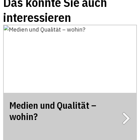
Das könnte Sie auch
interessieren
Medien und Qualität –
wohin?