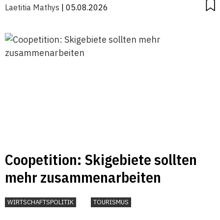
Laetitia Mathys
| 05.08.2026
Coopetition: Skigebiete sollten
mehr zusammenarbeiten
WIRTSCHAFTSPOLITIK
TOURISMUS