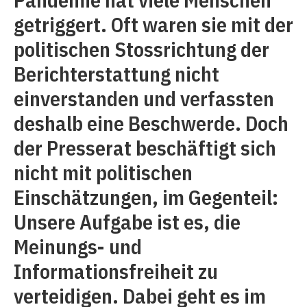
getriggert. Oft waren sie mit der
politischen Stossrichtung der
Berichterstattung nicht
einverstanden und verfassten
deshalb eine Beschwerde. Doch
der Presserat beschäftigt sich
nicht mit politischen
Einschätzungen, im Gegenteil:
Unsere Aufgabe ist es, die
Meinungs- und
Informationsfreiheit zu
verteidigen. Dabei geht es im