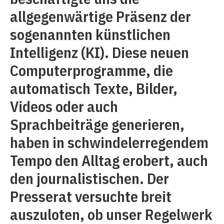
allgegenwärtige Präsenz der
sogenannten künstlichen
Intelligenz (KI). Diese neuen
Computerprogramme, die
automatisch Texte, Bilder,
Videos oder auch
Sprachbeiträge generieren,
haben in schwindelerregendem
Tempo den Alltag erobert, auch
den journalistischen. Der
Presserat versuchte breit
auszuloten, ob unser Regelwerk