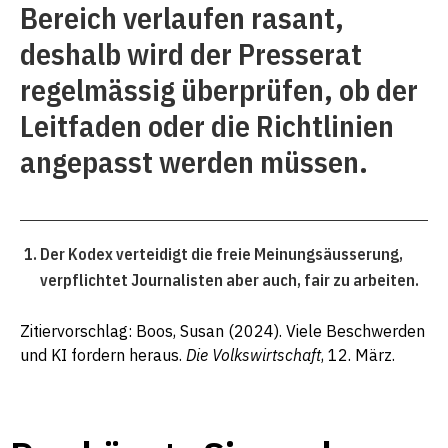
Bereich verlaufen rasant,
deshalb wird der Presserat
regelmässig überprüfen, ob der
Leitfaden oder die Richtlinien
angepasst werden müssen.
Der Kodex verteidigt die freie Meinungsäusserung,
verpflichtet Journalisten aber auch, fair zu arbeiten.
Zitiervorschlag: Boos, Susan (2024). Viele Beschwerden
und KI fordern heraus.
Die Volkswirtschaft
, 12. März.