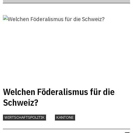
Welchen Föderalismus für die
Schweiz?
WIRTSCHAFTSPOLITIK
KANTONE