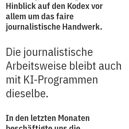
Hinblick auf den Kodex vor
allem um das faire
journalistische Handwerk.
Die journalistische
Arbeitsweise bleibt auch
mit KI-Programmen
dieselbe.
In den letzten Monaten
beschäftigte uns die