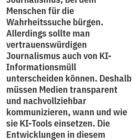
Menschen für die
Wahrheitssuche bürgen.
Allerdings sollte man
vertrauenswürdigen
Journalismus auch von KI-
Informationsmüll
unterscheiden können. Deshalb
müssen Medien transparent
und nachvollziehbar
kommunizieren, wann und wie
sie KI-Tools einsetzen. Die
Entwicklungen in diesem