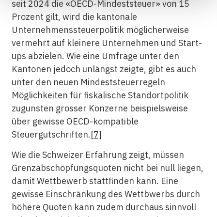
seit 2024 die «OECD-Mindeststeuer» von 15
Prozent gilt, wird die kantonale
Unternehmenssteuerpolitik möglicherweise
vermehrt auf kleinere Unternehmen und Start-
ups abzielen. Wie eine Umfrage unter den
Kantonen jedoch unlängst zeigte, gibt es auch
unter den neuen Mindeststeuerregeln
Möglichkeiten für fiskalische Standortpolitik
zugunsten grosser Konzerne beispielsweise
über gewisse OECD-kompatible
Steuergutschriften.
[7]
Wie die Schweizer Erfahrung zeigt, müssen
Grenzabschöpfungsquoten nicht bei null liegen,
damit Wettbewerb stattfinden kann. Eine
gewisse Einschränkung des Wettbwerbs durch
höhere Quoten kann zudem durchaus sinnvoll