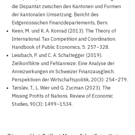
die Disparität zwischen den Kantonen und Formen
der kantonalen Umsetzung. Bericht des
Eidgenössischen Finanzdepartements, Bern.
Keen, M. und K. A. Konrad (2013). The Theory of
International Tax Competition and Coordination.
Handbook of Public Economics, 5: 257–328.
Leisibach, P. und C. A. Schaltegger (2019).
Zielkonflikte und Fehlanreize: Eine Analyse der
Anreizwirkungen im Schweizer Finanzausgleich.
Perspektiven der Wirtschaftspolitik, 20(3): 254–279.
Tørsløv, T., L. Wier und G. Zucman (2023). The
Missing Profits of Nations. Review of Economic
Studies, 90(3): 1499–1534.