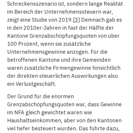
Schreckensszenario ist, sondern lange Realität
im Bereich der Unternehmenssteuern war,
zeigt eine Studie von 2019.
[3]
Demnach gab es
in den 2010er-Jahren in fast der Hälfte der
Kantone Grenzabschöpfungsquoten von über
100 Prozent, wenn sie zusätzliche
Unternehmensgewinne anzogen. Für die
betroffenen Kantone und ihre Gemeinden
waren zusätzliche Firmengewinne hinsichtlich
der direkten steuerlichen Auswirkungen also
ein Verlustgeschäft.
Der Grund für die enormen
Grenzabschöpfungsquoten war, dass Gewinne
im NFA gleich gewichtet waren wie
Haushaltseinkommen, aber von den Kantonen
viel tiefer besteuert wurden. Das führte dazu,