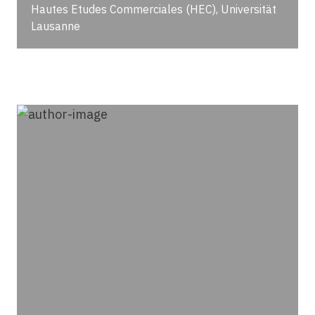
Hautes Etudes Commerciales (HEC), Universität
Lausanne