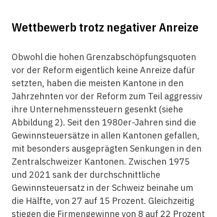
Wettbewerb trotz negativer Anreize
Obwohl die hohen Grenzabschöpfungsquoten
vor der Reform eigentlich keine Anreize dafür
setzten, haben die meisten Kantone in den
Jahrzehnten vor der Reform zum Teil aggressiv
ihre Unternehmenssteuern gesenkt (siehe
Abbildung 2). Seit den 1980er-Jahren sind die
Gewinnsteuersätze in allen Kantonen gefallen,
mit besonders ausgeprägten Senkungen in den
Zentralschweizer Kantonen. Zwischen 1975
und 2021 sank der durchschnittliche
Gewinnsteuersatz in der Schweiz beinahe um
die Hälfte, von 27 auf 15 Prozent. Gleichzeitig
stiegen die Firmengewinne von 8 auf 22 Prozent