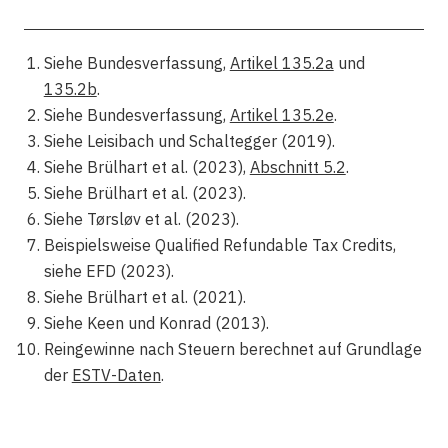
Siehe Bundesverfassung,
Artikel 135.2a
und
135.2b
.
Siehe Bundesverfassung,
Artikel 135.2e
.
Siehe Leisibach und Schaltegger (2019).
Siehe Brülhart et al. (2023),
Abschnitt 5.2
.
Siehe Brülhart et al. (2023).
Siehe Tørsløv et al. (2023).
Beispielsweise Qualified Refundable Tax Credits,
siehe EFD (2023).
Siehe Brülhart et al. (2021).
Siehe Keen und Konrad (2013).
Reingewinne nach Steuern berechnet auf Grundlage
der
ESTV-Daten
.