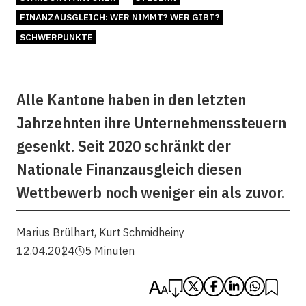
FINANZAUSGLEICH: WER NIMMT? WER GIBT?
SCHWERPUNKTE
Alle Kantone haben in den letzten
Jahrzehnten ihre Unternehmenssteuern
gesenkt. Seit 2020 schränkt der
Nationale Finanzausgleich diesen
Wettbewerb noch weniger ein als zuvor.
Marius Brülhart
,
Kurt Schmidheiny
12.04.2024
5 Minuten