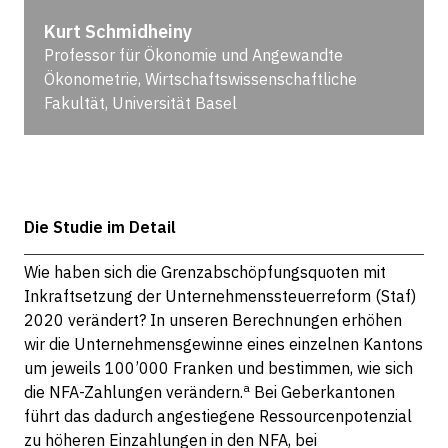
Kurt Schmidheiny
Professor für Ökonomie und Angewandte
Ökonometrie, Wirtschaftswissenschaftliche
Fakultät, Universität Basel
Die Studie im Detail
Wie haben sich die Grenzabschöpfungsquoten mit
Inkraftsetzung der Unternehmenssteuerreform (Staf)
2020 verändert? In unseren Berechnungen erhöhen
wir die Unternehmensgewinne eines einzelnen Kantons
um jeweils 100’000 Franken und bestimmen, wie sich
a
die NFA-Zahlungen verändern.
Bei Geberkantonen
führt das dadurch angestiegene Ressourcenpotenzial
zu höheren Einzahlungen in den NFA, bei