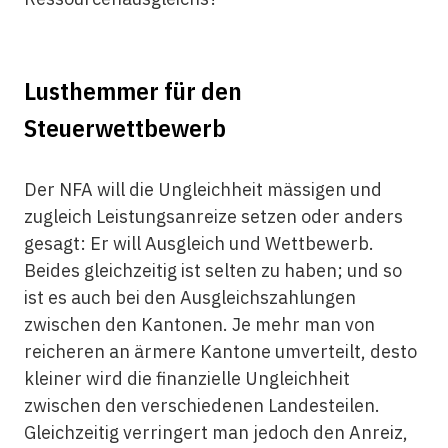
Lusthemmer für den
Steuerwettbewerb
Der NFA will die Ungleichheit mässigen und
zugleich Leistungsanreize setzen oder anders
gesagt: Er will Ausgleich und Wettbewerb.
Beides gleichzeitig ist selten zu haben; und so
ist es auch bei den Ausgleichszahlungen
zwischen den Kantonen. Je mehr man von
reicheren an ärmere Kantone umverteilt, desto
kleiner wird die finanzielle Ungleichheit
zwischen den verschiedenen Landesteilen.
Gleichzeitig verringert man jedoch den Anreiz,