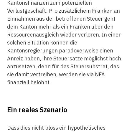
Kantonsfinanzen zum potenziellen
Verlustgeschäft: Pro zusätzlichem Franken an
Einnahmen aus der betroffenen Steuer geht
dem Kanton mehr als ein Franken über den
Ressourcenausgleich wieder verloren. In einer
solchen Situation können die
Kantonsregierungen paradoxerweise einen
Anreiz haben, ihre Steuersätze möglichst hoch
anzusetzen, denn für das Steuersubstrat, das
sie damit vertreiben, werden sie via NFA
finanziell belohnt.
Ein reales Szenario
Dass dies nicht bloss ein hypothetisches