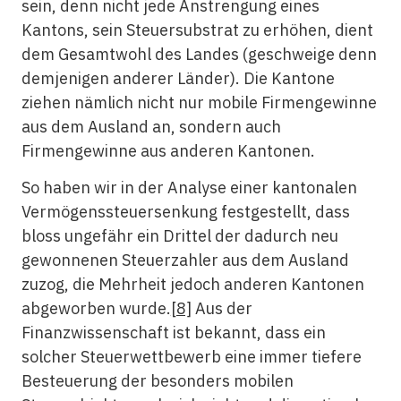
sein, denn nicht jede Anstrengung eines
Kantons, sein Steuersubstrat zu erhöhen, dient
dem Gesamtwohl des Landes (geschweige denn
demjenigen anderer Länder). Die Kantone
ziehen nämlich nicht nur mobile Firmengewinne
aus dem Ausland an, sondern auch
Firmengewinne aus anderen Kantonen.
So haben wir in der Analyse einer kantonalen
Vermögenssteuersenkung festgestellt, dass
bloss ungefähr ein Drittel der dadurch neu
gewonnenen Steuerzahler aus dem Ausland
zuzog, die Mehrheit jedoch anderen Kantonen
abgeworben wurde.
[8]
Aus der
Finanzwissenschaft ist bekannt, dass ein
solcher Steuerwettbewerb eine immer tiefere
Besteuerung der besonders mobilen