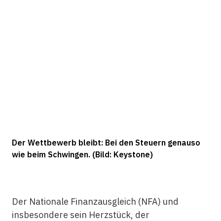
Der Wettbewerb bleibt: Bei den Steuern genauso
wie beim Schwingen. (Bild: Keystone)
Der Nationale Finanzausgleich (NFA) und
insbesondere sein Herzstück, der