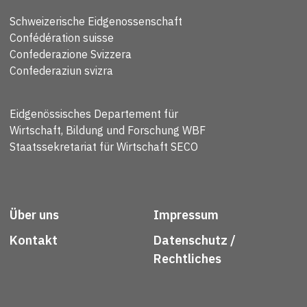
Schweizerische Eidgenossenschaft
Confédération suisse
Confederazione Svizzera
Confederaziun svizra
Eidgenössisches Departement für
Wirtschaft, Bildung und Forschung WBF
Staatssekretariat für Wirtschaft SECO
Über uns
Impressum
Kontakt
Datenschutz /
Rechtliches