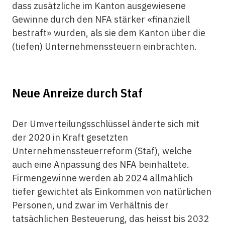
dass zusätzliche im Kanton ausgewiesene
Gewinne durch den NFA stärker «finanziell
bestraft» wurden, als sie dem Kanton über die
(tiefen) Unternehmenssteuern einbrachten.
Neue Anreize durch Staf
Der Umverteilungsschlüssel änderte sich mit
der 2020 in Kraft gesetzten
Unternehmenssteuerreform (Staf), welche
auch eine Anpassung des NFA beinhaltete.
Firmengewinne werden ab 2024 allmählich
tiefer gewichtet als Einkommen von natürlichen
Personen, und zwar im Verhältnis der
tatsächlichen Besteuerung, das heisst bis 2032