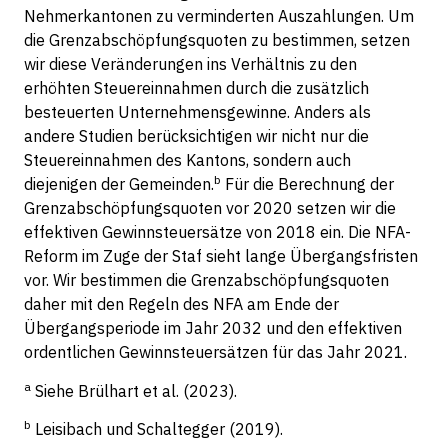
Nehmerkantonen zu verminderten Auszahlungen. Um
die Grenzabschöpfungsquoten zu bestimmen, setzen
wir diese Veränderungen ins Verhältnis zu den
erhöhten Steuereinnahmen durch die zusätzlich
besteuerten Unternehmensgewinne. Anders als
andere Studien berücksichtigen wir nicht nur die
Steuereinnahmen des Kantons, sondern auch
b
diejenigen der Gemeinden.
Für die Berechnung der
Grenzabschöpfungsquoten vor 2020 setzen wir die
effektiven Gewinnsteuersätze von 2018 ein. Die NFA-
Reform im Zuge der Staf sieht lange Übergangsfristen
vor. Wir bestimmen die Grenzabschöpfungsquoten
daher mit den Regeln des NFA am Ende der
Übergangsperiode im Jahr 2032 und den effektiven
ordentlichen Gewinnsteuersätzen für das Jahr 2021.
a
Siehe Brülhart et al. (2023).
b
Leisibach und Schaltegger (2019).