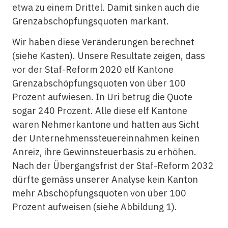
etwa zu einem Drittel. Damit sinken auch die
Grenzabschöpfungsquoten markant.
Wir haben diese Veränderungen berechnet
(siehe Kasten). Unsere Resultate zeigen, dass
vor der Staf-Reform 2020 elf Kantone
Grenzabschöpfungsquoten von über 100
Prozent aufwiesen. In Uri betrug die Quote
sogar 240 Prozent. Alle diese elf Kantone
waren Nehmerkantone und hatten aus Sicht
der Unternehmenssteuereinnahmen keinen
Anreiz, ihre Gewinnsteuerbasis zu erhöhen.
Nach der Übergangsfrist der Staf-Reform 2032
dürfte gemäss unserer Analyse kein Kanton
mehr Abschöpfungsquoten von über 100
Prozent aufweisen (siehe Abbildung 1).