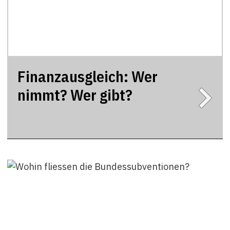
Finanzausgleich: Wer
nimmt? Wer gibt?