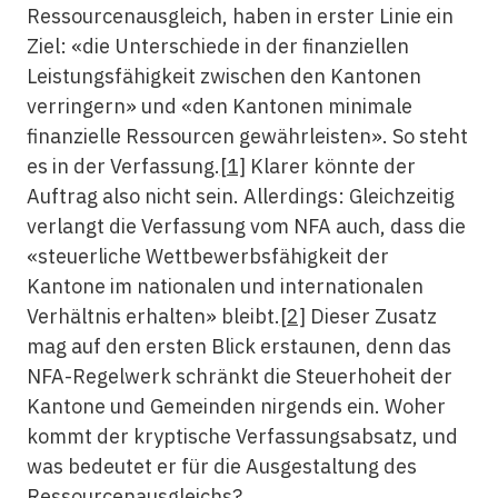
Ressourcenausgleich, haben in erster Linie ein
Ziel: «die Unterschiede in der finanziellen
Leistungsfähigkeit zwischen den Kantonen
verringern» und «den Kantonen minimale
finanzielle Ressourcen gewährleisten». So steht
es in der Verfassung.
[1]
Klarer könnte der
Auftrag also nicht sein. Allerdings: Gleichzeitig
verlangt die Verfassung vom NFA auch, dass die
«steuerliche Wettbewerbsfähigkeit der
Kantone im nationalen und internationalen
Verhältnis erhalten» bleibt.
[2]
Dieser Zusatz
mag auf den ersten Blick erstaunen, denn das
NFA-Regelwerk schränkt die Steuerhoheit der
Kantone und Gemeinden nirgends ein. Woher
kommt der kryptische Verfassungsabsatz, und
was bedeutet er für die Ausgestaltung des
Ressourcenausgleichs?