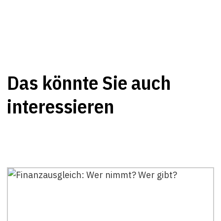
Das könnte Sie auch
interessieren