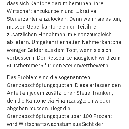
dass sich Kantone darum bemühen, ihre
Wirtschaft anzukurbeln und lukrative
Steuerzahler anzulocken. Denn wenn sie es tun,
müssen Geberkantone einen Teil ihrer
zusätzlichen Einnahmen im Finanzausgleich
abliefern. Umgekehrt erhalten Nehmerkantone
weniger Gelder aus dem Topf, wenn sie sich
verbessern. Der Ressourcenausgleich wird zum
«Lusthemmer» für den Steuerwettbewerb.
Das Problem sind die sogenannten
Grenzabschöpfungsquoten. Diese erfassen den
Anteil an jedem zusätzlichen Steuerfranken,
den die Kantone via Finanzausgleich wieder
abgeben müssen. Liegt die
Grenzabschöpfungsquote über 100 Prozent,
wird Wirtschaftswachstum aus Sicht der