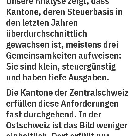
Unsere Analyse zeigt, dass
Kantone, deren Steuerbasis in
den letzten Jahren
überdurchschnittlich
gewachsen ist, meistens drei
Gemeinsamkeiten aufweisen:
Sie sind klein, steuergünstig
und haben tiefe Ausgaben.
Die Kantone der Zentralschweiz
erfüllen diese Anforderungen
fast durchgehend. In der
Ostschweiz ist das Bild weniger
einheitlich. Dort erfüllt nur