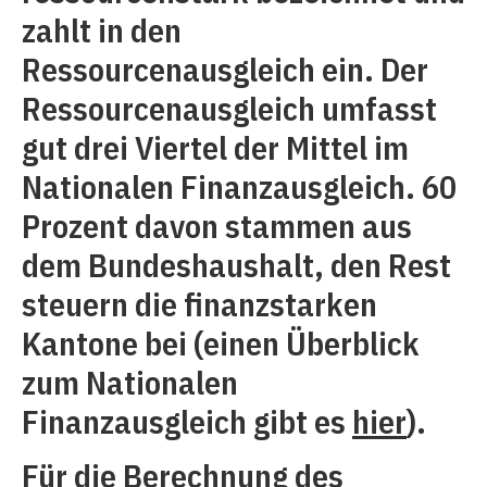
zahlt in den
Ressourcenausgleich ein. Der
Ressourcenausgleich umfasst
gut drei Viertel der Mittel im
Nationalen Finanzausgleich. 60
Prozent davon stammen aus
dem Bundeshaushalt, den Rest
steuern die finanzstarken
Kantone bei (einen Überblick
zum Nationalen
Finanzausgleich gibt es
hier
).
Für die Berechnung des