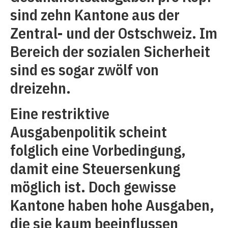
sind zehn Kantone aus der
Zentral- und der Ostschweiz. Im
Bereich der sozialen Sicherheit
sind es sogar zwölf von
dreizehn.
Eine restriktive
Ausgabenpolitik scheint
folglich eine Vorbedingung,
damit eine Steuersenkung
möglich ist. Doch gewisse
Kantone haben hohe Ausgaben,
die sie kaum beeinflussen