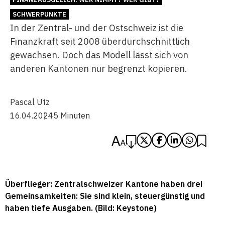
SCHWERPUNKTE
In der Zentral- und der Ostschweiz ist die
Finanzkraft seit 2008 überdurchschnittlich
gewachsen. Doch das Modell lässt sich von
anderen Kantonen nur begrenzt kopieren.
Pascal Utz
16.04.2024
5 Minuten
Überflieger: Zentralschweizer Kantone haben drei
Gemeinsamkeiten: Sie sind klein, steuergünstig und
haben tiefe Ausgaben. (Bild: Keystone)