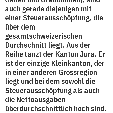
auch gerade diejenigen mit
einer Steuerausschöpfung, die
über dem
gesamtschweizerischen
Durchschnitt liegt. Aus der
Reihe tanzt der Kanton Jura. Er
ist der einzige Kleinkanton, der
in einer anderen Grossregion
liegt und bei dem sowohl die
Steuerausschöpfung als auch
die Nettoausgaben
überdurchschnittlich hoch sind.