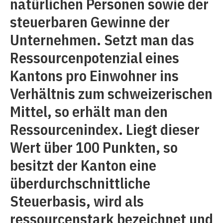
natürlichen Personen sowie der
steuerbaren Gewinne der
Unternehmen. Setzt man das
Ressourcenpotenzial eines
Kantons pro Einwohner ins
Verhältnis zum schweizerischen
Mittel, so erhält man den
Ressourcenindex. Liegt dieser
Wert über 100 Punkten, so
besitzt der Kanton eine
überdurchschnittliche
Steuerbasis, wird als
ressourcenstark bezeichnet und