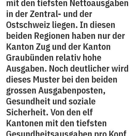
mit den tiefsten Nettoausgaben
in der Zentral- und der
Ostschweiz liegen. In diesen
beiden Regionen haben nur der
Kanton Zug und der Kanton
Graubünden relativ hohe
Ausgaben. Noch deutlicher wird
dieses Muster bei den beiden
grossen Ausgabenposten,
Gesundheit und soziale
Sicherheit. Von den elf
Kantonen mit den tiefsten
Gesundheitsausgaben pro Kopf