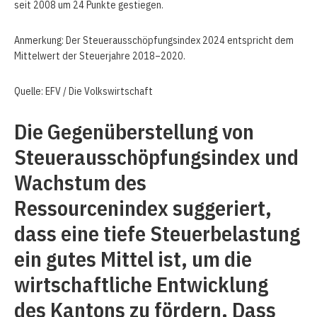
seit 2008 um 24 Punkte gestiegen.
Anmerkung: Der Steuerausschöpfungsindex 2024 entspricht dem
Mittelwert der Steuerjahre 2018–2020.
Quelle: EFV / Die Volkswirtschaft
Die Gegenüberstellung von
Steuerausschöpfungsindex und
Wachstum des
Ressourcenindex suggeriert,
dass eine tiefe Steuerbelastung
ein gutes Mittel ist, um die
wirtschaftliche Entwicklung
des Kantons zu fördern. Dass