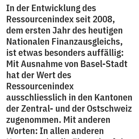
In der Entwicklung des
Ressourcenindex seit 2008,
dem ersten Jahr des heutigen
Nationalen Finanzausgleichs,
ist etwas besonders auffällig:
Mit Ausnahme von Basel-Stadt
hat der Wert des
Ressourcenindex
ausschliesslich in den Kantonen
der Zentral- und der Ostschweiz
zugenommen. Mit anderen
Worten: In allen anderen