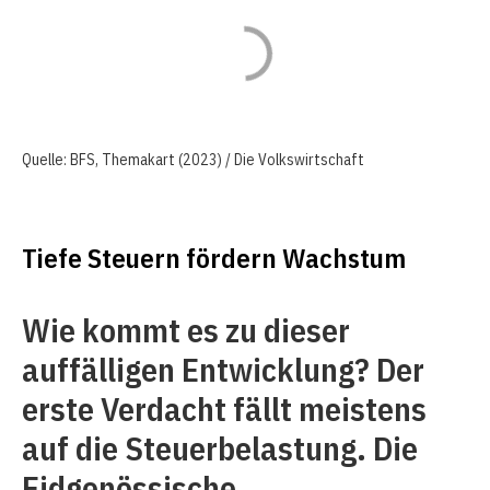
Quelle: BFS, Themakart (2023) / Die Volkswirtschaft
Tiefe Steuern fördern Wachstum
Wie kommt es zu dieser
auffälligen Entwicklung? Der
erste Verdacht fällt meistens
auf die Steuerbelastung. Die
Eidgenössische