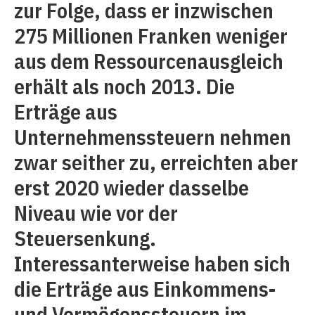
zur Folge, dass er inzwischen
275 Millionen Franken weniger
aus dem Ressourcenausgleich
erhält als noch 2013. Die
Erträge aus
Unternehmenssteuern nehmen
zwar seither zu, erreichten aber
erst 2020 wieder dasselbe
Niveau wie vor der
Steuersenkung.
Interessanterweise haben sich
die Erträge aus Einkommens-
und Vermögenssteuern im