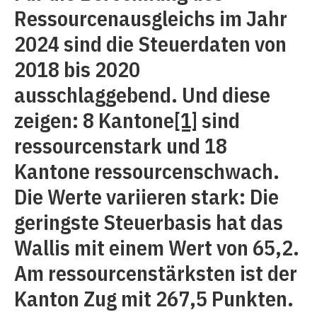
Ressourcenausgleichs im Jahr
2024 sind die Steuerdaten von
2018 bis 2020
ausschlaggebend. Und diese
zeigen: 8 Kantone
[1]
sind
ressourcenstark und 18
Kantone ressourcenschwach.
Die Werte variieren stark: Die
geringste Steuerbasis hat das
Wallis mit einem Wert von 65,2.
Am ressourcenstärksten ist der
Kanton Zug mit 267,5 Punkten.