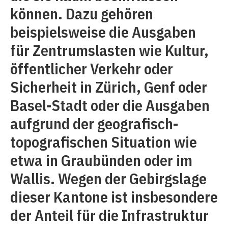
können. Dazu gehören
beispielsweise die Ausgaben
für Zentrumslasten wie Kultur,
öffentlicher Verkehr oder
Sicherheit in Zürich, Genf oder
Basel-Stadt oder die Ausgaben
aufgrund der geografisch-
topografischen Situation wie
etwa in Graubünden oder im
Wallis. Wegen der Gebirgslage
dieser Kantone ist insbesondere
der Anteil für die Infrastruktur