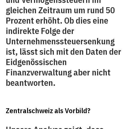
gleichen Zeitraum um rund 50
Prozent erhöht. Ob dies eine
indirekte Folge der
Unternehmenssteuersenkung
ist, lässt sich mit den Daten der
Eidgenössischen
Finanzverwaltung aber nicht
beantworten.
Zentralschweiz als Vorbild?