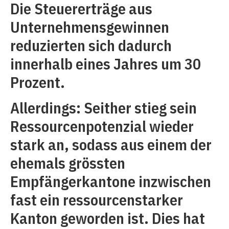
Die Steuererträge aus
Unternehmensgewinnen
reduzierten sich dadurch
innerhalb eines Jahres um 30
Prozent.
Allerdings: Seither stieg sein
Ressourcenpotenzial wieder
stark an, sodass aus einem der
ehemals grössten
Empfängerkantone inzwischen
fast ein ressourcenstarker
Kanton geworden ist. Dies hat