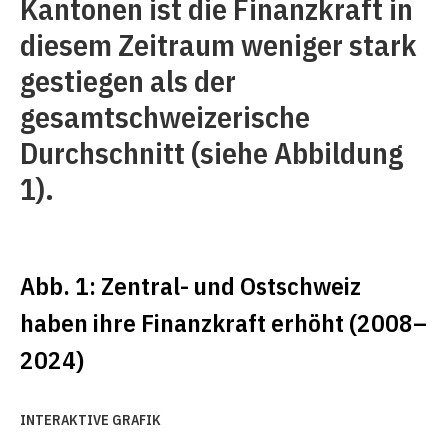
Kantonen ist die Finanzkraft in
diesem Zeitraum weniger stark
gestiegen als der
gesamtschweizerische
Durchschnitt (siehe Abbildung
1).
Abb. 1: Zentral- und Ostschweiz
haben ihre Finanzkraft erhöht (2008–
2024)
INTERAKTIVE GRAFIK