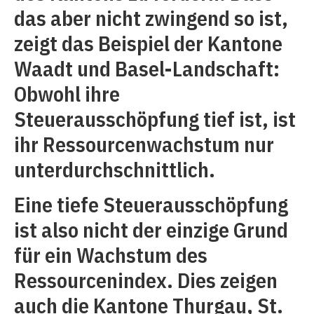
das aber nicht zwingend so ist,
zeigt das Beispiel der Kantone
Waadt und Basel-Landschaft:
Obwohl ihre
Steuerausschöpfung tief ist, ist
ihr Ressourcenwachstum nur
unterdurchschnittlich.
Eine tiefe Steuerausschöpfung
ist also nicht der einzige Grund
für ein Wachstum des
Ressourcenindex. Dies zeigen
auch die Kantone Thurgau, St.