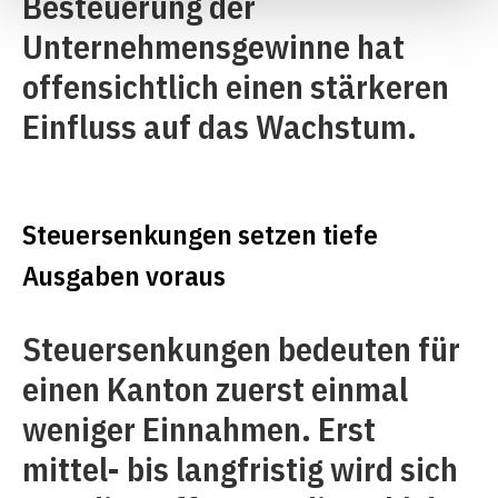
Besteuerung der
Unternehmensgewinne hat
offensichtlich einen stärkeren
Einfluss auf das Wachstum.
Steuersenkungen setzen tiefe
Ausgaben voraus
Steuersenkungen bedeuten für
einen Kanton zuerst einmal
weniger Einnahmen. Erst
mittel- bis langfristig wird sich