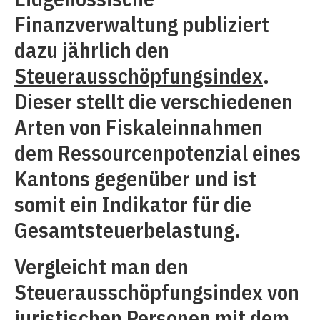
Finanzverwaltung publiziert
dazu jährlich den
Steuerausschöpfungsindex
.
Dieser stellt die verschiedenen
Arten von Fiskaleinnahmen
dem Ressourcenpotenzial eines
Kantons gegenüber und ist
somit ein Indikator für die
Gesamtsteuerbelastung.
Vergleicht man den
Steuerausschöpfungsindex von
juristischen Personen mit dem