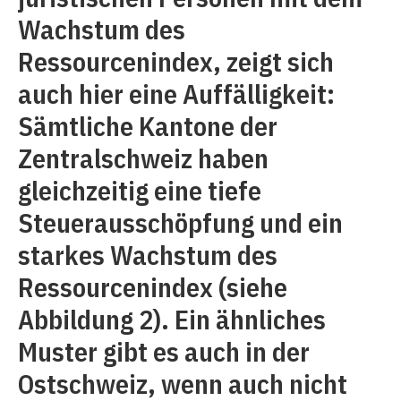
Wachstum des
Ressourcenindex, zeigt sich
auch hier eine Auffälligkeit:
Sämtliche Kantone der
Zentralschweiz haben
gleichzeitig eine tiefe
Steuerausschöpfung und ein
starkes Wachstum des
Ressourcenindex (siehe
Abbildung 2). Ein ähnliches
Muster gibt es auch in der
Ostschweiz, wenn auch nicht