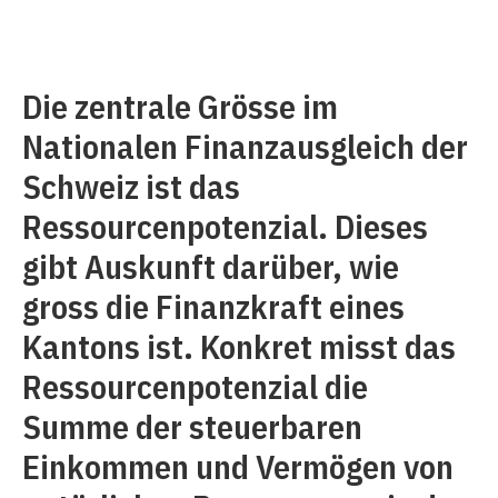
Die zentrale Grösse im
Nationalen Finanzausgleich der
Schweiz ist das
Ressourcenpotenzial. Dieses
gibt Auskunft darüber, wie
gross die Finanzkraft eines
Kantons ist. Konkret misst das
Ressourcenpotenzial die
Summe der steuerbaren
Einkommen und Vermögen von