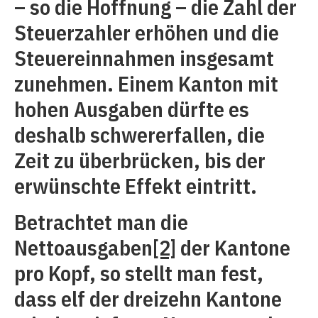
– so die Hoffnung – die Zahl der
Steuerzahler erhöhen und die
Steuereinnahmen insgesamt
zunehmen. Einem Kanton mit
hohen Ausgaben dürfte es
deshalb schwererfallen, die
Zeit zu überbrücken, bis der
erwünschte Effekt eintritt.
Betrachtet man die
Nettoausgaben
[2]
der Kantone
pro Kopf, so stellt man fest,
dass elf der dreizehn Kantone