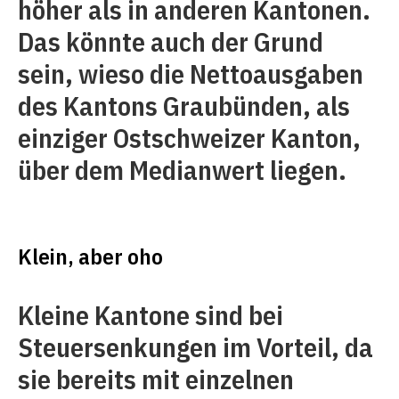
höher als in anderen Kantonen.
Das könnte auch der Grund
sein, wieso die Nettoausgaben
des Kantons Graubünden, als
einziger Ostschweizer Kanton,
über dem Medianwert liegen.
Klein, aber oho
Kleine Kantone sind bei
Steuersenkungen im Vorteil, da
sie bereits mit einzelnen