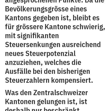
Bevölkerungsgrösse eines
Kantons gegeben ist, bleibt es
für grössere Kantone schwierig,
mit signifikanten
Steuersenkungen ausreichend
neues Steuerpotenzial
anzuziehen, welches die
Ausfälle bei den bisherigen
Steuerzahlern kompensiert.
Was den Zentralschweizer
Kantonen gelungen ist, ist
deshalb nur beschränkt