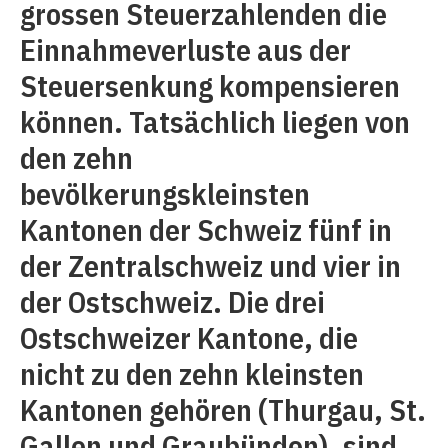
grossen Steuerzahlenden die
Einnahmeverluste aus der
Steuersenkung kompensieren
können. Tatsächlich liegen von
den zehn
bevölkerungskleinsten
Kantonen der Schweiz fünf in
der Zentralschweiz und vier in
der Ostschweiz. Die drei
Ostschweizer Kantone, die
nicht zu den zehn kleinsten
Kantonen gehören (Thurgau, St.
Gallen und Graubünden), sind