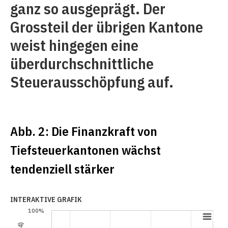
ganz so ausgeprägt. Der
Grossteil der übrigen Kantone
weist hingegen eine
überdurchschnittliche
Steuerausschöpfung auf.
Abb. 2: Die Finanzkraft von
Tiefsteuerkantonen wächst
tendenziell stärker
INTERAKTIVE GRAFIK
100%