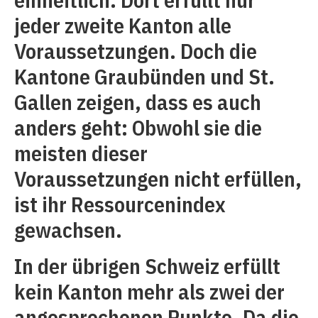
jeder zweite Kanton alle
Voraussetzungen. Doch die
Kantone Graubünden und St.
Gallen zeigen, dass es auch
anders geht: Obwohl sie die
meisten dieser
Voraussetzungen nicht erfüllen,
ist ihr Ressourcenindex
gewachsen.
In der übrigen Schweiz erfüllt
kein Kanton mehr als zwei der
angesprochenen Punkte. Da die