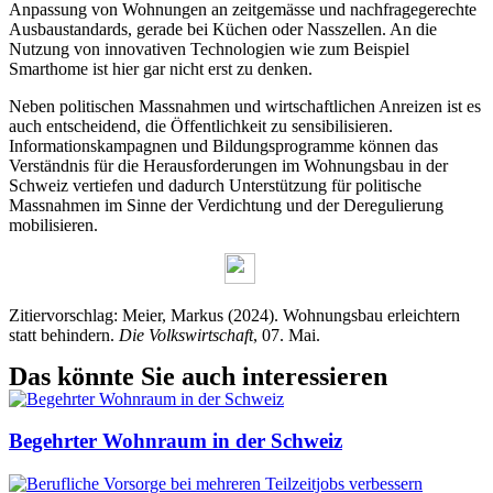
Anpassung von Wohnungen an zeitgemässe und nachfragegerechte
Ausbaustandards, gerade bei Küchen oder Nasszellen. An die
Nutzung von innovativen Technologien wie zum Beispiel
Smarthome ist hier gar nicht erst zu denken.
Neben politischen Massnahmen und wirtschaftlichen Anreizen ist es
auch entscheidend, die Öffentlichkeit zu sensibilisieren.
Informationskampagnen und Bildungsprogramme können das
Verständnis für die Herausforderungen im Wohnungsbau in der
Schweiz vertiefen und dadurch Unterstützung für politische
Massnahmen im Sinne der Verdichtung und der Deregulierung
mobilisieren.
Zitiervorschlag: Meier, Markus (2024). Wohnungsbau erleichtern
statt behindern.
Die Volkswirtschaft
, 07. Mai.
Das könnte Sie auch interessieren
Begehrter Wohnraum in der Schweiz