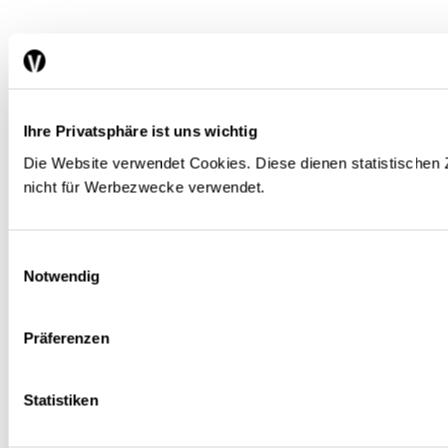
Ihre Privatsphäre ist uns wichtig
Die Website verwendet Cookies. Diese dienen statistische
nicht für Werbezwecke verwendet.
Einwilligungsauswahl
Notwendig
Präferenzen
Statistiken