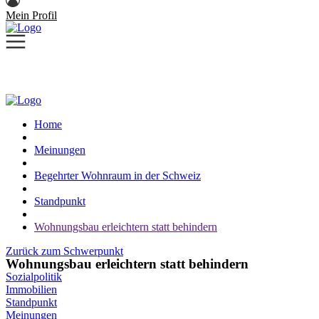
Mein Profil
Home
Meinungen
Begehrter Wohnraum in der Schweiz
Standpunkt
Wohnungsbau erleichtern statt behindern
Zurück zum Schwerpunkt
Wohnungsbau erleichtern statt behindern
Sozialpolitik
Immobilien
Standpunkt
Meinungen