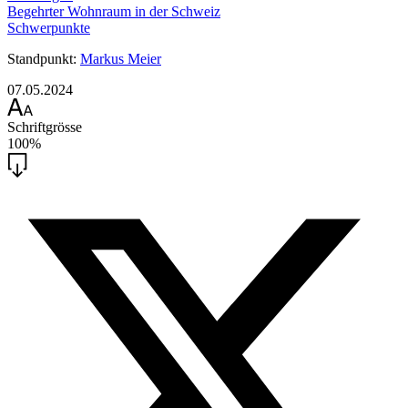
Begehrter Wohnraum in der Schweiz
Schwerpunkte
Standpunkt:
Markus Meier
07.05.2024
Schriftgrösse
100%