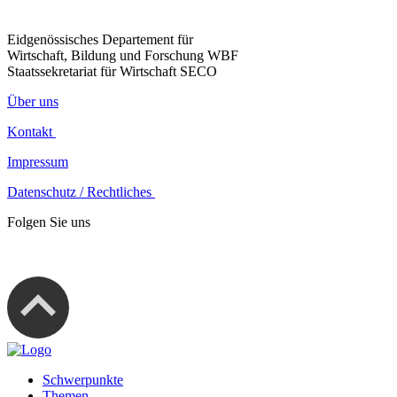
Eidgenössisches Departement für
Wirtschaft, Bildung und Forschung WBF
Staatssekretariat für Wirtschaft SECO
Über uns
Kontakt
Impressum
Datenschutz / Rechtliches
Folgen Sie uns
Schwerpunkte
Themen