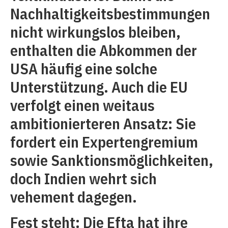
Nachhaltigkeitsbestimmungen
nicht wirkungslos bleiben,
enthalten die Abkommen der
USA häufig eine solche
Unterstützung. Auch die EU
verfolgt einen weitaus
ambitionierteren Ansatz: Sie
fordert ein Expertengremium
sowie Sanktionsmöglichkeiten,
doch Indien wehrt sich
vehement dagegen.
Fest steht: Die Efta hat ihre