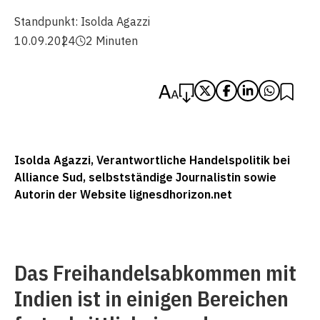
Standpunkt:
Isolda Agazzi
10.09.2024
2 Minuten
Isolda Agazzi, Verantwortliche Handelspolitik bei
Alliance Sud, selbstständige Journalistin sowie
Autorin der Website lignesdhorizon.net
Das Freihandelsabkommen mit
Indien ist in einigen Bereichen