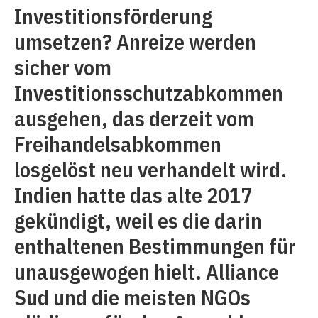
Investitionsförderung
umsetzen? Anreize werden
sicher vom
Investitionsschutzabkommen
ausgehen, das derzeit vom
Freihandelsabkommen
losgelöst neu verhandelt wird.
Indien hatte das alte 2017
gekündigt, weil es die darin
enthaltenen Bestimmungen für
unausgewogen hielt. Alliance
Sud und die meisten NGOs