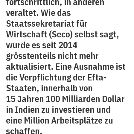
fortschrittlich, in anderen
veraltet. Wie das
Staatssekretariat für
Wirtschaft (Seco) selbst sagt,
wurde es seit 2014
grösstenteils nicht mehr
aktualisiert. Eine Ausnahme ist
die Verpflichtung der Efta-
Staaten, innerhalb von
15 Jahren 100 Milliarden Dollar
in Indien zu investieren und
eine Million Arbeitsplätze zu
schaffen.