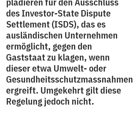
plädieren für den Ausschluss
des Investor-State Dispute
Settlement (ISDS), das es
ausländischen Unternehmen
ermöglicht, gegen den
Gaststaat zu klagen, wenn
dieser etwa Umwelt- oder
Gesundheitsschutzmassnahmen
ergreift. Umgekehrt gilt diese
Regelung jedoch nicht.