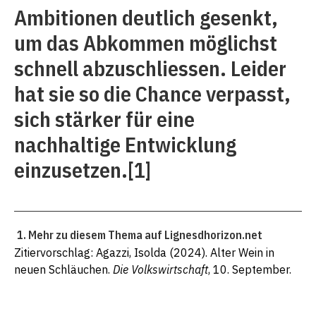
Ambitionen deutlich gesenkt,
um das Abkommen möglichst
schnell abzuschliessen. Leider
hat sie so die Chance verpasst,
sich stärker für eine
nachhaltige Entwicklung
einzusetzen.
[1]
Mehr zu diesem Thema auf
Lignesdhorizon.net
Zitiervorschlag: Agazzi, Isolda (2024). Alter Wein in
neuen Schläuchen.
Die Volkswirtschaft
, 10. September.