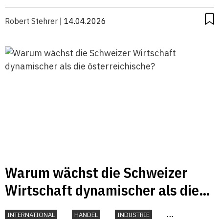
Robert Stehrer
| 14.04.2026
Warum wächst die Schweizer
Wirtschaft dynamischer als die
österreichische?
INTERNATIONAL
HANDEL
INDUSTRIE