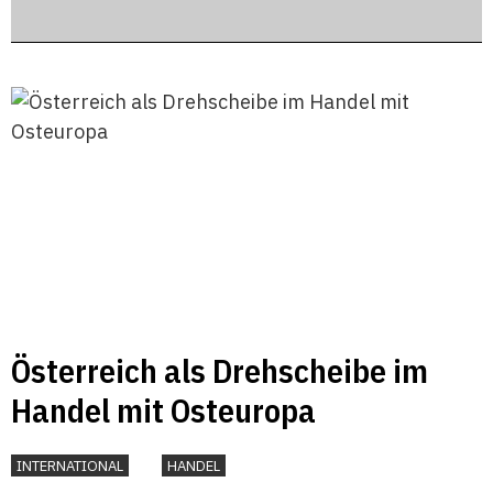
Österreich als Drehscheibe im
Handel mit Osteuropa
INTERNATIONAL
HANDEL