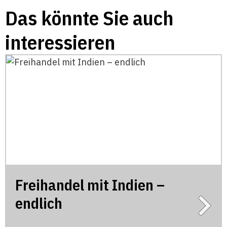
Das könnte Sie auch
interessieren
Freihandel mit Indien –
endlich