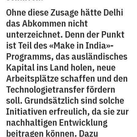
Ohne diese Zusage hätte Delhi
das Abkommen nicht
unterzeichnet. Denn der Punkt
ist Teil des «Make in India»-
Programms, das ausländisches
Kapital ins Land holen, neue
Arbeitsplätze schaffen und den
Technologietransfer fördern
soll. Grundsätzlich sind solche
Initiativen erfreulich, da sie zur
nachhaltigen Entwicklung
beitragen können. Dazu