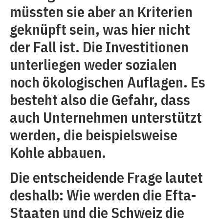
müssten sie aber an Kriterien
geknüpft sein, was hier nicht
der Fall ist. Die Investitionen
unterliegen weder sozialen
noch ökologischen Auflagen. Es
besteht also die Gefahr, dass
auch Unternehmen unterstützt
werden, die beispielsweise
Kohle abbauen.
Die entscheidende Frage lautet
deshalb: Wie werden die Efta-
Staaten und die Schweiz die