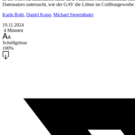
Datensatzes untersucht, wie der GAV die Löhne im Coiffeurgewerbe b
Karin Roth
,
Daniel Kopp
,
Michael Siegenthaler
19.11.2024
4 Minuten
Schriftgrösse
100%