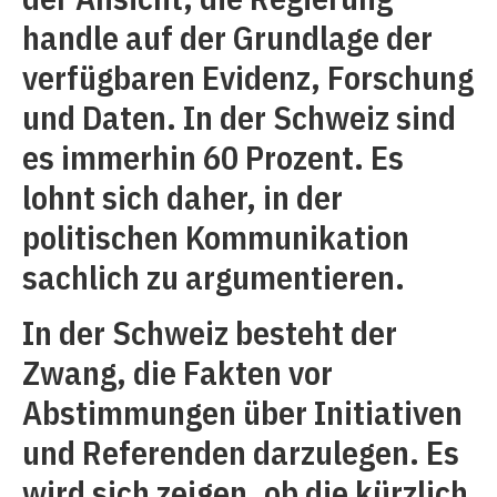
handle auf der Grundlage der
verfügbaren Evidenz, Forschung
und Daten. In der Schweiz sind
es immerhin 60 Prozent. Es
lohnt sich daher, in der
politischen Kommunikation
sachlich zu argumentieren.
In der Schweiz besteht der
Zwang, die Fakten vor
Abstimmungen über Initiativen
und Referenden darzulegen. Es
wird sich zeigen, ob die kürzlich