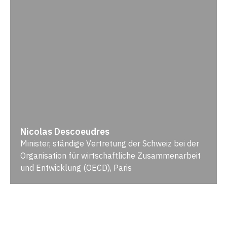
Nicolas Descoeudres
Minister, ständige Vertretung der Schweiz bei der
Organisation für wirtschaftliche Zusammenarbeit
und Entwicklung (OECD), Paris