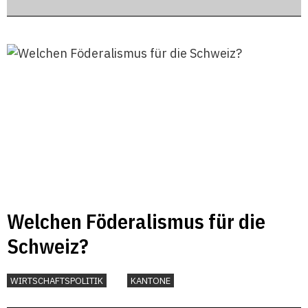
Welchen Föderalismus für die
Schweiz?
WIRTSCHAFTSPOLITIK
KANTONE