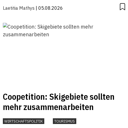
Laetitia Mathys
| 05.08.2026
Coopetition: Skigebiete sollten
mehr zusammenarbeiten
WIRTSCHAFTSPOLITIK
TOURISMUS