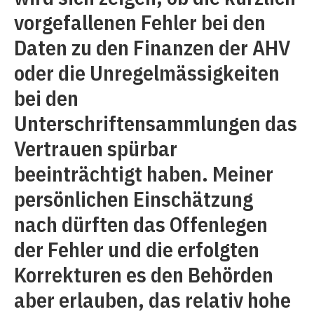
vorgefallenen Fehler bei den
Daten zu den Finanzen der AHV
oder die Unregelmässigkeiten
bei den
Unterschriftensammlungen das
Vertrauen spürbar
beeinträchtigt haben. Meiner
persönlichen Einschätzung
nach dürften das Offenlegen
der Fehler und die erfolgten
Korrekturen es den Behörden
aber erlauben, das relativ hohe