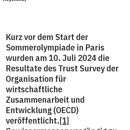
Kurz vor dem Start der
Sommerolympiade in Paris
wurden am 10. Juli 2024 die
Resultate des Trust Survey der
Organisation für
wirtschaftliche
Zusammenarbeit und
Entwicklung (OECD)
veröffentlicht.
[1]