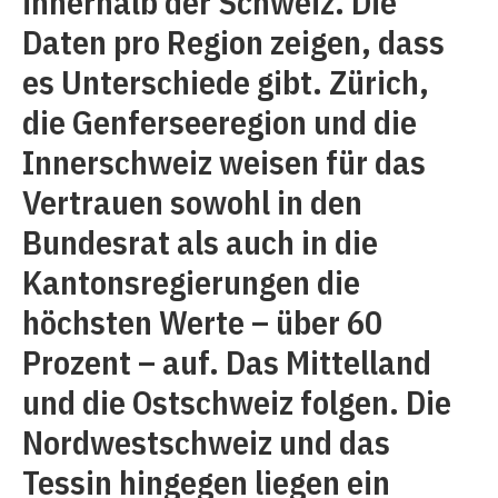
innerhalb der Schweiz. Die
Daten pro Region zeigen, dass
es Unterschiede gibt. Zürich,
die Genferseeregion und die
Innerschweiz weisen für das
Vertrauen sowohl in den
Bundesrat als auch in die
Kantonsregierungen die
höchsten Werte – über 60
Prozent – auf. Das Mittelland
und die Ostschweiz folgen. Die
Nordwestschweiz und das
Tessin hingegen liegen ein