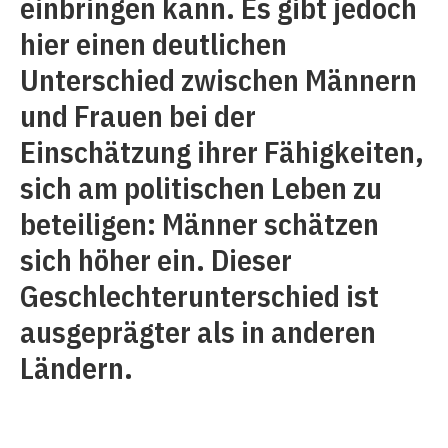
einbringen kann. Es gibt jedoch
hier einen deutlichen
Unterschied zwischen Männern
und Frauen bei der
Einschätzung ihrer Fähigkeiten,
sich am politischen Leben zu
beteiligen: Männer schätzen
sich höher ein. Dieser
Geschlechterunterschied ist
ausgeprägter als in anderen
Ländern.