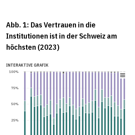
Abb. 1: Das Vertrauen in die
Institutionen ist in der Schweiz am
höchsten (2023)
INTERAKTIVE GRAFIK
100%
75%
50%
25%