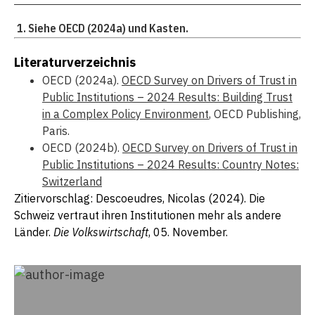
Siehe OECD (2024a) und Kasten.
Literaturverzeichnis
OECD (2024a).
OECD Survey on Drivers of Trust in
Public Institutions – 2024 Results: Building Trust
in a Complex Policy Environment
, OECD Publishing,
Paris.
OECD (2024b).
OECD Survey on Drivers of Trust in
Public Institutions – 2024 Results: Country Notes:
Switzerland
Zitiervorschlag: Descoeudres, Nicolas (2024). Die
Schweiz vertraut ihren Institutionen mehr als andere
Länder.
Die Volkswirtschaft
, 05. November.