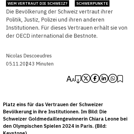
WEM VERTRAUT DIE SCHWEIZ?
SCHWERPUNKTE
Die Bevölkerung der Schweiz vertraut ihrer
Politik, Justiz, Polizei und ihren anderen
Institutionen. Für dieses Vertrauen erhält sie von
der OECD international die Bestnote.
Nicolas Descoeudres
05.11.2024
3 Minuten
Platz eins für das Vertrauen der Schweizer
Bevölkerung in ihre Institutionen. Im Bild: Die
Schweizer Goldmedaillengewinnerin Chiara Leone bei
den Olympischen Spielen 2024 in Paris. (Bild:
Keystone)