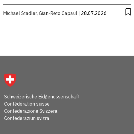
Michael Stadler
,
Gian-Reto Capaul
| 28.07.2026
Schweizerische Eidgenossenschaft
Confédération suisse
Confederazione Svizzera
Confederaziun svizra