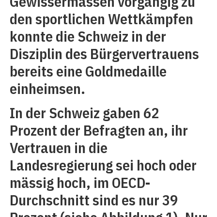
Gewissermassen vorgängig zu
den sportlichen Wettkämpfen
konnte die Schweiz in der
Disziplin des Bürgervertrauens
bereits eine Goldmedaille
einheimsen.
In der Schweiz gaben 62
Prozent der Befragten an, ihr
Vertrauen in die
Landesregierung sei hoch oder
mässig hoch, im OECD-
Durchschnitt sind es nur 39