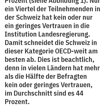
Prozent (siehe Abbildung 1). Nur
ein Viertel der Teilnehmenden in
der Schweiz hat kein oder nur
ein geringes Vertrauen in die
Institution Landesregierung.
Damit schneidet die Schweiz in
dieser Kategorie OECD-weit am
besten ab. Dies ist beachtlich,
denn in vielen Ländern hat mehr
als die Hälfte der Befragten
kein oder geringes Vertrauen,
im Durchschnitt sind es 44
Prozent.