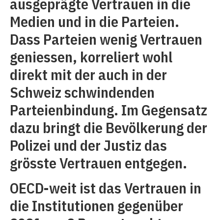
ausgeprägte Vertrauen in die
Medien und in die Parteien.
Dass Parteien wenig Vertrauen
geniessen, korreliert wohl
direkt mit der auch in der
Schweiz schwindenden
Parteienbindung. Im Gegensatz
dazu bringt die Bevölkerung der
Polizei und der Justiz das
grösste Vertrauen entgegen.
OECD-weit ist das Vertrauen in
die Institutionen gegenüber