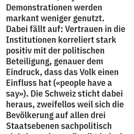
Demonstrationen werden
markant weniger genutzt.
Dabei fällt auf: Vertrauen in die
Institutionen korreliert stark
positiv mit der politischen
Beteiligung, genauer dem
Eindruck, dass das Volk einen
Einfluss hat («people have a
say»). Die Schweiz sticht dabei
heraus, zweifellos weil sich die
Bevölkerung auf allen drei
Staatsebenen sachpolitisch