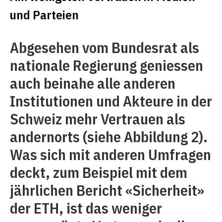
und Parteien
Abgesehen vom Bundesrat als
nationale Regierung geniessen
auch beinahe alle anderen
Institutionen und Akteure in der
Schweiz mehr Vertrauen als
andernorts (siehe Abbildung 2).
Was sich mit anderen Umfragen
deckt, zum Beispiel mit dem
jährlichen Bericht «Sicherheit»
der ETH, ist das weniger