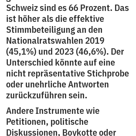
Schweiz sind es 66 Prozent. Das
ist höher als die effektive
Stimmbeteiligung an den
Nationalratswahlen 2019
(45,1%) und 2023 (46,6%). Der
Unterschied könnte auf eine
nicht repräsentative Stichprobe
oder unehrliche Antworten
zurückzuführen sein.
Andere Instrumente wie
Petitionen, politische
Diskussionen, Boykotte oder