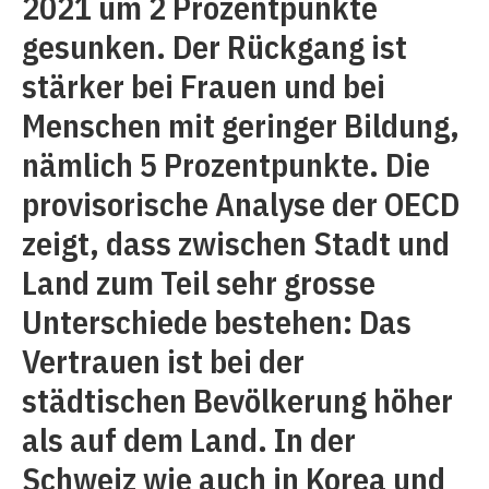
2021 um 2 Prozentpunkte
gesunken. Der Rückgang ist
stärker bei Frauen und bei
Menschen mit geringer Bildung,
nämlich 5 Prozentpunkte. Die
provisorische Analyse der OECD
zeigt, dass zwischen Stadt und
Land zum Teil sehr grosse
Unterschiede bestehen: Das
Vertrauen ist bei der
städtischen Bevölkerung höher
als auf dem Land. In der
Schweiz wie auch in Korea und