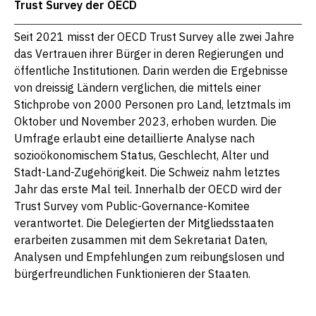
Trust Survey der OECD
Seit 2021 misst der OECD Trust Survey alle zwei Jahre
das Vertrauen ihrer Bürger in deren Regierungen und
öffentliche Institutionen. Darin werden die Ergebnisse
von dreissig Ländern verglichen, die mittels einer
Stichprobe von 2000 Personen pro Land, letztmals im
Oktober und November 2023, erhoben wurden. Die
Umfrage erlaubt eine detaillierte Analyse nach
sozioökonomischem Status, Geschlecht, Alter und
Stadt-Land-Zugehörigkeit. Die Schweiz nahm letztes
Jahr das erste Mal teil. Innerhalb der OECD wird der
Trust Survey vom Public-Governance-Komitee
verantwortet. Die Delegierten der Mitgliedsstaaten
erarbeiten zusammen mit dem Sekretariat Daten,
Analysen und Empfehlungen zum reibungslosen und
bürgerfreundlichen Funktionieren der Staaten.