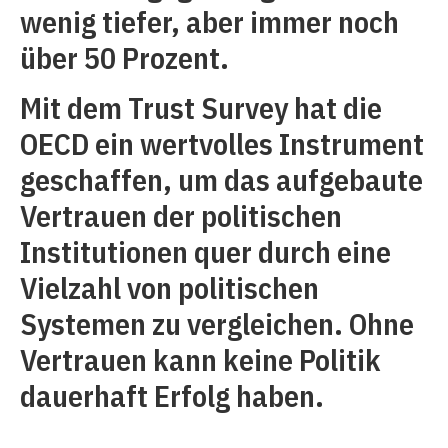
wenig tiefer, aber immer noch
über 50 Prozent.
Mit dem Trust Survey hat die
OECD ein wertvolles Instrument
geschaffen, um das aufgebaute
Vertrauen der politischen
Institutionen quer durch eine
Vielzahl von politischen
Systemen zu vergleichen. Ohne
Vertrauen kann keine Politik
dauerhaft Erfolg haben.