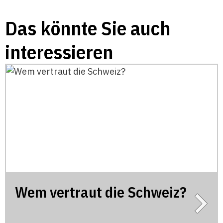
Das könnte Sie auch
interessieren
Wem vertraut die Schweiz?