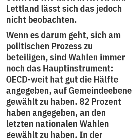
Lettland lässt sich das jedoch
nicht beobachten.
Wenn es darum geht, sich am
politischen Prozess zu
beteiligen, sind Wahlen immer
noch das Hauptinstrument:
OECD-weit hat gut die Hälfte
angegeben, auf Gemeindeebene
gewählt zu haben. 82 Prozent
haben angegeben, an den
letzten nationalen Wahlen
gewählt zu haben. In der