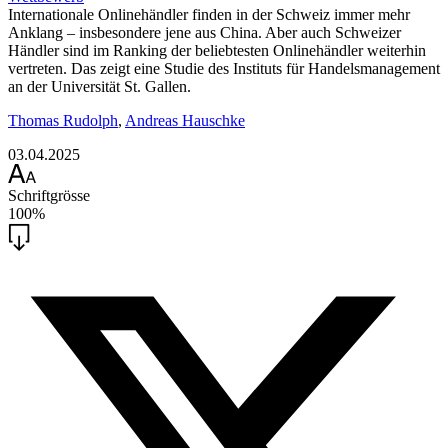
Internationale Onlinehändler finden in der Schweiz immer mehr
Anklang – insbesondere jene aus China. Aber auch Schweizer
Händler sind im Ranking der beliebtesten Onlinehändler weiterhin
vertreten. Das zeigt eine Studie des Instituts für Handelsmanagement
an der Universität St. Gallen.
Thomas Rudolph
,
Andreas Hauschke
03.04.2025
Schriftgrösse
100%