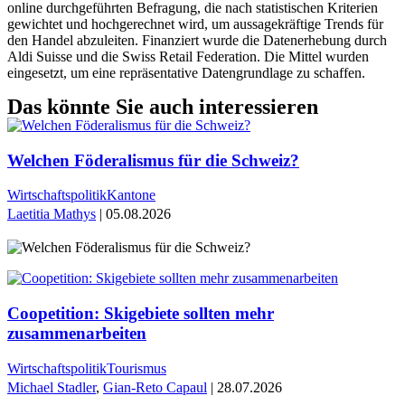
online durchgeführten Befragung, die nach statistischen Kriterien
gewichtet und hochgerechnet wird, um aussagekräftige Trends für
den Handel abzuleiten. Finanziert wurde die Datenerhebung durch
Aldi Suisse und die Swiss Retail Federation. Die Mittel wurden
eingesetzt, um eine repräsentative Datengrundlage zu schaffen.
Das könnte Sie auch interessieren
Welchen Föderalismus für die Schweiz?
Wirtschaftspolitik
Kantone
Laetitia Mathys
| 05.08.2026
Coopetition: Skigebiete sollten mehr
zusammenarbeiten
Wirtschaftspolitik
Tourismus
Michael Stadler
,
Gian-Reto Capaul
| 28.07.2026