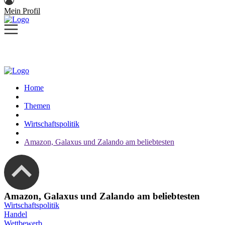
Mein Profil
Home
Themen
Wirtschaftspolitik
Amazon, Galaxus und Zalando am beliebtesten
Amazon, Galaxus und Zalando am beliebtesten
Wirtschaftspolitik
Handel
Wettbewerb