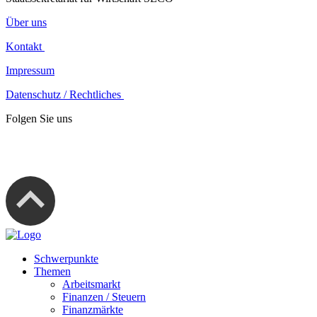
Über uns
Kontakt
Impressum
Datenschutz / Rechtliches
Folgen Sie uns
Schwerpunkte
Themen
Arbeitsmarkt
Finanzen / Steuern
Finanzmärkte