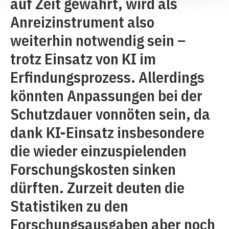
auf Zeit gewährt, wird als
Anreizinstrument also
weiterhin notwendig sein –
trotz Einsatz von KI im
Erfindungsprozess. Allerdings
könnten Anpassungen bei der
Schutzdauer vonnöten sein, da
dank KI-Einsatz insbesondere
die wieder einzuspielenden
Forschungskosten sinken
dürften. Zurzeit deuten die
Statistiken zu den
Forschungsausgaben aber noch