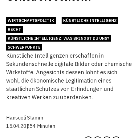
WIRTSCHAFTSPOLITIK
KÜNSTLICHE INTELLIGENZ
RECHT
KÜNSTLICHE INTELLIGENZ: WAS BRINGST DU UNS?
SCHWERPUNKTE
Künstliche Intelligenzen erschaffen in
Sekundenschnelle digitale Bilder oder chemische
Wirkstoffe. Angesichts dessen lohnt es sich
wohl, die ökonomische Legitimation eines
staatlichen Schutzes von Erfindungen und
kreativen Werken zu überdenken.
Hansueli Stamm
15.04.2025
4 Minuten