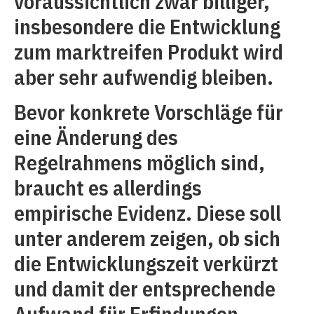
voraussichtlich zwar billiger,
insbesondere die Entwicklung
zum marktreifen Produkt wird
aber sehr aufwendig bleiben.
Bevor konkrete Vorschläge für
eine Änderung des
Regelrahmens möglich sind,
braucht es allerdings
empirische Evidenz. Diese soll
unter anderem zeigen, ob sich
die Entwicklungszeit verkürzt
und damit der entsprechende
Aufwand für Erfindungen