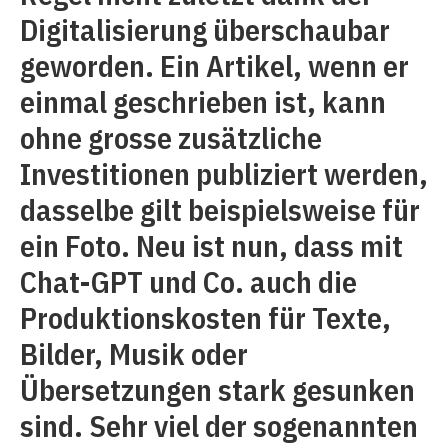
Digitalisierung überschaubar
geworden. Ein Artikel, wenn er
einmal geschrieben ist, kann
ohne grosse zusätzliche
Investitionen publiziert werden,
dasselbe gilt beispielsweise für
ein Foto. Neu ist nun, dass mit
Chat-GPT und Co. auch die
Produktionskosten für Texte,
Bilder, Musik oder
Übersetzungen stark gesunken
sind. Sehr viel der sogenannten