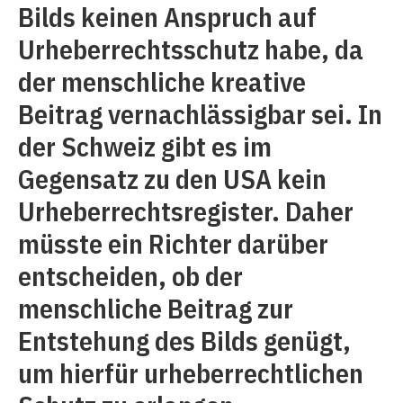
Bilds keinen Anspruch auf
Urheberrechtsschutz habe, da
der menschliche kreative
Beitrag vernachlässigbar sei. In
der Schweiz gibt es im
Gegensatz zu den USA kein
Urheberrechtsregister. Daher
müsste ein Richter darüber
entscheiden, ob der
menschliche Beitrag zur
Entstehung des Bilds genügt,
um hierfür urheberrechtlichen