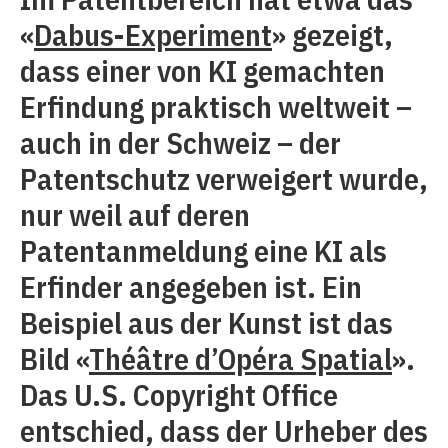
«
Dabus-Experiment
» gezeigt,
dass einer von KI gemachten
Erfindung praktisch weltweit –
auch in der Schweiz – der
Patentschutz verweigert wurde,
nur weil auf deren
Patentanmeldung eine KI als
Erfinder angegeben ist. Ein
Beispiel aus der Kunst ist das
Bild «
Théâtre d’Opéra Spatial
».
Das U.S. Copyright Office
entschied, dass der Urheber des