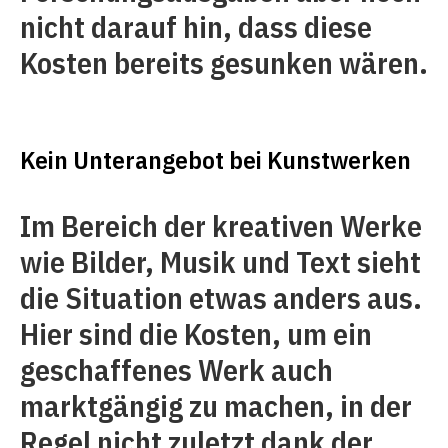
nicht darauf hin, dass diese
Kosten bereits gesunken wären.
Kein Unterangebot bei Kunstwerken
Im Bereich der kreativen Werke
wie Bilder, Musik und Text sieht
die Situation etwas anders aus.
Hier sind die Kosten, um ein
geschaffenes Werk auch
marktgängig zu machen, in der
Regel nicht zuletzt dank der