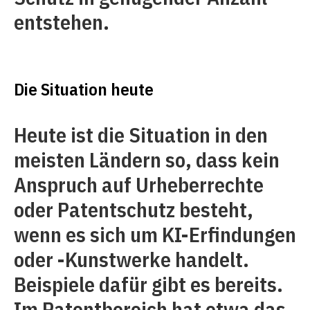
entstehen.
Die Situation heute
Heute ist die Situation in den
meisten Ländern so, dass kein
Anspruch auf Urheberrechte
oder Patentschutz besteht,
wenn es sich um KI-Erfindungen
oder -Kunstwerke handelt.
Beispiele dafür gibt es bereits.
Im Patentbereich hat etwa das