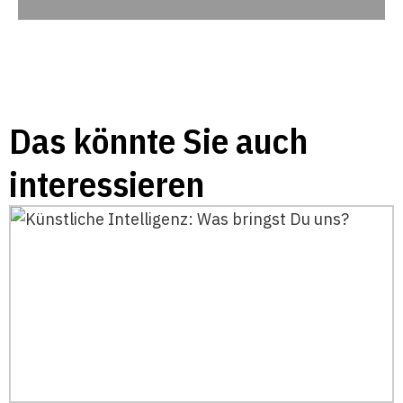
Das könnte Sie auch
interessieren