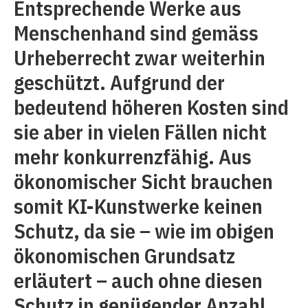
Entsprechende Werke aus
Menschenhand sind gemäss
Urheberrecht zwar weiterhin
geschützt. Aufgrund der
bedeutend höheren Kosten sind
sie aber in vielen Fällen nicht
mehr konkurrenzfähig. Aus
ökonomischer Sicht brauchen
somit KI-Kunstwerke keinen
Schutz, da sie – wie im obigen
ökonomischen Grundsatz
erläutert – auch ohne diesen
Schutz in genügender Anzahl