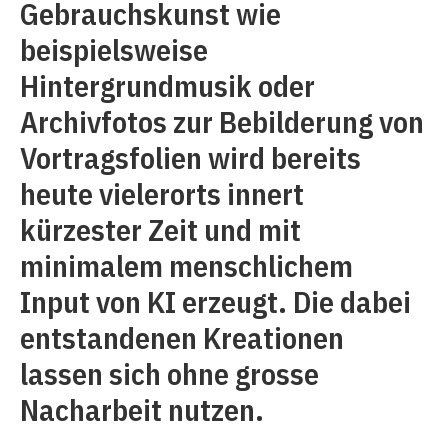
Gebrauchskunst wie
beispielsweise
Hintergrundmusik oder
Archivfotos zur Bebilderung von
Vortragsfolien wird bereits
heute vielerorts innert
kürzester Zeit und mit
minimalem menschlichem
Input von KI erzeugt. Die dabei
entstandenen Kreationen
lassen sich ohne grosse
Nacharbeit nutzen.