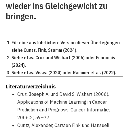
wieder ins Gleichgewicht zu
bringen.
Für eine ausführlichere Version dieser Überlegungen
siehe Cuntz, Fink, Stamm (2024).
Siehe etwa Cruz und Wishart (2006) oder Economist
(2024).
Siehe etwa Viswa (2024) oder Rammer et al. (2022).
Literaturverzeichnis
Cruz, Joseph A. und David S. Wishart (2006).
Applications of Machine Learning in Cancer
Prediction and Prognosis
. Cancer Informatics
2006:2; 59–77.
Cuntz, Alexander, Carsten Fink und Hansueli