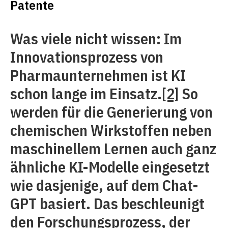
Patente
Was viele nicht wissen: Im
Innovationsprozess von
Pharmaunternehmen ist KI
schon lange im Einsatz.
[2]
So
werden für die Generierung von
chemischen Wirkstoffen neben
maschinellem Lernen auch ganz
ähnliche KI-Modelle eingesetzt
wie dasjenige, auf dem Chat-
GPT basiert. Das beschleunigt
den Forschungsprozess, der