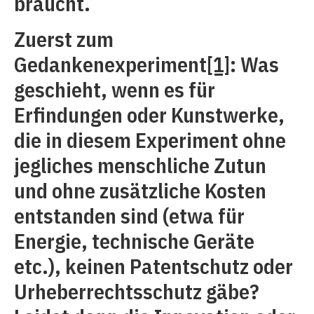
braucht.
Zuerst zum
Gedankenexperiment
[1]
: Was
geschieht, wenn es für
Erfindungen oder Kunstwerke,
die in diesem Experiment ohne
jegliches menschliche Zutun
und ohne zusätzliche Kosten
entstanden sind (etwa für
Energie, technische Geräte
etc.), keinen Patentschutz oder
Urheberrechtsschutz gäbe?