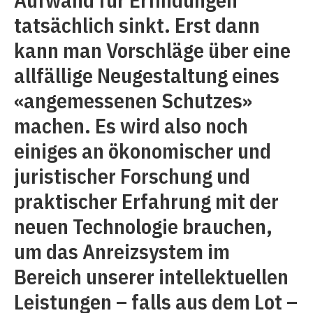
tatsächlich sinkt. Erst dann
kann man Vorschläge über eine
allfällige Neugestaltung eines
«angemessenen Schutzes»
machen. Es wird also noch
einiges an ökonomischer und
juristischer Forschung und
praktischer Erfahrung mit der
neuen Technologie brauchen,
um das Anreizsystem im
Bereich unserer intellektuellen
Leistungen – falls aus dem Lot –