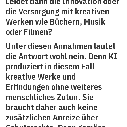
Leidet dann die Innovation oder
die Versorgung mit kreativen
Werken wie Büchern, Musik
oder Filmen?
Unter diesen Annahmen lautet
die Antwort wohl nein. Denn KI
produziert in diesem Fall
kreative Werke und
Erfindungen ohne weiteres
menschliches Zutun. Sie
braucht daher auch keine
zusätzlichen Anreize über