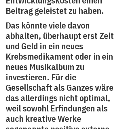
Entwicklungskosten einen
Beitrag geleistet zu haben.
Das könnte viele davon
abhalten, überhaupt erst Zeit
und Geld in ein neues
Krebsmedikament oder in ein
neues Musikalbum zu
investieren. Für die
Gesellschaft als Ganzes wäre
das allerdings nicht optimal,
weil sowohl Erfindungen als
auch kreative Werke
sogenannte positive externe