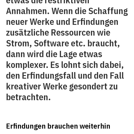
Annahmen. Wenn die Schaffung
neuer Werke und Erfindungen
zusätzliche Ressourcen wie
Strom, Software etc. braucht,
dann wird die Lage etwas
komplexer. Es lohnt sich dabei,
den Erfindungsfall und den Fall
kreativer Werke gesondert zu
betrachten.
Erfindungen brauchen weiterhin