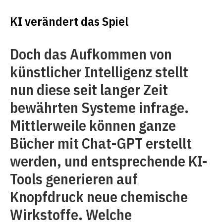
KI verändert das Spiel
Doch das Aufkommen von
künstlicher Intelligenz stellt
nun diese seit langer Zeit
bewährten Systeme infrage.
Mittlerweile können ganze
Bücher mit Chat-GPT erstellt
werden, und entsprechende KI-
Tools generieren auf
Knopfdruck neue chemische
Wirkstoffe. Welche