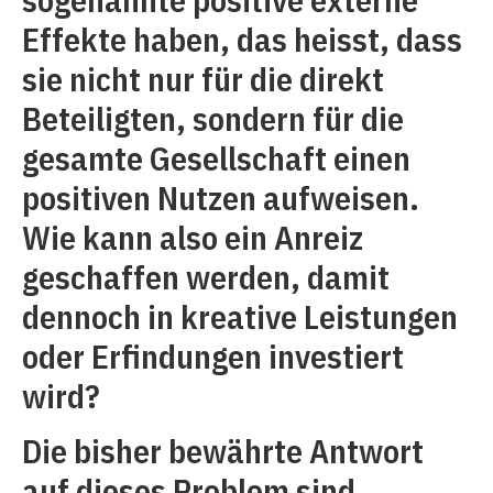
Effekte haben, das heisst, dass
sie nicht nur für die direkt
Beteiligten, sondern für die
gesamte Gesellschaft einen
positiven Nutzen aufweisen.
Wie kann also ein Anreiz
geschaffen werden, damit
dennoch in kreative Leistungen
oder Erfindungen investiert
wird?
Die bisher bewährte Antwort
auf dieses Problem sind