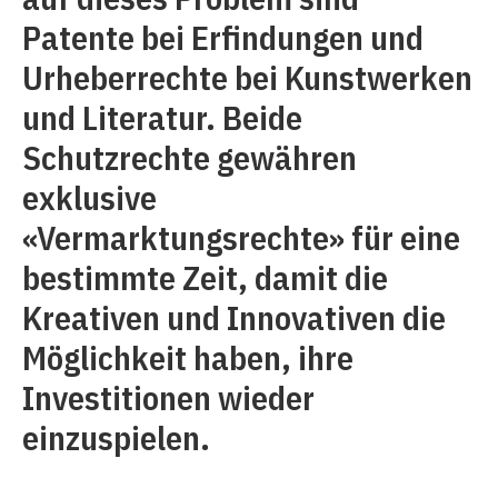
Patente bei Erfindungen und
Urheberrechte bei Kunstwerken
und Literatur. Beide
Schutzrechte gewähren
exklusive
«Vermarktungsrechte» für eine
bestimmte Zeit, damit die
Kreativen und Innovativen die
Möglichkeit haben, ihre
Investitionen wieder
einzuspielen.