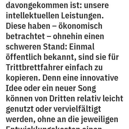
davongekommen ist: unsere
intellektuellen Leistungen.
Diese haben – ökonomisch
betrachtet – ohnehin einen
schweren Stand: Einmal
öffentlich bekannt, sind sie für
Trittbrettfahrer einfach zu
kopieren. Denn eine innovative
Idee oder ein neuer Song
können von Dritten relativ leicht
genutzt oder vervielfältigt
werden, ohne an die jeweiligen