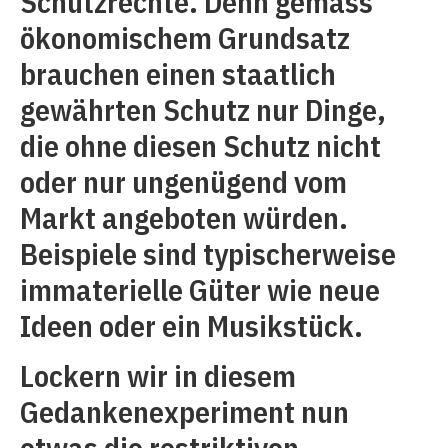
Schutzrechte. Denn gemäss
ökonomischem Grundsatz
brauchen einen staatlich
gewährten Schutz nur Dinge,
die ohne diesen Schutz nicht
oder nur ungenügend vom
Markt angeboten würden.
Beispiele sind typischerweise
immaterielle Güter wie neue
Ideen oder ein Musikstück.
Lockern wir in diesem
Gedankenexperiment nun
etwas die restriktiven