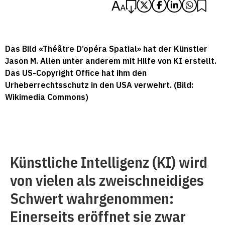
Das Bild «Théâtre D’opéra Spatial» hat der Künstler
Jason M. Allen unter anderem mit Hilfe von KI erstellt.
Das US-Copyright Office hat ihm den
Urheberrechtsschutz in den USA verwehrt. (Bild:
Wikimedia Commons)
Künstliche Intelligenz (KI) wird
von vielen als zweischneidiges
Schwert wahrgenommen:
Einerseits eröffnet sie zwar