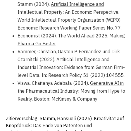
Stamm (2024).
Artificial Intelligence and
Intellectual Property: An Economic Perspective
.
World Intellectual Property Organization (WIPO)
Economic Research Working Paper Series No. 77.
Economist (2024). The World Ahead 2025.
Making
Pharma Go Faster
.
Rammer, Christian, Gaston P. Fernandez und Dirk
Czarnitzki (2022). Artificial Intelligence and
Industrial Innovation: Evidence from German Firm-
level Data. In: Research Policy 51 (2022) 104555.
Viswa, Chaitanya Adabala (2024).
Generative AI in
the Pharmaceutical Industry: Moving from Hype to
Reality
. Boston: McKinsey & Company
Zitiervorschlag: Stamm, Hansueli (2025). Kreativität auf
Knopfdruck: Das Ende von Patenten und