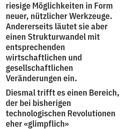
riesige Möglichkeiten in Form
neuer, nützlicher Werkzeuge.
Andererseits läutet sie aber
einen Strukturwandel mit
entsprechenden
wirtschaftlichen und
gesellschaftlichen
Veränderungen ein.
Diesmal trifft es einen Bereich,
der bei bisherigen
technologischen Revolutionen
eher «glimpflich»