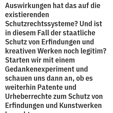
Auswirkungen hat das auf die
existierenden
Schutzrechtssysteme? Und ist
in diesem Fall der staatliche
Schutz von Erfindungen und
kreativen Werken noch legitim?
Starten wir mit einem
Gedankenexperiment und
schauen uns dann an, ob es
weiterhin Patente und
Urheberrechte zum Schutz von
Erfindungen und Kunstwerken