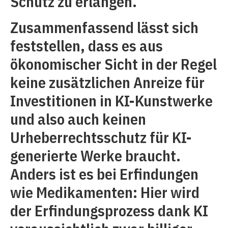
Schutz zu erlangen.
Zusammenfassend lässt sich
feststellen, dass es aus
ökonomischer Sicht in der Regel
keine zusätzlichen Anreize für
Investitionen in KI-Kunstwerke
und also auch keinen
Urheberrechtsschutz für KI-
generierte Werke braucht.
Anders ist es bei Erfindungen
wie Medikamenten: Hier wird
der Erfindungsprozess dank KI